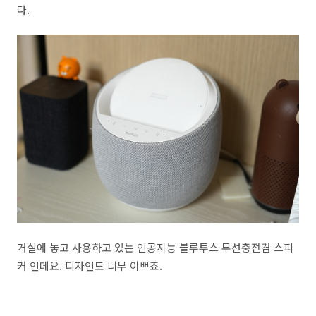
다.
거실에 놓고 사용하고 있는 인공지능 블루투스 무선충전겸 스피
커 인데요. 디자인도 너무 이쁘죠.