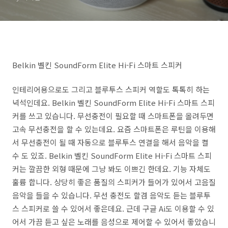
Belkin 벨킨 SoundForm Elite Hi-Fi 스마트 스피커
인테리어용으로도 그리고 블루투스 스피커 역할도 톡톡히 하는
녁석인데요. Belkin 벨킨 SoundForm Elite Hi-Fi 스마트 스피
커를 쓰고 있습니다. 무선충전이 필요할 때 스마트폰을 올려두면
고속 무선충전을 할 수 있는데요. 요즘 스마트폰은 루틴을 이용해
서 무선충전이 될 때 자동으로 블루투스 연결을 해서 음악을 켤
수 도 있죠. Belkin 벨킨 SoundForm Elite Hi-Fi 스마트 스피
커는 깔끔한 외형 때문에 그냥 봐도 이쁘긴 한데요. 기능 자체도
훌륭 합니다. 상당히 좋은 품질의 스피커가 들어가 있어서 고음질
음악을 들을 수 있습니다. 무선 충전도 할겸 음악도 듣는 블루투
스 스피커로 쓸 수 있어서 좋은데요. 근데 구글 Ai도 이용할 수 있
어서 가끔 듣고 싶은 노래를 음성으로 제어할 수 있어서 좋았습니