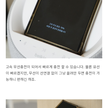
고속 무선충전이 되어서 빠르게 충전 할 수 있습니다. 물론 유선
이 빠르겠지만, 무선이 선연결 없이 그냥 올려만 두면 충전이 가
능하니 편하긴 하죠.