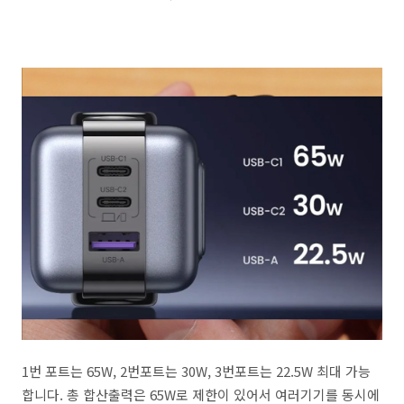
1번 포트는 65W, 2번포트는 30W, 3번포트는 22.5W 최대 가능
합니다. 총 합산출력은 65W로 제한이 있어서 여러기기를 동시에