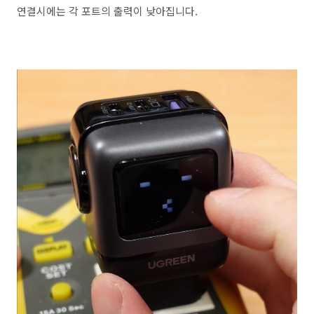
연결시에는 각 포트의 출력이 낮아집니다.