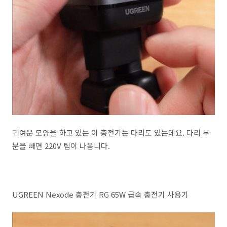
귀여운 모양을 하고 있는 이 충전기는 다리도 있는데요. 다리 부
분을 빼면 220V 팁이 나옵니다.
UGREEN Nexode 충전기 RG 65W 급속 충전기 사용기