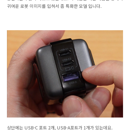
귀여운 로봇 이미지를 입혀서 좀 특화한 모델 입니다.
상단에는 USB-C 포트 2개, USB-A포트가 1개가 있는데요.