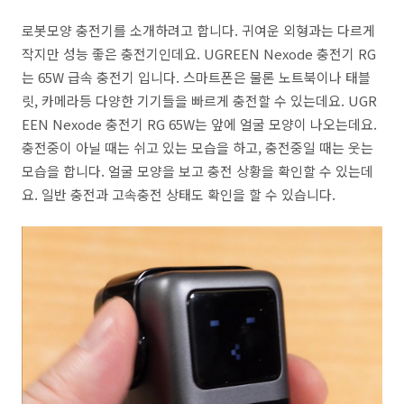
로봇모양 충전기를 소개하려고 합니다. 귀여운 외형과는 다르게
작지만 성능 좋은 충전기인데요. UGREEN Nexode 충전기 RG
는 65W 급속 충전기 입니다. 스마트폰은 물론 노트북이나 태블
릿, 카메라등 다양한 기기들을 빠르게 충전할 수 있는데요. UGR
EEN Nexode 충전기 RG 65W는 앞에 얼굴 모양이 나오는데요.
충전중이 아닐 때는 쉬고 있는 모습을 하고, 충전중일 때는 웃는
모습을 합니다. 얼굴 모양을 보고 충전 상황을 확인할 수 있는데
요. 일반 충전과 고속충전 상태도 확인을 할 수 있습니다.