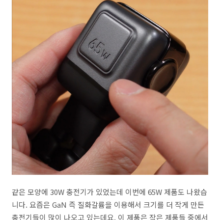
같은 모양에 30W 충전기가 있었는데 이번에 65W 제품도 나왔습
니다. 요즘은 GaN 즉 질화갈륨을 이용해서 크기를 더 작게 만든
충전기들이 많이 나오고 있는데요. 이 제품은 작은 제품들 중에서