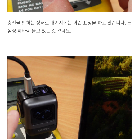
충전을 안하는 상태로 대기시에는 이런 표정을 하고 있습니다. 느
낌상 휘바람 불고 있는 것 같네요.