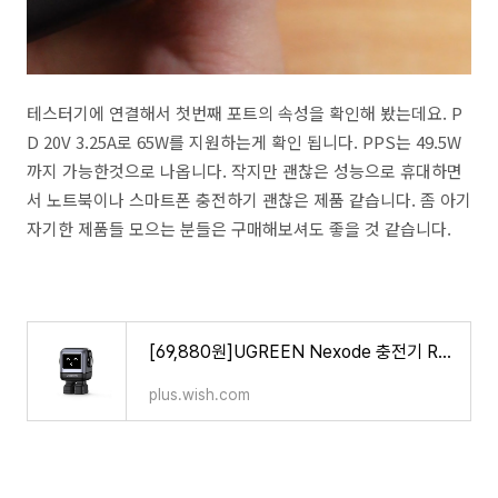
테스터기에 연결해서 첫번째 포트의 속성을 확인해 봤는데요. P
D 20V 3.25A로 65W를 지원하는게 확인 됩니다. PPS는 49.5W
까지 가능한것으로 나옵니다. 작지만 괜찮은 성능으로 휴대하면
서 노트북이나 스마트폰 충전하기 괜찮은 제품 같습니다. 좀 아기
자기한 제품들 모으는 분들은 구매해보셔도 좋을 것 같습니다.
[69,880원]UGREEN Nexode 충전기 RG 65W 급속 충전기 USB-C*2와 USB-A*1 PD/PPS/QC4+/SCP 규격 대응 MacBook Air/iPad Pr
plus.wish.com