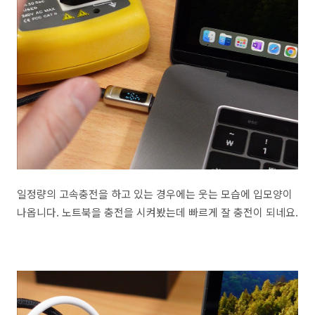
일정량의 고속충전을 하고 있는 경우에는 웃는 모습에 입모양이
나옵니다. 노트북을 충전을 시켜봤는데 빠르게 잘 충전이 되네요.