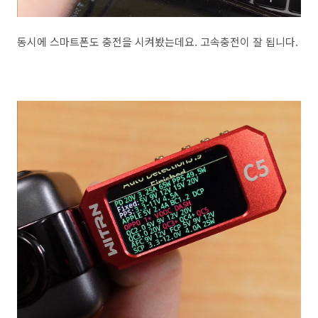
동시에 스마트폰도 충전을 시켜봤는데요. 고속충전이 잘 됩니다.