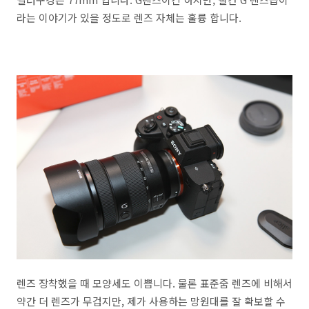
라는 이야기가 있을 정도로 렌즈 자체는 훌륭 합니다.
렌즈 장착했을 때 모양세도 이쁩니다. 물론 표준줌 렌즈에 비해서
약간 더 렌즈가 무겁지만, 제가 사용하는 망원대를 잘 확보할 수