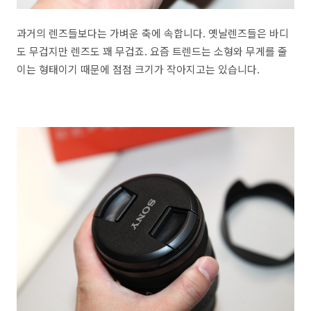
과거의 렌즈들보다는 가벼운 축에 속합니다. 옛날렌즈들은 바디
도 무겁지만 렌즈도 꽤 무겁죠. 요즘 트렌드는 소형와 무게를 줄
이는 형태이기 때문에 점점 크기가 작아지고는 있습니다.