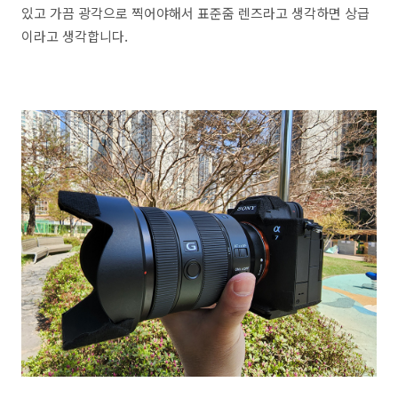
있고 가끔 광각으로 찍어야해서 표준줌 렌즈라고 생각하면 상급
이라고 생각합니다.