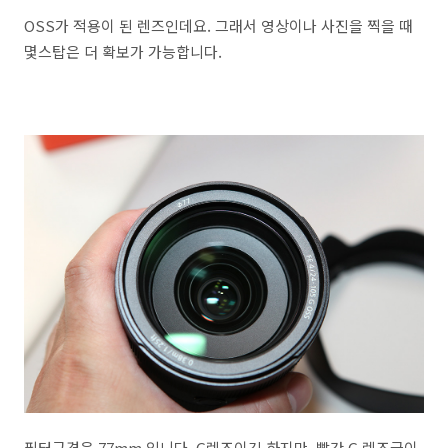
OSS가 적용이 된 렌즈인데요. 그래서 영상이나 사진을 찍을 때
몇스탑은 더 확보가 가능합니다.
필터구경은 77mm 입니다. G렌즈이긴 하지만, 빨간 G 렌즈급이