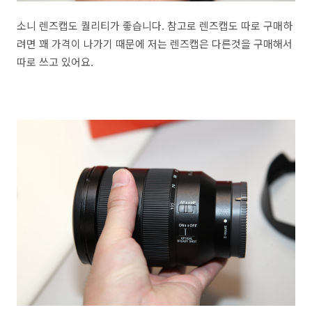
소니 렌즈캡도 퀄리티가 좋습니다. 참고로 렌즈캡도 따로 구매하
려면 꽤 가격이 나가기 때문에 저는 렌즈캡은 다른것을 구매해서
따로 쓰고 있어요.