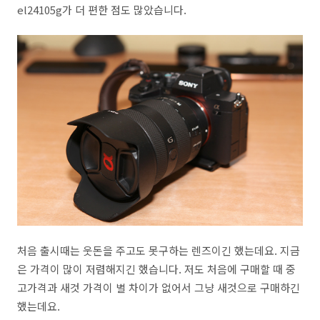
el24105g가 더 편한 점도 많았습니다.
처음 출시때는 웃돈을 주고도 못구하는 렌즈이긴 했는데요. 지금
은 가격이 많이 저렴해지긴 했습니다. 저도 처음에 구매할 때 중
고가격과 새것 가격이 별 차이가 없어서 그냥 새것으로 구매하긴
했는데요.