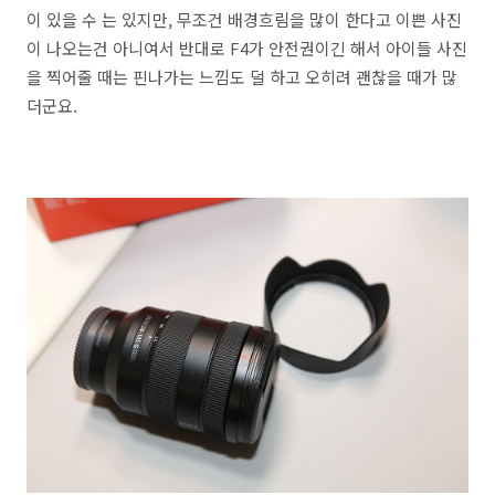
이 있을 수 는 있지만, 무조건 배경흐림을 많이 한다고 이쁜 사진
이 나오는건 아니여서 반대로 F4가 안전권이긴 해서 아이들 사진
을 찍어줄 때는 핀나가는 느낌도 덜 하고 오히려 괜찮을 때가 많
더군요.