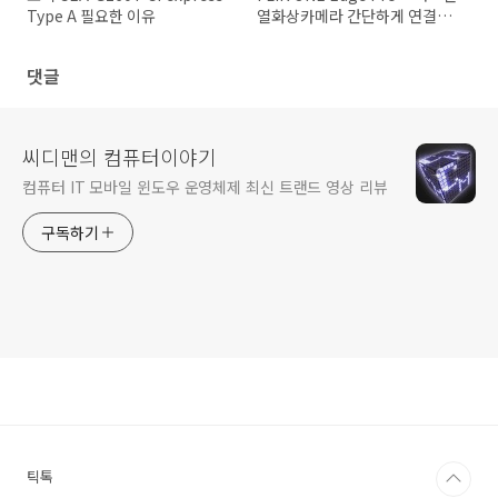
Type A 필요한 이유
열화상카메라 간단하게 연결해
서 쓰자
댓글
씨디맨의 컴퓨터이야기
컴퓨터 IT 모바일 윈도우 운영체제 최신 트랜드 영상 리뷰
구독하기
틱톡