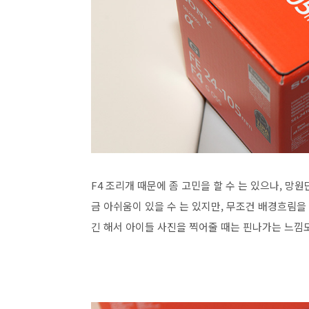
F4 조리개 때문에 좀 고민을 할 수 는 있으나, 망
금 아쉬움이 있을 수 는 있지만, 무조건 배경흐림을
긴 해서 아이들 사진을 찍어줄 때는 핀나가는 느낌도