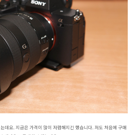
는데요. 지금은 가격이 많이 저렴해지긴 했습니다. 저도 처음에 구매