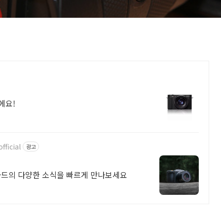
에요!
ficial
광고
드의 다양한 소식을 빠르게 만나보세요