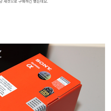
그냥 새것으로 구매하긴 했는데요.