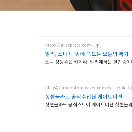
https://aliexpress.com/
광고
알리, 소니 내 맘에 쏙드는 오늘의 특가
소니 성능좋은 카메라! 알리에서는 할인중이
https://smartstore.naver.com/hasselblad_of
핫셀블라드 공식수입원 게이트비젼
핫셀블라드 공식스토어 게이트비젼 핫셀블라