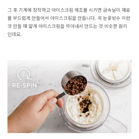
그 후 기계에 장착하고 아이스크림 제조를 시키면 금속날이 재료
를 부드럽게 만들어서 아이스크림을 만듭니다. 꼭 눈꽃빙수 이런
것 만들 때 얇게 아이스크림을 깍아내서 만드는 것 비슷한 원리
인데요.