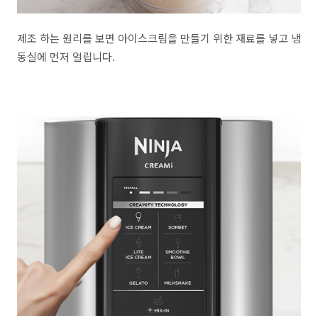
제조 하는 원리를 보면 아이스크림을 만들기 위한 재료를 넣고 냉
동실에 먼저 얼립니다.