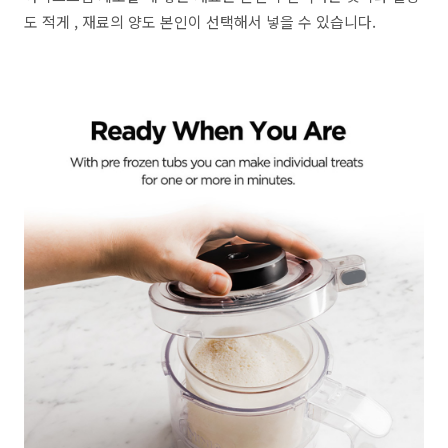
도 적게 , 재료의 양도 본인이 선택해서 넣을 수 있습니다.