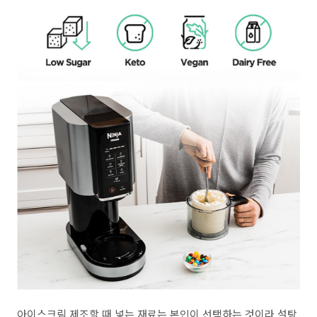
아이스크림 제조할 때 넣는 재료는 본인이 선택하는 것이라 설탕