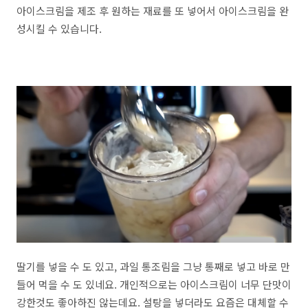
아이스크림을 제조 후 원하는 재료를 또 넣어서 아이스크림을 완
성시킬 수 있습니다.
딸기를 넣을 수 도 있고, 과일 통조림을 그냥 통째로 넣고 바로 만
들어 먹을 수 도 있네요. 개인적으로는 아이스크림이 너무 단맛이
강한것도 좋아하진 않는데요. 설탕을 넣더라도 요즘은 대체할 수