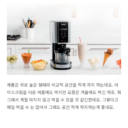
제품은 위로 높은 형태라 비교적 공간을 적게 차지 하는데요. 아
이스크림을 더운 여름에도 먹지만 요즘은 겨울에도 먹긴 하죠. 뭐
그래서 계절 따지지 않고 먹을 수 있을 것 같긴한데요. 그렇다고
매일 먹을 수 는 없어서 그래도 공간 적게 차지하는게 좋네요.