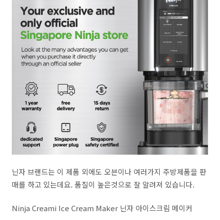
닌자 브랜드는 이 제품 외에도 오븐이나 여러가지 주방제품을 판
매를 하고 있는데요. 품질이 높은것으로 잘 알려져 있습니다.
Ninja Creami Ice Cream Maker 닌자 아이스크림 메이커