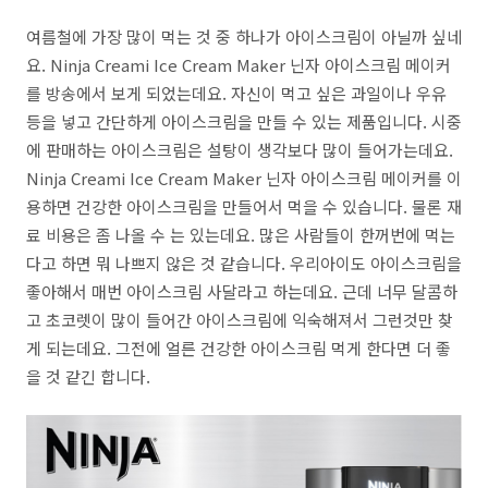
여름철에 가장 많이 먹는 것 중 하나가 아이스크림이 아닐까 싶네
요. Ninja Creami Ice Cream Maker 닌자 아이스크림 메이커
를 방송에서 보게 되었는데요. 자신이 먹고 싶은 과일이나 우유
등을 넣고 간단하게 아이스크림을 만들 수 있는 제품입니다. 시중
에 판매하는 아이스크림은 설탕이 생각보다 많이 들어가는데요.
Ninja Creami Ice Cream Maker 닌자 아이스크림 메이커를 이
용하면 건강한 아이스크림을 만들어서 먹을 수 있습니다. 물론 재
료 비용은 좀 나올 수 는 있는데요. 많은 사람들이 한꺼번에 먹는
다고 하면 뭐 나쁘지 않은 것 같습니다. 우리아이도 아이스크림을
좋아해서 매번 아이스크림 사달라고 하는데요. 근데 너무 달콤하
고 초코렛이 많이 들어간 아이스크림에 익숙해져서 그런것만 찾
게 되는데요. 그전에 얼른 건강한 아이스크림 먹게 한다면 더 좋
을 것 같긴 합니다.