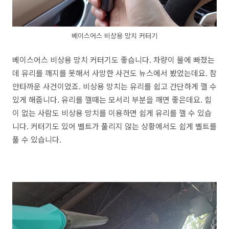
베이스어스 비상용 망치 커터기
베이스어스 비상용 망치 커터기도 좋습니다. 차량이 물에 빠졌는
데 유리를 깨지를 못해서 사망한 사건도 뉴스에서 봤었는데요. 참
안타까운 사건이었죠. 비상용 망치는 유리를 쉽고 간단하게 깰 수
있게 해줍니다. 유리를 깰때는 모서리 부분을 깨면 좋은데요. 힘
이 없는 사람도 비상용 망치를 이용하면 쉽게 유리를 깰 수 있습
니다. 커터기도 있어 벨트가 풀리지 않는 상황에서도 쉽게 벨트를
풀 수 있습니다.