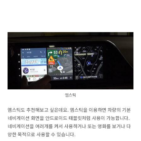
엠스틱
엠스틱도 추천해보고 싶은데요. 엠스틱을 이용하면 차량의 기본
네비게이션 화면을 안드로이드 태블릿처럼 사용이 가능합니다.
네비게이션을 여러개를 켜서 사용하거나 또는 영화를 보거나 다
양한 목적으로 사용할 수 있습니다.