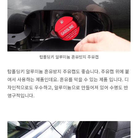
탑폴딩키 알루미늄 혼유방지 주유캡
탑폴딩키 알루미늄 혼유방지 주유캡도 좋습니다. 주유캡 위에 붙
여서 사용하는 제품인데요. 혼유를 막을 수 있는 제품 입니다. 디
자인적으로도 우수하고, 알루미늄으로 만들어져 있어 수명도 반
영구적입니다.