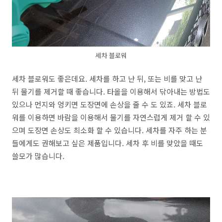
세차 블로워
세차 블로워도 좋은데요. 세차를 하고 난 뒤, 또는 비를 맞고 난
뒤 물기를 제거할 때 좋습니다. 타올을 이용해서 닦아내는 방법도
있으나 먼지와 엉키면 도장면에 손상을 줄 수 도 있죠. 세차 블로
워를 이용하면 바람을 이용해서 물기를 자연스럽게 제거 할 수 있
으며 도장면 손상도 최소화 할 수 있습니다. 세차를 자주 하는 분
들에게도 권해보고 싶은 제품입니다. 세차 후 비를 맞았을 때도
쓸모가 많습니다.