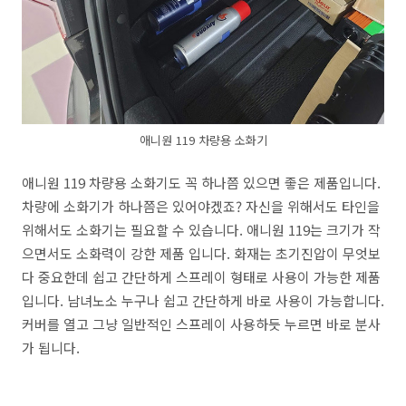
애니원 119 차량용 소화기
애니원 119 차량용 소화기도 꼭 하나쯤 있으면 좋은 제품입니다.
차량에 소화기가 하나쯤은 있어야겠죠? 자신을 위해서도 타인을
위해서도 소화기는 필요할 수 있습니다. 애니원 119는 크기가 작
으면서도 소화력이 강한 제품 입니다. 화재는 초기진압이 무엇보
다 중요한데 쉽고 간단하게 스프레이 형태로 사용이 가능한 제품
입니다. 남녀노소 누구나 쉽고 간단하게 바로 사용이 가능합니다.
커버를 열고 그냥 일반적인 스프레이 사용하듯 누르면 바로 분사
가 됩니다.