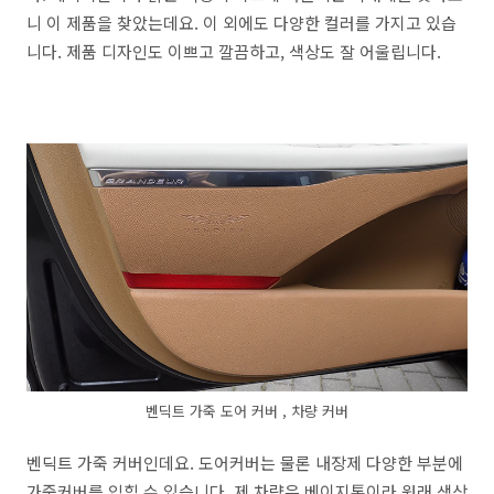
니 이 제품을 찾았는데요. 이 외에도 다양한 컬러를 가지고 있습
니다. 제품 디자인도 이쁘고 깔끔하고, 색상도 잘 어울립니다.
벤딕트 가죽 도어 커버 , 차량 커버
벤딕트 가죽 커버인데요. 도어커버는 물론 내장제 다양한 부분에
가죽커버를 입힐 수 있습니다. 제 차량은 베이지톤이라 원래 색상