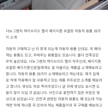
더뉴그랜저 하이브리드 캘리 베이지톤 르블랑 자동차 용품 38가
지 소개
자동차 구매하고 난 뒤 찾게 되는게 자동차 용품 인데요. 꼭 해야
하는 용품도 있고, 꾸며주는 용품들도 있습니다. 둘다 만족감은
무척 높은데요. 더뉴그랜저 하이브리드 캘리 차주인데, 베이지톤
르블랑 베이지톤인분들에게도 잘 어울리는 제품을 소개해보려고
합니다. 자동차 용품 38가지 소개해보려고 하는데요. 제가 실제
로 차에 적용해서 잘 사용하고 있는 제품 위주로만 소개를 해보려
고 합니다. 영상도 따로 찍어두었으니 글 외에 영상도 보시면 도
움이 많이 되실 것 같습니다. 사진으로 표현하기 힘든 부분은 영
상으로 담았습니다. 안전과 관련된 자동차 용품도 꽤 있는데 가능
하면 차에 하나쯤 꼭 있어야 하는 제품들이라 꼭 구매를 해보라고