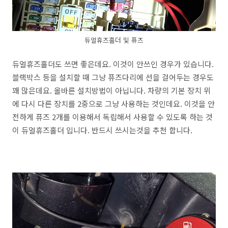
듀얼휴즈홀더 및 퓨즈
듀얼휴즈홀더도 쓰면 좋은데요. 이것이 안쓰인 경우가 있습니다.
블랙박스 등을 설치할 때 그냥 퓨즈다리에 선을 걸어두는 경우도
꽤 많은데요. 올바른 설치방법이 아닙니다. 차량의 기본 장치 위
에 다시 다른 장치를 2중으로 그냥 사용하는 것인데요. 이것을 안
전하게 퓨즈 2개를 이용해서 독립해서 사용할 수 있도록 하는 것
이 듀얼휴즈홀더 입니다. 반드시 쓰시는것을 추천 합니다.