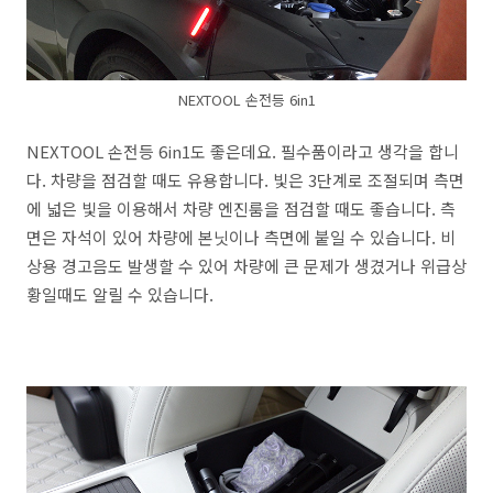
NEXTOOL 손전등 6in1
NEXTOOL 손전등 6in1도 좋은데요. 필수품이라고 생각을 합니
다. 차량을 점검할 때도 유용합니다. 빛은 3단계로 조절되며 측면
에 넓은 빛을 이용해서 차량 엔진룸을 점검할 때도 좋습니다. 측
면은 자석이 있어 차량에 본닛이나 측면에 붙일 수 있습니다. 비
상용 경고음도 발생할 수 있어 차량에 큰 문제가 생겼거나 위급상
황일때도 알릴 수 있습니다.