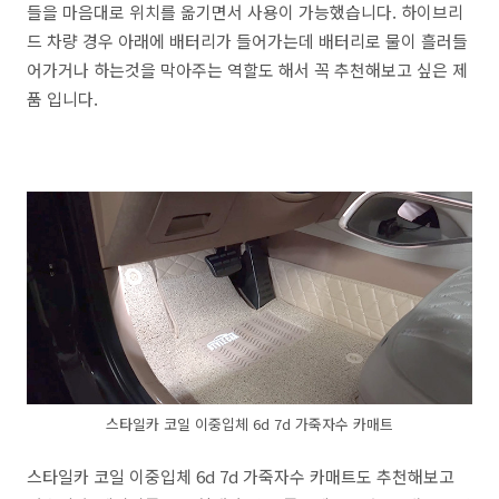
들을 마음대로 위치를 옮기면서 사용이 가능했습니다. 하이브리
드 차량 경우 아래에 배터리가 들어가는데 배터리로 물이 흘러들
어가거나 하는것을 막아주는 역할도 해서 꼭 추천해보고 싶은 제
품 입니다.
스타일카 코일 이중입체 6d 7d 가죽자수 카매트
스타일카 코일 이중입체 6d 7d 가죽자수 카매트도 추천해보고