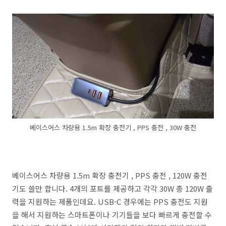
베이스어스 차량용 1.5m 확장 충전기 , PPS 충전 , 30W 충전
베이스어스 차량용 1.5m 확장 충전기 , PPS 충전 , 120W 충전
기도 쓸만 합니다. 4개의 포트를 제공하고 각각 30W 총 120W 출
력을 지원하는 제품인데요. USB-C 경우에는 PPS 충전도 지원
을 해서 지원하는 스마트폰이나 기기들을 보다 빠르게 충전할 수