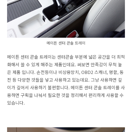
메이튼 센터 콘솔 트레이
메이튼 센터 콘솔 트레이는 센터콘솔 부분에 넓은 공간을 더 최적
화해서 쓸 수 있게 해주는 제품인데요. 써보면 만족감이 무척 높
은 제품 입니다. 손전등이나 비상용망치, OBD2 스캐너, 명함, 동
전 등 다양한 것들을 넣고 사용하고 있는데요. 그냥 사용하면 깊
이가 깊어서 사용하기 불편합니다. 메이튼 센터 콘솔 트레이를 사
용하면 구획을 나눠서 필요한 것을 정리해서 편리하게 사용할 수
있습니다.