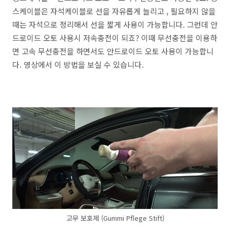
스케이블은 자석케이블로 선을 자유롭게 늘리고 , 필요하지 않을
때는 자석으로 정리해서 선을 짧게 사용이 가능합니다. 그런데 안
드로이드 오토 사용시 저속충전이 되죠? 이때 무선충전을 이용하
면 고속 무선충전을 하면서도 안드로이드 오토 사용이 가능합니
다. 영상에서 이 방법을 보실 수 있습니다.
고무 보호제 (Gummi Pflege Stift)