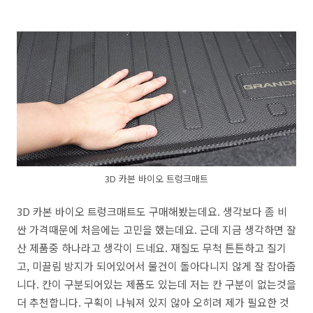
3D 카본 바이오 트렁크매트
3D 카본 바이오 트렁크매트도 구매해봤는데요. 생각보다 좀 비
싼 가격때문에 처음에는 고민을 했는데요. 근데 지금 생각하면 잘
산 제품중 하나라고 생각이 드네요. 재질도 무척 튼튼하고 질기
고, 미끌림 방지가 되어있어서 물건이 돌아다니지 않게 잘 잡아줍
니다. 칸이 구분되어있는 제품도 있는데 저는 칸 구분이 없는것을
더 추천합니다. 구획이 나눠져 있지 않아 오히려 제가 필요한 것