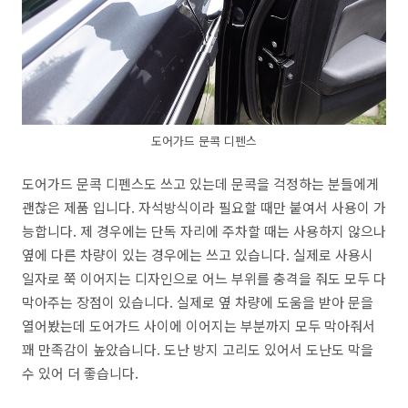
도어가드 문콕 디펜스
도어가드 문콕 디펜스도 쓰고 있는데 문콕을 걱정하는 분들에게
괜찮은 제품 입니다. 자석방식이라 필요할 때만 붙여서 사용이 가
능합니다. 제 경우에는 단독 자리에 주차할 때는 사용하지 않으나
옆에 다른 차량이 있는 경우에는 쓰고 있습니다. 실제로 사용시
일자로 쭉 이어지는 디자인으로 어느 부위를 충격을 줘도 모두 다
막아주는 장점이 있습니다. 실제로 옆 차량에 도움을 받아 문을
열어봤는데 도어가드 사이에 이어지는 부분까지 모두 막아줘서
꽤 만족감이 높았습니다. 도난 방지 고리도 있어서 도난도 막을
수 있어 더 좋습니다.