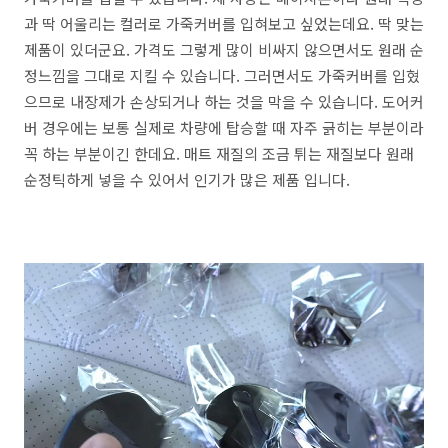
과 딱 어울리는 컬러로 가죽커버를 입혀보고 싶었는데요. 딱 맞는
제품이 있더군요. 가격도 그렇게 많이 비싸지 않으면서도 원래 순
정느낌을 그대로 지킬 수 있습니다. 그러면서도 가죽커버를 입혔
으므로 내장제가 손상되거나 하는 것을 막을 수 있습니다. 도어커
버 경우에는 보통 실제로 차량에 탑승할 때 자주 긁히는 부분이라
꼭 하는 부분이긴 한데요. 매트 재질의 조금 튀는 재질보다 원래
순정틱하게 넣을 수 있어서 인기가 많은 제품 입니다.