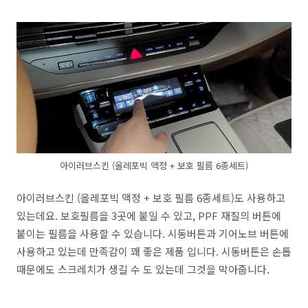
아이러브스킨 (올레포빅 액정 + 보호 필름 6종세트)
아이러브스킨 (올레포빅 액정 + 보호 필름 6종세트)도 사용하고
있는데요. 보호필름을 3곳에 붙일 수 있고, PPF 재질의 버튼에
붙이는 필름을 사용할 수 있습니다. 시동버튼과 기어노브 버튼에
사용하고 있는데 만족감이 꽤 좋은 제품 입니다. 시동버튼은 손톱
때문에도 스크레치가 생길 수 도 있는데 그것을 막아줍니다.