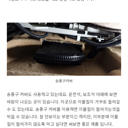
송풍구커버
송풍구 커버도 사용하고 있는데요. 운전석, 보조석 아래에 보면
바람이 나오는 곳이 있습니다. 이곳으로 이물질이 거꾸로 들어갈
수 도 있는데요. 송풍구 커버를 이용하면 이물질이 들어가는것을
막을 수 있습니다. 잘 안보이는 부분이긴 하지만, 이부분에 이물
질이 들어가지 않도록 막고 싶다면 써보면 좋은 제품 입니다.