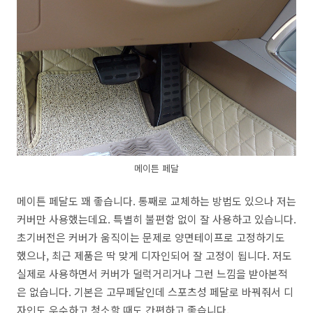
메이튼 페달
메이튼 페달도 꽤 좋습니다. 통째로 교체하는 방법도 있으나 저는
커버만 사용했는데요. 특별히 불편함 없이 잘 사용하고 있습니다.
초기버전은 커버가 움직이는 문제로 양면테이프로 고정하기도
했으나, 최근 제품은 딱 맞게 디자인되어 잘 고정이 됩니다. 저도
실제로 사용하면서 커버가 덜럭거리거나 그런 느낌을 받아본적
은 없습니다. 기본은 고무페달인데 스포츠성 페달로 바꿔줘서 디
자인도 우수하고 청소할 때도 간편하고 좋습니다.