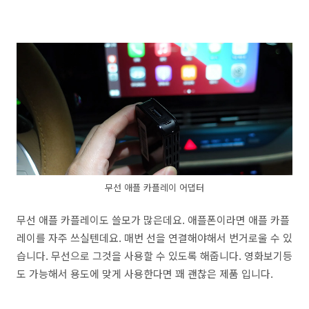
무선 애플 카플레이 어댑터
무선 애플 카플레이도 쓸모가 많은데요. 애플폰이라면 애플 카플
레이를 자주 쓰실텐데요. 매번 선을 연결해야해서 번거로울 수 있
습니다. 무선으로 그것을 사용할 수 있도록 해줍니다. 영화보기등
도 가능해서 용도에 맞게 사용한다면 꽤 괜찮은 제품 입니다.