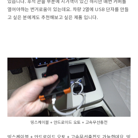
있습니다. 후석 콘솔 부분에 시거잭이 있긴 하지만 매번 커버를
열어야하는 번거로움이 있는데요. 차량 2열에 USB 단자를 만들
고 싶은 분에게도 추천해보고 싶은 제품 입니다.
띵스케이블 + 안드로이드 오토 + 고속무선충전
띵스케이블 + 안드로이드 오토 + 고속무선충전도 가능한데요. 띵