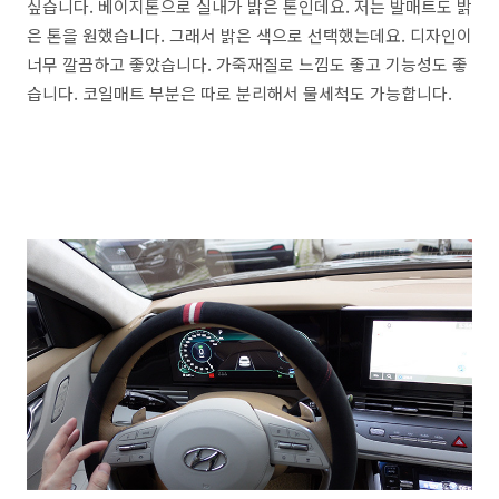
싶습니다. 베이지톤으로 실내가 밝은 톤인데요. 저는 발매트도 밝
은 톤을 원했습니다. 그래서 밝은 색으로 선택했는데요. 디자인이
너무 깔끔하고 좋았습니다. 가죽재질로 느낌도 좋고 기능성도 좋
습니다. 코일매트 부분은 따로 분리해서 물세척도 가능합니다.