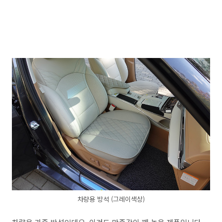
차량용 방석 (그레이색상)