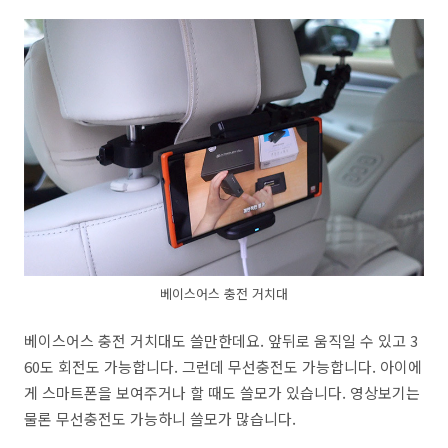
베이스어스 충전 거치대
베이스어스 충전 거치대도 쓸만한데요. 앞뒤로 움직일 수 있고 3
60도 회전도 가능합니다. 그런데 무선충전도 가능합니다. 아이에
게 스마트폰을 보여주거나 할 때도 쓸모가 있습니다. 영상보기는
물론 무선충전도 가능하니 쓸모가 많습니다.