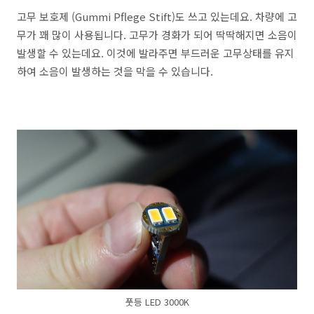
고무 보호제 (Gummi Pflege Stift)도 쓰고 있는데요. 차량에 고
무가 꽤 많이 사용됩니다. 고무가 경화가 되어 딱딱해지면 소음이
발생할 수 있는데요. 이것에 발라주면 부드러운 고무상태를 유지
하여 소음이 발생하는 것을 막을 수 있습니다.
풋등 LED 3000K