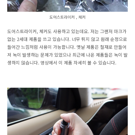
도어스트라이커 , 체커
도어스트라이커, 체커도 사용하고 있는데요. 저는 그랜저 마크가
없는 2세대 제품을 쓰고 있습니다. 너무 튀지 않고 원래 순정으로
들어간 느낌처럼 사용이 가능합니다. 옛날 제품은 철재로 만들어
져 녹이 발생하는 문제가 있었으나 최근에 나온 제품들은 녹이 발
생하지 않습니다. 영상에서 이 제품 자세히 볼 수 있습니다.