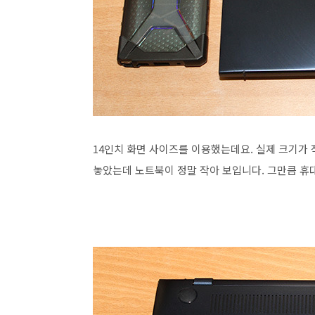
14인치 화면 사이즈를 이용했는데요. 실제 크기가
놓았는데 노트북이 정말 작아 보입니다. 그만큼 휴