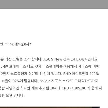
커진화면 스크린패드2.0까지
신 모델을 소개 합니다. ASUS New 젠북 14 UX434 인데요.
다. 4면 프레임리스 나노 엣지 디스플레이를 이용해서 사이즈에 비해
2인치 노트북인가 싶은데 14인치 입니다. FHD 해상도인데 100%
율이 92%에 달합니다. Nvidia 지포스 MX250 그래픽카드까지
 사양이긴 하지만 새로 추가된 10세대 CPU i7-10510U와 함께 사
능한 모델 입니다.