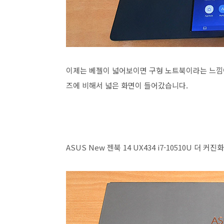
이제는 베젤이 넓어보이면 구형 노트북이라는 느낌이 
즈에 비해서 넓은 화면이 들어갔습니다.
ASUS New 젠북 14 UX434 i7-10510U 더 