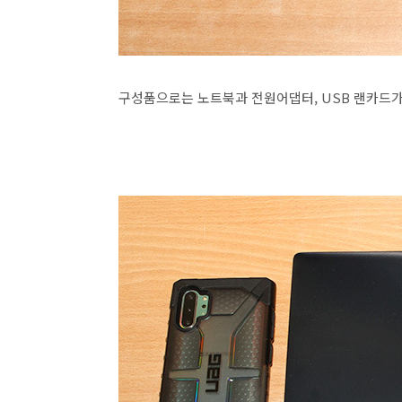
구성품으로는 노트북과 전원어댑터, USB 랜카드가