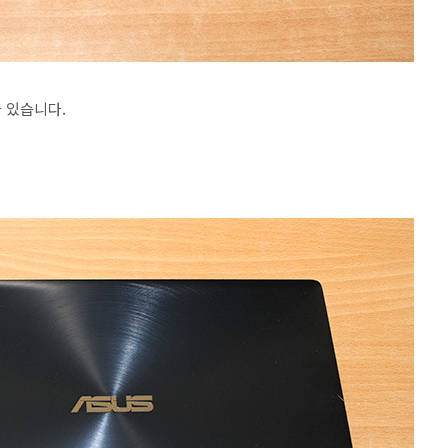
 있습니다.