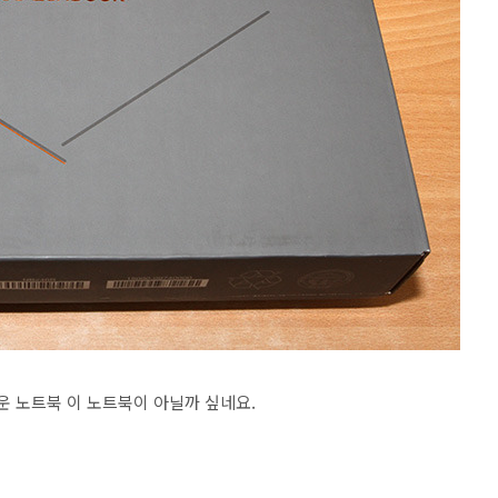
운 노트북 이 노트북이 아닐까 싶네요.