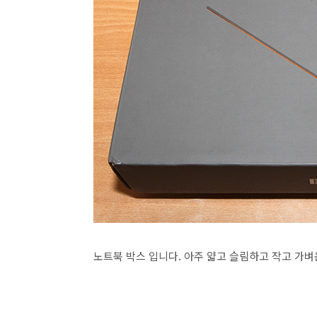
노트북 박스 입니다. 아주 얇고 슬림하고 작고 가벼