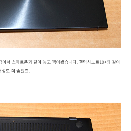
 작아서 스마트폰과 같이 놓고 찍어봤습니다. 갤럭시노트10+와 같이
대성도 더 좋겠죠.