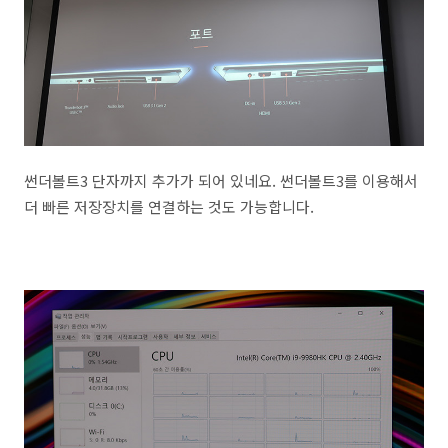
썬더볼트3 단자까지 추가가 되어 있네요. 썬더볼트3를 이용해서
더 빠른 저장장치를 연결하는 것도 가능합니다.