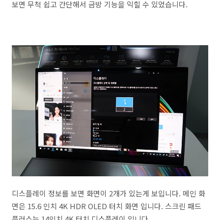
보면 무척 쉽고 간단해서 금방 기능을 익힐 수 있었습니다.
디스플레이 정보를 보면 화면이 2개가 있는게 보입니다. 메인 화
면은 15.6 인치 4K HDR OLED 터치 화면 입니다. 스크린 패드
플러스는 14인치 4K 터치 디스플레이 입니다.