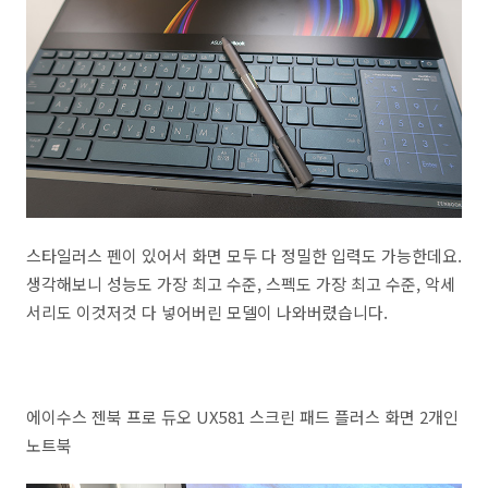
스타일러스 펜이 있어서 화면 모두 다 정밀한 입력도 가능한데요.
생각해보니 성능도 가장 최고 수준, 스펙도 가장 최고 수준, 악세
서리도 이것저것 다 넣어버린 모델이 나와버렸습니다.
에이수스 젠북 프로 듀오 UX581 스크린 패드 플러스 화면 2개인
노트북