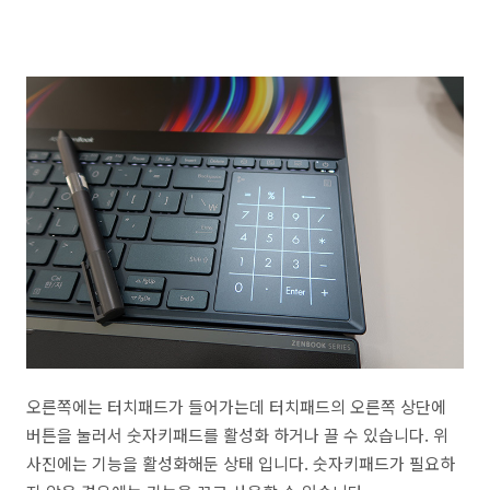
오른쪽에는 터치패드가 들어가는데 터치패드의 오른쪽 상단에
버튼을 눌러서 숫자키패드를 활성화 하거나 끌 수 있습니다. 위
사진에는 기능을 활성화해둔 상태 입니다. 숫자키패드가 필요하