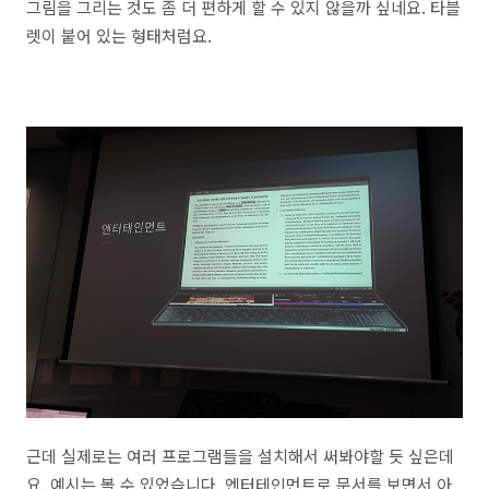
그림을 그리는 것도 좀 더 편하게 할 수 있지 않을까 싶네요. 타블
렛이 붙어 있는 형태처럼요.
근데 실제로는 여러 프로그램들을 설치해서 써봐야할 듯 싶은데
요. 예시는 볼 수 있었습니다. 엔터테인먼트로 문서를 보면서 아