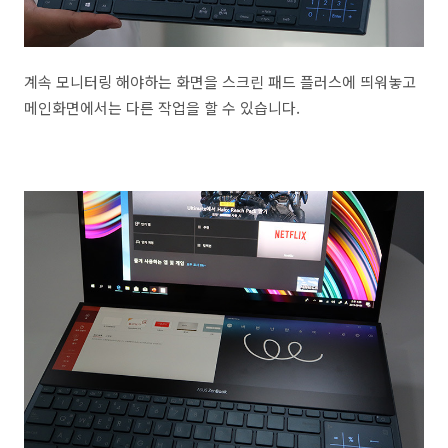
계속 모니터링 해야하는 화면을 스크린 패드 플러스에 띄워놓고
메인화면에서는 다른 작업을 할 수 있습니다.