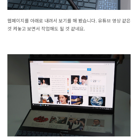
웹페이지를 아래로 내려서 보기를 해 봤습니다. 유튜브 영상 같은
것 켜놓고 보면서 작업해도 될 것 같네요.