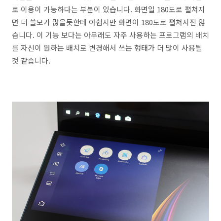
로 이용이 가능하다는 부분이 있습니다. 화면일 180도로 펼쳐지
면 더 쓸모가 많을듯한데 아쉽지만 화면이 180도로 펼쳐지진 않
습니다. 이 기능 보다는 아무래도 자주 사용하는 프로그램의 배치
를 자신이 원하는 배치로 변경해서 쓰는 형태가 더 많이 사용될
것 같습니다.