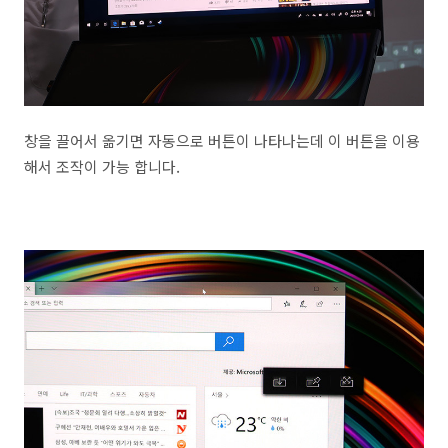
창을 끌어서 옮기면 자동으로 버튼이 나타나는데 이 버튼을 이용
해서 조작이 가능 합니다.