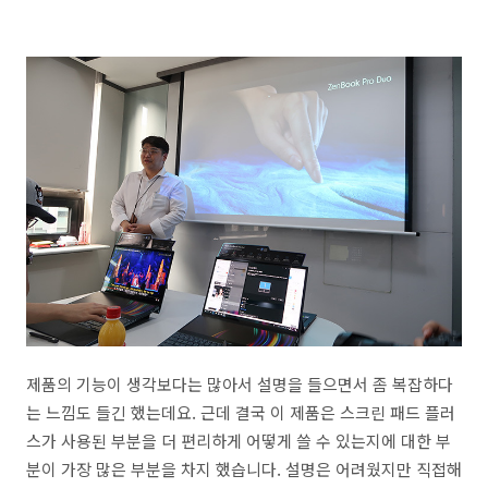
제품의 기능이 생각보다는 많아서 설명을 들으면서 좀 복잡하다
는 느낌도 들긴 했는데요. 근데 결국 이 제품은 스크린 패드 플러
스가 사용된 부분을 더 편리하게 어떻게 쓸 수 있는지에 대한 부
분이 가장 많은 부분을 차지 했습니다. 설명은 어려웠지만 직접해