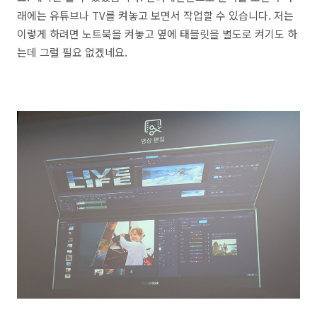
래에는 유튜브나 TV를 켜놓고 보면서 작업할 수 있습니다. 저는
이렇게 하려면 노트북을 켜놓고 옆에 태블릿을 별도로 켜기도 하
는데 그럴 필요 없겠네요.