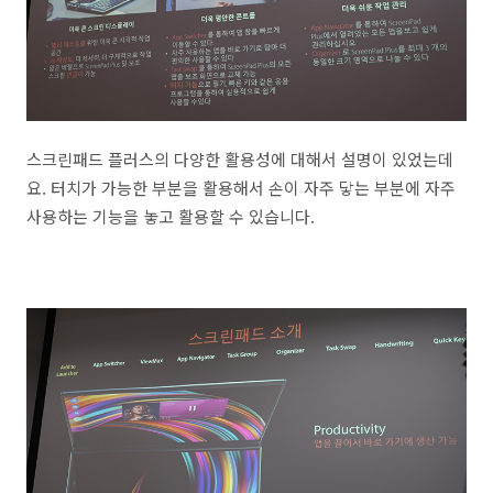
스크린패드 플러스의 다양한 활용성에 대해서 설명이 있었는데
요. 터치가 가능한 부분을 활용해서 손이 자주 닿는 부분에 자주
사용하는 기능을 놓고 활용할 수 있습니다.