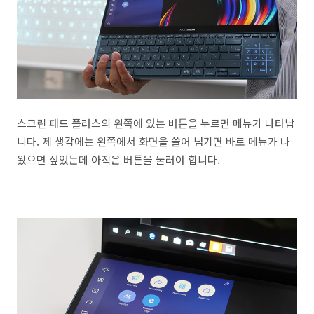
스크린 패드 플러스의 왼쪽에 있는 버튼을 누르면 메뉴가 나타납
니다. 제 생각에는 왼쪽에서 화면을 쓸어 넘기면 바로 메뉴가 나
왔으면 싶었는데 아직은 버튼을 눌러야 합니다.