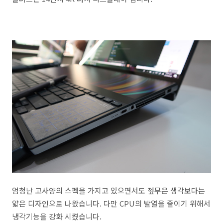
엄청난 고사양의 스펙을 가지고 있으면서도 젶무은 생각보다는
얇은 디자인으로 나왔습니다. 다만 CPU의 발열을 줄이기 위해서
냉각기능을 강화 시켰습니다.