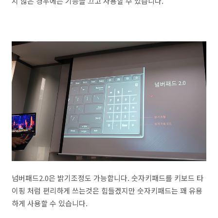
지 않은 경우에는 기능을 끄고 사용할 수 있습니다.
넘버패드2.0은 밝기조정도 가능합니다. 숫자키패드를 키보드 타
이핑 처럼 편리하게 쓰는것은 힘들겠지만 숫자키패드는 꽤 유용
하게 사용할 수 있습니다.