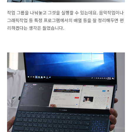
작업 그룹을 나눠놓고 그것을 실행할 수 있는데요. 음악작업이나
그래픽작업 등 특정 프로그램에서의 배열 등을 잘 정리해두면 편
리하겠다는 생각은 들었습니다.