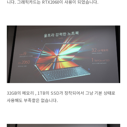
니다. 그래픽카드는 RTX2060이 사용이 되었습니다.
32GB의 메모리 , 1TB의 SSD가 장착되어서 그냥 기본 상태로
사용해도 부족함은 없습니다.