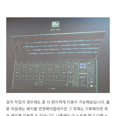
음악 작업의 경우에도 좀 더 편리하게 이용이 가능해보입니다. 물
론 처음에는 배치를 변경해야할테지만 그 후에는 기록해두면 계
속 배치를 이용할 수 있습니다. 나중에는 이 노트북 말고 다른 노