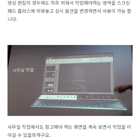
영상 편집의 경우에도 자주 띄워서 작업해야하는 영역을 스크린
패드 플러스에 띄워놓고 상시 옵션을 변경하면서 사용이 가능 합
니다.
사무실 작업에서도 참고해야 하는 화면을 계속 보면서 작업을 이
어갈 수 있을듯하구요.