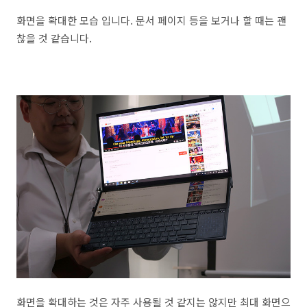
화면을 확대한 모습 입니다. 문서 페이지 등을 보거나 할 때는 괜
찮을 것 같습니다.
화면을 확대하는 것은 자주 사용될 것 같지는 않지만 최대 화면으