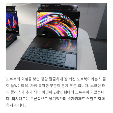
노트북의 외형을 보면 정말 깔금하게 잘 빠진 노트북이라는 느낌
이 들었는데요. 가장 특이한 부분이 본체 부분 입니다. 스크린 패
드 플러스가 추가 되어 화면이 2개인 형태의 노트북이 되었습니
다. 터치패드는 오른쪽으로 옮겨졌으며 숫자키패드 역할도 함께
하게 됩니다.