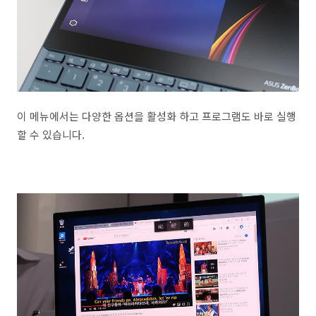
이 메뉴에서는 다양한 옵션을 활성화 하고 프로그램도 바로 실행
할 수 있습니다.