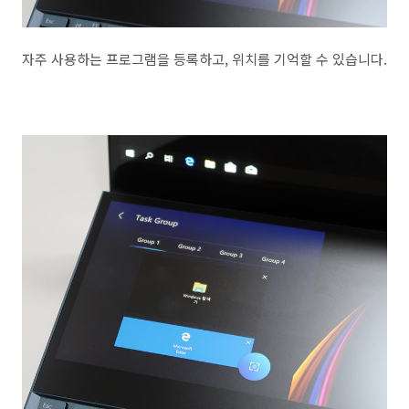
자주 사용하는 프로그램을 등록하고, 위치를 기억할 수 있습니다.