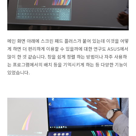
메인 화면 아래에 스크린 패드 플러스가 붙어 있는데 이것을 어떻
게 하면 더 편리하게 이용할 수 있을까에 대한 연구도 ASUS에서
많이 한 것 같습니다. 창을 쉽게 정렬 하는 방법이나 자주 사용하
는 프로그램에서의 배치 등을 기억시키게 하는 등 다양한 기능이
있었습니다.