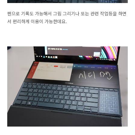
펜으로 기록도 가능해서 그림 그리기나 또는 관련 작업등을 하면
서 편리하게 이용이 가능한데요.