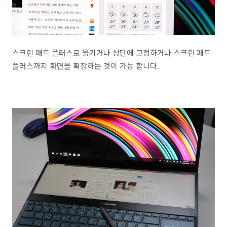
스크린 패드 플러스로 옮기거나 상단에 고정하거나 스크린 패드
플러스까지 화면을 확장하는 것이 가능 합니다.