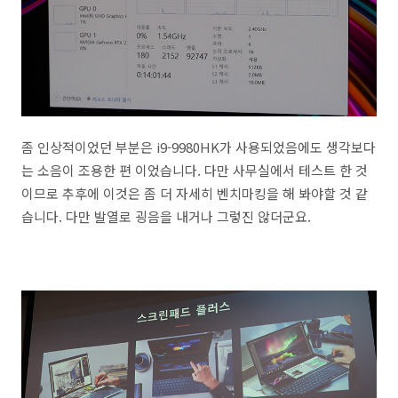
좀 인상적이었던 부분은 i9-9980HK가 사용되었음에도 생각보다
는 소음이 조용한 편 이었습니다. 다만 사무실에서 테스트 한 것
이므로 추후에 이것은 좀 더 자세히 벤치마킹을 해 봐야할 것 같
습니다. 다만 발열로 굉음을 내거나 그렇진 않더군요.