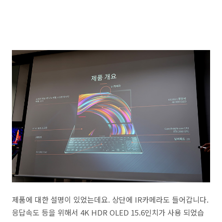
제품에 대한 설명이 있었는데요. 상단에 IR카메라도 들어갑니다.
응답속도 등을 위해서 4K HDR OLED 15.6인치가 사용 되었습