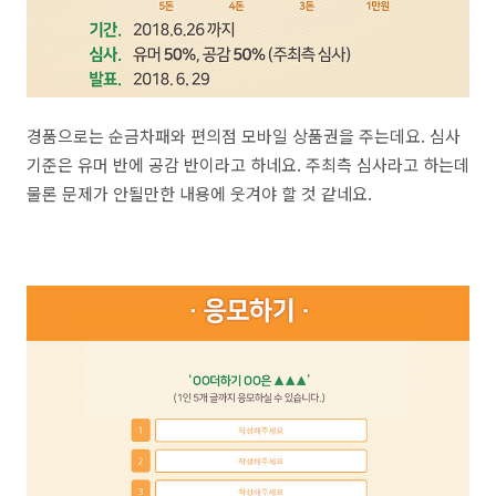
경품으로는 순금차패와 편의점 모바일 상품권을 주는데요. 심사
기준은 유머 반에 공감 반이라고 하네요. 주최측 심사라고 하는데
물론 문제가 안될만한 내용에 웃겨야 할 것 같네요.