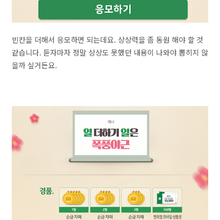
빈칸을 더해서 응모하면 되는데요. 상상력을 좀 동원 해야 할 것
같습니다. 듣자마자 정말 상상도 못했던 내용이 나와야 뽑히지 않
을까 싶거든요.