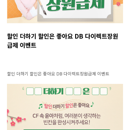
할인 더하기 할인은 좋아요 DB 다이렉트장원
급제 이벤트
할인 더하기 할인은 좋아요 DB 다이렉트장원급제 이벤트