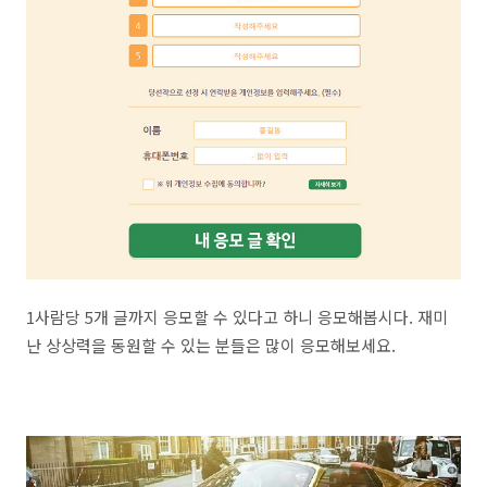
1사람당 5개 글까지 응모할 수 있다고 하니 응모해봅시다. 재미
난 상상력을 동원할 수 있는 분들은 많이 응모해보세요.