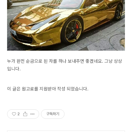
누가 완전 순금으로 된 차를 하나 보내주면 좋겠네요. 그냥 상상
입니다.
이 글은 원고료를 지원받아 작성 되었습니다.
2
구독하기