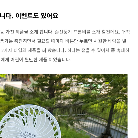
니다. 이벤트도 있어요
기능 가진 제품을 소개 합니다. 손선풍기 프롬비를 소개 할건데요. 매직
손선풍기는 충전하면서 필요할 때마다 버튼만 누르면 시원한 바람을 낼
 2가지 타입의 제품을 써 봤습니다. 하나는 접을 수 있어서 좀 휴대하
에게 어필이 될만한 제품 이었습니다.