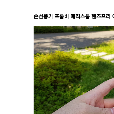
손선풍기 프롬비 매직스톰 핸즈프리 