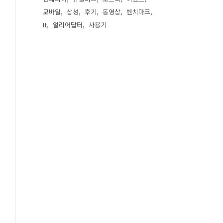
모바일
삼성
후기
동영상
벤치마크
It
얼리어답터
사용기