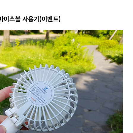
아이스볼 사용기(이벤트)