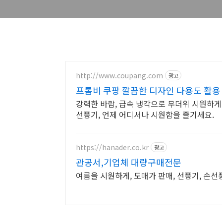
http://www.coupang.com
광고
프롬비 쿠팡 깔끔한 디자인 다용도 활용
강력한 바람, 급속 냉각으로 무더위 시원하게
선풍기, 언제 어디서나 시원함을 즐기세요.
https://hanader.co.kr
광고
관공서,기업체 대량구매전문
여름을 시원하게, 도매가 판매, 선풍기, 손