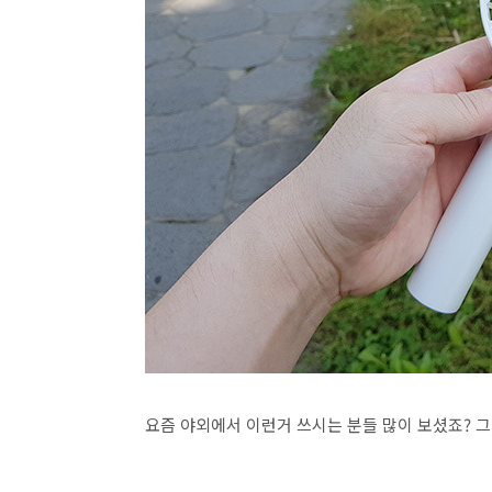
요즘 야외에서 이런거 쓰시는 분들 많이 보셨죠? 그