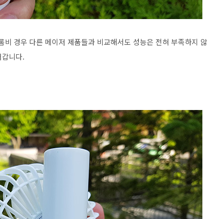
프롬비 경우 다른 메이저 제품들과 비교해서도 성능은 전혀 부족하지 않
어갑니다.