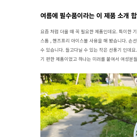
여름에 필수품이라는 이 제품 소개 합
요즘 처럼 더울 때 꼭 필요한 제품인데요. 특이한 
스톰 , 핸즈프리 아이스볼 사용을 해 봤습니다. 
수 있습니다. 들고다닐 수 있는 작은 선풍기 인데요.
기 편한 제품이었고 하나는 미러를 붙여서 여성분들