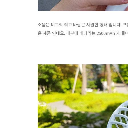
소음은 비교적 적고 바람은 시원한 형태 입니다. 
은 제품 인데요. 내부에 배터리는 2500mAh 가 들