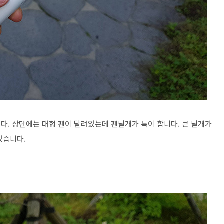
다. 상단에는 대형 팬이 달려있는데 팬날개가 특이 합니다. 큰 날개가
있습니다.