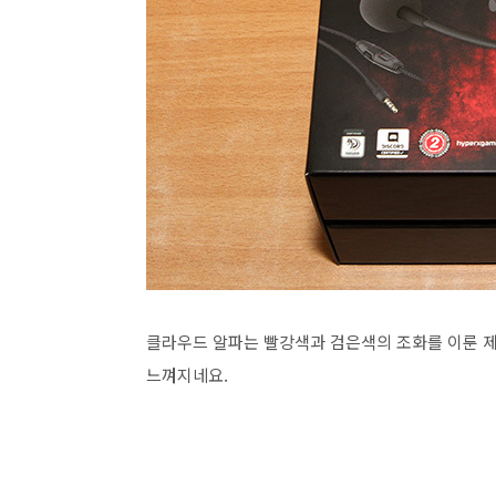
클라우드 알파는 빨강색과 검은색의 조화를 이룬 제
느껴지네요.