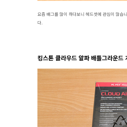
요즘 배그를 많이 하다보니 헤드셋에 관심이 많습니
다.
킹스톤 클라우드 알파 배틀그라운드 