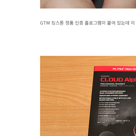
GTM 킹스톤 정품 인증 홀로그램이 붙어 있는데 이