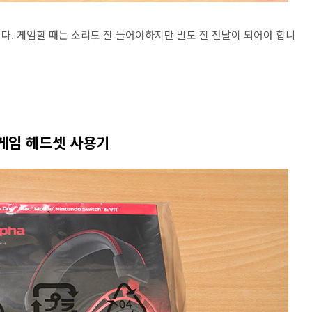
다. 게임할 때는 소리도 잘 들어야하지만 말도 잘 전달이 되어야 합니
게임 헤드셋 사용기