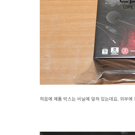
처음에 제품 박스는 비닐에 덮혀 있는데요. 외부에 