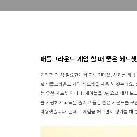
배틀그라운드 게임 할 때 좋은 헤드셋은
게임할 때 꼭 필요한게 헤드셋 인데요. 신제품 하나 소
a) 배틀그라운드 게임 헤드셋을 사용 해 봤는데요
는 유선 헤드셋 입니다. 케이블을 2단으로 해서 
를 사용해서 왜곡을 줄이고 품질 좋은 사운드를 구
이용했습니다. 실제로 게임을 해보면서 평가를 해 