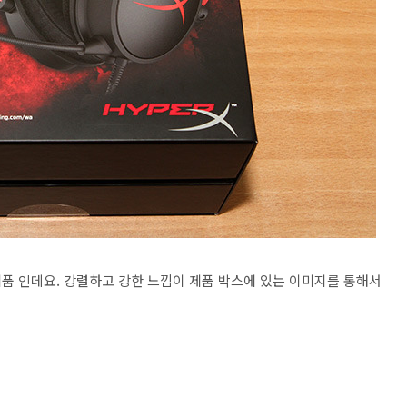
품 인데요. 강렬하고 강한 느낌이 제품 박스에 있는 이미지를 통해서