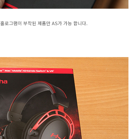
 홀로그램이 부착된 제품만 AS가 가능 합니다.