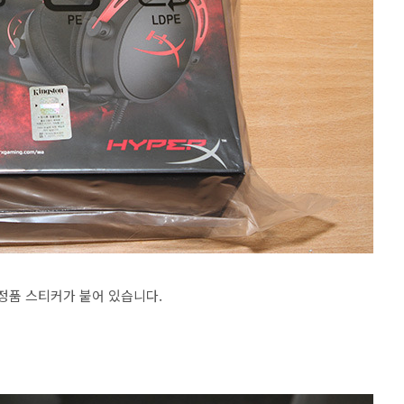
정품 스티커가 붙어 있습니다.