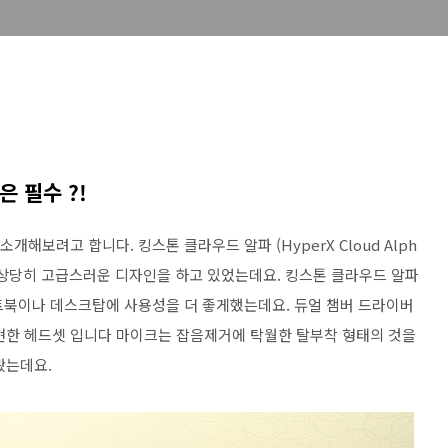
 필수 ?!
개해보려고 합니다. 킹스톤 클라우드 알파 (HyperX Cloud Alph
. 상당히 고급스러운 디자인을 하고 있었는데요. 킹스톤 클라우드 알파
노트북이나 데스크탑에 사용성을 더 좋게했는데요. 듀얼 챔버 드라이버
현한 헤드셋 입니다 마이크는 잡음제거에 탁월한 탈부착 형태의 것을
봤는데요.