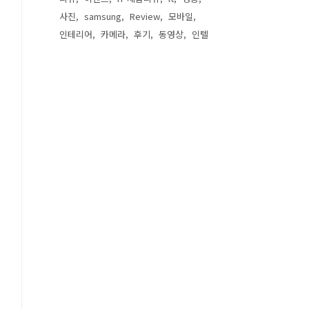
사진
samsung
Review
모바일
인테리어
카메라
후기
동영상
인텔