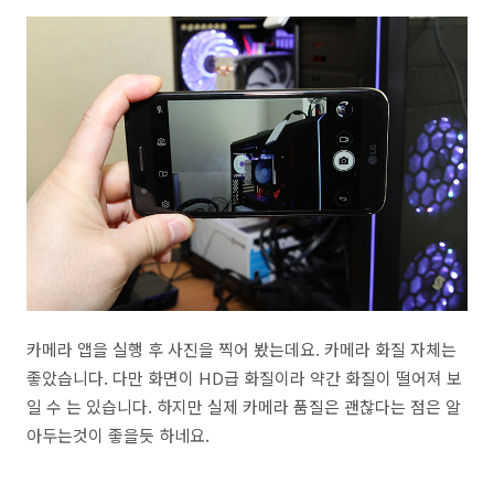
카메라 앱을 실행 후 사진을 찍어 봤는데요. 카메라 화질 자체는
좋았습니다. 다만 화면이 HD급 화질이라 약간 화질이 떨어져 보
일 수 는 있습니다. 하지만 실제 카메라 품질은 괜찮다는 점은 알
아두는것이 좋을듯 하네요.