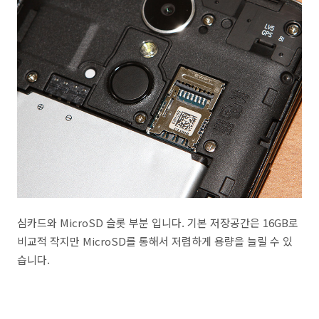
심카드와 MicroSD 슬롯 부분 입니다. 기본 저장공간은 16GB로
비교적 작지만 MicroSD를 통해서 저렴하게 용량을 늘릴 수 있
습니다.