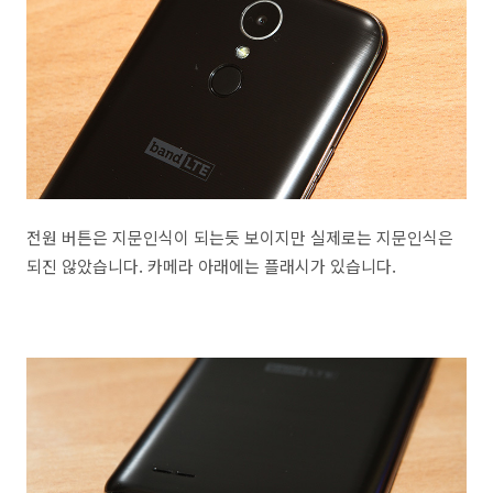
전원 버튼은 지문인식이 되는듯 보이지만 실제로는 지문인식은
되진 않았습니다. 카메라 아래에는 플래시가 있습니다.