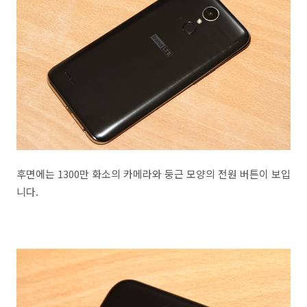
후면에는 1300만 화소의 카메라와 둥근 모양의 전원 버튼이 보입
니다.