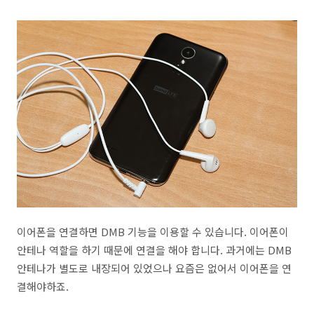
이어폰을 연결하면 DMB 기능을 이용할 수 있습니다. 이어폰이
안테나 역할을 하기 때문에 연결을 해야 합니다. 과거에는 DMB
안테나가 별도로 내장되어 있었으나 요즘은 없어서 이어폰을 연
결해야하죠.