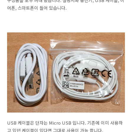
구성품을 모두 꺼내 봤습니다. 설명서와 충전기, USB 케이블, 이
어폰, 스마트폰이 들어 있습니다.
USB 케이블은 단자는 Micro USB 입니다. 기존에 이미 사용하
고 있던 케이블이 있다면 그대로 사용이 가능 합니다.