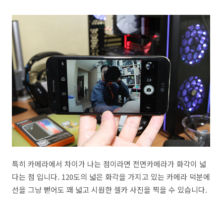
특히 카메라에서 차이가 나는 점이라면 전면카메라가 화각이 넓
다는 점 입니다. 120도의 넓은 화각을 가지고 있는 카메라 덕분에
선을 그냥 뻗어도 꽤 넓고 시원한 셀카 사진을 찍을 수 있습니다.