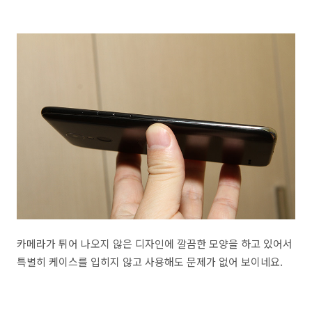
카메라가 튀어 나오지 않은 디자인에 깔끔한 모양을 하고 있어서
특별히 케이스를 입히지 않고 사용해도 문제가 없어 보이네요.