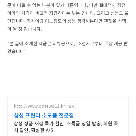
문에 어쩔 수 없는 부분이 있기 때문입니다. 다만 절대적인 장점
이라면 가격이 비교적 저렴하다는 부분 입니다. 그리고 성능도 쓸
만합니다. 가격이랑 어느정도의 성능 생각해본다면 괜찮은 선택
이 될 것 같습니다.
“본 글에 소개한 제품은 리뷰용으로, LG전자로부터 무상 제공 받
았습니다”
http://www.onetwo12.kr
광고
삼성 프린터 소모품 전문점
삼성 정품 재생 특가 할인, 초특급 당일 발송, 회원 즉
시 할인, 확실한 A/S