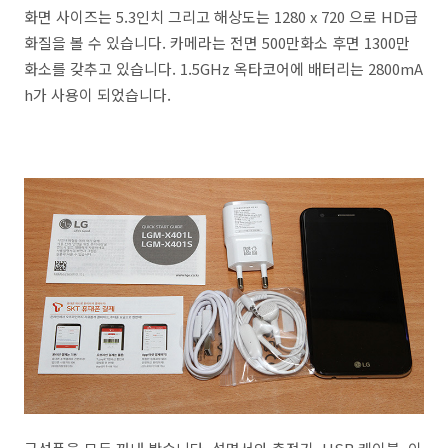
화면 사이즈는 5.3인치 그리고 해상도는 1280 x 720 으로 HD급
화질을 볼 수 있습니다. 카메라는 전면 500만화소 후면 1300만
화소를 갖추고 있습니다. 1.5GHz 옥타코어에 배터리는 2800mA
h가 사용이 되었습니다.