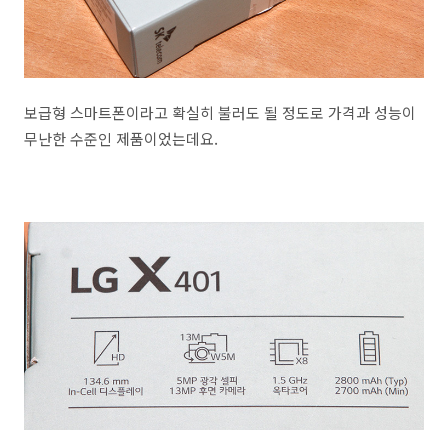
보급형 스마트폰이라고 확실히 불러도 될 정도로 가격과 성능이
무난한 수준인 제품이었는데요.