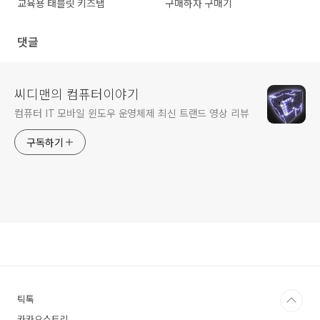
교육용 태블릿 키즈탭
구매하자 구매기
댓글
씨디맨의 컴퓨터이야기
컴퓨터 IT 모바일 윈도우 운영체제 최신 트랜드 영상 리뷰
구독하기
틱톡
카카오스토리