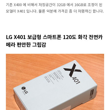
기존 X400 에 비해서 저장공간이 32GB 에서 16GB로 조정이 된
모델이 X401 입니다. 물론 덕분에 가격은 좀 더 저렴하긴 합니다.
LG X401 보급형 스마트폰 120도 화각 전면카
메라 편안한 그립감