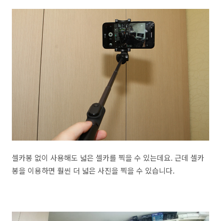
셀카봉 없이 사용해도 넓은 셀카를 찍을 수 있는데요. 근데 셀카
봉을 이용하면 훨씬 더 넓은 사진을 찍을 수 있습니다.