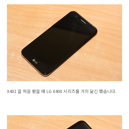
X401 을 처음 봤을 때 LG X400 시리즈를 거의 닮긴 했습니다.