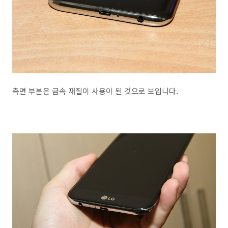
측면 부분은 금속 재질이 사용이 된 것으로 보입니다.