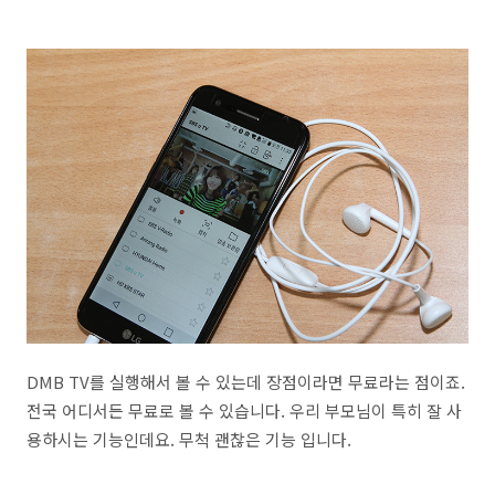
DMB TV를 실행해서 볼 수 있는데 장점이라면 무료라는 점이죠.
전국 어디서든 무료로 볼 수 있습니다. 우리 부모님이 특히 잘 사
용하시는 기능인데요. 무척 괜찮은 기능 입니다.