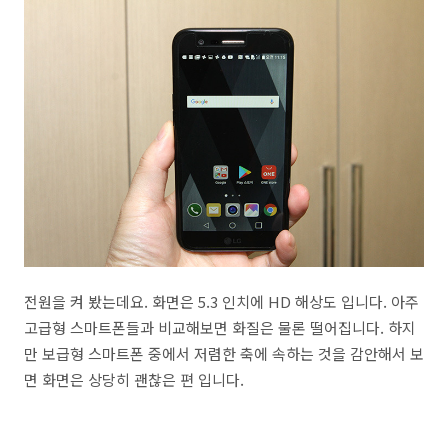
전원을 켜 봤는데요. 화면은 5.3 인치에 HD 해상도 입니다. 아주
고급형 스마트폰들과 비교해보면 화질은 물론 떨어집니다. 하지
만 보급형 스마트폰 중에서 저렴한 축에 속하는 것을 감안해서 보
면 화면은 상당히 괜찮은 편 입니다.