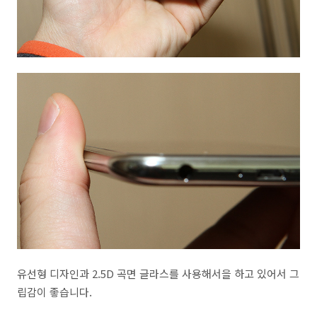
유선형 디자인과 2.5D 곡면 글라스를 사용해서을 하고 있어서 그
립감이 좋습니다.