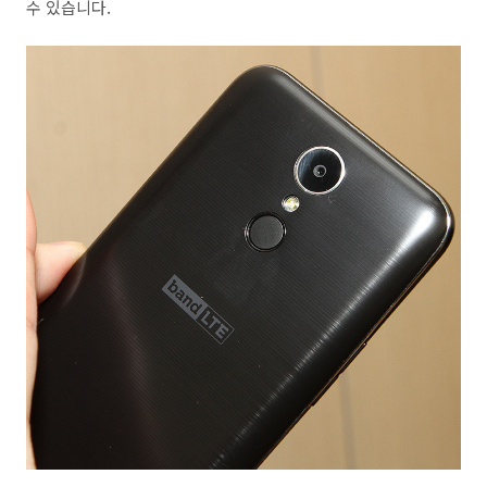
수 있습니다.