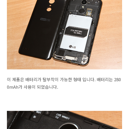
이 제품은 배터리가 탈부착이 가능한 형태 입니다. 배터리는 280
0mAh가 사용이 되었습니다.