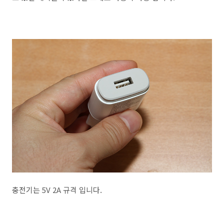
충전기는 5V 2A 규격 입니다.