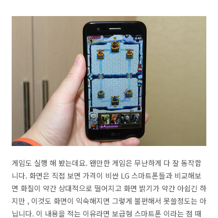
게임도 실행 해 봤는데요. 왠만한 게임은 무난하게 다 잘 동작합
니다. 화면은 직접 보면 가격이 비싼 LG 스마트폰들과 비교해보
면 화질이 약간 상대적으로 떨어지고 화면 밝기가 약간 아쉽긴 하
지만 , 이것도 화면이 익숙해지면 그렇게 불편해서 못쓸정도는 아
닙니다. 이 내용을 적는 이유라면 보급형 스마트폰 이라는 점 때