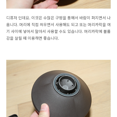
디퓨저 인데요. 이것은 수많은 구멍을 통해서 바람이 퍼지면서 나
옵니다. 머리에 직접 씌우면서 사용해도 되고 또는 머리카락을 여
기 사이에 넣어서 말아서 사용할 수도 있습니다. 머리카락에 볼륨
감을 살릴 때 이용하면 좋습니다.