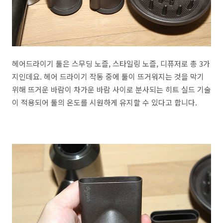
헤어드라이기 툴은 스무딩 노즐, 스타일링 노즐, 디퓨저로 총 3가
지인데요. 헤어 드라이기 작동 중에 툴이 뜨거워지는 것을 막기
위해 뜨거운 바람이 차가운 바람 사이로 분사되는 히트 실드 기술
이 적용되어 툴의 온도를 시원하게 유지할 수 있다고 합니다.