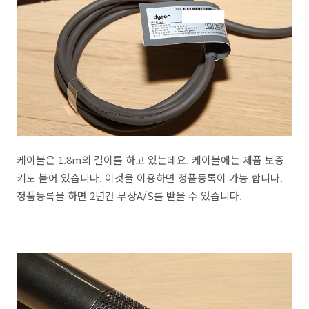
케이블은 1.8m의 길이를 하고 있는데요. 케이블에는 제품 보증
키도 붙어 있습니다. 이것을 이용하면 정품등록이 가능 합니다.
정품등록을 하면 2년간 무상A/S를 받을 수 있습니다.