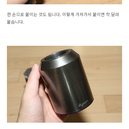
한 손으로 붙이는 것도 됩니다. 이렇게 가져가서 붙이면 착 달라
붙습니다.