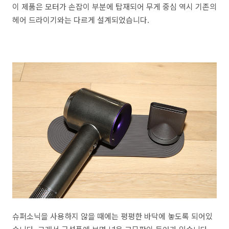
이 제품은 모터가 손잡이 부분에 탑재되어 무게 중심 역시 기존의
헤어 드라이기와는 다르게 설계되었습니다.
슈퍼소닉을 사용하지 않을 때에는 평평한 바닥에 놓도록 되어있