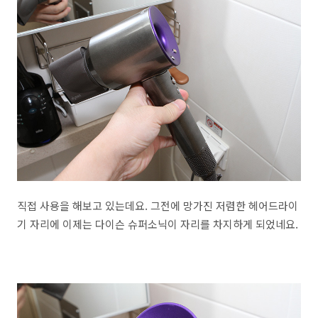
직접 사용을 해보고 있는데요. 그전에 망가진 저렴한 헤어드라이
기 자리에 이제는 다이슨 슈퍼소닉이 자리를 차지하게 되었네요.