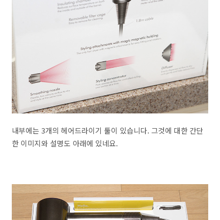
내부에는 3개의 헤어드라이기 툴이 있습니다. 그것에 대한 간단
한 이미지와 설명도 아래에 있네요.