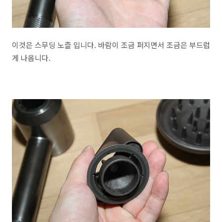
이것은 스무딩 노즐 입니다. 바람이 조금 퍼지면서 조금은 부드럽
게 나옵니다.