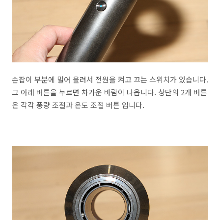
손잡이 부분에 밀어 올려서 전원을 켜고 끄는 스위치가 있습니다.
그 아래 버튼을 누르면 차가운 바람이 나옵니다. 상단의 2개 버튼
은 각각 풍량 조절과 온도 조절 버튼 입니다.