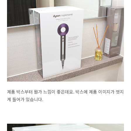
제품 박스부터 뭔가 느낌이 좋은데요. 박스에 제품 이미지가 멋지
게 들어가 있습니다.