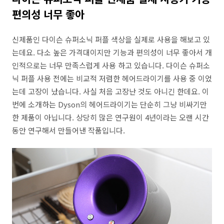
편의성 너무 좋아
신제품인 다이슨 슈퍼소닉 퍼플 색상을 실제로 사용을 해보고 있
는데요. 다소 높은 가격대이지만 기능과 편의성이 너무 좋아서 개
인적으로는 너무 만족스럽게 사용 하고 있습니다. 다이슨 슈퍼소
닉 퍼플 사용 전에는 비교적 저렴한 헤어드라이기를 사용 중 이었
는데 고장이 났습니다. 사실 처음 고장난 것도 아니긴 한데요. 이
번에 소개하는 Dyson의 헤어드라이기는 단순히 그냥 비싸기만
한 제품이 아닙니다. 상당히 많은 연구원이 4년이라는 오랜 시간
동안 연구해서 만들어낸 작품입니다.