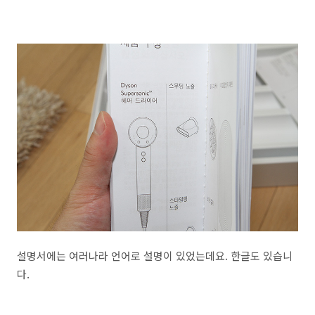
설명서에는 여러나라 언어로 설명이 있었는데요. 한글도 있습니
다.