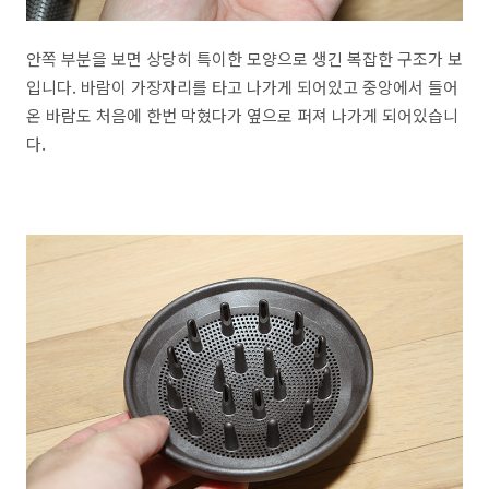
안쪽 부분을 보면 상당히 특이한 모양으로 생긴 복잡한 구조가 보
입니다. 바람이 가장자리를 타고 나가게 되어있고 중앙에서 들어
온 바람도 처음에 한번 막혔다가 옆으로 퍼져 나가게 되어있습니
다.