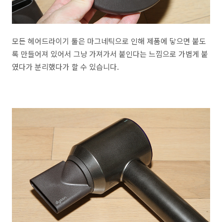
모든 헤어드라이기 툴은 마그네틱으로 인해 제품에 닿으면 붙도
록 만들어져 있어서 그냥 가져가서 붙인다는 느낌으로 가볍게 붙
였다가 분리했다가 할 수 있습니다.