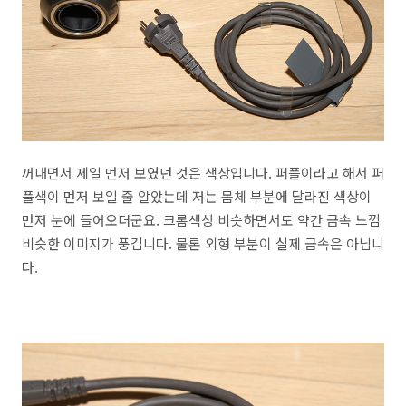
꺼내면서 제일 먼저 보였던 것은 색상입니다. 퍼플이라고 해서 퍼
플색이 먼저 보일 줄 알았는데 저는 몸체 부분에 달라진 색상이
먼저 눈에 들어오더군요. 크롬색상 비슷하면서도 약간 금속 느낌
비슷한 이미지가 풍깁니다. 물론 외형 부분이 실제 금속은 아닙니
다.