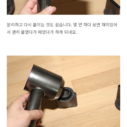
분리하고 다시 붙이는 것도 쉽습니다. 몇 번 하다 보면 재미있어
서 괜히 붙였다가 떼었다가 하게 되네요.