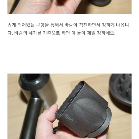
좁게 되어있는 구멍을 통해서 바람이 직진하면서 강하게 나옵니
다. 바람의 세기를 기준으로 하면 이 툴이 제일 강하네요.