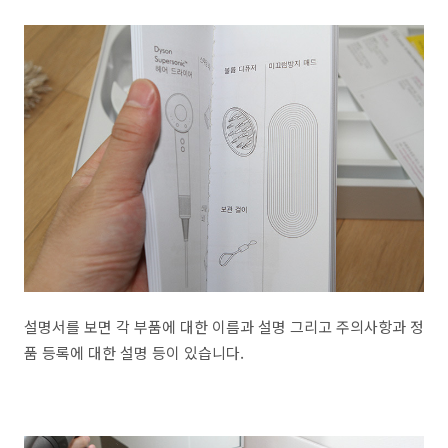
설명서를 보면 각 부품에 대한 이름과 설명 그리고 주의사항과 정
품 등록에 대한 설명 등이 있습니다.