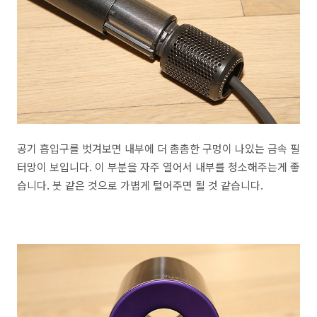
공기 흡입구를 벗겨보면 내부에 더 촘촘한 구멍이 나있는 금속 필
터망이 보입니다. 이 부분을 자주 열어서 내부를 청소해주는게 좋
습니다. 붓 같은 것으로 가볍게 털어주면 될 것 같습니다.