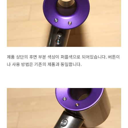
제품 상단의 후면 부분 색상이 퍼플색으로 되어있습니다. 버튼이
나 사용 방법은 기존의 제품과 동일합니다.