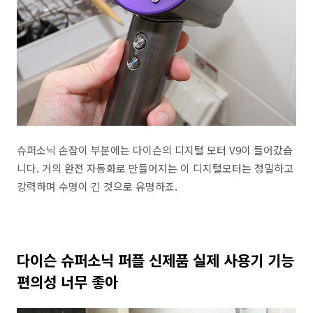
슈퍼소닉 손잡이 부분에는 다이슨의 디지털 모터 V9이 들어갔습
니다. 거의 완전 자동화로 만들어지는 이 디지털모터는 정밀하고
강력하며 수명이 긴 것으로 유명하죠.
다이슨 슈퍼소닉 퍼플 신제품 실제 사용기 기능
편의성 너무 좋아