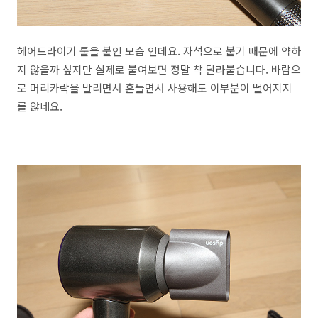
헤어드라이기 툴을 붙인 모습 인데요. 자석으로 붙기 때문에 약하
지 않을까 싶지만 실제로 붙여보면 정말 착 달라붙습니다. 바람으
로 머리카락을 말리면서 흔들면서 사용해도 이부분이 떨어지지
를 않네요.