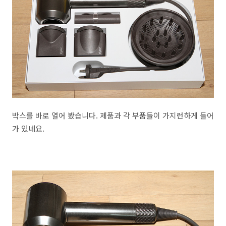
박스를 바로 열어 봤습니다. 제품과 각 부품들이 가지런하게 들어
가 있네요.