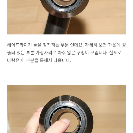
헤어드라이기 툴을 장착하는 부분 인데요. 자세히 보면 가운데 뻥
뚫려 있는 부분 가장자리로 아주 얇은 구멍이 보입니다. 실제로
바람은 이 부분을 통해서 나옵니다.