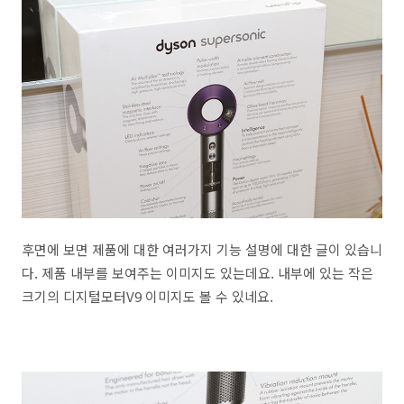
후면에 보면 제품에 대한 여러가지 기능 설명에 대한 글이 있습니
다. 제품 내부를 보여주는 이미지도 있는데요. 내부에 있는 작은
크기의 디지털모터V9 이미지도 볼 수 있네요.