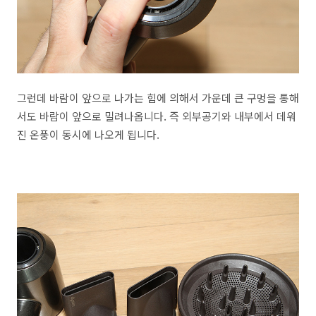
그런데 바람이 앞으로 나가는 힘에 의해서 가운데 큰 구멍을 통해
서도 바람이 앞으로 밀려나옵니다. 즉 외부공기와 내부에서 데워
진 온풍이 동시에 나오게 됩니다.