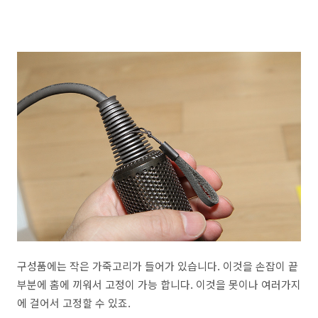
구성품에는 작은 가죽고리가 들어가 있습니다. 이것을 손잡이 끝
부분에 홈에 끼워서 고정이 가능 합니다. 이것을 못이나 여러가지
에 걸어서 고정할 수 있죠.