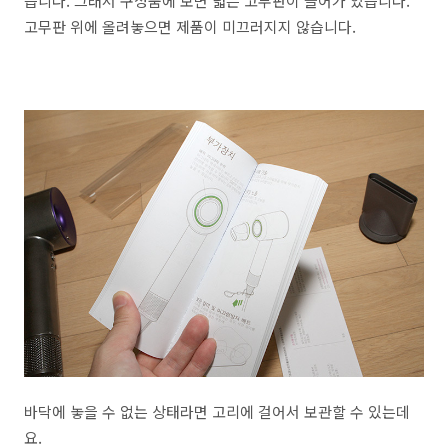
습니다. 그래서 구성품에 보면 넓은 고무판이 들어가 있습니다.
고무판 위에 올려놓으면 제품이 미끄러지지 않습니다.
바닥에 놓을 수 없는 상태라면 고리에 걸어서 보관할 수 있는데
요.