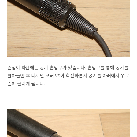
손잡이 하단에는 공기 흡입구가 있습니다. 흡입구를 통해 공기를
빨아들인 후 디지털 모터 V9이 회전하면서 공기를 아래에서 위로
밀어 올리게 됩니다.