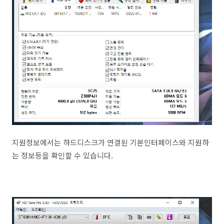
지원정보에서는 하드디스크가 연결된 기본인터페이스와 지원하
는 정보등을 확인할 수 있습니다.