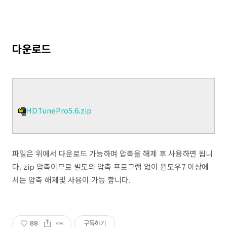
다운로드
HDTunePro5.6.zip
파일은 위에서 다운로드 가능하며 압축을 해제 후 사용하면 됩니
다. zip 압축이므로 별도의 압축 프로그램 없이 윈도우7 이상에
서는 압축 해제및 사용이 가능 합니다.
88
구독하기