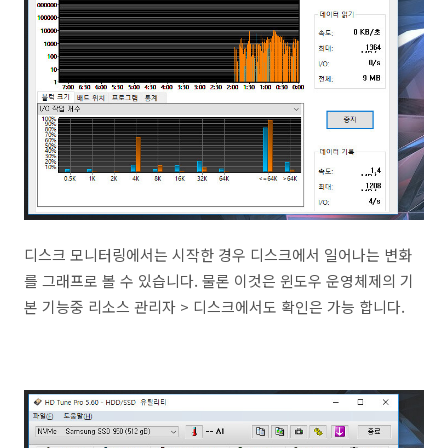
디스크 모니터링에서는 시작한 경우 디스크에서 일어나는 변화
를 그래프로 볼 수 있습니다. 물론 이것은 윈도우 운영체제의 기
본 기능중 리소스 관리자 > 디스크에서도 확인은 가능 합니다.