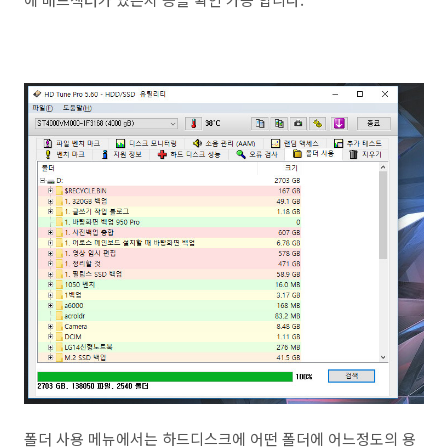
폴더 사용 메뉴에서는 하드디스크에 어떤 폴더에 어느정도의 용