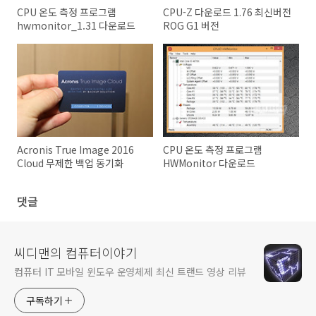
CPU 온도 측정 프로그램
CPU-Z 다운로드 1.76 최신버전
hwmonitor_1.31 다운로드
ROG G1 버전
Acronis True Image 2016
CPU 온도 측정 프로그램
Cloud 무제한 백업 동기화
HWMonitor 다운로드
댓글
씨디맨의 컴퓨터이야기
컴퓨터 IT 모바일 윈도우 운영체제 최신 트랜드 영상 리뷰
구독하기