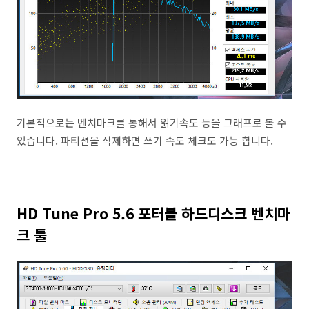
기본적으로는 벤치마크를 통해서 읽기속도 등을 그래프로 볼 수
있습니다. 파티션을 삭제하면 쓰기 속도 체크도 가능 합니다.
HD Tune Pro 5.6 포터블 하드디스크 벤치마
크 툴