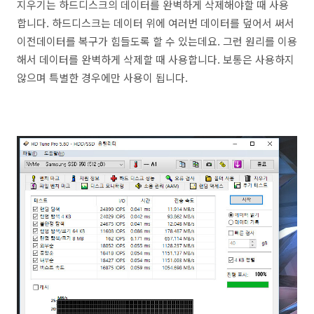
지우기는 하드디스크의 데이터를 완벽하게 삭제해야할 때 사용
합니다. 하드디스크는 데이터 위에 여러번 데이터를 덮어서 써서
이전데이터를 복구가 힘들도록 할 수 있는데요. 그런 원리를 이용
해서 데이터를 완벽하게 삭제할 때 사용합니다. 보통은 사용하지
않으며 특별한 경우에만 사용이 됩니다.