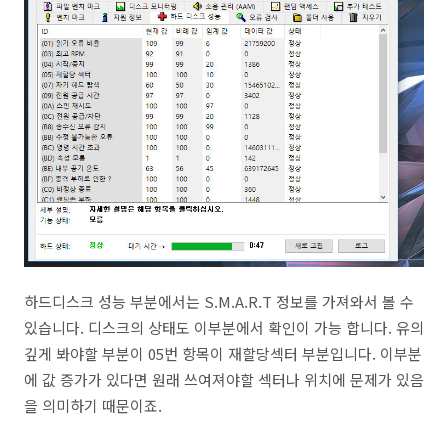
하드디스크 성능 부분에서는 S.M.A.R.T 정보를 가져와서 볼 수
있습니다. 디스크의 상태도 이부분에서 확인이 가능 합니다. 유의
깊게 봐야할 부분이 05번 항목이 재할당섹터 부분입니다. 이부분
에 값 증가가 있다면 원래 쓰여져야할 섹터나 위치에 문제가 있음
을 의미하기 때문이죠.