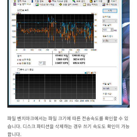
파일 벤치마크에서는 파일 크기에 따른 전송속도를 확인할 수 있
습니다. 디스크 파티션을 삭제하는 경우 쓰기 속도도 확인이 가능
합니다.