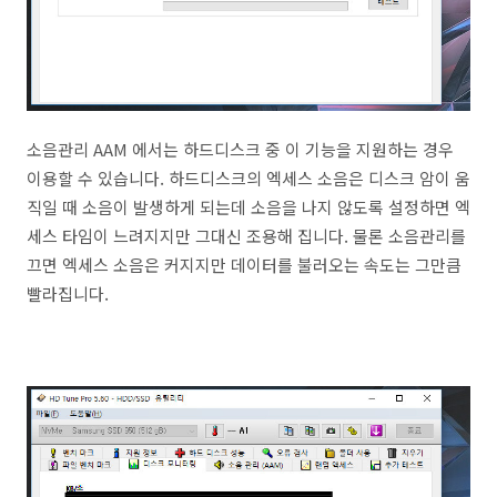
소음관리 AAM 에서는 하드디스크 중 이 기능을 지원하는 경우
이용할 수 있습니다. 하드디스크의 엑세스 소음은 디스크 암이 움
직일 때 소음이 발생하게 되는데 소음을 나지 않도록 설정하면 엑
세스 타임이 느려지지만 그대신 조용해 집니다. 물론 소음관리를
끄면 엑세스 소음은 커지지만 데이터를 불러오는 속도는 그만큼
빨라집니다.