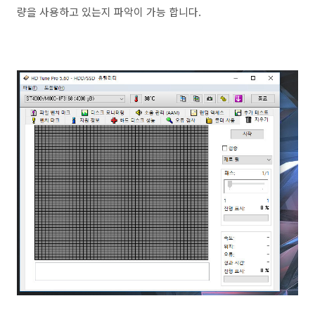
량을 사용하고 있는지 파악이 가능 합니다.