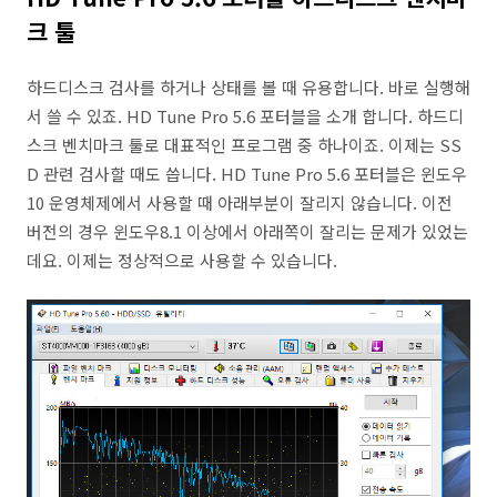
크 툴
하드디스크 검사를 하거나 상태를 볼 때 유용합니다. 바로 실행해
서 쓸 수 있죠. HD Tune Pro 5.6 포터블을 소개 합니다. 하드디
스크 벤치마크 툴로 대표적인 프로그램 중 하나이죠. 이제는 SS
D 관련 검사할 때도 씁니다. HD Tune Pro 5.6 포터블은 윈도우
10 운영체제에서 사용할 때 아래부분이 잘리지 않습니다. 이전
버전의 경우 윈도우8.1 이상에서 아래쪽이 잘리는 문제가 있었는
데요. 이제는 정상적으로 사용할 수 있습니다.