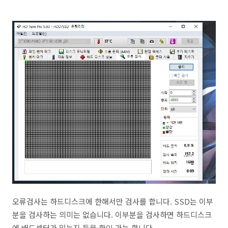
오류검사는 하드디스크에 한해서만 검사를 합니다. SSD는 이부
분을 검사하는 의미는 없습니다. 이부분을 검사하면 하드디스크
에 배드섹터가 있는지 등을 확인 가능 합니다.