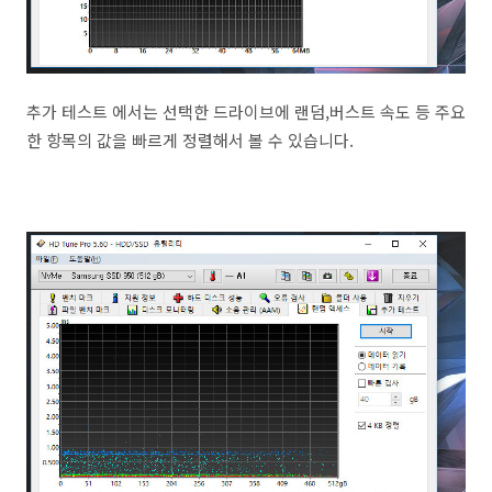
추가 테스트 에서는 선택한 드라이브에 랜덤,버스트 속도 등 주요
한 항목의 값을 빠르게 정렬해서 볼 수 있습니다.