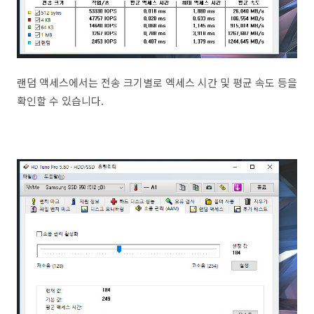
랜덤 액세스에서는 전송 크기별로 엑세스 시간 및 평균 속도 등을
확인할 수 있습니다.