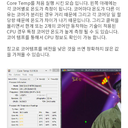
Core Temp를 처음 실행 시킨 모습 입니다. 왼쪽 아래에는
각 코어별로 온도가 측정이 됩니다. 코어마다 온도가 다른 이
유는 코어가 분리된 경우 거리 때문에 그리고 각 코어당 일 할
당량 때문에 온도가 차이가 나기 때문입니다. 그리고 클럭을
올리면서 한개 또는 2개의 코어만 동작하는 기술이 적용된
CPU 경우 특정 코어만 온도가 높게 측정 될 수 도 있습니다.
코어 템프를 통해서 CPU 정보도 확인이 가능 합니다.
참고로 코어템프를 버전을 낮은 것을 쓰면 정확하지 않은 값
을 가져올 수 있습니다.