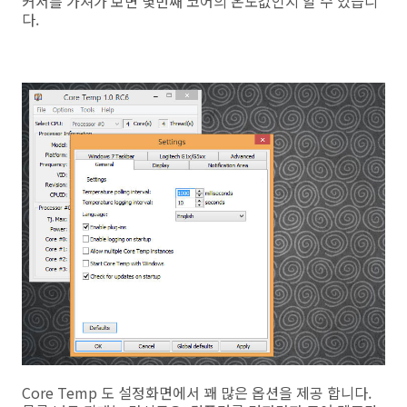
커서를 가져가 보면 몇번째 코어의 온도값인지 알 수 있습니
다.
Core Temp 도 설정화면에서 꽤 많은 옵션을 제공 합니다.