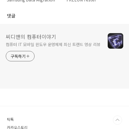
운로드
댓글
씨디맨의 컴퓨터이야기
컴퓨터 IT 모바일 윈도우 운영체제 최신 트랜드 영상 리뷰
구독하기
틱톡
카카오스토리