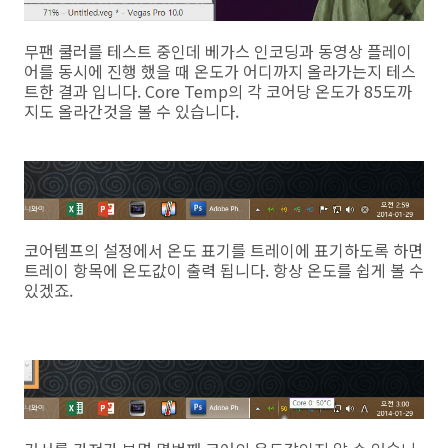
무팬 쿨러를 테스트 중인데 베가스 인코딩과 동영상 플레이
어를 동시에 진행 했을 때 온도가 어디까지 올라가는지 테스
트한 결과 입니다. Core Temp의 각 코어당 온도가 85도까
지도 올라간것을 볼 수 있습니다.
코어템프의 설정에서 온도 표기를 트레이에 표기하도록 하면
트레이 항목에 온도값이 출력 됩니다. 항상 온도를 쉽게 볼 수
있겠죠.