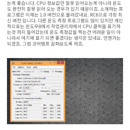
는게 좋습니다. CPU 정보값만 잘못 읽어오는게 아니라 온도
도 완전히 잘못 읽어 오는 경우가 있기 때문이죠. 소개하는 프
로그램은 이제는 1.0 버전으로 올라갔네요. RC6으로 가장 최
신 버전 입니다. 다른 온도 측정 프로그램도 많이 있지만 개인
적으로는 윈도우8에서 작업관리자에서 CPU 클럭을 표기하
는것 까지 들어갔는데 온도 측정값을 찍는건 어려운 일이 아
니라서 여기에 표기 되면 좋겠다는 생각은 있네요. 언젠가는
되겠죠. 그럼 코어템프 살펴보도록 하죠.