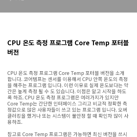
CPU 온도 측정 프로그램 Core Temp 포터블
버전
CPU 온도 측정 프로그램 Core Temp 포터블 버전을 소개
합니다. 코어템프는 센서를 이용해서 CPU 안쪽 온도의 측정
을 해주는 프로그램 입니다. 이런 이유로 실제 온도보다는 약
간은 높게 측정 될 수 도 있습니다. 이점은 알고 시작을 하도
록 하죠. CPU 온도 측정 프로그램은 여러가지가 있지만
Core Temp는 간단한 인터페이스 그리고 비교적 정확한 측
정값으로 많은 사용자들이 쓰고 있는 프로그램 입니다. 오버
클러킹을 했거나 또는 시스템이 불안정 할 때 확인차 많이 사
용하죠.
참고로 Core Temp 프로그램은 가능하면 최신 버전을 쓰시