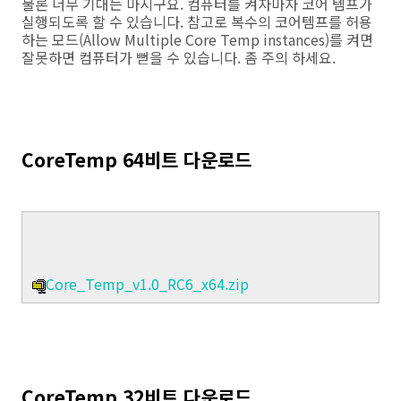
물론 너무 기대는 마시구요. 컴퓨터를 켜자마자 코어 템프가
실행되도록 할 수 있습니다. 참고로 복수의 코어템프를 허용
하는 모드(Allow Multiple Core Temp instances)를 켜면
잘못하면 컴퓨터가 뻗을 수 있습니다. 좀 주의 하세요.
CoreTemp 64비트 다운로드
Core_Temp_v1.0_RC6_x64.zip
CoreTemp 32비트 다운로드