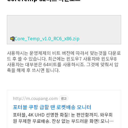
Core_Temp_v1.0_RC6_x86.zip
사용하시는 운영체제의 비트 버전에 따라서 맞는것을 다운로
드 후 쓸 수 있습니다. 최근에는 윈도우7 사용자와 윈도우8
사용자는 대부분은 64비트를 사용하시죠. 그것에 맞춰서 압
축을 해제 후 쓰시면 됩니다.
http://m.coupang.com
광고
포터블 쿠팡 급할 땐 로켓배송 모니터
포터블, 4K UHD 선명한 화질! 눈 편안함까지. 와우회
원 무제한 무료배송. 잔상 없는 부드러운 화면! 모니터,
게임 승리 확률을 높여보세요.