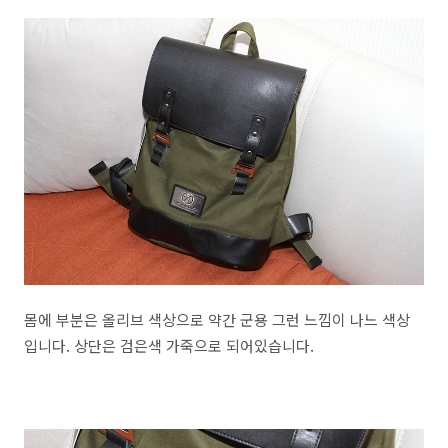
몸에 부분은 올리브 색상으로 약간 군용 그런 느낌이 나느 색상
입니다. 상단은 검은색 가죽으로 되어있습니다.