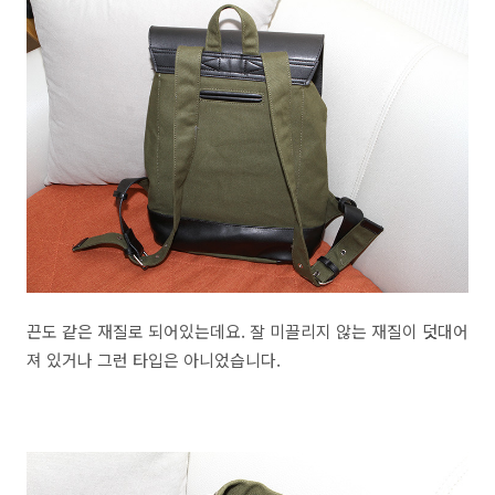
끈도 같은 재질로 되어있는데요. 잘 미끌리지 않는 재질이 덧대어
져 있거나 그런 타입은 아니었습니다.