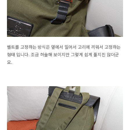
벨트를 고정하는 방식은 옆에서 밀어서 고리에 끼워서 고정하는
형태 입니다. 조금 허술해 보이지만 그렇게 쉽게 풀지진 않더군
요.