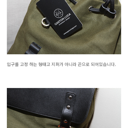
입구를 고정 하는 형태고 지퍼가 아니라 끈으로 되어있습니다.