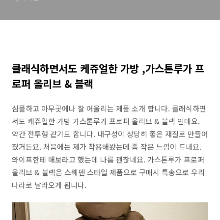
클래식하면서도 케쥬얼한 가방 ,가스톤루가 프
로퍼 올리브 & 블랙
심플하고 아무곳에나 잘 어울리는 제품 소개 합니다. 클래식하면
서도 케쥬얼한 가방 가스톤루가 프로퍼 올리브 & 블랙 인데요.
약간 전투형 같기도 합니다. 내구성이 상당히 좋은 재질로 만들어
졌거든요. 처음에는 제가 착용해봤는데 좀 작은 느낌이 드네요.
와이프한테 해보라고 했는데 나름 괜찮네요. 가스톤루가 프로퍼
올리브 & 블랙은 스웨덴 스타일 제품으로 구매시 특송으로 우리
나라로 날라오게 됩니다.