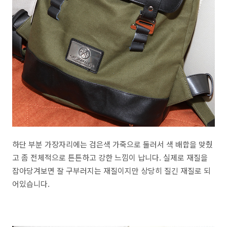
하단 부분 가장자리에는 검은색 가죽으로 둘러서 색 배합을 맞췄
고 좀 전체적으로 튼튼하고 강한 느낌이 납니다. 실제로 재질을
잡아당겨보면 잘 구부러지는 재질이지만 상당히 질긴 재질로 되
어있습니다.