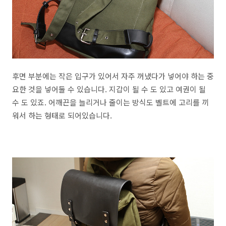
후면 부분에는 작은 입구가 있어서 자주 꺼냈다가 넣어야 하는 중
요한 것을 넣어둘 수 있습니다. 지갑이 될 수 도 있고 여권이 될
수 도 있죠. 어깨끈을 늘리거나 줄이는 방식도 벨트에 고리를 끼
워서 하는 형태로 되어있습니다.