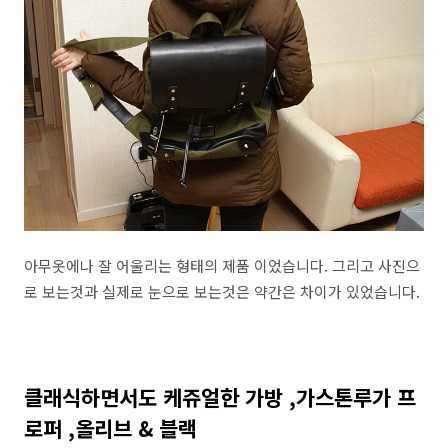
아무옷에나 잘 어울리는 형태의 제품 이었습니다. 그리고 사진으
로 보는것과 실제로 눈으로 보는것은 약간은 차이가 있었습니다.
클래식하면서도 케쥬얼한 가방 ,가스톤루가 프
로퍼 ,올리브 & 블랙