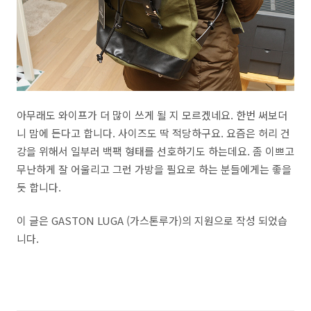
아무래도 와이프가 더 많이 쓰게 될 지 모르겠네요. 한번 써보더
니 맘에 든다고 합니다. 사이즈도 딱 적당하구요. 요즘은 허리 건
강을 위해서 일부러 백팩 형태를 선호하기도 하는데요. 좀 이쁘고
무난하게 잘 어울리고 그런 가방을 필요로 하는 분들에게는 좋을
듯 합니다.
이 글은 GASTON LUGA (가스톤루가)의 지원으로 작성 되었습
니다.