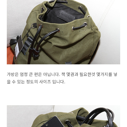
가방은 엄청 큰 편은 아닙니다. 책 몇권과 필요한것 몇가지를 넣
을 수 있는 정도의 사이즈 입니다.