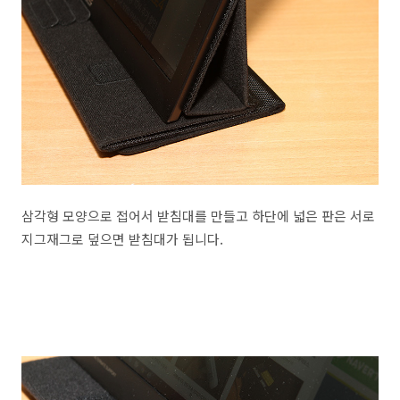
삼각형 모양으로 접어서 받침대를 만들고 하단에 넓은 판은 서로
지그재그로 덮으면 받침대가 됩니다.