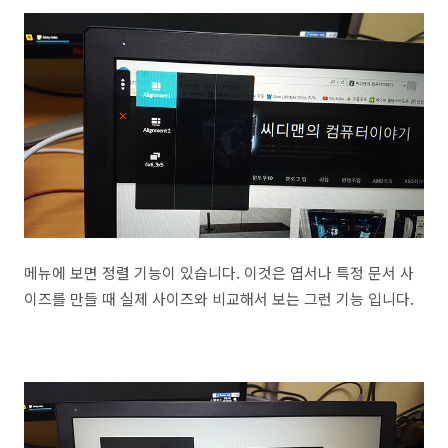
메뉴에 보면 정렬 기능이 있습니다. 이것은 엽서나 특정 문서 사
이즈를 만들 때 실제 사이즈와 비교해서 보는 그런 기능 입니다.