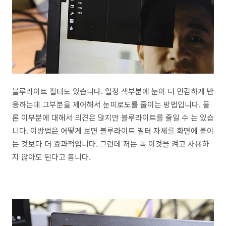
블루라이트 필터도 있습니다. 일정 색부분에 눈이 더 민감하게 반
응하는데 그부분을 제어해서 눈피로도를 줄이는 방법입니다. 물
론 이부분에 대해서 의견은 많지만 블루라이트를 줄일 수 는 있습
니다. 이방법은 어떻게 보면 블루라이트 필터 자체를 화면에 붙이
는 것보다 더 효과적입니다. 그런데 저는 꼭 이것을 켜고 사용하
지 않아도 된다고 봅니다.