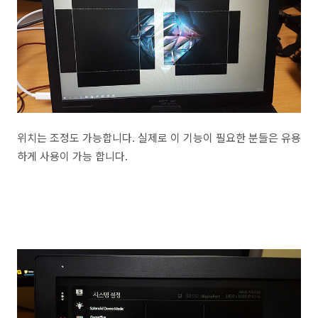
위치는 조정도 가능합니다. 실제로 이 기능이 필요한 분들은 유용
하게 사용이 가능 합니다.