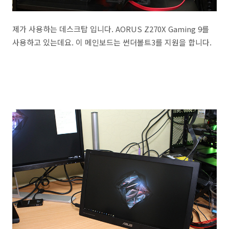
제가 사용하는 데스크탑 입니다. AORUS Z270X Gaming 9를
사용하고 있는데요. 이 메인보드는 썬더볼트3를 지원을 합니다.