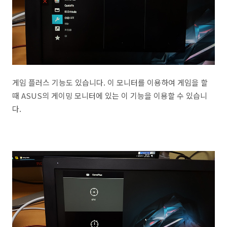
게임 플러스 기능도 있습니다. 이 모니터를 이용하여 게임을 할
때 ASUS의 게이밍 모니터에 있는 이 기능을 이용할 수 있습니
다.