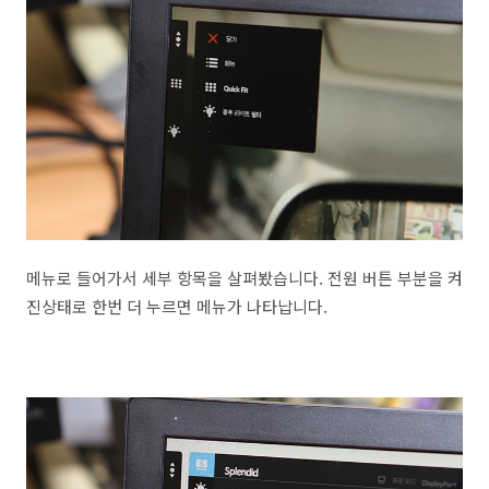
메뉴로 들어가서 세부 항목을 살펴봤습니다. 전원 버튼 부분을 켜
진상태로 한번 더 누르면 메뉴가 나타납니다.