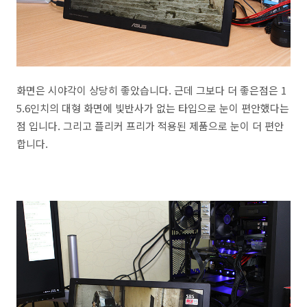
화면은 시야각이 상당히 좋았습니다. 근데 그보다 더 좋은점은 1
5.6인치의 대형 화면에 빛반사가 없는 타입으로 눈이 편안했다는
점 입니다. 그리고 플리커 프리가 적용된 제품으로 눈이 더 편안
합니다.