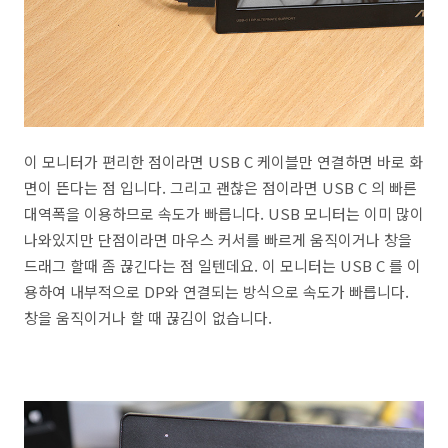
이 모니터가 편리한 점이라면 USB C 케이블만 연결하면 바로 화
면이 뜬다는 점 입니다. 그리고 괜찮은 점이라면 USB C 의 빠른
대역폭을 이용하므로 속도가 빠릅니다. USB 모니터는 이미 많이
나와있지만 단점이라면 마우스 커서를 빠르게 움직이거나 창을
드래그 할때 좀 끊긴다는 점 일텐데요. 이 모니터는 USB C 를 이
용하여 내부적으로 DP와 연결되는 방식으로 속도가 빠릅니다.
창을 움직이거나 할 때 끊김이 없습니다.