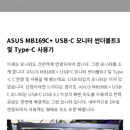
ASUS MB169C+ USB-C 모니터 썬더볼트3
및 Type-C 사용기
이제는 모니터도 간편하게 연결되어야 합니다. 그런 모니터를 소
개 합니다. ASUS MB169C+ USB-C 모니터 썬더볼트3 및 Type
-C C 연결 및 사용을 해 봤는데요. USB 타입의 모니터는 이미 있
었습니다. 단점이라면 느리다는 점이죠. ASUS MB169C+ USB-
C 모니터는 USB-C USB 3.1 이상의 빠른 속도를 이용하고 전력
공급도 한번에 해결하는 그런 모니터 입니다. 내부적으로 DP로
연결되어서 사용하는 형태로 속도 또한 빠릅니다.