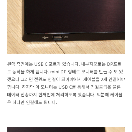
왼쪽 측면에는 USB C 포트가 있습니다. 내부적으로는 DP포트
로 동작을 하게 됩니다. mini DP 형태로 모니터를 만들 수 도 있
겠으나 그러면 전원도 연결이 되어야해서 케이블을 2개 연결해야
합니다. 하지만 이 모니터는 USB-C를 통해서 전원공급은 물론
데이터 전송까지 한꺼번에 처리하도록 했습니다. 덕분에 케이블
은 하나만 연결해도 됩니다.