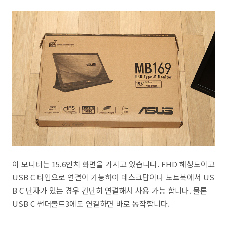
이 모니터는 15.6인치 화면을 가지고 있습니다. FHD 해상도이고
USB C 타입으로 연결이 가능하여 데스크탑이나 노트북에서 US
B C 단자가 있는 경우 간단히 연결해서 사용 가능 합니다. 물론
USB C 썬더볼트3에도 연결하면 바로 동작합니다.