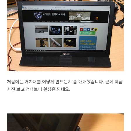
처음에는 거치대를 어떻게 만드는지 좀 애매했습니다. 근데 제품
사진 보고 접다보니 완성은 되네요.