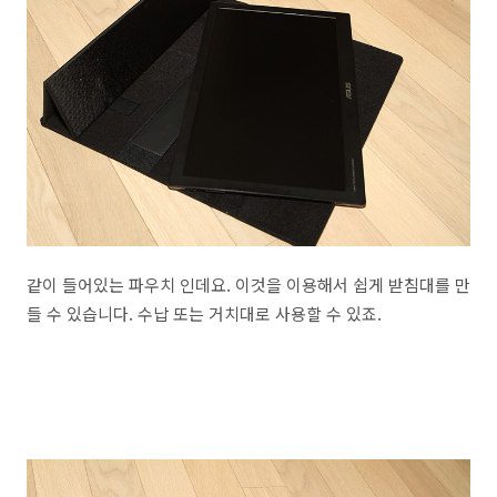
같이 들어있는 파우치 인데요. 이것을 이용해서 쉽게 받침대를 만
들 수 있습니다. 수납 또는 거치대로 사용할 수 있죠.