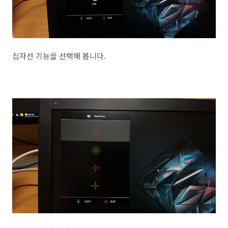
십자선 기능을 선택해 봅니다.