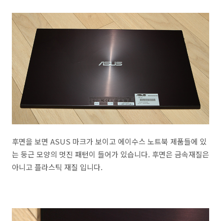
후면을 보면 ASUS 마크가 보이고 에이수스 노트북 제품들에 있
는 둥근 모양의 멋진 패턴이 들어가 있습니다. 후면은 금속재질은
아니고 플라스틱 재질 입니다.