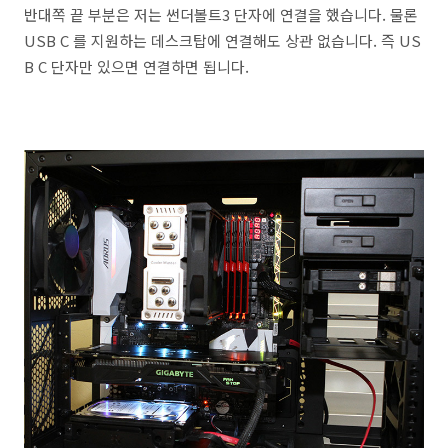
반대쪽 끝 부분은 저는 썬더볼트3 단자에 연결을 했습니다. 물론
USB C 를 지원하는 데스크탑에 연결해도 상관 없습니다. 즉 US
B C 단자만 있으면 연결하면 됩니다.