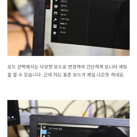
모드 선택에서는 다양한 모드로 변경하여 간단하게 모니터 세팅
을 할 수 있습니다. 근데 저는 표준 모드가 제일 나은듯 하네요.