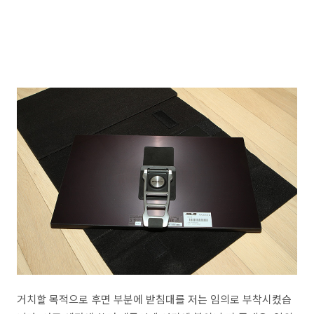
거치할 목적으로 후면 부분에 받침대를 저는 임의로 부착시켰습