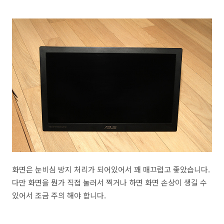
화면은 눈비심 방지 처리가 되어있어서 꽤 매끄럽고 좋았습니다.
다만 화면을 뭔가 직접 눌러서 찍거나 하면 화면 손상이 생길 수
있어서 조금 주의 해야 합니다.