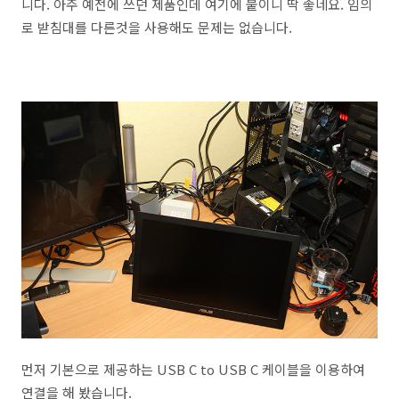
니다. 아주 예전에 쓰던 제품인데 여기에 붙이니 딱 좋네요. 임의
로 받침대를 다른것을 사용해도 문제는 없습니다.
먼저 기본으로 제공하는 USB C to USB C 케이블을 이용하여
연결을 해 봤습니다.