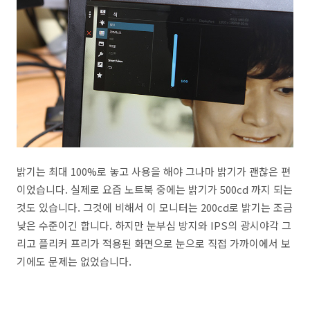
밝기는 최대 100%로 놓고 사용을 해야 그나마 밝기가 괜찮은 편
이었습니다. 실제로 요즘 노트북 중에는 밝기가 500cd 까지 되는
것도 있습니다. 그것에 비해서 이 모니터는 200cd로 밝기는 조금
낮은 수준이긴 합니다. 하지만 눈부심 방지와 IPS의 광시야각 그
리고 플리커 프리가 적용된 화면으로 눈으로 직접 가까이에서 보
기에도 문제는 없었습니다.