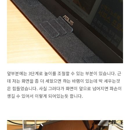
앞부분에는 3단계로 높이를 조절할 수 있는 부분이 있습니다. 근
데 저는 화면을 좀 더 세웠으면 하는 바램이 있는데 딱 세우는것
은 힘들었습니다. 사실 그러다가 화면이 앞으로 넘어지면 파손이
생길 수 있어서 이렇게 되어있는듯 합니다.