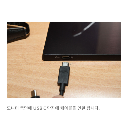
모니터 측면에 USB C 단자에 케이블을 연결 합니다.