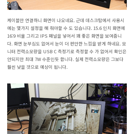
케이블만 연결하니 화면이 나오네요. 근데 데스크탑에서 사용시
에는 몇가지 설정을 해 줘야할 수 도 있습니다. 15.6 인치 화면에
16:9 비율 그리고 IPS 패널을 넣어서 꽤 좋은 화면을 보여줍니
다. 화면 눈부심도 없어서 눈이 더 편안한 느낌을 받게 하네요. 모
니터 전력소모량을 USB C 측정기로 측정할 수 가 없어서 확인은
안되지만 최대 7W 수준인듯 합니다. 실제 전력소모량은 그보다
훨씬 낮을 것으로 예상이 됩니다.