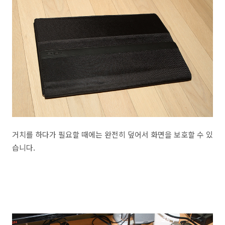
거치를 하다가 필요할 때에는 완전히 덮어서 화면을 보호할 수 있
습니다.