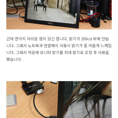
근데 한가지 아쉬운 점이 있긴 합니다. 밝기가 200cd 밖에 안됩
니다. 그래서 노트북과 연결해서 사용시 밝기가 좀 어둡게 느껴집
니다. 그래서 처음에 모니터 밝기를 최대 밝기로 조정 후 사용을
했습니다.