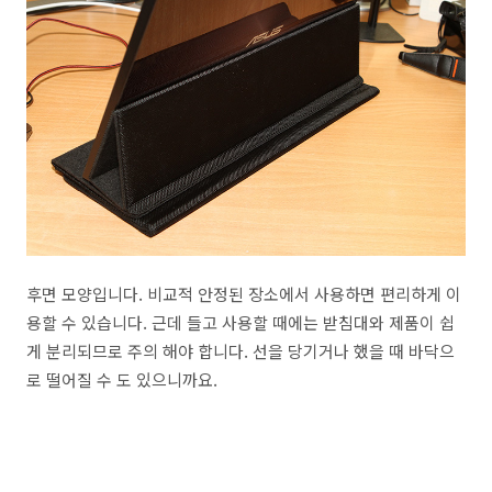
후면 모양입니다. 비교적 안정된 장소에서 사용하면 편리하게 이
용할 수 있습니다. 근데 들고 사용할 때에는 받침대와 제품이 쉽
게 분리되므로 주의 해야 합니다. 선을 당기거나 했을 때 바닥으
로 떨어질 수 도 있으니까요.