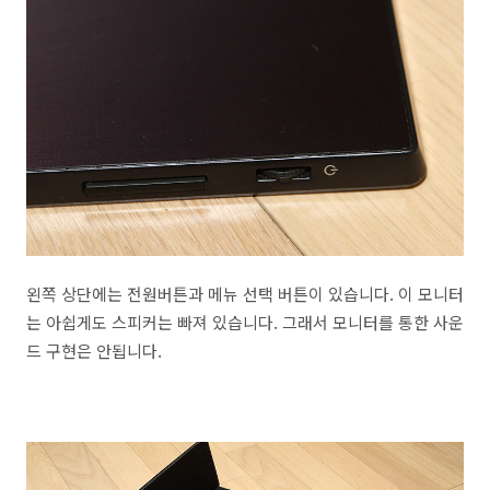
왼쪽 상단에는 전원버튼과 메뉴 선택 버튼이 있습니다. 이 모니터
는 아쉽게도 스피커는 빠져 있습니다. 그래서 모니터를 통한 사운
드 구현은 안됩니다.