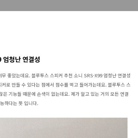
9 엄청난 연결성
무 좋았는데요. 블루투스 스피커 추천 소니 SRS-X99 엄청난 연결성
피커로 만들 수 있다는 점에서 점수를 먹고 들어가는데요. 블루투스 스
 많은 기능들 때문에 손색이 없는데요. 제가 알고 있는 거의 모든 연결
가능하다는 뜻 입니다.