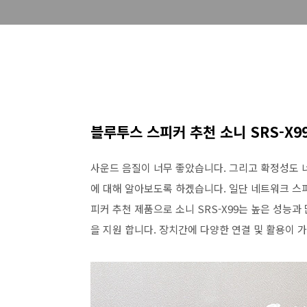
블루투스 스피커 추천 소니 SRS-X9
사운드 음질이 너무 좋았습니다. 그리고 확정성도 너
에 대해 알아보도록 하겠습니다. 일단 네트워크 스
피커 추천 제품으로 소니 SRS-X99는 높은 성능과
을 지원 합니다. 장치간에 다양한 연결 및 활용이 