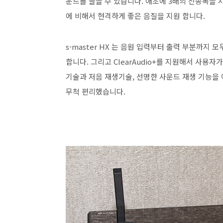
운드를 들을 수 있습니다. 애초에 3배의 전송폭을 지
에 비해서 현격하게 좋은 음질을 지원 합니다.
s-master HX 는 음원 입력부터 출력 부분까
합니다. 그리고 ClearAudio+를 지원해서 사용
기술과 저음 재생기술, 선명한 사운드 재생 기능을
무척 편리했습니다.