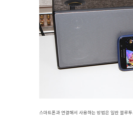
스마트폰과 연결해서 사용하는 방법은 일반 블루투스