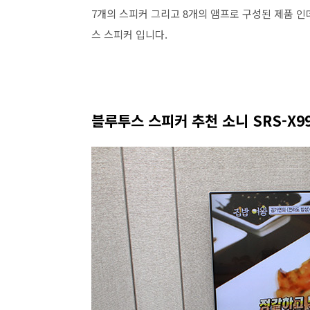
7개의 스피커 그리고 8개의 앰프로 구성된 제품 인데
스 스피커 입니다.
블루투스 스피커 추천 소니 SRS-X9