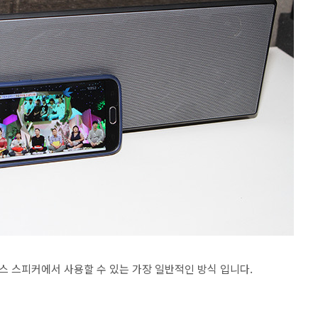
 스피커에서 사용할 수 있는 가장 일반적인 방식 입니다.