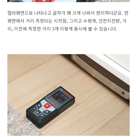
컬러화면으로 나타나고 글자가 꽤 크게 나와서 편리하더군요. 한
화면에서 거리 측정되는 시작점, 그리고 수평계, 건전지잔량, 거
리, 이전에 측정한 거리 3개 이렇게 동시에 볼 수 있습니다.