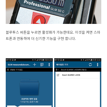
블루투스 버튼을 누르면 활성화가 가능한데요. 이것을 켜면 스마
트폰과 연동하여 더 신기한 기능을 구현 합니다.