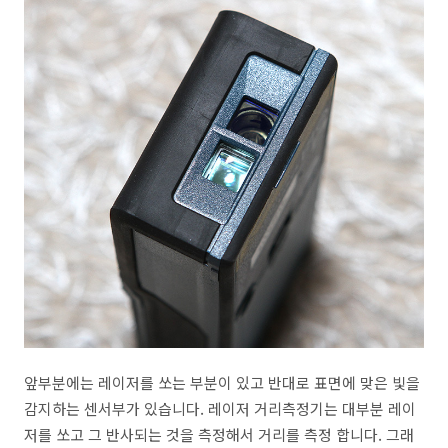
앞부분에는 레이저를 쏘는 부분이 있고 반대로 표면에 맞은 빛을
감지하는 센서부가 있습니다. 레이저 거리측정기는 대부분 레이
저를 쏘고 그 반사되는 것을 측정해서 거리를 측정 합니다. 그래