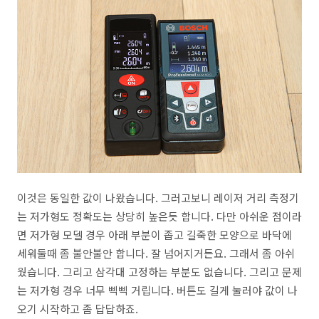
이것은 동일한 값이 나왔습니다. 그러고보니 레이저 거리 측정기
는 저가형도 정확도는 상당히 높은듯 합니다. 다만 아쉬운 점이라
면 저가형 모델 경우 아래 부분이 좁고 길죽한 모양으로 바닥에
세워둘때 좀 불안불안 합니다. 잘 넘어지거든요. 그래서 좀 아쉬
웠습니다. 그리고 삼각대 고정하는 부분도 없습니다. 그리고 문제
는 저가형 경우 너무 삑삑 거립니다. 버튼도 길게 눌러야 값이 나
오기 시작하고 좀 답답하죠.