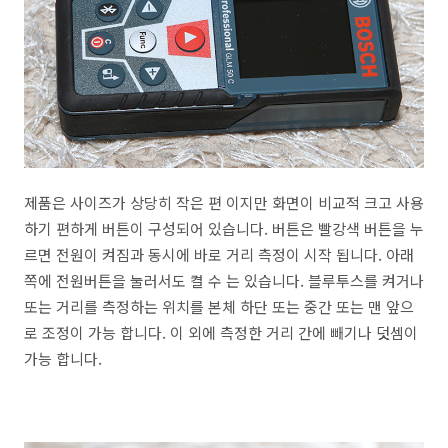
제품은 사이즈가 상당히 작은 편 이지만 화면이 비교적 크고 사용
하기 편하게 버튼이 구성되어 있습니다. 버튼은 빨강색 버튼을 누
르면 전원이 켜짐과 동시에 바로 거리 측정이 시작 됩니다. 아래
쪽에 전원버튼을 눌러서도 켤 수 는 있습니다. 블루투스를 켜거나
또는 거리를 측정하는 위치를 본체 하단 또는 중간 또는 맨 앞으
로 조정이 가능 합니다. 이 외에 측정한 거리 간에 빼기나 덧셈이
가능 합니다.