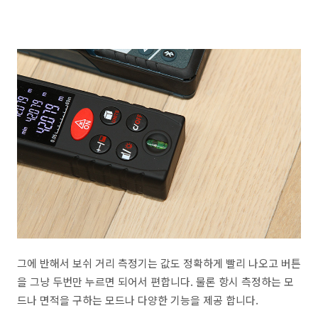
그에 반해서 보쉬 거리 측정기는 값도 정확하게 빨리 나오고 버튼
을 그냥 두번만 누르면 되어서 편합니다. 물론 항시 측정하는 모
드나 면적을 구하는 모드나 다양한 기능을 제공 합니다.