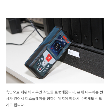
측면으로 세워서 세우면 각도를 표현해줍니다. 본체 내부에는 센
서가 있어서 디스플레이를 향하는 위치에 따라서 수평계도 각도
계도 됩니다.