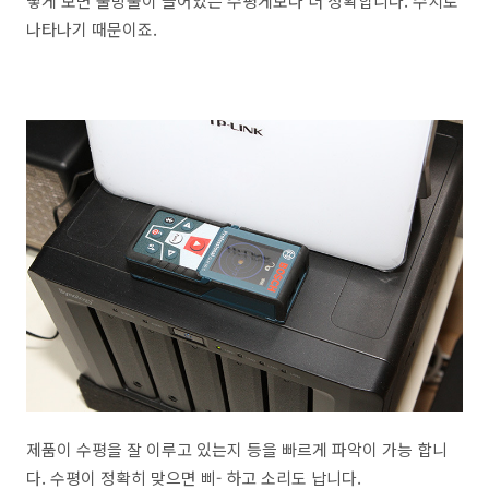
떻게 보면 물방울이 들어있는 수평게보다 더 정확합니다. 수치로
나타나기 때문이죠.
제품이 수평을 잘 이루고 있는지 등을 빠르게 파악이 가능 합니
다. 수평이 정확히 맞으면 삐- 하고 소리도 납니다.