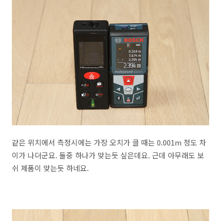
같은 위치에서 측정시에는 가장 오치가 클 때는 0.001m 정도 차
이가 나더군요. 둘중 하나가 맞는듯 싶은데요. 근데 아무래도 보
쉬 제품이 맞는듯 하네요.