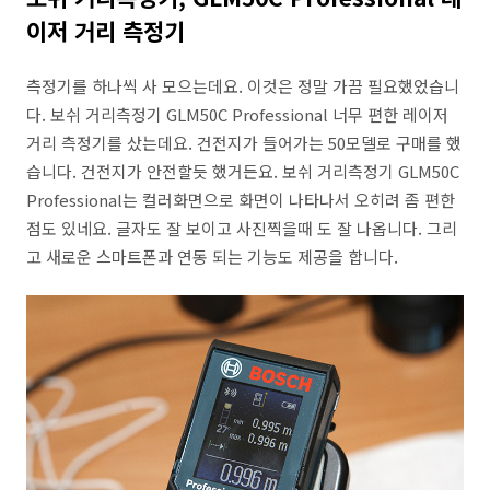
이저 거리 측정기
측정기를 하나씩 사 모으는데요. 이것은 정말 가끔 필요했었습니
다. 보쉬 거리측정기 GLM50C Professional 너무 편한 레이저
거리 측정기를 샀는데요. 건전지가 들어가는 50모델로 구매를 했
습니다. 건전지가 안전할듯 했거든요. 보쉬 거리측정기 GLM50C
Professional는 컬러화면으로 화면이 나타나서 오히려 좀 편한
점도 있네요. 글자도 잘 보이고 사진찍을때 도 잘 나옵니다. 그리
고 새로운 스마트폰과 연동 되는 기능도 제공을 합니다.