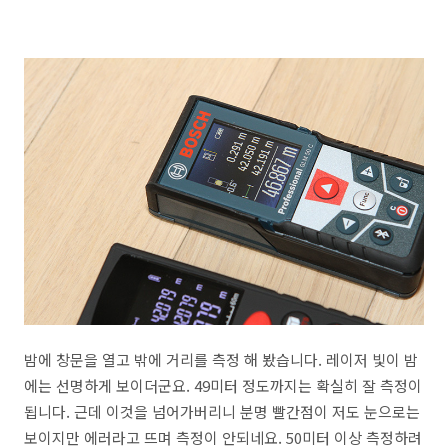
밤에 창문을 열고 밖에 거리를 측정 해 봤습니다. 레이저 빛이 밤
에는 선명하게 보이더군요. 49미터 정도까지는 확실히 잘 측정이
됩니다. 근데 이것을 넘어가버리니 분명 빨간점이 저도 눈으로는
보이지만 에러라고 뜨며 측정이 안되네요. 50미터 이상 측정하려