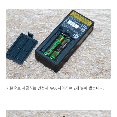
기본으로 제공하는 건전지 AAA 사이즈르 2개 넣어 봤습니다.