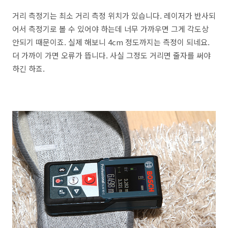
거리 측정기는 최소 거리 측정 위치가 있습니다. 레이저가 반사되
어서 측정기로 볼 수 있어야 하는데 너무 가까우면 그게 각도상
안되기 때문이죠. 실제 해보니 4cm 정도까지는 측정이 되네요.
더 가까이 가면 오류가 뜹니다. 사실 그정도 거리면 줄자를 써야
하긴 하죠.