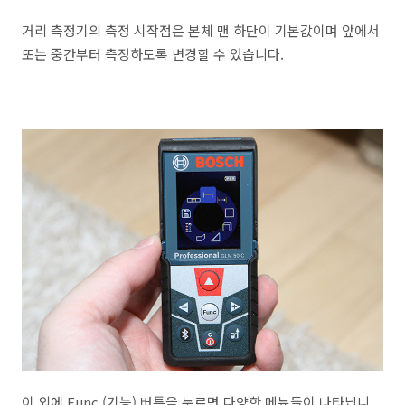
거리 측정기의 측정 시작점은 본체 맨 하단이 기본값이며 앞에서
또는 중간부터 측정하도록 변경할 수 있습니다.
이 외에 Func (기능) 버튼을 누르면 다양한 메뉴들이 나타납니