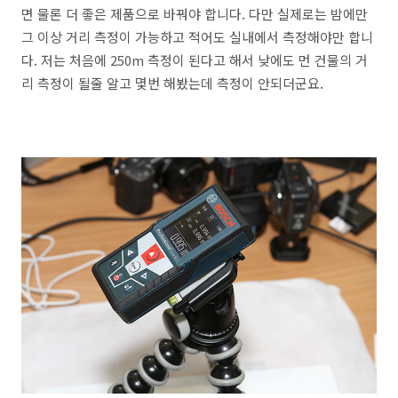
면 물론 더 좋은 제품으로 바꿔야 합니다. 다만 실제로는 밤에만
그 이상 거리 측정이 가능하고 적어도 실내에서 측정해야만 합니
다. 저는 처음에 250m 측정이 된다고 해서 낮에도 먼 건물의 거
리 측정이 될줄 알고 몇번 해봤는데 측정이 안되더군요.