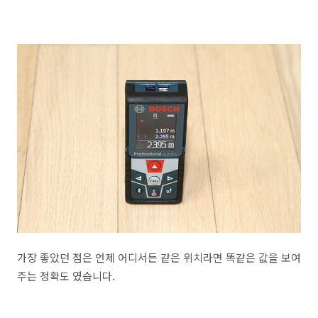
가장 좋았던 점은 언제 어디서든 같은 위치라면 똑같은 값을 보여
주는 정확도 였습니다.