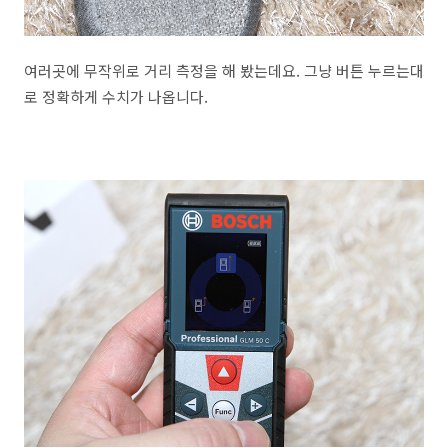
여러곳에 무작위로 거리 측정을 해 봤는데요. 그냥 버튼 누르는대
로 정확하게 수치가 나옵니다.