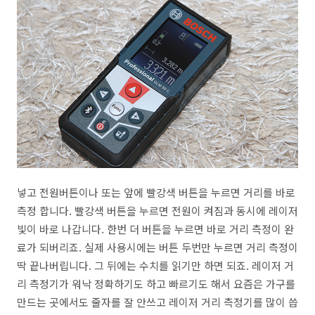
넣고 전원버튼이나 또는 앞에 빨강색 버튼을 누르면 거리를 바로
측정 합니다. 빨강색 버튼을 누르면 전원이 켜짐과 동시에 레이저
빛이 바로 나갑니다. 한번 더 버튼을 누르면 바로 거리 측정이 완
료가 되버리죠. 실제 사용시에는 버튼 두번만 누르면 거리 측정이
딱 끝나버립니다. 그 뒤에는 수치를 읽기만 하면 되죠. 레이저 거
리 측정기가 워낙 정확하기도 하고 빠르기도 해서 요즘은 가구를
만드는 곳에서도 줄자를 잘 안쓰고 레이저 거리 측정기를 많이 씁