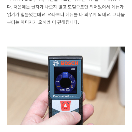
다. 처음에는 글자가 나오지 않고 도형으로만 되어있어서 메뉴가
읽기가 힘들었는데요. 쓰다보니 메뉴를 다 외우게 되네요. 그다음
부터는 이미지가 오히려 더 편해집니다.