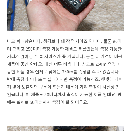
바로 꺼내봤습니다. 생각보다 꽤 작은 사이즈 입니다. 물론 80미
터 그리고 250미터 측정 가능한 제품도 써봤었는데 측정 가능한
거리가 멀어질 수 록 사이즈가 좀 커집니다. 물론 더 가격이 비싼
제품이 좋긴 한데요. 대신 너무 비쌉니다. 참고로 250m 측정 가
능한 제품 경우 실제로 낮에는 250m를 측정할 수 가 없습니다.
밤에 측정하거나 또는 실내에서만 측정이 가능하죠. 햇빛에 레이
저 빛이 노출되면 구분이 힘들기 때문에 거리 측정이 사실상 잘
안됩니다. 이 제품도 50미터까지 측정이 가능한 제품 인데요. 밤
에는 실제로 50미터까지 측정이 잘 되더군요.