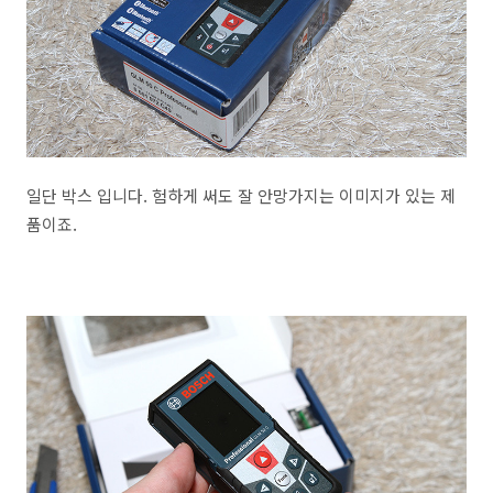
일단 박스 입니다. 험하게 써도 잘 안망가지는 이미지가 있는 제
품이죠.