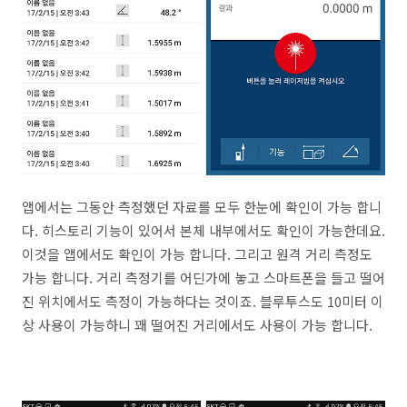
앱에서는 그동안 측정했던 자료를 모두 한눈에 확인이 가능 합니
다. 히스토리 기능이 있어서 본체 내부에서도 확인이 가능한데요.
이것을 앱에서도 확인이 가능 합니다. 그리고 원격 거리 측정도
가능 합니다. 거리 측정기를 어딘가에 놓고 스마트폰을 들고 떨어
진 위치에서도 측정이 가능하다는 것이죠. 블루투스도 10미터 이
상 사용이 가능하니 꽤 떨어진 거리에서도 사용이 가능 합니다.