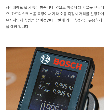
삼각대에도 올려 놓아 봤습니다. 앞으로 이렇게 많이 쓸듯 싶은데
요. 하드디스크 소음 측정이나 기타 소음 측정시 거리를 일정하게
유지하면서 측정을 할 예정인데 그럴때 거리 측정기를 유용하게
쓸 예정 입니다.