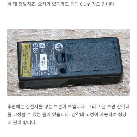
서 꽤 정밀하죠. 오차가 있더라도 최대 0.1m 정도 입니다.
후면에는 건전지를 넣는 부분이 보입니다. 그리고 잘 보면 삼각대
를 고정할 수 있는 홀이 있습니다. 삼각대 고정이 가능하여 상당
히 편리 합니다.