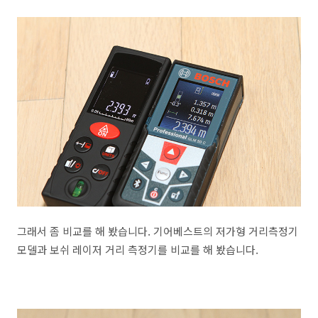
그래서 좀 비교를 해 봤습니다. 기어베스트의 저가형 거리측정기
모델과 보쉬 레이저 거리 측정기를 비교를 해 봤습니다.