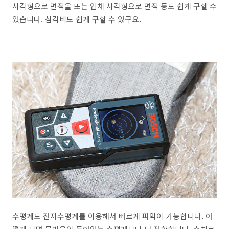
사각형으로 면적을 또는 입체 사각형으로 면적 등도 쉽게 구할 수
있습니다. 삼각비도 쉽게 구할 수 있구요.
수평계도 전자수평계를 이용해서 빠르게 파악이 가능합니다. 어