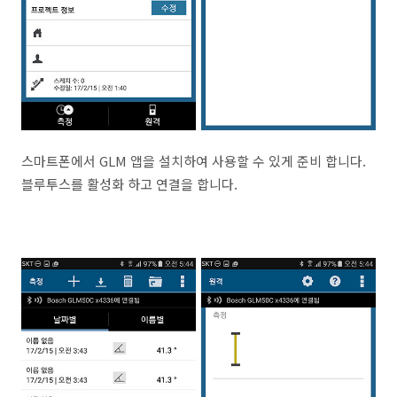
스마트폰에서 GLM 앱을 설치하여 사용할 수 있게 준비 합니다.
블루투스를 활성화 하고 연결을 합니다.