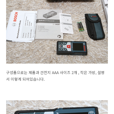
구성품으로는 제품과 건전지 AAA 사이즈 2개 , 작은 가방, 설명
서 이렇게 되어있습니다.