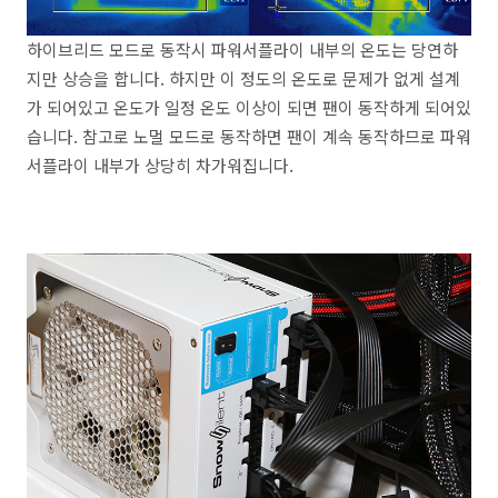
하이브리드 모드로 동작시 파워서플라이 내부의 온도는 당연하
지만 상승을 합니다. 하지만 이 정도의 온도로 문제가 없게 설계
가 되어있고 온도가 일정 온도 이상이 되면 팬이 동작하게 되어있
습니다. 참고로 노멀 모드로 동작하면 팬이 계속 동작하므로 파워
서플라이 내부가 상당히 차가워집니다.