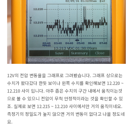
12V의 전압 변동율을 그래프로 그려봤습니다. 그래프 상으로는
수치가 왔다갔다 한듯 보이나 왼쪽 수치를 확인해보면 12.220 ~
12.210 사이 입니다. 아주 좁은 수치의 구간 내에서 움직이는것
으로 볼 수 있으니 전압이 무척 안정적이라는 것을 확인할 수 있
죠. 실제로 보면 12.215 ~ 12.210 사이에서만 거의 움직이네요.
측정기의 정밀도가 높지 않으면 거의 변동이 없다고 나올 정도네
요.