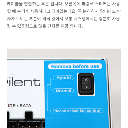
케이블을 연결하는 부분 입니다. 오른쪽에 파랑색 스티커는 사용
할 때 분리후 사용하라고 되어있는데요. 꼭 분리하지 않더라도 단
자가 보이는 부분이 워낙 많아서 보통 시스템에서는 충분히 사용
될 수 있을정도로 많은 단자를 제공 합니다.