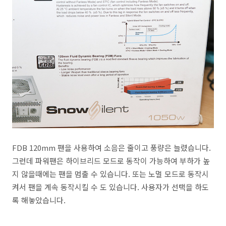
FDB 120mm 팬을 사용하여 소음은 줄이고 풍량은 늘렸습니다.
그런데 파워팬은 하이브리드 모드로 동작이 가능하여 부하가 높
지 않을때에는 팬을 멈출 수 있습니다. 또는 노멀 모드로 동작시
켜서 팬을 계속 동작시킬 수 도 있습니다. 사용자가 선택을 하도
록 해놓았습니다.