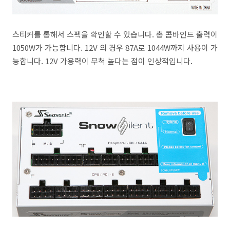
스티커를 통해서 스펙을 확인할 수 있습니다. 총 콤바인드 출력이
1050W가 가능합니다. 12V 의 경우 87A로 1044W까지 사용이 가
능합니다. 12V 가용력이 무척 높다는 점이 인상적입니다.