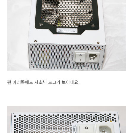
팬 아래쪽에도 시소닉 로고가 보이네요.