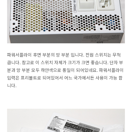
파워서플라이 후면 부분의 망 부분 입니다. 전원 스위치는 무척
큽니다. 참고로 이 스위치 자체가 크기가 크면 좋습니다. 단자 부
분과 망 부분 모두 하얀색으로 통일이 되어있네요. 파워서플라이
입력은 프리볼트로 되어있어서 어느 국가에서든 사용이 가능 합
니다.