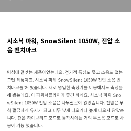
시소닉 파워, SnowSilent 1050W, 전압 소
음 벤치마크
명성에 걸맞는 제품이었는데요. 전기적 특성도 좋고 소음도 없는
그런 제품이죠. 시소닉 파워 SnowSilent 1050W 전압 소음 벤
치마크를 해 봤습니다. 새로 영입한 측정기를 이용해서도 측정을
해 봤는데요. 이 파워서플라이가 좋긴 하네요. 시소닉 파워 Sno
wSilent 1050W 전압 소음은 나무랄곳이 없었습니다. 전압은 무
척 깔끔하게 유지가 되고 너무 낮게 나오거나 높게 나오지 않았습
니다. 팬은 하이브리드 모드로 동작시에는 거의 무소음 모드로 사
용이 가능 했습니다.