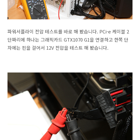
파워서플라이 전압 테스트를 바로 해 봤습니다. PCi-e 케이블 2
단짜리에 하나는 그래픽카드 GTX1070 G1을 연결하고 한쪽 단
자에는 핀을 걸어서 12V 전압을 테스트 해 봤습니다.