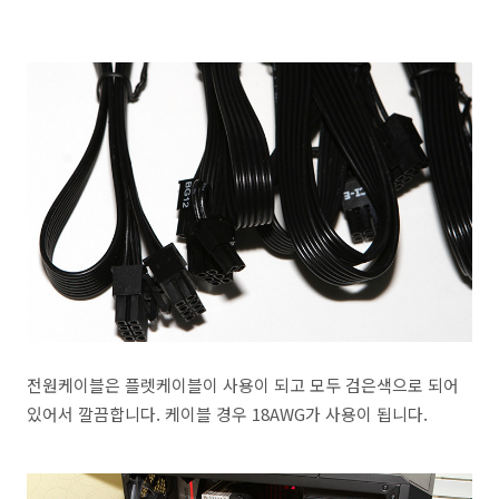
전원케이블은 플렛케이블이 사용이 되고 모두 검은색으로 되어
있어서 깔끔합니다. 케이블 경우 18AWG가 사용이 됩니다.