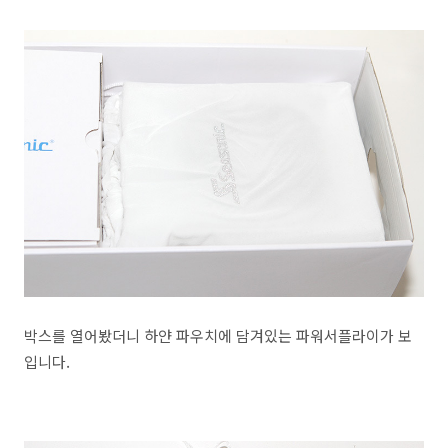
박스를 열어봤더니 하얀 파우치에 담겨있는 파워서플라이가 보
입니다.