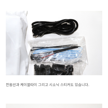
전원선과 케이블타이 그리고 시소닉 스티커도 있습니다.