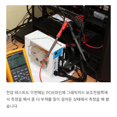
전압 테스트도 이번에는 PCIE라인에 그래픽카드 보조전원쪽에
서 측정을 해서 좀 더 부하를 많이 걸어둔 상태에서 측정을 해 봤
습니다.