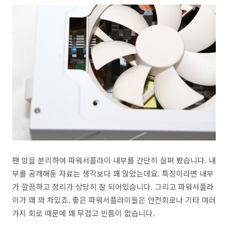
팬 망을 분리하여 파워서플라이 내부를 간단히 살펴 봤습니다. 내
부를 공개해둔 자료는 생각보다 꽤 많았는데요. 특징이라면 내부
가 깔끔하고 정리가 상당히 잘 되어있습니다. 그리고 파워서플라
이가 꽤 꽈 차있죠. 좋은 파워서플라이들은 안전회로나 기타 여러
가지 회로 때문에 꽤 무겁고 빈틈이 없습니다.