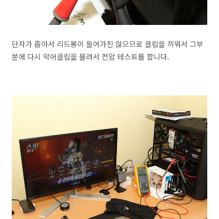
단자가 좁아서 리드봉이 들어가진 않으므로 클립을 끼워서 그부
분에 다시 악어클립을 물려서 전압 테스트를 합니다.