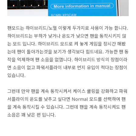
팬모드는 하이브리드/노멀 이렇게 두가지로 사용이 가능 합니다.
하이브리드는 부하가 낮거나 온도가 낮으면 팬을 동작시키지 않
는 모드 입니다. 하이브리드 모드로 켜 놓게 게임을 장시간 해봤
는데 팬이 돌아가는것을 보기가 생각보다 힘드네요. 가능한 팬 동
작을 억제하여 팬 소음을 없앱니다. 하이브리드 방식의 장점이라
면 소음이 없고 파워서플라이 내부로 먼지 유입이 적다는 장점이
있습니다.
그런데 만약 팬을 계속 동작시켜서 케이스 쿨링을 강화하고 파워
서플라이의 온도를 낮추고 싶다면 Normal 모드를 선택하여 팬
을 계속 동작시킬 수 있습니다. 그런데 팬을 계속 동작시켜도 팬
소음은 꽤 낮은 편 입니다.