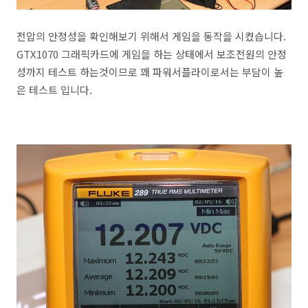
전압의 안정성을 확인해보기 위해서 게임을 동작을 시켰습니다.
GTX1070 그래픽카드에 게임을 하는 상태에서 보조전원의 안정
성까지 테스트 하는것이므로 꽤 파워서플라이로서는 부담이 높
은 테스트 입니다.