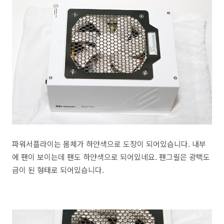
파워서플라이는 몸체가 하얀색으로 도장이 되어있습니다. 내부
에 팬이 보이는데 팬도 하얀색으로 되어있네요. 팬그릴은 광택도
금이 된 형태로 되어있습니다.