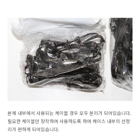
본체 내부에서 사용되는 케이블 경우 모두 분리가 되어있습니다.
필요한 케이블만 장착하여 사용하도록 하여 케이스 내부의 선정
리가 편하게 되어있습니다.