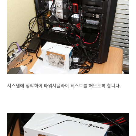
시스템에 장착하여 파워서플라이 테스트를 해보도록 합니다.