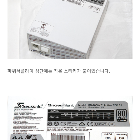
파워서플라이 상단에는 작은 스티커가 붙어있습니다.