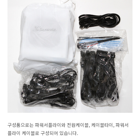
구성품으로는 파워서플라이와 전원케이블, 케이블타이, 파워서
플라이 케이블로 구성되어 있습니다.