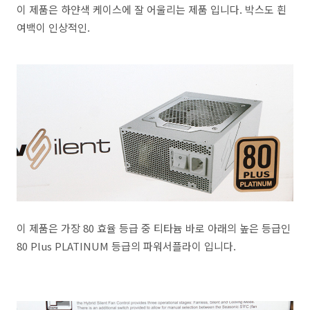
이 제품은 하얀색 케이스에 잘 어울리는 제품 입니다. 박스도 흰
여백이 인상적인.
이 제품은 가장 80 효율 등급 중 티타늄 바로 아래의 높은 등급인
80 Plus PLATINUM 등급의 파워서플라이 입니다.