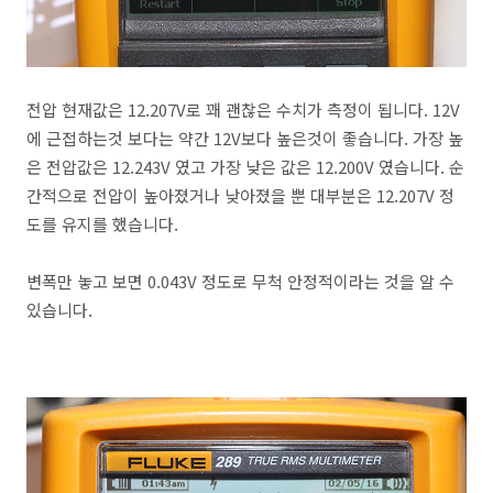
전압 현재값은 12.207V로 꽤 괜찮은 수치가 측정이 됩니다. 12V
에 근접하는것 보다는 약간 12V보다 높은것이 좋습니다. 가장 높
은 전압값은 12.243V 였고 가장 낮은 값은 12.200V 였습니다. 순
간적으로 전압이 높아졌거나 낮아졌을 뿐 대부분은 12.207V 정
도를 유지를 했습니다.
변폭만 놓고 보면 0.043V 정도로 무척 안정적이라는 것을 알 수
있습니다.