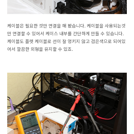
케이블은 필요한 것만 연결을 해 봤습니다. 케이블을 사용되는것
만 연결할 수 있어서 케이스 내부를 간단하게 만들 수 있습니다.
케이블도 플렛 케이블로 선이 잘 엉키지 않고 검은색으로 되어있
어서 깔끔한 외형을 유지할 수 있죠.