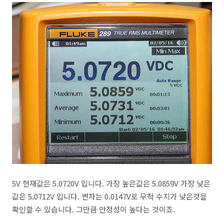
5V 현재값은 5.0720V 입니다. 가장 높은값은 5.0859V 가장 낮은
값은 5.0712V 입니다. 변차는 0.0147V로 무척 수치가 낮은것을
확인할 수 있습니다. 그만큼 안정성이 높다는 것이죠.