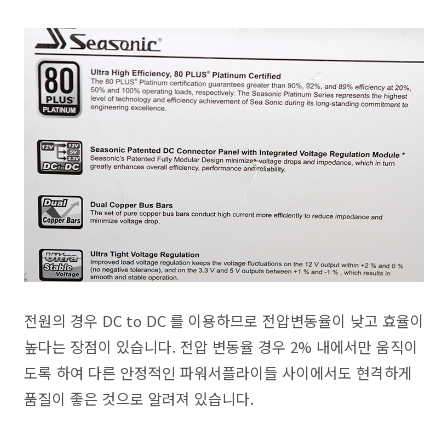
전원의 경우 DC to DC 를 이용하므로 전압변동율이 낮고 효율이
높다는 장점이 있습니다. 전압 변동율 경우 2% 내에서만 움직이
도록 하여 다른 안정적인 파워서플라이들 사이에서도 현격하게
품질이 좋은 것으로 알려져 있습니다.