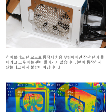
하이브리드 팬 모드로 동작시 처음 부팅때에만 잠깐 팬이 돌
아가고 그 뒤에는 팬이 돌아가지 않습니다. (팬이 동작하지
않는다고 해서 불량이 아닙니다.)