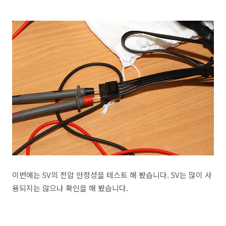
이번에는 5V의 전압 안정성을 테스트 해 봤습니다. 5V는 많이 사
용되지는 않으나 확인을 해 봤습니다.