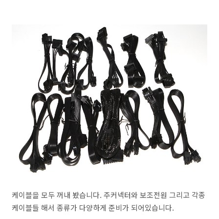
케이블을 모두 꺼내 봤습니다. 주커넥터와 보조전원 그리고 각종
케이블들 해서 종류가 다양하게 준비가 되어있습니다.