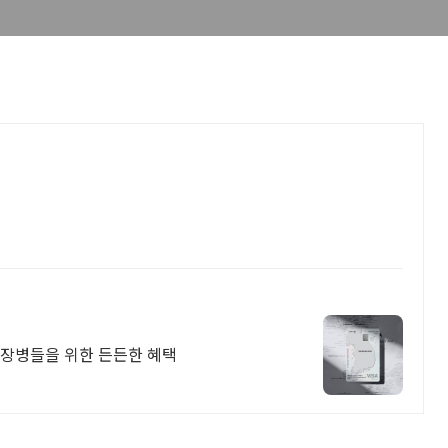
군 장병들을 위한 든든한 혜택