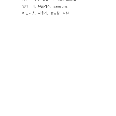
인테리어
유플러스
samsung
it 인터넷
사용기
동영상
리뷰