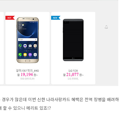
 경우가 많은데 이번 신한 나라사랑카드 혜택은 전역 장병을 배려하
할 수 있으니 메리트 있죠!?