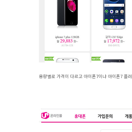
용량별로 가격이 다르고 아이폰7이냐 아이폰7 플러