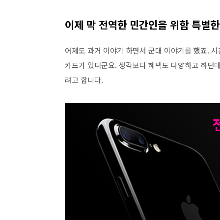
이제 막 전역한 민간인을 위함 특별한
어제도 과거 이야기 하면서 군대 이야기를 했죠. 
카드가 있더군요. 생각보다 혜택도 다양하고 하던데 
려고 합니다.