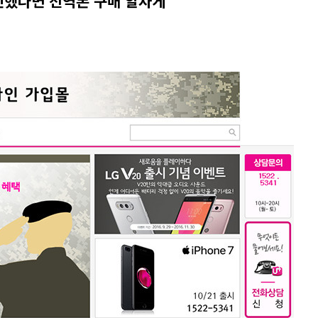
인했다면 전역폰 구매 알차게