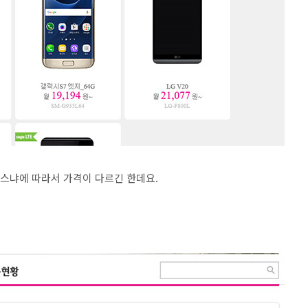
스냐에 따라서 가격이 다르긴 한데요.