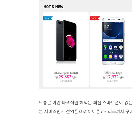
보통은 이런 파격적인 혜택은 최신 스마트폰이 없는
는 서비스인지 전역폰으로 아이폰7 시리즈까지 구매 