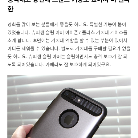
한
영화를 많이 보는 분들에게 좋을듯 하네요. 특별한 기능이 붙어
있었습니다. 슈피겐 슬림 아머 아이폰7 플러스 거치대 케이스를
소개 합니다. 후면에는 거치대 역할을 할 수 있는 부분이 있어서
어디든 세워둘 수 있습니다. 별도로 거치대를 구매할 필요가 없을
듯 하네요. 슈피겐 슬림 아머는 슬림하면서도 충격 보호가 잘 되
도록 되어있습니다. 카메라도 잘 보호하게 되어있구요.