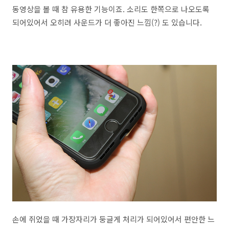
동영상을 볼 때 참 유용한 기능이죠. 소리도 한쪽으로 나오도록
되어있어서 오히려 사운드가 더 좋아진 느낌(?) 도 있습니다.
손에 쥐었을 때 가장자리가 둥글게 처리가 되어있어서 편안한 느