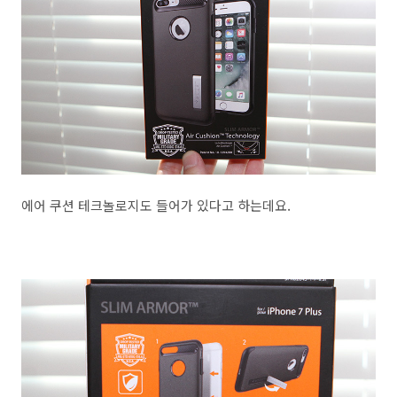
에어 쿠션 테크놀로지도 들어가 있다고 하는데요.