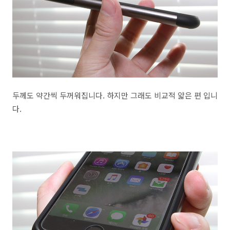
두께도 약간씩 두꺼워집니다. 하지만 그래도 비교적 얇은 편 입니
다.