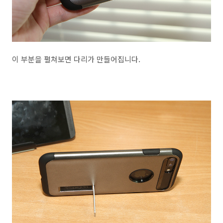
이 부분을 펼쳐보면 다리가 만들어집니다.