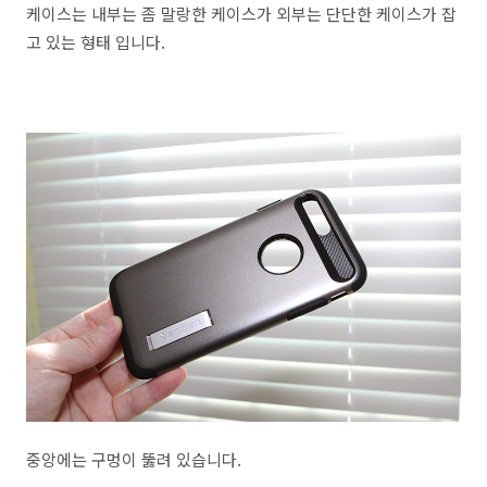
케이스는 내부는 좀 말랑한 케이스가 외부는 단단한 케이스가 잡
고 있는 형태 입니다.
중앙에는 구멍이 뚫려 있습니다.