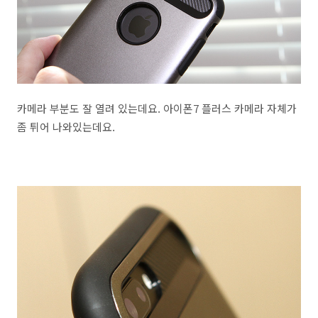
카메라 부분도 잘 열려 있는데요. 아이폰7 플러스 카메라 자체가
좀 튀어 나와있는데요.