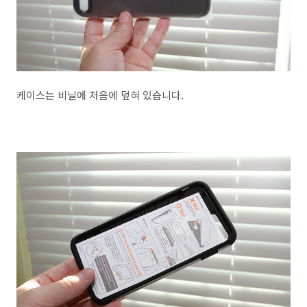
케이스는 비닐에 처음에 덮혀 있습니다.