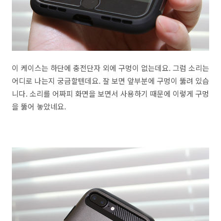
이 케이스는 하단에 충전단자 외에 구멍이 없는데요. 그럼 소리는
어디로 나는지 궁금할텐데요. 잘 보면 앞부분에 구멍이 뚫려 있습
니다. 소리를 어짜피 화면을 보면서 사용하기 때문에 이렇게 구멍
을 뚫어 놓았네요.