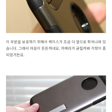
이 부분을 보호하기 위해서 케이스가 조금 더 앞으로 튀어나와 있
습니다. 그래서 마음이 든든하네요. 카메라가 긁힐까봐 걱정이 좀
되었거든요.