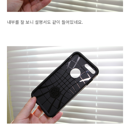
내부를 잘 보니 설명서도 같이 들어있네요.