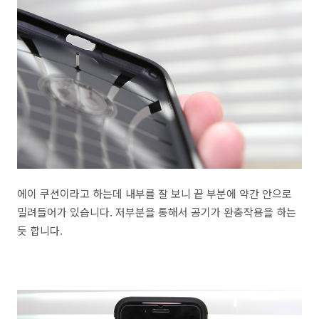
에이 쿠션이라고 하는데 내부를 잘 보니 끝 부분에 약간 안으로
밀려들어가 있습니다. 저부분을 통해서 공기가 완충작용을 하는
듯 합니다.