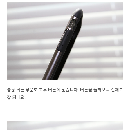
볼륨 버튼 부분도 고무 버튼이 넓습니다. 버튼을 눌러보니 실제로
잘 되네요.