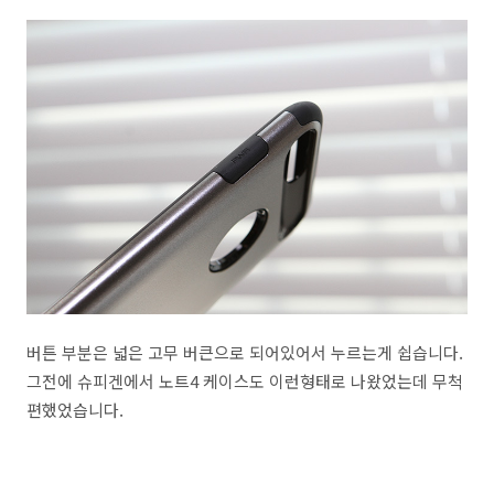
버튼 부분은 넓은 고무 버큰으로 되어있어서 누르는게 쉽습니다.
그전에 슈피겐에서 노트4 케이스도 이런형태로 나왔었는데 무척
편했었습니다.