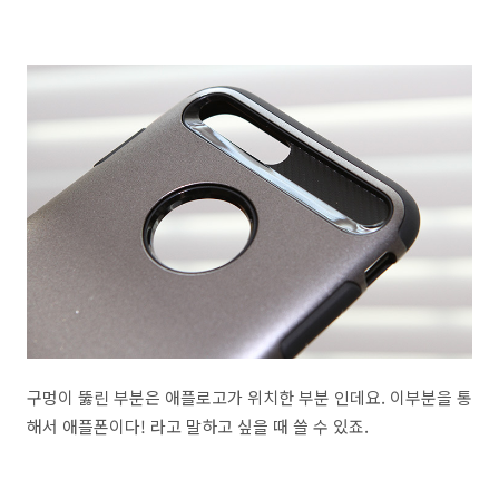
구멍이 뚫린 부분은 애플로고가 위치한 부분 인데요. 이부분을 통
해서 애플폰이다! 라고 말하고 싶을 때 쓸 수 있죠.