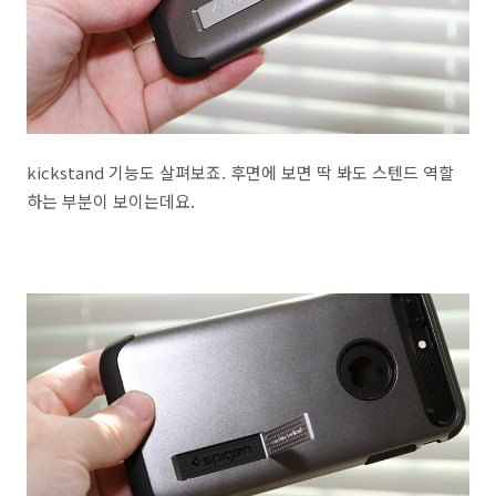
kickstand 기능도 살펴보죠. 후면에 보면 딱 봐도 스텐드 역할
하는 부분이 보이는데요.