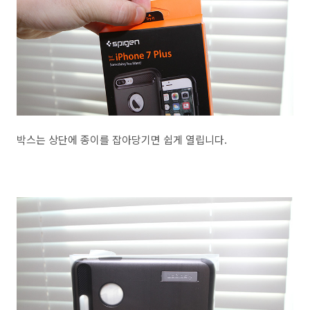
박스는 상단에 종이를 잡아당기면 쉽게 열립니다.