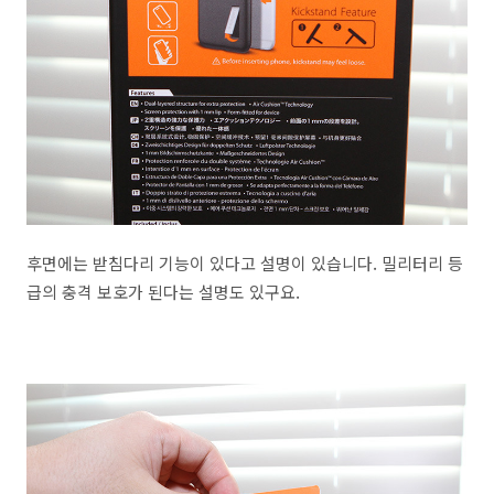
후면에는 받침다리 기능이 있다고 설명이 있습니다. 밀리터리 등
급의 충격 보호가 된다는 설명도 있구요.