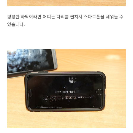
평평한 바닥이라면 어디든 다리를 펼쳐서 스마트폰을 세워둘 수
있습니다.