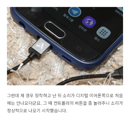
그런데 제 경우 장착하고 난 뒤 소리가 디지털 이어폰쪽으로 처음
에는 안나오더군요. 그 때 컨트롤러의 버튼을 좀 눌러주니 소리가
정상적으로 나오기 시작했습니다.