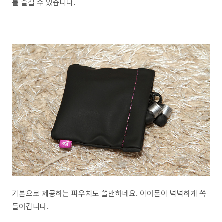
를 즐길 수 있습니다.
기본으로 제공하는 파우치도 쓸만하네요. 이어폰이 넉넉하게 쏙
들어갑니다.