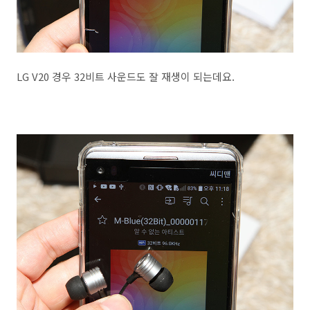
LG V20 경우 32비트 사운드도 잘 재생이 되는데요.