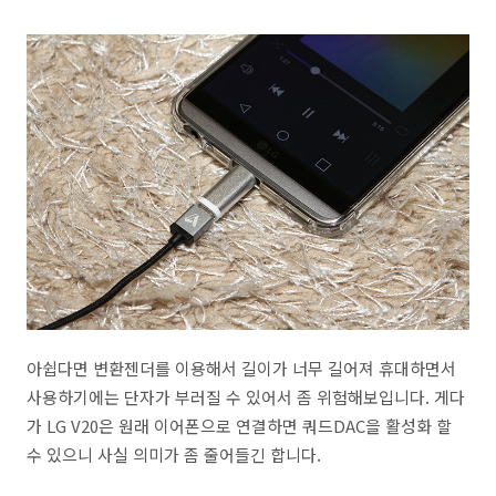
아쉽다면 변환젠더를 이용해서 길이가 너무 길어져 휴대하면서
사용하기에는 단자가 부러질 수 있어서 좀 위험해보입니다. 게다
가 LG V20은 원래 이어폰으로 연결하면 쿼드DAC을 활성화 할
수 있으니 사실 의미가 좀 줄어들긴 합니다.