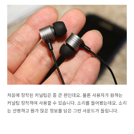
처음에 장착된 커널팁은 좀 큰 편인데요. 물론 사용자가 원하는
커널팁 장착하여 사용할 수 있습니다. 소리를 들어봤는데요. 소리
는 선명하고 뭔가 많은 정보를 담은 그런 사운드가 들립니다.