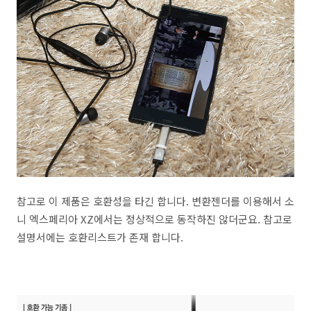
참고로 이 제품은 호환성을 타긴 합니다. 변환젠더를 이용해서 소
니 엑스페리아 XZ에서는 정상적으로 동작하진 않더군요. 참고로
설명서에는 호환리스트가 존재 합니다.