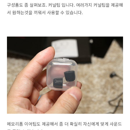
구성품도 좀 살펴보죠. 커널팁 입니다. 여러가지 커널팁을 제공해
서 원하는것을 끼워서 사용할 수 있습니다.
메모리폼 이어팁도 제공해서 좀 더 확실히 자신에게 맞게 사운드