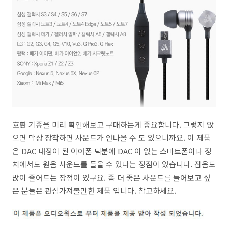
호환 기종을 미리 확인해보고 구매하는게 중요합니다. 그렇지 않
으면 막상 장착하면 사운드가 안나올 수 도 있으니까요. 이 제품
은 DAC 내장이 된 이어폰 덕분에 DAC 이 없는 스마트폰이나 장
치에서도 원음 사운드를 들을 수 있다는 장점이 있습니다. 잡음도
많이 줄어드는 장점이 있구요. 좀 더 좋은 사운드를 들어보고 싶
은 분들은 관심가져볼만한 제품 입니다. 참고하세요.