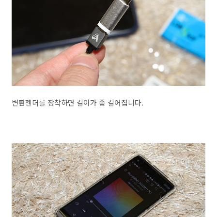
변환젠더를 장착하면 길이가 좀 길어집니다.