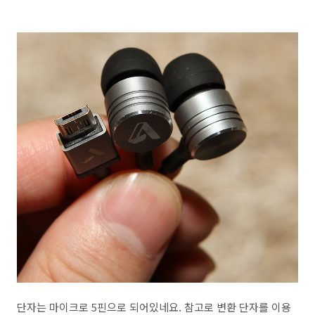
단자는 마이크로 5핀으로 되어있네요. 참고로 변환 단자를 이용