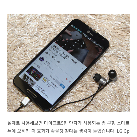
실제로 사용해보면 마이크로5핀 단자가 사용되는 좀 구형 스마트
폰에 오히려 더 효과가 좋을것 같다는 생각이 들었습니다. LG Gp