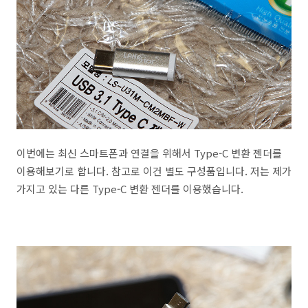
이번에는 최신 스마트폰과 연결을 위해서 Type-C 변환 젠더를
이용해보기로 합니다. 참고로 이건 별도 구성품입니다. 저는 제가
가지고 있는 다른 Type-C 변환 젠더를 이용했습니다.