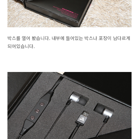
박스를 열어 봤습니다. 내부에 들어있는 박스나 포장이 남다르게
되어있습니다.