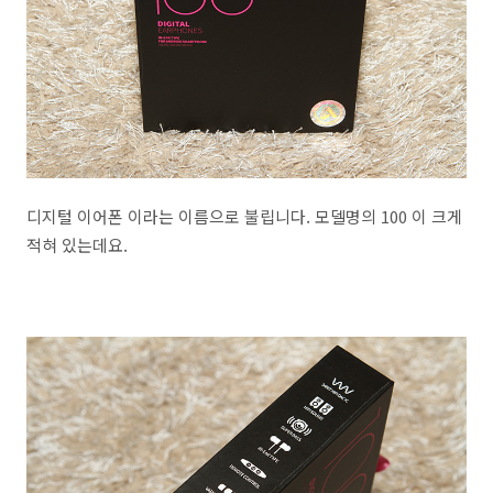
디지털 이어폰 이라는 이름으로 불립니다. 모델명의 100 이 크게
적혀 있는데요.