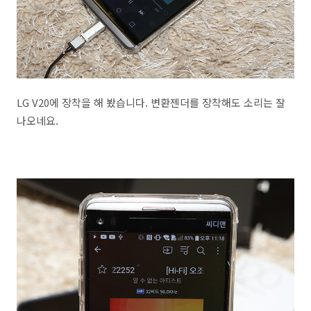
LG V20에 장착을 해 봤습니다. 변환젠더를 장착해도 소리는 잘
나오네요.