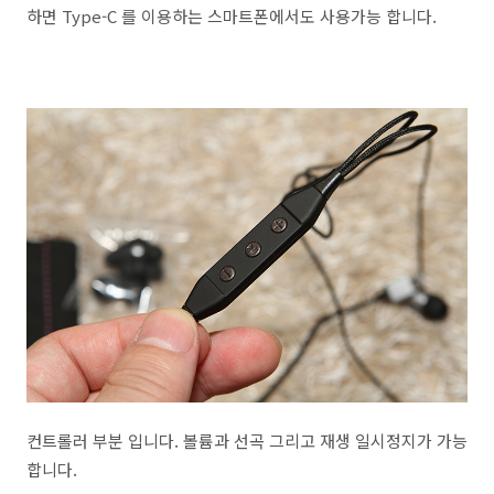
하면 Type-C 를 이용하는 스마트폰에서도 사용가능 합니다.
컨트롤러 부분 입니다. 볼륨과 선곡 그리고 재생 일시정지가 가능
합니다.