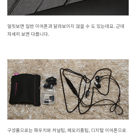
얼핏보면 일반 이어폰과 달라보이지 않을 수 도 있는데요. 근데
자세히 보면 다릅니다.
구성품으로는 파우치와 커널팁, 메모리폼팁, 디지털 이어폰으로