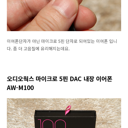
이어폰단자가 아닌 마이크로 5핀 단자로 되어있는 이어폰 입니
다. 좀 더 고음질에 유리해지는데요.
오디오웍스 마이크로 5핀 DAC 내장 이어폰
AW-M100