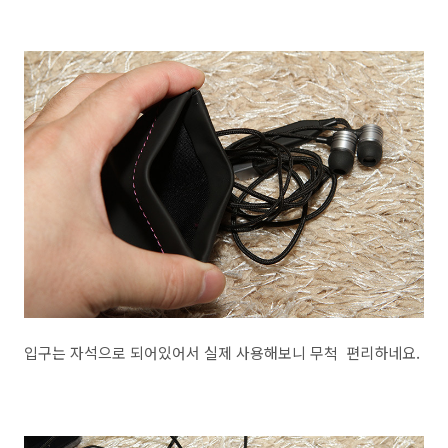
입구는 자석으로 되어있어서 실제 사용해보니 무척 편리하네요.