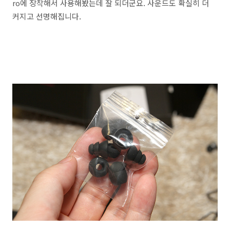
ro에 장착해서 사용해봤는데 잘 되더군요. 사운드도 확실히 더
커지고 선명해집니다.