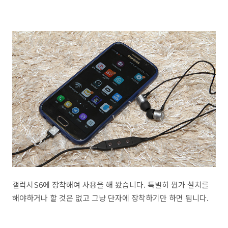
갤럭시S6에 장착해여 사용을 해 봤습니다. 특별히 뭔가 설치를
해야하거나 할 것은 없고 그냥 단자에 장착하기만 하면 됩니다.