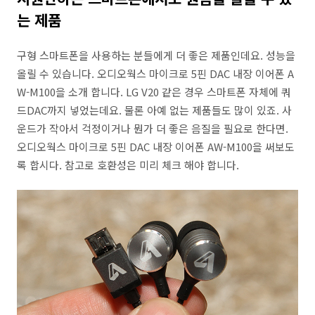
는 제품
구형 스마트폰을 사용하는 분들에게 더 좋은 제품인데요. 성능을
올릴 수 있습니다. 오디오웍스 마이크로 5핀 DAC 내장 이어폰 A
W-M100을 소개 합니다. LG V20 같은 경우 스마트폰 자체에 쿼
드DAC까지 넣었는데요. 물론 아예 없는 제품들도 많이 있죠. 사
운드가 작아서 걱정이거나 뭔가 더 좋은 음질을 필요로 한다면.
오디오웍스 마이크로 5핀 DAC 내장 이어폰 AW-M100을 써보도
록 합시다. 참고로 호환성은 미리 체크 해야 합니다.