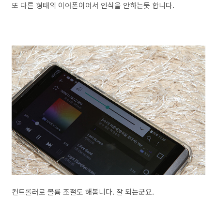
또 다른 형태의 이어폰이여서 인식을 안하는듯 합니다.
컨트롤러로 볼륨 조절도 해봅니다. 잘 되는군요.