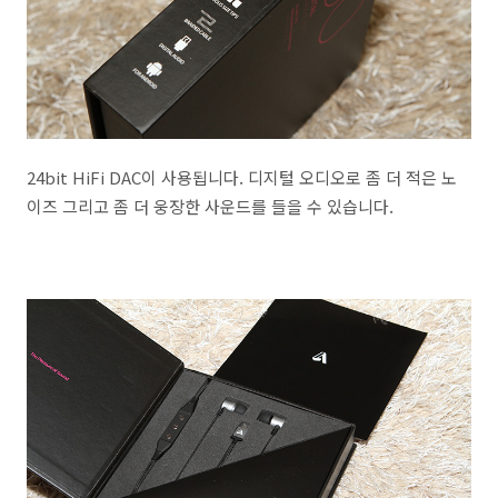
24bit HiFi DAC이 사용됩니다. 디지털 오디오로 좀 더 적은 노
이즈 그리고 좀 더 웅장한 사운드를 들을 수 있습니다.