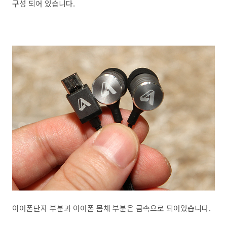
구성 되어 있습니다.
이어폰단자 부분과 이어폰 몸체 부분은 금속으로 되어있습니다.