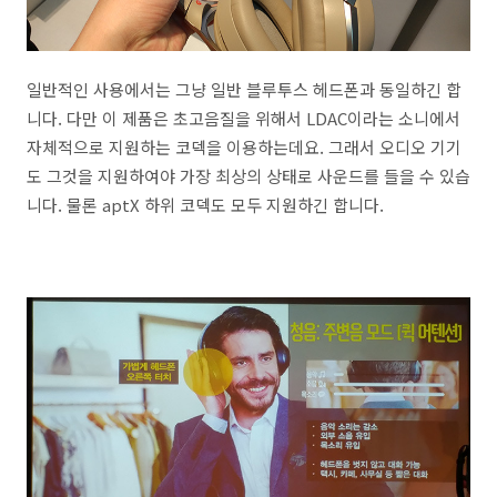
일반적인 사용에서는 그냥 일반 블루투스 헤드폰과 동일하긴 합
니다. 다만 이 제품은 초고음질을 위해서 LDAC이라는 소니에서
자체적으로 지원하는 코덱을 이용하는데요. 그래서 오디오 기기
도 그것을 지원하여야 가장 최상의 상태로 사운드를 들을 수 있습
니다. 물론 aptX 하위 코덱도 모두 지원하긴 합니다.