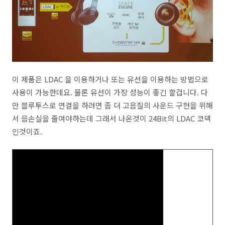
이 제품은 LDAC 을 이용하거나 또는 유선을 이용하는 방법으로
사용이 가능한데요. 물론 유선이 가장 성능이 좋긴 할겁니다. 다
만 블루투스로 연결을 하려면 좀 더 고음질의 사운드 구현을 위해
서 음손실을 줄여야하는데 그래서 나온것이 24Bit의 LDAC 코덱
인것이죠.