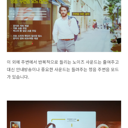
이 외에 주변에서 반복적으로 들리는 노이즈 사운드는 줄여주고
대신 안내방송이나 중요한 사운드는 들려주는 청음 주변음 모드
가 있습니다.