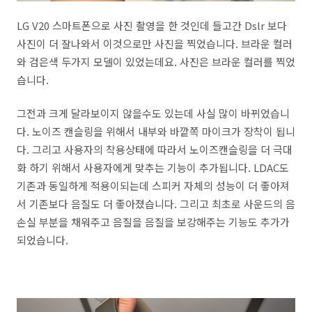
LG V20 스마트폰으로 사진 촬영을 한 것인데 들고간 Dslr 보다
사진이 더 잘나와서 이것으로만 사진을 찍었습니다. 브라운 컬러
와 검은색 두가지 모델이 있었는데요. 사진은 브라운 컬러를 찍었
습니다.
그전과 크게 달라보이지 않을수도 있는데 사실 많이 바뀌었습니
다. 노이즈 캔슬링을 위해서 내부와 바깥쪽 마이크가 장착이 됩니
다. 그리고 사용자의 착용상태에 따라서 노이즈캔슬링을 더 극대
화 하기 위해서 사용자에게 맞추는 기능이 추가됩니다. LDAC도
기존과 동일하게 적용이되는데 스피커 자체의 성능이 더 좋아져
서 기존보다 음질도 더 좋아졌습니다. 그리고 최초로 사운드의 음
손실 부분을 채워주고 음질을 음질을 보강해주는 기능도 추가가
되었습니다.