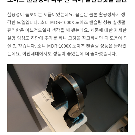
실용성이 돋보이는 제품이었는데요. 음질은 물론 활용성까지 생
각한 모델입니다. 소니 MDR-1000X 노이즈 캔슬링 성능 실생활
편리함은 어느정도일지 생각을 해 봤는데요. 제품에 대한 자세한
설명 영상도 하단에 추가를 하니 그것을 참고하시면 더 도움이 되
실 것 같습니다. 소니 MDR-1000X 노이즈 캔슬링 성능은 놀라웠
는데요. 이전세대에서도 성능이 좋았는데 더 좋아졌습니다.