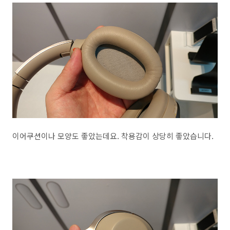
이어쿠션이나 모양도 좋았는데요. 착용감이 상당히 좋았습니다.