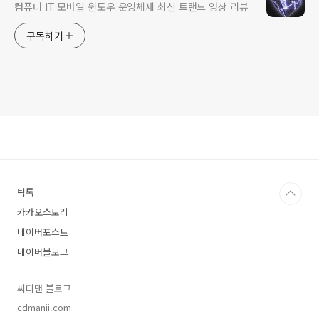
컴퓨터 IT 모바일 윈도우 운영체제 최신 트랜드 영상 리뷰
구독하기
틱톡
카카오스토리
네이버포스트
네이버블로그
씨디맨 블로그
cdmanii.com