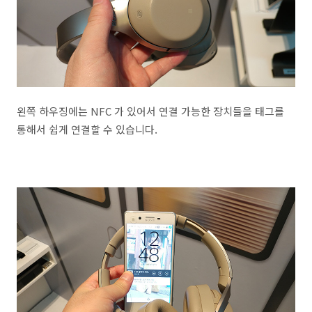
왼쪽 하우징에는 NFC 가 있어서 연결 가능한 장치들을 태그를
통해서 쉽게 연결할 수 있습니다.