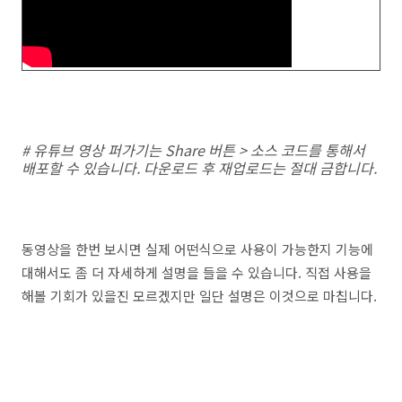
# 유튜브 영상 퍼가기는 Share 버튼 > 소스 코드를 통해서
배포할 수 있습니다. 다운로드 후 재업로드는 절대 금합니다.
동영상을 한번 보시면 실제 어떤식으로 사용이 가능한지 기능에
대해서도 좀 더 자세하게 설명을 들을 수 있습니다. 직접 사용을
해볼 기회가 있을진 모르겠지만 일단 설명은 이것으로 마칩니다.