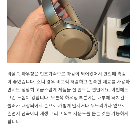
바깥쪽 하우징은 인조가죽으로 마감이 되어있어서 만질때 촉감
이 좋았습니다. 소니 경우 비교적 저렴하고 친숙한 재료를 사용하
면서도 상당히 고급스럽게 제품을 잘 만드는 편인데요. 이번에도
그런 느낌이 강합니다. 오른쪽 하우징 부분에는 내부에 터치컨트
롤러가 내장되어서 손으로 가볍게 만지거나 두드리거나 앞으로
밀면서 선곡이나 재생 그리고 외부 사운드를 듣는 것을 가능하게
합니다.