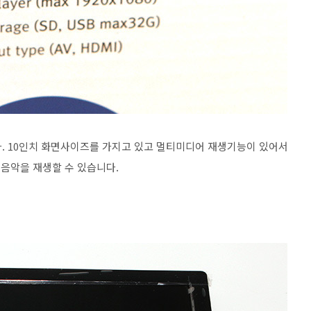
입니다. 10인치 화면사이즈를 가지고 있고 멀티미디어 재생기능이 있어서
, 음악을 재생할 수 있습니다.