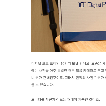
디지털 포토 프레임 10인치 모델 인데요. 요즘은 
에는 사진을 아주 특별한 경우 필름 카메라로 찍고
니 뭔가 흔해진것이죠. 그래서 한장의 사진은 뭔가
볼 수 있습니다.
모니터를 사진처럼 보는 형태의 제품인 것이죠.