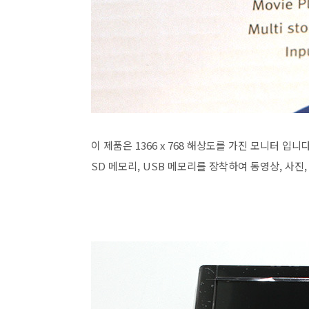
이 제품은 1366 x 768 해상도를 가진 모니터 
SD 메모리, USB 메모리를 장착하여 동영상, 사진