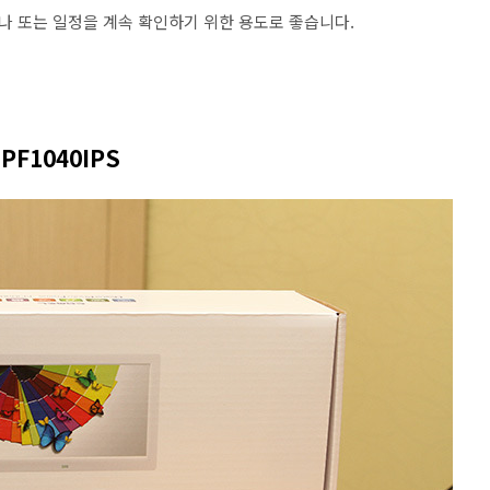
 또는 일정을 계속 확인하기 위한 용도로 좋습니다.
PF1040IPS