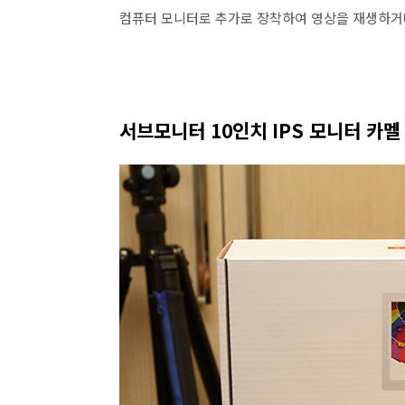
컴퓨터 모니터로 추가로 장착하여 영상을 재생하거나
서브모니터 10인치 IPS 모니터 카멜 