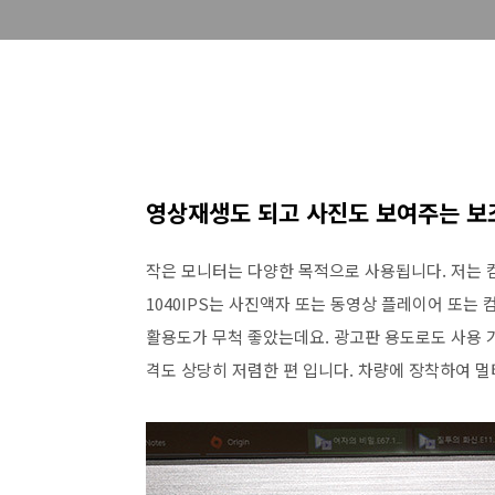
영상재생도 되고 사진도 보여주는 
작은 모니터는 다양한 목적으로 사용됩니다. 저는 컴
1040IPS는 사진액자 또는 동영상 플레이어 또는
활용도가 무척 좋았는데요. 광고판 용도로도 사용 가능
격도 상당히 저렴한 편 입니다. 차량에 장착하여 