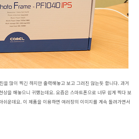
사진을 많이 찍긴 하지만 출력해놓고 보고 그러진 않는듯 합니다. 과거
 현상을 해놓으니 귀했는데요. 요즘은 스마트폰으로 너무 쉽게 찍다 보
 아쉬운데요. 이 제품을 이용하면 여러장의 이미지를 계속 돌려가면서