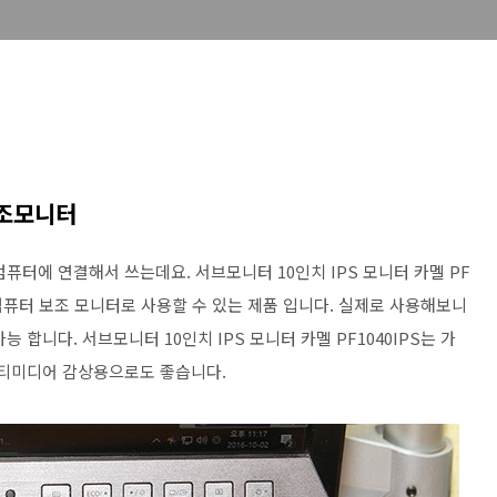
보조모니터
퓨터에 연결해서 쓰는데요. 서브모니터 10인치 IPS 모니터 카멜 PF
 컴퓨터 보조 모니터로 사용할 수 있는 제품 입니다. 실제로 사용해보니
 합니다. 서브모니터 10인치 IPS 모니터 카멜 PF1040IPS는 가
멀티미디어 감상용으로도 좋습니다.