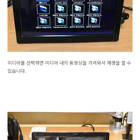
미디어를 선택하면 미디어 내의 동영상을 가져와서 재생을 할 수
있습니다.