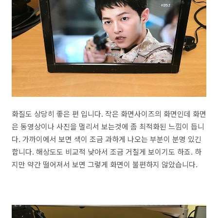
화질도 상당히 좋은 편 입니다. 작은 화면사이즈의 화면인데 화면
은 동영상이나 사진을 멀리서 보는것에 좀 최적화된 느낌이 듭니
다. 가까이에서 보면 색이 조금 과하게 나오는 부분이 분명 있긴
합니다. 해상도도 비교적 낮아서 조금 거칠게 보이기도 하죠. 하
지만 약간 떨어져서 보면 그렇게 화면이 불편하지 않았습니다.