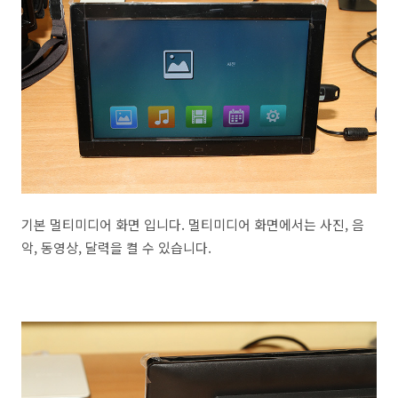
기본 멀티미디어 화면 입니다. 멀티미디어 화면에서는 사진, 음
악, 동영상, 달력을 켤 수 있습니다.