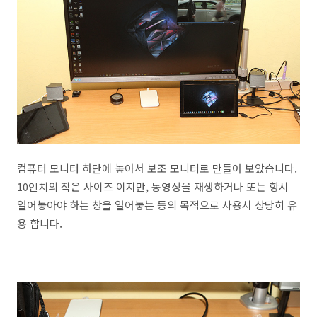
컴퓨터 모니터 하단에 놓아서 보조 모니터로 만들어 보았습니다.
10인치의 작은 사이즈 이지만, 동영상을 재생하거나 또는 항시
열어놓아야 하는 창을 열어놓는 등의 목적으로 사용시 상당히 유
용 합니다.