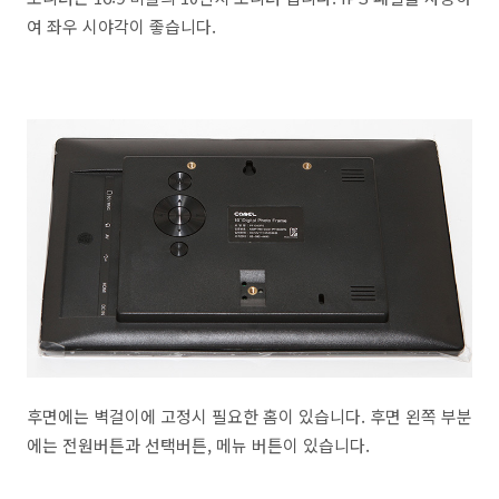
여 좌우 시야각이 좋습니다.
후면에는 벽걸이에 고정시 필요한 홈이 있습니다. 후면 왼쪽 부분
에는 전원버튼과 선택버튼, 메뉴 버튼이 있습니다.