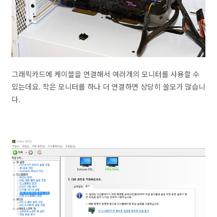
그래픽카드에 케이블을 연결해서 여러개의 모니터를 사용할 수
있는데요. 작은 모니터를 하나 더 연결하면 상당히 쓸모가 많습니
다.