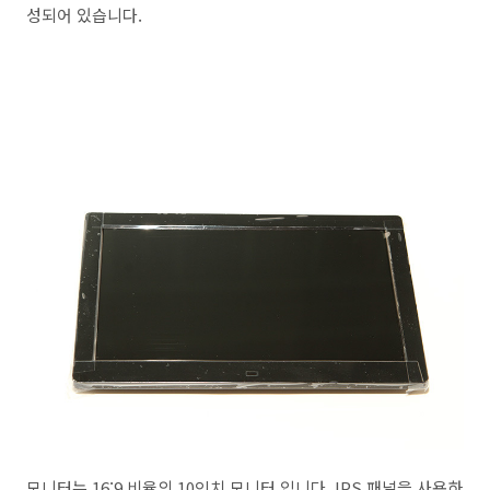
성되어 있습니다.
모니터는 16:9 비율의 10인치 모니터 입니다. IPS 패널을 사용하