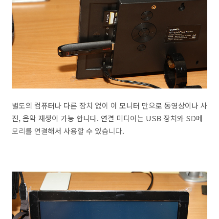
별도의 컴퓨터나 다른 장치 없이 이 모니터 만으로 동영상이나 사
진, 음악 재생이 가능 합니다. 연결 미디어는 USB 장치와 SD메
모리를 연결해서 사용할 수 있습니다.