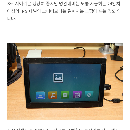
S로 시야각은 상당히 좋지만 명암대비는 보통 사용하는 24인치
이상의 IPS 패널의 모니터보다는 떨어지는 느낌이 드는 정도 입
니다.