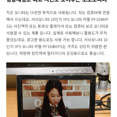
작은 모니터는 다양한 목적으로 사용됩니다. 저는 컴퓨터에 연결
해서 쓰는데요. 서브모니터 10인치 IPS 모니터 카멜 PF1040IP
S는 사진액자 또는 동영상 플레이어 또는 컴퓨터 보조 모니터로
사용할 수 있는 제품 입니다. 실제로 사용해보니 활용도가 무척
좋았는데요. 광고판 용도로도 사용 가능 합니다. 서브모니터 10
인치 IPS 모니터 카멜 PF1040IPS는 가격도 상당히 저렴한 편
입니다. 차량에 장착하여 멀티미디어 감상용으로도 좋습니다.