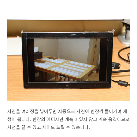
사진을 여러장을 넣어두면 자동으로 사진이 한장씩 돌아가며 재
생이 됩니다. 한장의 이미지만 계속 떠있지 않고 계속 움직이므로
시선을 끌 수 있고 재미도 느낄 수 있습니다.