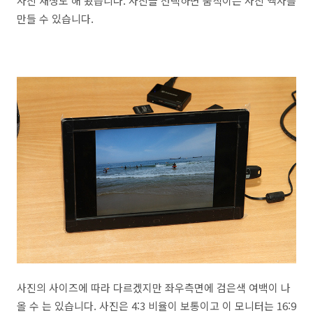
사진 재생도 해 봤습니다. 사진을 선택하면 움직이는 사진 액자를
만들 수 있습니다.
사진의 사이즈에 따라 다르겠지만 좌우측면에 검은색 여백이 나
올 수 는 있습니다. 사진은 4:3 비율이 보통이고 이 모니터는 16:9