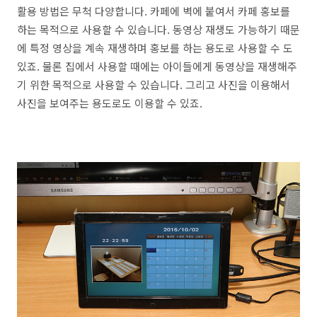
활용 방법은 무척 다양합니다. 카페에 벽에 붙여서 카페 홍보를
하는 목적으로 사용할 수 있습니다. 동영상 재생도 가능하기 때문
에 특정 영상을 계속 재생하며 홍보를 하는 용도로 사용할 수 도
있죠. 물론 집에서 사용할 때에는 아이들에게 동영상을 재생해주
기 위한 목적으로 사용할 수 있습니다. 그리고 사진을 이용해서
사진을 보여주는 용도로도 이용할 수 있죠.