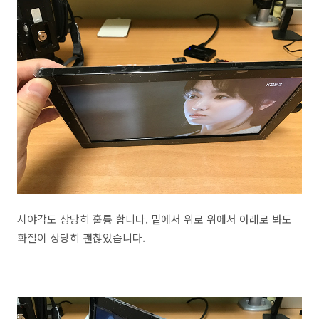
시야각도 상당히 훌륭 합니다. 밑에서 위로 위에서 아래로 봐도
화질이 상당히 괜찮았습니다.