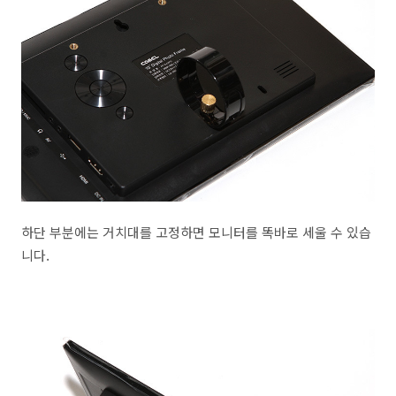
하단 부분에는 거치대를 고정하면 모니터를 똑바로 세울 수 있습
니다.