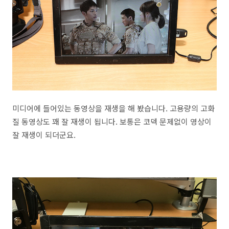
미디어에 들어있는 동영상을 재생을 해 봤습니다. 고용량의 고화
질 동영상도 꽤 잘 재생이 됩니다. 보통은 코덱 문제없이 영상이
잘 재생이 되더군요.