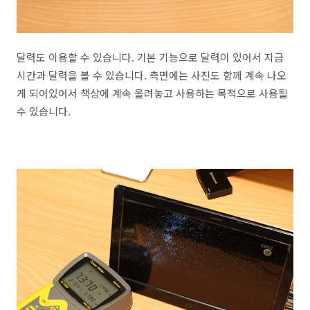
달력도 이용할 수 있습니다. 기본 기능으로 달력이 있어서 지금
시간과 달력을 볼 수 있습니다. 측면에는 사진도 함께 계속 나오
게 되어있어서 책상에 계속 올려놓고 사용하는 목적으로 사용될
수 있습니다.