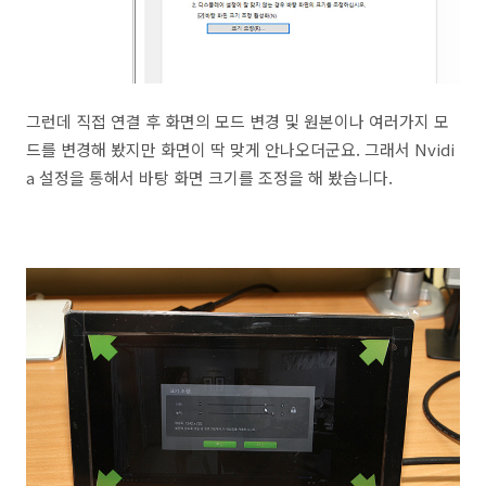
그런데 직접 연결 후 화면의 모드 변경 및 원본이나 여러가지 모
드를 변경해 봤지만 화면이 딱 맞게 안나오더군요. 그래서 Nvidi
a 설정을 통해서 바탕 화면 크기를 조정을 해 봤습니다.