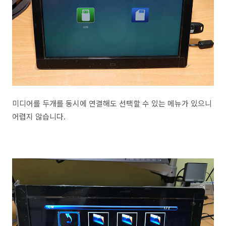
미디어를 두개를 동시에 연결해도 선택할 수 있는 메뉴가 있으니
어렵지 않습니다.