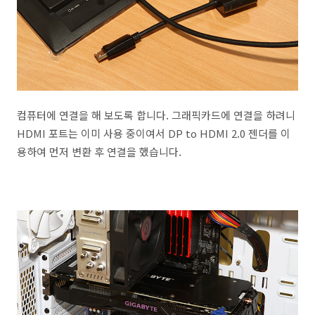
컴퓨터에 연결을 해 보도록 합니다. 그래픽카드에 연결을 하려니
HDMI 포트는 이미 사용 중이여서 DP to HDMI 2.0 젠더를 이
용하여 먼저 변환 후 연결을 했습니다.