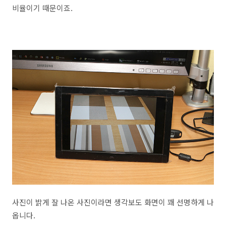
비율이기 때문이죠.
사진이 밝게 잘 나온 사진이라면 생각보도 화면이 꽤 선명하게 나
옵니다.