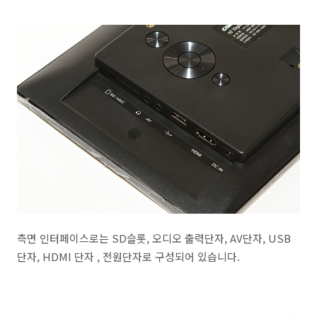
측면 인터페이스로는 SD슬롯, 오디오 출력단자, AV단자, USB
단자, HDMI 단자 , 전원단자로 구성되어 있습니다.