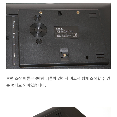
후면 조작 버튼은 4방향 버튼이 있어서 비교적 쉽게 조작할 수 있
는 형태로 되어있습니다.