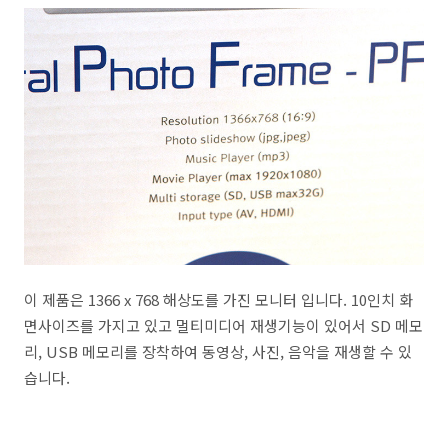
이 제품은 1366 x 768 해상도를 가진 모니터 입니다. 10인치 화
면사이즈를 가지고 있고 멀티미디어 재생기능이 있어서 SD 메모
리, USB 메모리를 장착하여 동영상, 사진, 음악을 재생할 수 있
습니다.