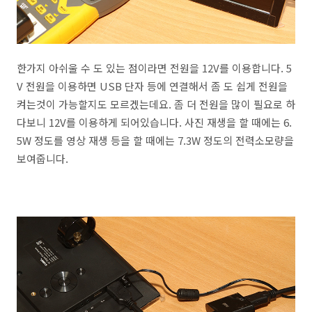
한가지 아쉬울 수 도 있는 점이라면 전원을 12V를 이용합니다. 5
V 전원을 이용하면 USB 단자 등에 연결해서 좀 도 쉽게 전원을
켜는것이 가능할지도 모르겠는데요. 좀 더 전원을 많이 필요로 하
다보니 12V를 이용하게 되어있습니다. 사진 재생을 할 때에는 6.
5W 정도를 영상 재생 등을 할 때에는 7.3W 정도의 전력소모량을
보여줍니다.