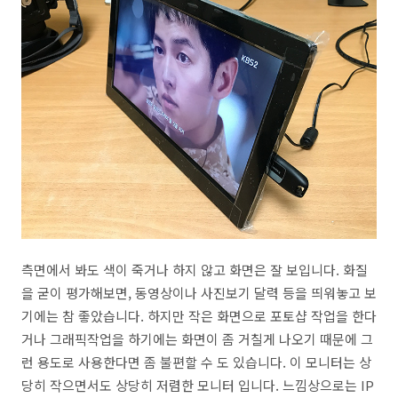
측면에서 봐도 색이 죽거나 하지 않고 화면은 잘 보입니다. 화질
을 굳이 평가해보면, 동영상이나 사진보기 달력 등을 띄워놓고 보
기에는 참 좋았습니다. 하지만 작은 화면으로 포토샵 작업을 한다
거나 그래픽작업을 하기에는 화면이 좀 거칠게 나오기 때문에 그
런 용도로 사용한다면 좀 불편할 수 도 있습니다. 이 모니터는 상
당히 작으면서도 상당히 저렴한 모니터 입니다. 느낌상으로는 IP