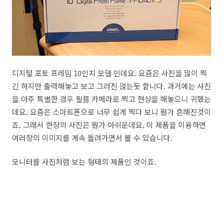
디지털 포토 프레임 10인치 모델 인데요. 요즘은 사진을 많이 찍
긴 하지만 출력해놓고 보고 그러진 않는듯 합니다. 과거에는 사진
을 아주 특별한 경우 필름 카메라로 찍고 현상을 해놓으니 귀했는
데요. 요즘은 스마트폰으로 너무 쉽게 찍다 보니 뭔가 흔해진것이
죠. 그래서 한장의 사진은 뭔가 아쉬운데요. 이 제품을 이용하면
여러장의 이미지를 계속 돌려가면서 볼 수 있습니다.
모니터를 사진처럼 보는 형태의 제품인 것이죠.