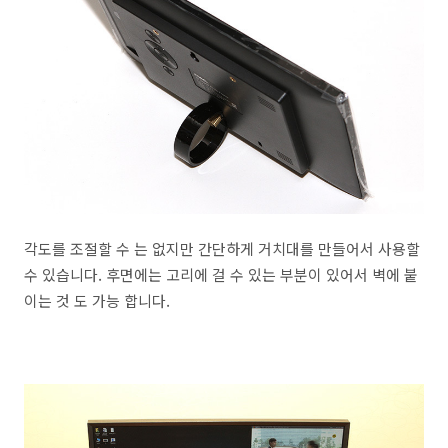
각도를 조절할 수 는 없지만 간단하게 거치대를 만들어서 사용할
수 있습니다. 후면에는 고리에 걸 수 있는 부분이 있어서 벽에 붙
이는 것 도 가능 합니다.