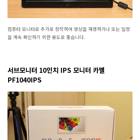
컴퓨터 모니터로 추가로 장착하여 영상을 재생하거나 또는 일정
을 계속 확인하기 위한 용도로 좋습니다.
서브모니터 10인치 IPS 모니터 카멜
PF1040IPS