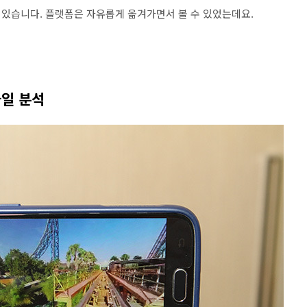
 있습니다. 플랫폼은 자유롭게 옮겨가면서 볼 수 있었는데요.
바일 분석