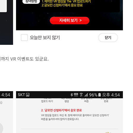
일까지 VR 이벤트도 있군요.