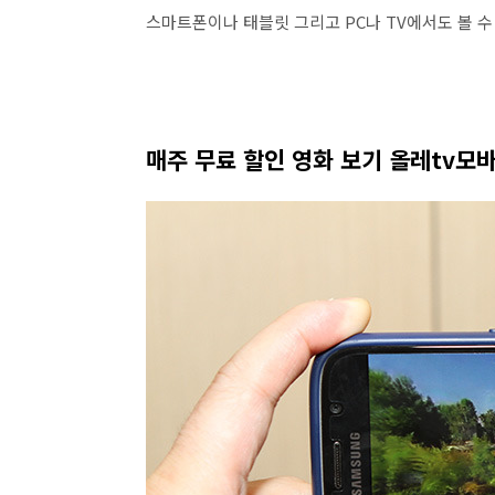
스마트폰이나 태블릿 그리고 PC나 TV에서도 볼 수
매주 무료 할인 영화 보기 올레tv모