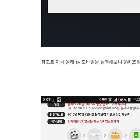
참고로 지금 올레 tv 모바일을 실행해보니 9월 25