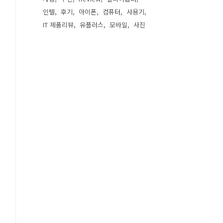
인텔
후기
아이폰
컴퓨터
사용기
IT 제품리뷰
유플러스
모바일
사진