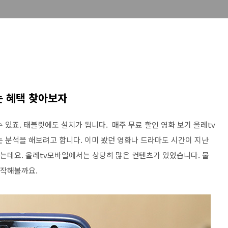
 혜택 찾아보자
 있죠. 태블릿에도 설치가 됩니다. 매주 무료 할인 영화 보기 올레tv
는 분석을 해보려고 합니다. 이미 봤던 영화나 드라마도 시간이 지난
있는데요. 올레tv모바일에서는 상당히 많은 컨텐츠가 있었습니다. 물
시작해볼까요.