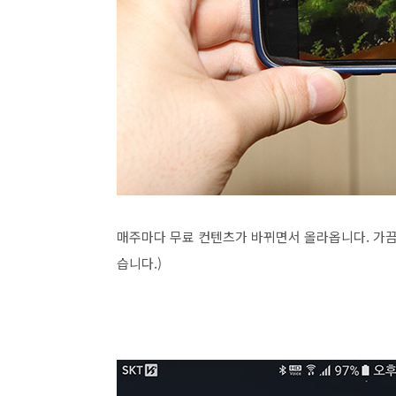
매주마다 무료 컨텐츠가 바뀌면서 올라옵니다. 가끔
습니다.)