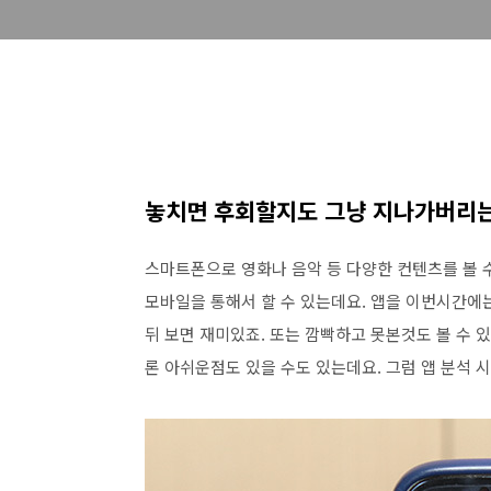
놓치면 후회할지도 그냥 지나가버리는
스마트폰으로 영화나 음악 등 다양한 컨텐츠를 볼 수
모바일을 통해서 할 수 있는데요. 앱을 이번시간에
뒤 보면 재미있죠. 또는 깜빡하고 못본것도 볼 수 
론 아쉬운점도 있을 수도 있는데요. 그럼 앱 분석 