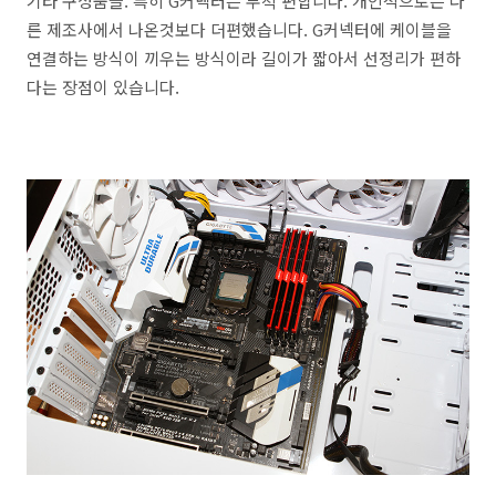
기타 구성품들. 특히 G커넥터는 무척 편합니다. 개인적으로는 다
른 제조사에서 나온것보다 더편했습니다. G커넥터에 케이블을
연결하는 방식이 끼우는 방식이라 길이가 짧아서 선정리가 편하
다는 장점이 있습니다.