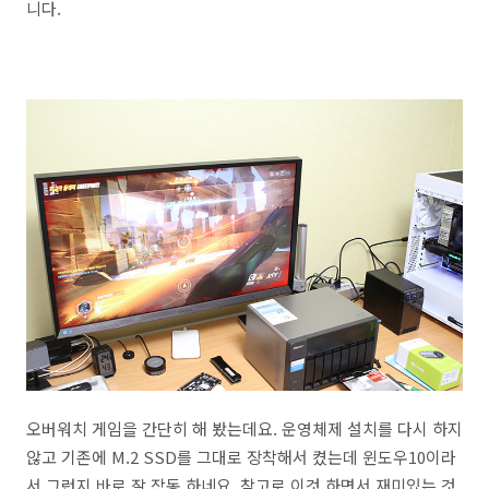
니다.
오버워치 게임을 간단히 해 봤는데요. 운영체제 설치를 다시 하지
않고 기존에 M.2 SSD를 그대로 장착해서 켰는데 윈도우10이라
서 그런지 바로 잘 작동 하네요. 참고로 이것 하면서 재미있는 것