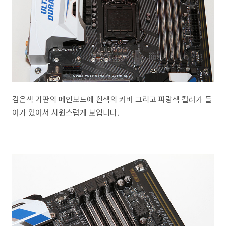
검은색 기판의 메인보드에 흰색의 커버 그리고 파랑색 컬러가 들
어가 있어서 시원스럽게 보입니다.