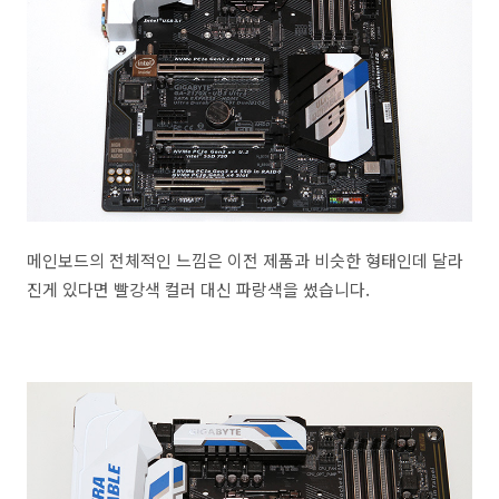
메인보드의 전체적인 느낌은 이전 제품과 비슷한 형태인데 달라
진게 있다면 빨강색 컬러 대신 파랑색을 썼습니다.