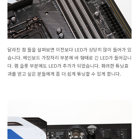
달라진 점 들을 살펴보면 이전보다 LED가 상당히 많이 들어가 있
습니다. 메인보드 가장자리 부분에 바 형태로 긴 LED가 들어갑니
다. 램 슬롯 부분에도 LED가 추가가 되었습니다. 화려한 튜닝효
과를 얻고 싶은 분들에게 좀 더 쉽게 튜닝할 수 있게 합니다.