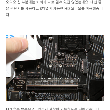
오디오 칩 부분에는 커버가 따로 덮혀 있진 않았는데요. 대신 좋
은 콘덴서를 사용하고 8채널이 가능한 HD 오디오를 이용했습니
다.
M.2 슬롯 부분은 A타입까지 자착이 가능하도록 되어있습니다.