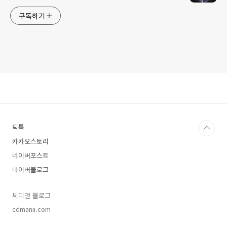
구독하기
틱톡
카카오스토리
네이버포스트
네이버블로그
씨디맨 블로그
cdmanii.com