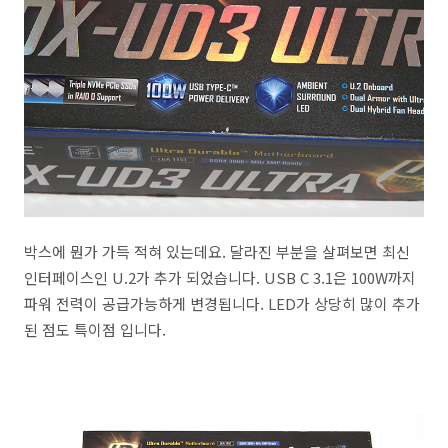
박스에 뭔가 가득 적혀 있는데요. 달라진 부분을 살펴보면 최신
인터페이스인 U.2가 추가 되었습니다. USB C 3.1은 100W까지
파워 전력이 공급가능하게 변경됩니다. LED가 상당히 많이 추가
된 점도 특이점 입니다.