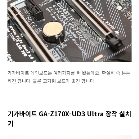
기가바이트 메인보드는 여러가지를 써 봤는데요. 확실히 좀 튼튼
하긴 합니다. 물론 고가형 보드가 좋긴 합니다.
기가바이트 GA-Z170X-UD3 Ultra 장착 설치
기