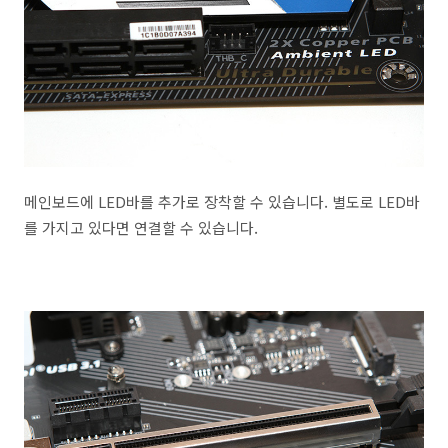
메인보드에 LED바를 추가로 장착할 수 있습니다. 별도로 LED바
를 가지고 있다면 연결할 수 있습니다.