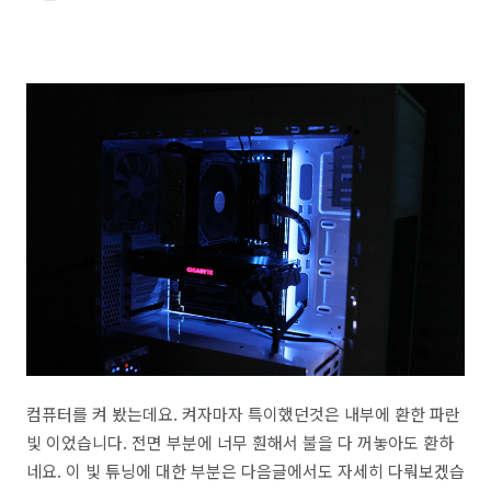
컴퓨터를 켜 봤는데요. 켜자마자 특이했던것은 내부에 환한 파란
빛 이었습니다. 전면 부분에 너무 훤해서 불을 다 꺼놓아도 환하
네요. 이 빛 튜닝에 대한 부분은 다음글에서도 자세히 다뤄보겠습