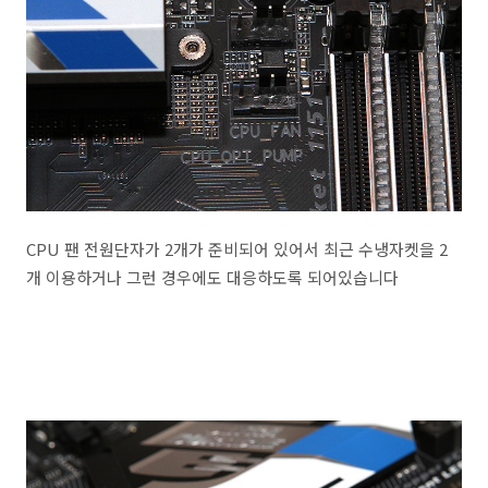
CPU 팬 전원단자가 2개가 준비되어 있어서 최근 수냉자켓을 2
개 이용하거나 그런 경우에도 대응하도록 되어있습니다