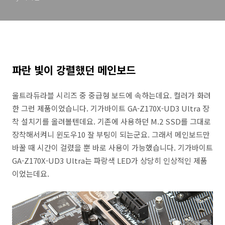
파란 빛이 강렬했던 메인보드
울트라듀라블 시리즈 중 중급형 보드에 속하는데요. 컬러가 화려
한 그런 제품이었습니다. 기가바이트 GA-Z170X-UD3 Ultra 장
착 설치기를 올려볼텐데요. 기존에 사용하던 M.2 SSD를 그대로
장착해서켜니 윈도우10 잘 부팅이 되는군요. 그래서 메인보드만
바꿀 때 시간이 걸렸을 뿐 바로 사용이 가능했습니다. 기가바이트
GA-Z170X-UD3 Ultra는 파랑색 LED가 상당히 인상적인 제품
이었는데요.