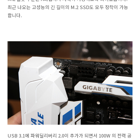
최근 나오는 고성능의 긴 길이의 M.2 SSD도 모두 장착이 가능
합니다.
USB 3.1에 파워딜리버리 2.0이 추가가 되면서 100W 의 전력 공