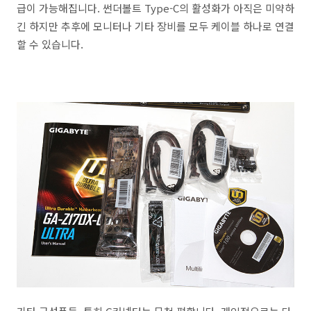
급이 가능해집니다. 썬더볼트 Type-C의 활성화가 아직은 미약하
긴 하지만 추후에 모니터나 기타 장비를 모두 케이블 하나로 연결
할 수 있습니다.