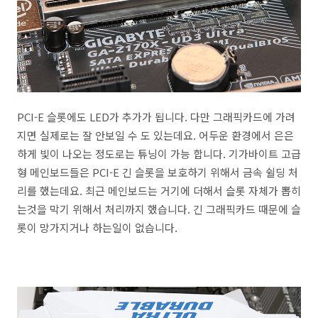
PCI-E 슬롯에도 LED가 추가가 됩니다. 다만 그래픽카드에 가려
지면 실제로는 잘 안보일 수 도 있는데요. 어두운 환경에서 은은
하게 빛이 나오는 정도로는 튜닝이 가능 합니다. 기가바이트 고급
형 메인보드들은 PCI-E 긴 슬롯을 보호하기 위해서 금속 쉴딩 처
리를 했는데요. 최근 메인보드는 거기에 더해서 슬롯 자체가 뽑히
는것을 막기 위해서 처리까지 했습니다. 긴 그래픽카드 때문에 슬
롯이 망가지거나 하는일이 없습니다.