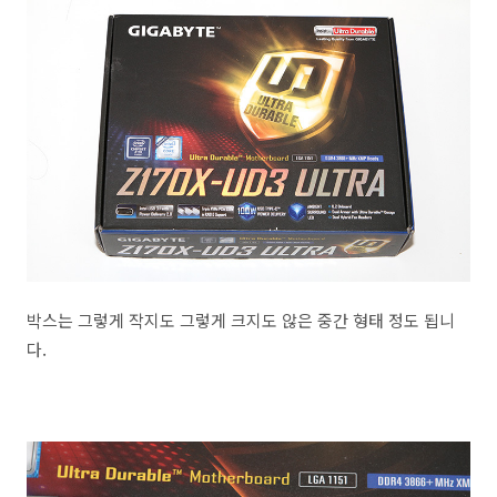
박스는 그렇게 작지도 그렇게 크지도 않은 중간 형태 정도 됩니
다.