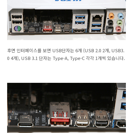
후면 인터페이스를 보면 USB단자는 6개 (USB 2.0 2개, USB3.
0 4개), USB 3.1 단자는 Type-A, Type-C 각각 1개씩 있습니다.