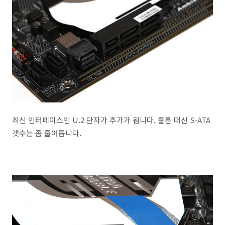
최신 인터페이스인 U.2 단자가 추가가 됩니다. 물론 대신 S-ATA
갯수는 좀 줄어듭니다.