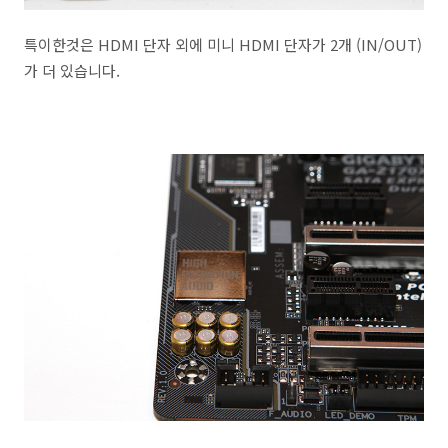
특이한것은 HDMI 단자 외에 미니 HDMI 단자가 2개 (IN/OUT)
가 더 있습니다.