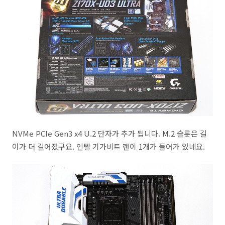
NVMe PCIe Gen3 x4 U.2 단자가 추가 됩니다. M.2 슬롯은 길
이가 더 길어졌구요. 인텔 기가비트 랜이 1개가 들어가 있네요.