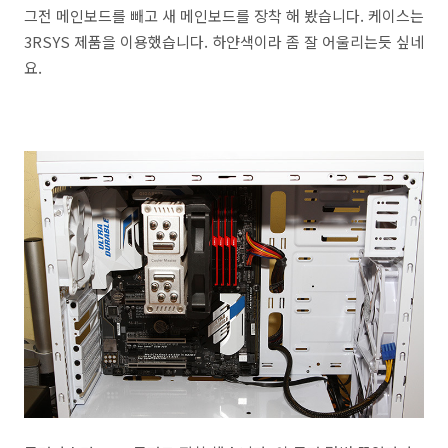
그전 메인보드를 빼고 새 메인보드를 장착 해 봤습니다. 케이스는
3RSYS 제품을 이용했습니다. 하얀색이라 좀 잘 어울리는듯 싶네
요.