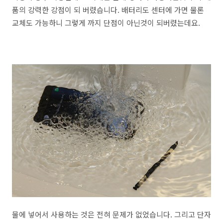
품의 강력한 강점이 되 버렸습니다. 배터리도 센터에 가면 물론
교체도 가능하니 그렇게 까지 단점이 아닌것이 되버렸는데요.
물에 넣어서 사용하는 것은 전혀 문제가 없었습니다. 그리고 단자