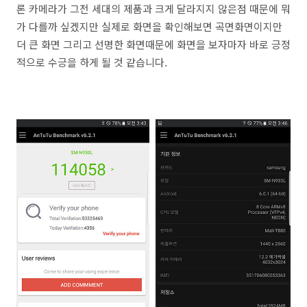
론 카메라가 그전 세대의 제품과 크게 달라지지 않은점 때문에 뭐
가 다를까 싶겠지만 실제로 화면을 확인해보면 곡면화면이지만
더 큰 화면 그리고 선명한 화면때문에 화면을 보자마자 바로 긍정
적으로 수긍을 하게 될 것 같습니다.