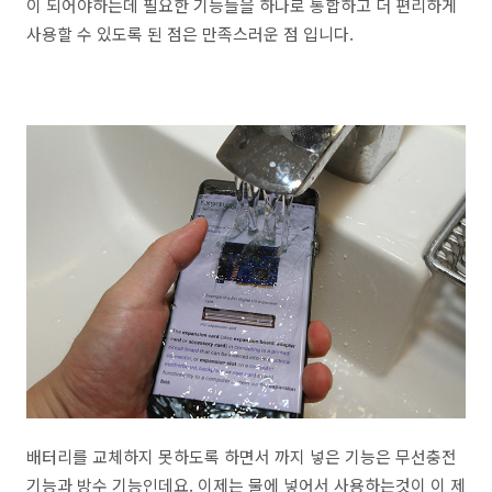
이 되어야하는데 필요한 기능들을 하나로 통합하고 더 편리하게
사용할 수 있도록 된 점은 만족스러운 점 입니다.
배터리를 교체하지 못하도록 하면서 까지 넣은 기능은 무선충전
기능과 방수 기능인데요. 이제는 물에 넣어서 사용하는것이 이 제