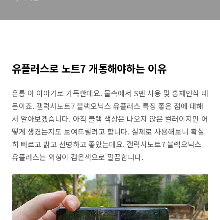
유플러스로 노트7 개통해야하는 이유
온통 이 이야기로 가득한데요. 물속에서 S펜 사용 및 홍채인식 때
문이죠. 갤럭시노트7 블랙오닉스 유플러스 특징 좋은 점에 대해
서 알아보겠습니다. 아직 블랙 색상은 나오지 않은 컬러이지만 어
떻게 생겼는지도 보여드릴려고 합니다. 실제로 사용해보니 확실
히 빠르고 밝고 선명하고 좋았는데요. 갤럭시노트7 블랙오닉스
유플러스는 외형이 검은색으로 깔끔합니다.