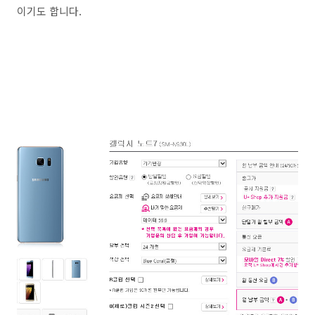
이기도 합니다.