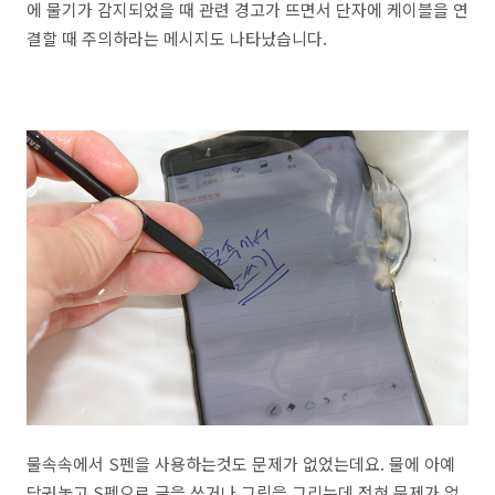
에 물기가 감지되었을 때 관련 경고가 뜨면서 단자에 케이블을 연
결할 때 주의하라는 메시지도 나타났습니다.
물속속에서 S펜을 사용하는것도 문제가 없었는데요. 물에 아예
담궈놓고 S펜으로 글을 쓰거나 그림을 그리는데 전혀 문제가 없