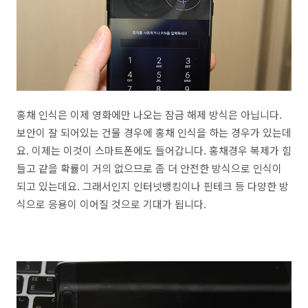
홍채 인식은 이제 영화에만 나오는 잠금 해제 방식은 아닙니다.
보안이 잘 되어있는 건물 경우에 홍채 인식을 하는 경우가 있는데
요. 이제는 이것이 스마트폰에도 들어갑니다. 홍채경우 복제가 힘
들고 같을 확률이 거의 없으므로 좀 더 안전한 방식으로 인식이
되고 있는데요. 그래서인지 인터넷뱅킹이나 핀테크 등 다양한 방
식으로 응용이 이어질 것으로 기대가 됩니다.