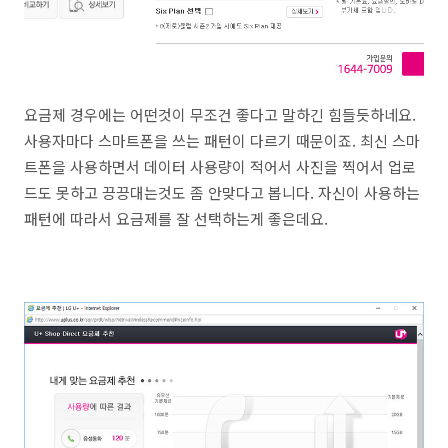
요금제 경우에는 어떤것이 무조건 좋다고 말하긴 힘들듯하네요.
사용자마다 스마트폰을 쓰는 패턴이 다르기 때문이죠. 최신 스마
트폰을 사용하면서 데이터 사용량이 적어서 사진을 찍어서 업로
드도 못하고 끙끙대는것도 좀 안맞다고 봅니다. 자신이 사용하는
패턴에 따라서 요금제를 잘 선택하는게 좋은데요.