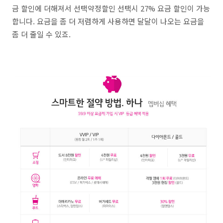
금 할인에 더해져서 선택약정할인 선택시 27% 요금 할인이 가능
합니다. 요금을 좀 더 저렴하게 사용하면 달달이 나오는 요금을
좀 더 줄일 수 있죠.