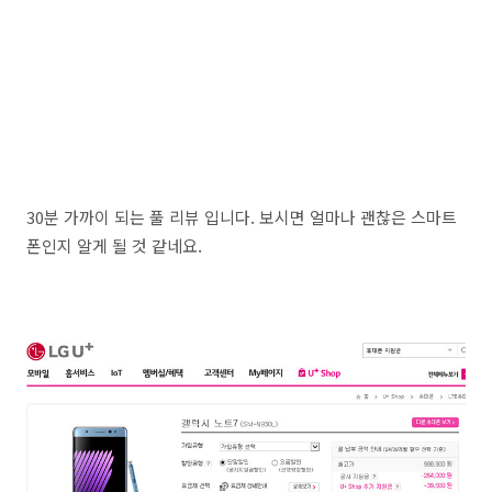
30분 가까이 되는 풀 리뷰 입니다. 보시면 얼마나 괜찮은 스마트
폰인지 알게 될 것 같네요.