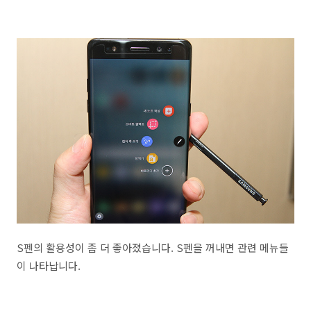
S펜의 활용성이 좀 더 좋아졌습니다. S펜을 꺼내면 관련 메뉴들
이 나타납니다.