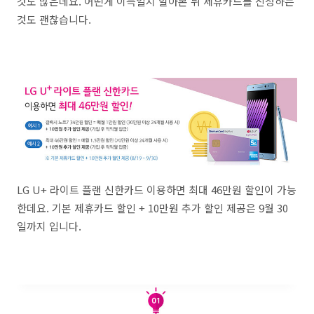
것도 많은데요. 어떤게 이득일지 알아본 뒤 제휴카드를 신청하는
것도 괜찮습니다.
LG U+ 라이트 플랜 신한카드 이용하면 최대 46만원 할인이 가능
한데요. 기본 제휴카드 할인 + 10만원 추가 할인 제공은 9월 30
일까지 입니다.