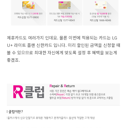
제휴카드도 여러가지 인데요. 물론 이번에 적용되는 카드는 LG
U+ 라이트 플랜 신한카드 입니다. 미리 할인된 금액을 신청할 때
볼 수 있으므로 최대한 자신에게 맞도록 설정 후 혜택을 보는게
좋겠죠.