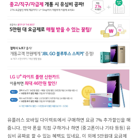
유플러스 모바일 다이렉트에서 구매하면 요금 7% 추가할인을 해
줍니다. 만약 폰을 직접 구하거나 하면 (중고폰이나 기타 등등) 유
심비 공짜로 할 수 있는 혜택도 있네요. 이 외에 5만원대 요금제