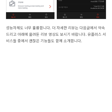
성능자체도 너무 훌륭합니다. 더 자세한 리뷰는 다음글에서 약속
드리고 아래에 올려둔 리뷰 영상도 보시기 바랍니다. 유플러스 서
비스들 중에서 괜찮은 기능들도 함께 소개합니다.