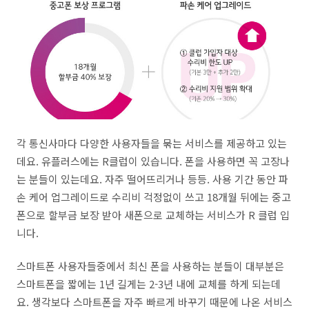
각 통신사마다 다양한 사용자들을 묶는 서비스를 제공하고 있는
데요. 유플러스에는 R클럽이 있습니다. 폰을 사용하면 꼭 고장나
는 분들이 있는데요. 자주 떨어뜨리거나 등등. 사용 기간 동안 파
손 케어 업그레이드로 수리비 걱정없이 쓰고 18개월 뒤에는 중고
폰으로 할부금 보장 받아 새폰으로 교체하는 서비스가 R 클럽 입
니다.
스마트폰 사용자들중에서 최신 폰을 사용하는 분들이 대부분은
스마트폰을 짧에는 1년 길게는 2-3년 내에 교체를 하게 되는데
요. 생각보다 스마트폰을 자주 빠르게 바꾸기 때문에 나온 서비스