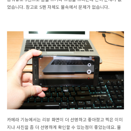
었습니다. 참고로 S펜 자체도 물속에서 문제가 없습니다.
카메라 기능에서는 리뷰 화면이 더 선명하고 좋아졌고 찍은 이미
지나 사진을 좀 더 선명하게 확인할 수 있는점이 좋았는데요. 물