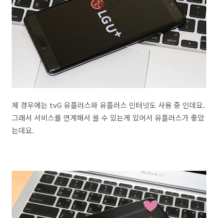
제 경우에는 tvG 유플러스와 유플러스 인터넷도 사용 중 인데요.
그래서 서비스를 연계해서 쓸 수 있는게 있어서 유플러스가 좋았
는데요.