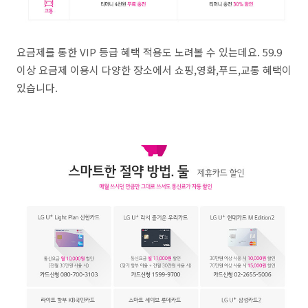
요금제를 통한 VIP 등급 혜택 적용도 노려볼 수 있는데요. 59.9
이상 요금제 이용시 다양한 장소에서 쇼핑,영화,푸드,교통 혜택이
있습니다.