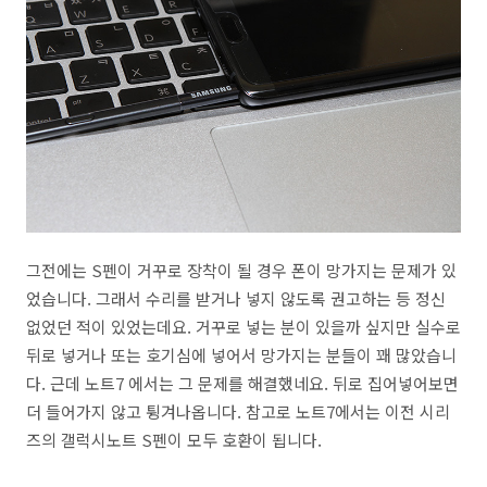
그전에는 S펜이 거꾸로 장착이 될 경우 폰이 망가지는 문제가 있
었습니다. 그래서 수리를 받거나 넣지 않도록 권고하는 등 정신
없었던 적이 있었는데요. 거꾸로 넣는 분이 있을까 싶지만 실수로
뒤로 넣거나 또는 호기심에 넣어서 망가지는 분들이 꽤 많았습니
다. 근데 노트7 에서는 그 문제를 해결했네요. 뒤로 집어넣어보면
더 들어가지 않고 튕겨나옵니다. 참고로 노트7에서는 이전 시리
즈의 갤럭시노트 S펜이 모두 호환이 됩니다.