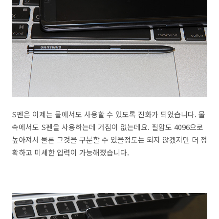
S펜은 이제는 물에서도 사용할 수 있도록 진화가 되었습니다. 물
속에서도 S펜을 사용하는데 거침이 없는데요. 필압도 4096으로
높아져서 물론 그것을 구분할 수 있을정도는 되지 않겠지만 더 정
확하고 미세한 입력이 가능해졌습니다.