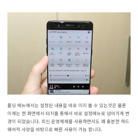
폴딩 메뉴에서는 설정된 내용을 바로 미리 볼 수 있는것은 물론
이제는 한 화면에서 터치를 통해서 바로 설정메뉴로 넘어가게 변
경이 되었습니다. 최신 운영체제를 사용하면서도 꽤 충분한 하드
웨어적 사양을 바탕으로 빠른 사용이 가능 합니다.