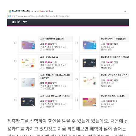
제휴카드를 선택하여 할인을 받을 수 있는게 있는데요. 처음에 신
용카드를 가지고 있던것도 지금 확인해보면 혜택이 많이 줄어든