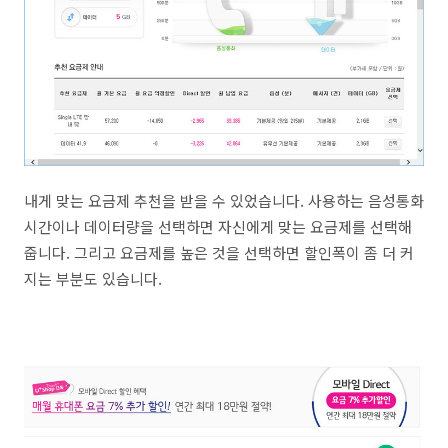
내게 맞는 요금제 추천을 받을 수 있었습니다. 사용하는 음성통화
시간이나 데이터량을 선택하면 자신에게 맞는 요금제를 선택해
줍니다. 그리고 요금제를 높은 것을 선택하면 할인폭이 좀 더 커
지는 부분도 있습니다.