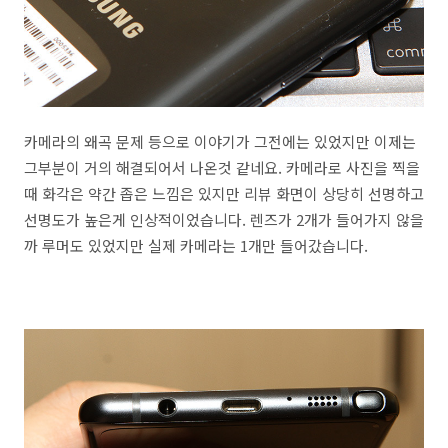
카메라의 왜곡 문제 등으로 이야기가 그전에는 있었지만 이제는
그부분이 거의 해결되어서 나온것 같네요. 카메라로 사진을 찍을
때 화각은 약간 좁은 느낌은 있지만 리뷰 화면이 상당히 선명하고
선명도가 높은게 인상적이었습니다. 렌즈가 2개가 들어가지 않을
까 루머도 있었지만 실제 카메라는 1개만 들어갔습니다.