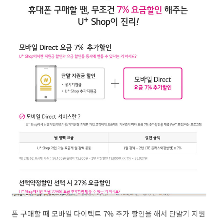
폰 구매할 때 모바일 다이렉트 7% 추가 할인을 해서 단말기 지원