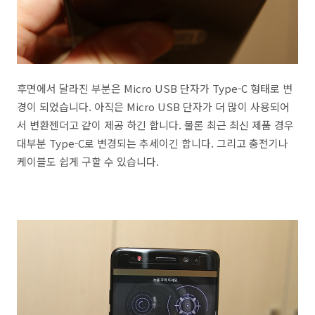
후면에서 달라진 부분은 Micro USB 단자가 Type-C 형태로 변
경이 되었습니다. 아직은 Micro USB 단자가 더 많이 사용되어
서 변환젠더고 같이 제공 하긴 합니다. 물론 최근 최신 제품 경우
대부분 Type-C로 변경되는 추세이긴 합니다. 그리고 충전기나
케이블도 쉽게 구할 수 있습니다.