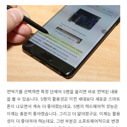
번역기를 선택하면 특정 단에어 S펜을 올리면 바로 번역된 내용
을 볼 수 있습니다. S펜의 활용성은 이전 세대보다 새로운 스마트
폰이 나오면서 계속 더 좋아졌는데요. S펜의 하드웨어적 성능은
이제는 충분히 좋아졌습니다. 그리고 더 얇아졌구요. 이제는 활용
성이 더 좋아져야 하는데요. 그런 부분은 소프트웨어적으로 변경