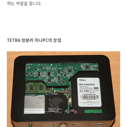
하는 역할을 합니다.
TETRA 망분리 미니PC의 장점