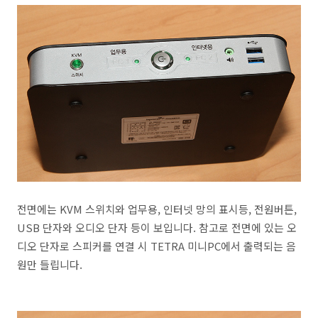
전면에는 KVM 스위치와 업무용, 인터넷 망의 표시등, 전원버튼,
USB 단자와 오디오 단자 등이 보입니다. 참고로 전면에 있는 오
디오 단자로 스피커를 연결 시 TETRA 미니PC에서 출력되는 음
원만 들립니다.