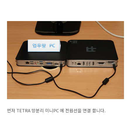
먼저 TETRA 망분리 미니PC 에 전원선을 연결 합니다.