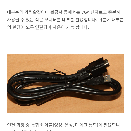
대부분의 기업환경이나 관공서 등에서는 VGA 단자로도 충분히
사용될 수 있는 작은 모니터를 대부분 활용합니다. 덕분에 대부분
의 환경에 모두 연결되어 사용이 가능 합니다.
연결 과정 중 통합 케이블(영상, 음성, 마이크 통합)이 필요합니