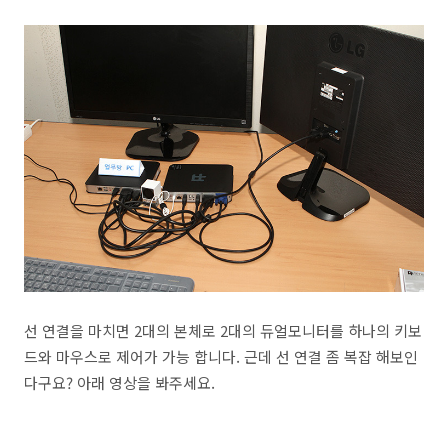
선 연결을 마치면 2대의 본체로 2대의 듀얼모니터를 하나의 키보
드와 마우스로 제어가 가능 합니다. 근데 선 연결 좀 복잡 해보인
다구요? 아래 영상을 봐주세요.