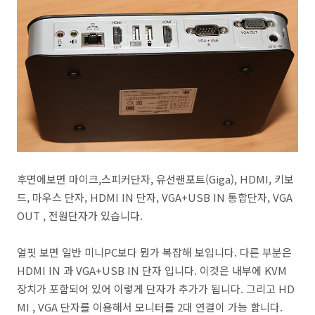
후면에보면 마이크,스피커단자, 유선랜포트(Giga), HDMI, 키보
드, 마우스 단자, HDMI IN 단자, VGA+USB IN 통합단자, VGA
OUT , 전원단자가 있습니다.
얼핏 보면 일반 미니PC보다 뭔가 복잡해 보입니다. 다른 부분은
HDMI IN 과 VGA+USB IN 단자 입니다. 이것은 내부에 KVM
장치가 포함되어 있어 이렇게 단자가 추가가 됩니다. 그리고 HD
MI , VGA 단자를 이용해서 모니터를 2대 연결이 가능 합니다.