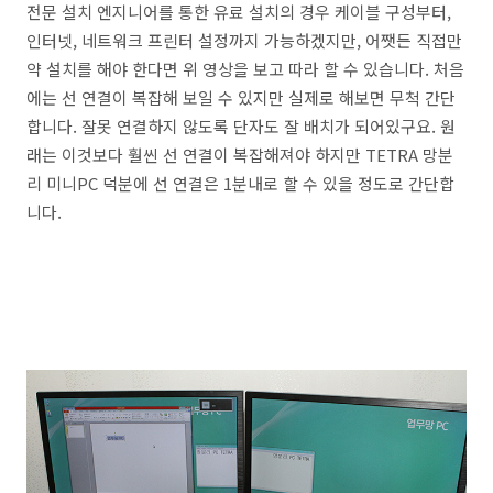
전문 설치 엔지니어를 통한 유료 설치의 경우 케이블 구성부터,
인터넷, 네트워크 프린터 설정까지 가능하겠지만, 어쨋든 직접만
약 설치를 해야 한다면 위 영상을 보고 따라 할 수 있습니다. 처음
에는 선 연결이 복잡해 보일 수 있지만 실제로 해보면 무척 간단
합니다. 잘못 연결하지 않도록 단자도 잘 배치가 되어있구요. 원
래는 이것보다 훨씬 선 연결이 복잡해져야 하지만 TETRA 망분
리 미니PC 덕분에 선 연결은 1분내로 할 수 있을 정도로 간단합
니다.