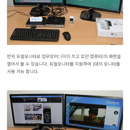
먼저 듀얼모니터로 업무망PC (이미 쓰고 있던 컴퓨터)의 화면을
열어서 볼 수 있습니다. 듀얼모니터를 지원하여 2대의 모니터를
사용 가능 합니다.