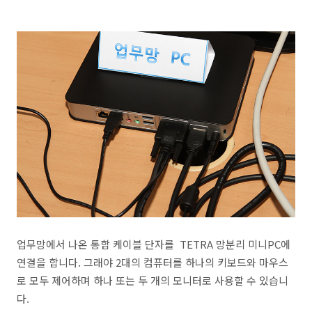
업무망에서 나온 통합 케이블 단자를 TETRA 망분리 미니PC에
연결을 합니다. 그래야 2대의 컴퓨터를 하나의 키보드와 마우스
로 모두 제어하며 하나 또는 두 개의 모니터로 사용할 수 있습니
다.