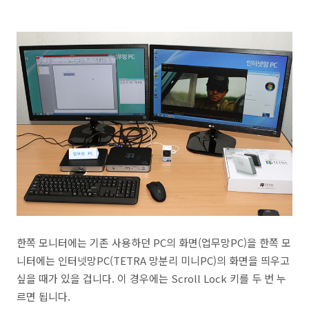
한쪽 모니터에는 기존 사용하던 PC의 화면(업무망PC)을 한쪽 모
니터에는 인터넷망PC(TETRA 망분리 미니PC)의 화면을 띄우고
싶을 때가 있을 겁니다. 이 경우에는 Scroll Lock 키를 두 번 누
르면 됩니다.