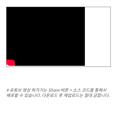
# 유튜브 영상 퍼가기는 Share 버튼 > 소스 코드를 통해서
배포할 수 있습니다. 다운로드 후 재업로드는 절대 금합니다.