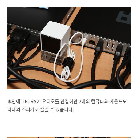
후면에 TETRA에 오디오를 연결하면 2대의 컴퓨터의 사운드도
하나의 스피커로 즐길 수 있습니다.