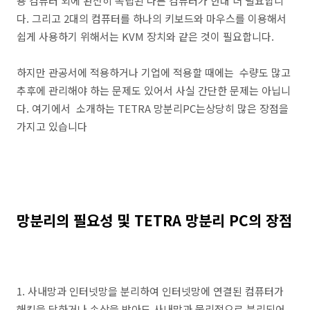
용 컴퓨터 외에 완전히 독립된 다른 컴퓨터가 한대 더 필요합니
다. 그리고 2대의 컴퓨터를 하나의 키보드와 마우스를 이용해서
쉽게 사용하기 위해서는 KVM 장치와 같은 것이 필요합니다.
하지만 관공서에 적용하거나 기업에 적용할 때에는 수량도 많고
추후에 관리해야 하는 문제도 있어서 사실 간단한 문제는 아닙니
다. 여기에서 소개하는 TETRA 망분리PC는상당히 많은 장점을
가지고 있습니다
망분리의 필요성 및 TETRA 망분리 PC의 장점
1. 사내망과 인터넷망을 분리하여 인터넷망에 연결된 컴퓨터가
해킹을 당하거나 손상을 받아도 사내망과 물리적으로 분리되어