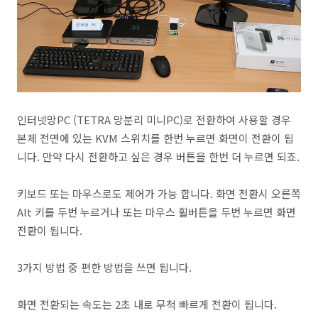
인터넷망PC (TETRA 망분리 미니PC)로 전환하여 사용할 경우
본체 전면에 있는 KVM 스위치를 한번 누르면 화면이 전환이 됩
니다. 만약 다시 전환하고 싶은 경우 버튼을 한번 더 누르면 되죠.
키보드 또는 마우스로도 제어가 가능 합니다. 화면 전환시 오른쪽
Alt 키를 두번 누르거나 또는 마우스 휠버튼을 두번 누르면 화면
전환이 됩니다.
3가지 방법 중 편한 방법을 쓰면 됩니다.
화면 전환되는 속도는 2초 내로 무척 빠르게 전환이 됩니다.