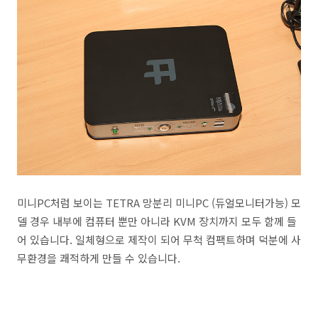
미니PC처럼 보이는 TETRA 망분리 미니PC (듀얼모니터가능) 모
델 경우 내부에 컴퓨터 뿐만 아니라 KVM 장치까지 모두 함께 들
어 있습니다. 일체형으로 제작이 되어 무척 컴팩트하며 덕분에 사
무환경을 쾌적하게 만들 수 있습니다.