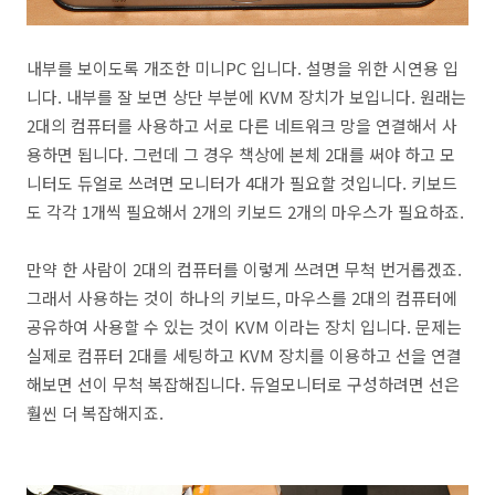
내부를 보이도록 개조한 미니PC 입니다. 설명을 위한 시연용 입
니다. 내부를 잘 보면 상단 부분에 KVM 장치가 보입니다. 원래는
2대의 컴퓨터를 사용하고 서로 다른 네트워크 망을 연결해서 사
용하면 됩니다. 그런데 그 경우 책상에 본체 2대를 써야 하고 모
니터도 듀얼로 쓰려면 모니터가 4대가 필요할 것입니다. 키보드
도 각각 1개씩 필요해서 2개의 키보드 2개의 마우스가 필요하죠.
만약 한 사람이 2대의 컴퓨터를 이렇게 쓰려면 무척 번거롭겠죠.
그래서 사용하는 것이 하나의 키보드, 마우스를 2대의 컴퓨터에
공유하여 사용할 수 있는 것이 KVM 이라는 장치 입니다. 문제는
실제로 컴퓨터 2대를 세팅하고 KVM 장치를 이용하고 선을 연결
해보면 선이 무척 복잡해집니다. 듀얼모니터로 구성하려면 선은
훨씬 더 복잡해지죠.