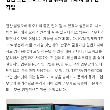
작업
전산 담당자에게 오히려 좋은 일이 될 수 있겠다 싶은데요. 시스
템을 분리해서 오히려 안전해 질 수 있으니까요. 망분리 의무화가
되면서 이것에 어울리는 제품을 소개해 봅니다. KVM 일체형 TE
TRA 망분리PC를 소개할 것인데요. 관공서 금융기관 일반회사에
서도 업무용PC에 모두 적용될 수 있는 내용 입니다. 네트워크를
분리해서 안전하게 사용하는 것 인데요. 망분리 의무화를 좀 쉽게
설명하면 업무용 PC와 인터넷용 PC를 두고 각각 업무망와 인터
넷망으로 분리하여 사용하라는 것 입니다. TETRA 망분리PC를
쓰면 인터넷이 되는 컴퓨터가 해킹을 당하거나 문제가 생겨도 업
무망과 물리적으로 분리가 되어 있어 업무자료 유출이나 문제가
되는 것을 원천적으로 막을 수 있습니다.