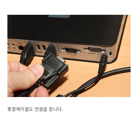
통합케이블도 연결을 합니다.