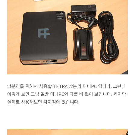
망분리를 위해서 사용할 TETRA 망분리 미니PC 입니다. 그런데
어떻게 보면 그냥 일반 미니PC와 다를 바 없어 보입니다. 하지만
실제로 사용해보면 차이점이 있습니다.