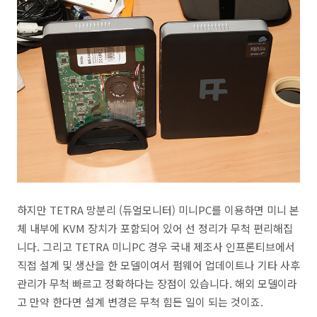
하지만 TETRA 망분리 (듀얼모니터) 미니PC를 이용하면 미니 본
체 내부에 KVM 장치가 포함되어 있어 선 정리가 무척 편리해집
니다. 그리고 TETRA 미니PC 경우 국내 제조사 인프론티브에서
직접 설계 및 생산을 한 모델이여서 펌웨어 업데이트나 기타 사후
관리가 무척 빠르고 정확하다는 장점이 있습니다. 해외 모델이라
고 만약 한다면 설계 변경은 무척 힘든 일이 되는 것이죠.