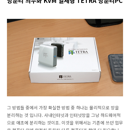
망분리 의무화 KVM 일체형 TETRA 망분리PC
그 방법들 중에서 가장 확실한 방법 중 하나는 물리적으로 망을
분리하는 것 입니다. 사내인터넷과 인터넷망을 그냥 하드웨어적
으로 애초에 분리하는 것이죠. 이것을 위해서는 기존에 쓰던 업무