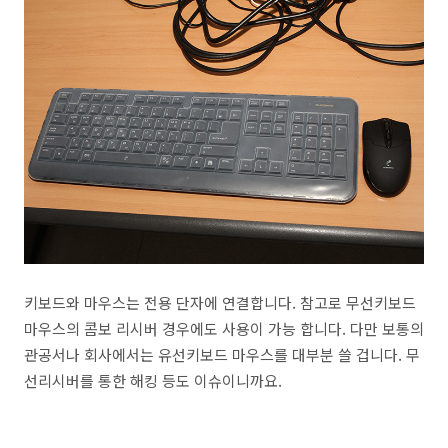
키보드와 마우스는 전용 단자에 연결합니다. 참고로 무선키보드
마우스의 콤보 리시버 경우에도 사용이 가능 합니다. 다만 보통의
관공서나 회사에서는 유선키보드 마우스를 대부분 쓸 겁니다. 무
선리시버를 통한 해킹 등도 이슈이니까요.