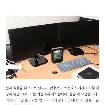
실제 적용을 해보기로 합니다. 관공서나 또는 회사에서의 사무 환
경이 듀얼모니터라는 기준에서 시작합니다. 물론 이 모델은 1개
의 모니터 연결도 가능 합니다. 최대 2대의 모니터까지 연결이 된