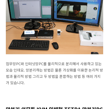
업무망PC와 인터넷망PC를 물리적으로 분리해서 사용하고 있는
모습 인데요. 망분리하는 방법은 물론 가상화를 이용한 논리적 방
법과 물리적 방법 그리고 두 방법을 혼합하는 방법 등 여러 가지
가 있습니다.