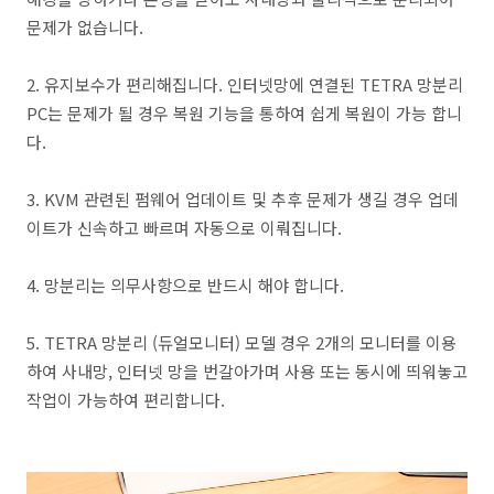
문제가 없습니다.
2. 유지보수가 편리해집니다. 인터넷망에 연결된 TETRA 망분리
PC는 문제가 될 경우 복원 기능을 통하여 쉽게 복원이 가능 합니
다.
3. KVM 관련된 펌웨어 업데이트 및 추후 문제가 생길 경우 업데
이트가 신속하고 빠르며 자동으로 이뤄집니다.
4. 망분리는 의무사항으로 반드시 해야 합니다.
5. TETRA 망분리 (듀얼모니터) 모델 경우 2개의 모니터를 이용
하여 사내망, 인터넷 망을 번갈아가며 사용 또는 동시에 띄워놓고
작업이 가능하여 편리합니다.