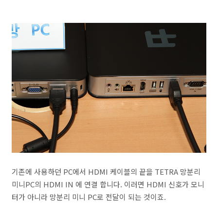
기존에 사용하던 PC에서 HDMI 케이블의 끝을 TETRA 망분리
미니PC의 HDMI IN 에 연결 합니다. 이러면 HDMI 신호가 모니
터가 아니라 망분리 미니 PC로 전달이 되는 것이죠.