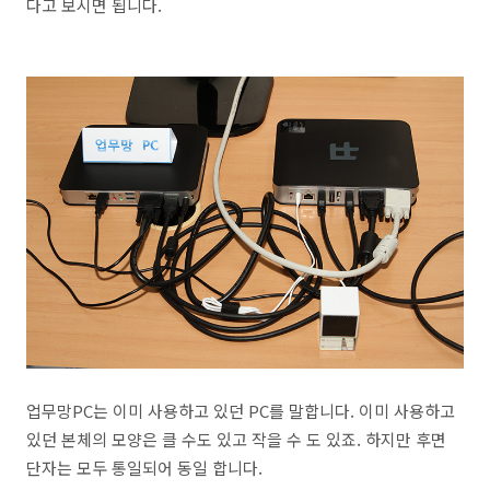
다고 보시면 됩니다.
업무망PC는 이미 사용하고 있던 PC를 말합니다. 이미 사용하고
있던 본체의 모양은 클 수도 있고 작을 수 도 있죠. 하지만 후면
단자는 모두 통일되어 동일 합니다.