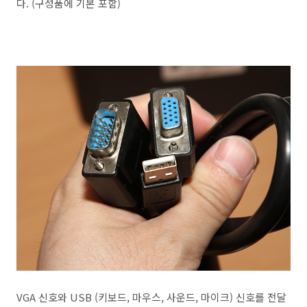
다. (구성품에 기본 포함)
VGA 신호와 USB (키보드, 마우스, 사운드, 마이크) 신호를 전달