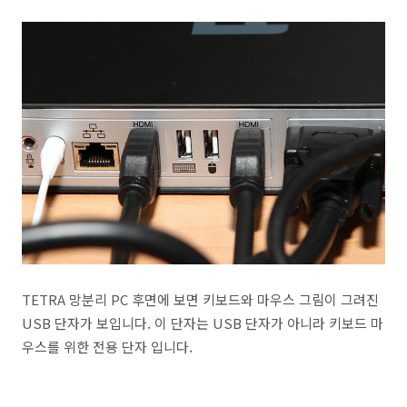
TETRA 망분리 PC 후면에 보면 키보드와 마우스 그림이 그려진
USB 단자가 보입니다. 이 단자는 USB 단자가 아니라 키보드 마
우스를 위한 전용 단자 입니다.