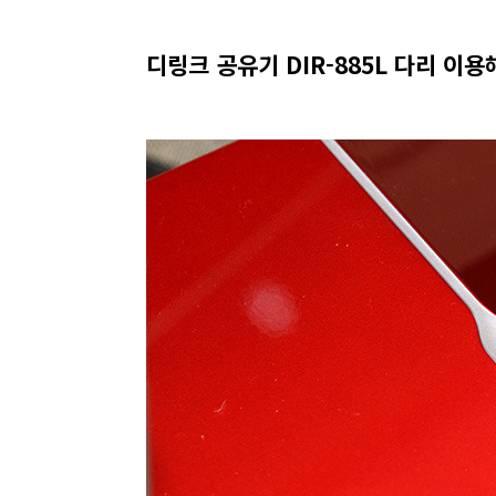
디링크 공유기 DIR-885L 다리 이