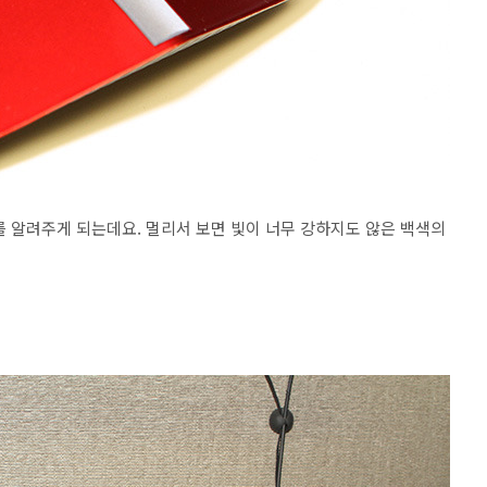
를 알려주게 되는데요. 멀리서 보면 빛이 너무 강하지도 않은 백색의