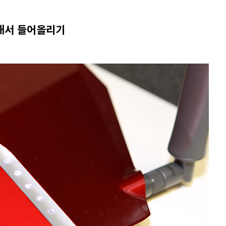
용해서 들어올리기