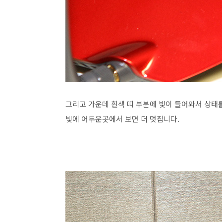
그리고 가운데 흰색 띠 부분에 빛이 들어와서 상태
빛에 어두운곳에서 보면 더 멋집니다.