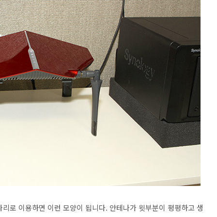
다리로 이용하면 이런 모양이 됩니다. 안테나가 윗부분이 평평하고 생