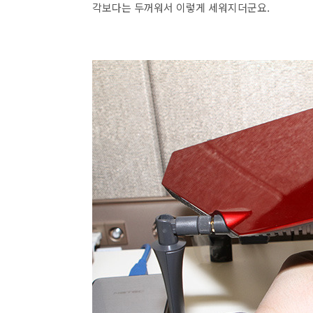
각보다는 두꺼워서 이렇게 세워지더군요.