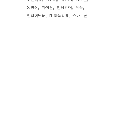
동영상
아이폰
인테리어
제품
얼리어답터
IT 제품리뷰
스마트폰