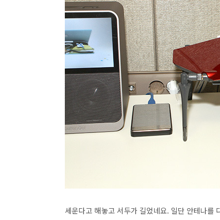
세운다고 해놓고 서두가 길었네요. 일단 안테나를 