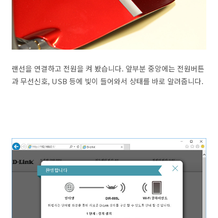
랜선을 연결하고 전원을 켜 봤습니다. 앞부분 중앙에는 전원버튼
과 무선신호, USB 등에 빛이 들어와서 상태를 바로 알려줍니다.