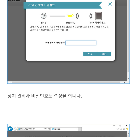
장치 관리자 비밀번호도 설정을 합니다.