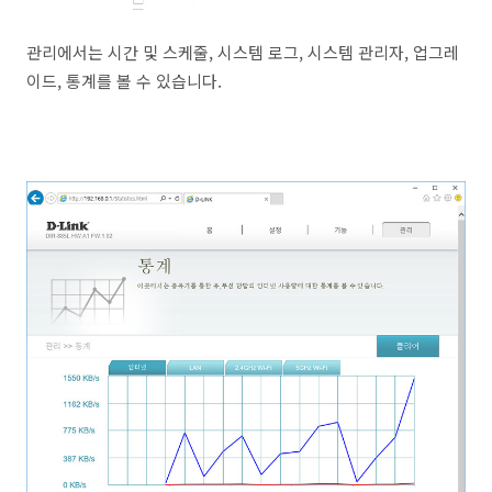
관리에서는 시간 및 스케줄, 시스템 로그, 시스템 관리자, 업그레
이드, 통계를 볼 수 있습니다.