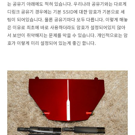
는 공유기 아래에도 적혀 있습니다. 우리나라 공유기와는 다르게
디링크 공유기 경우에는 기본 SSID에 대한 암호가 기본으로 세
팅이 되어있습니다. 물론 공유기마다 모두 다릅니다. 이렇게 해놓
은 이유로 최초에 바로 사용하더라도 암호가 설정되어있지 않아
서 보안이 취약해지는 문제를 막을 수 있습니다. 개인적으로는 암
호가 이렇게 미리 설정되어 있는게 좋긴 합니다.