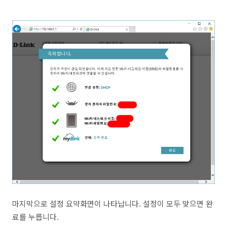
마지막으로 설정 요약화면이 나타납니다. 설정이 모두 맞으면 완
료를 누릅니다.