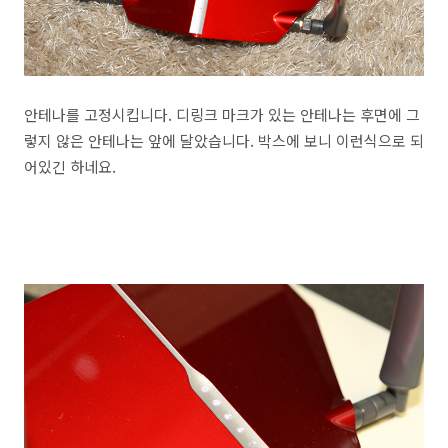
안테나를 고정시킵니다. 디링크 마크가 있는 안테나는 후면에 그
렇지 않은 안테나는 앞에 달았습니다. 박스에 보니 이런식으로 되
어있긴 하네요.