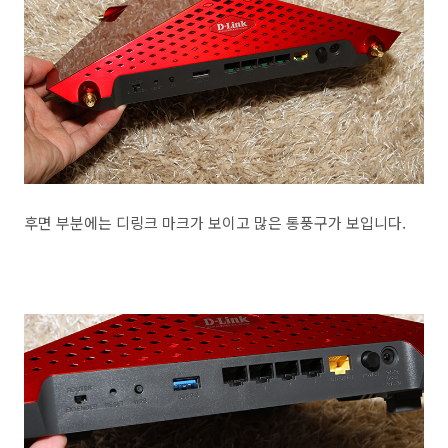
후면 부분에는 디링크 마크가 보이고 많은 통풍구가 보입니다.