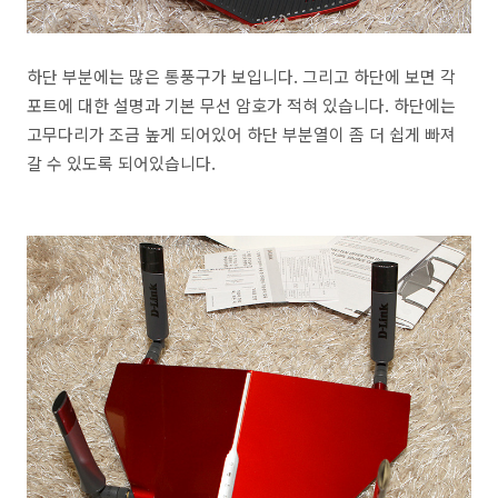
하단 부분에는 많은 통풍구가 보입니다. 그리고 하단에 보면 각
포트에 대한 설명과 기본 무선 암호가 적혀 있습니다. 하단에는
고무다리가 조금 높게 되어있어 하단 부분열이 좀 더 쉽게 빠져
갈 수 있도록 되어있습니다.