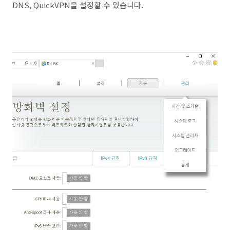
DNS, QuickVPN을 설정할 수 있습니다.