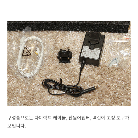
구성품으로는 다이렉트 케이블, 전원어댑터, 벽걸이 고정 도구가
보입니다.