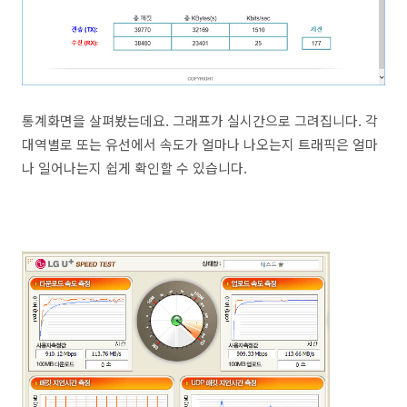
통계화면을 살펴봤는데요. 그래프가 실시간으로 그려집니다. 각
대역별로 또는 유선에서 속도가 얼마나 나오는지 트래픽은 얼마
나 일어나는지 쉽게 확인할 수 있습니다.