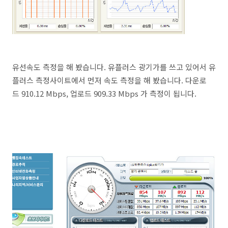
유선속도 측정을 해 봤습니다. 유플러스 광기가를 쓰고 있어서 유
플러스 측정사이트에서 먼저 속도 측정을 해 봤습니다. 다운로
드 910.12 Mbps, 업로드 909.33 Mbps 가 측정이 됩니다.