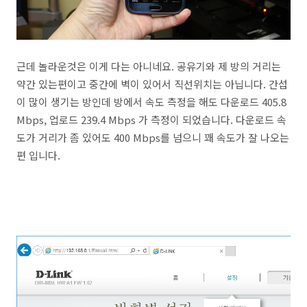
근데 놀라운것은 이게 다는 아니네요. 공유기와 제 방의 거리는
약간 있는편이고 중간에 벽이 있어서 직선위치는 아닙니다. 간섭
이 많이 생기는 방인데 방에서 속도 측정을 해도 다운로드 405.8
Mbps, 업로드 239.4 Mbps 가 측정이 되었습니다. 다운로드 속
도가 거리가 좀 있어도 400 Mbps를 넘으니 꽤 속도가 잘 나오는
편 입니다.