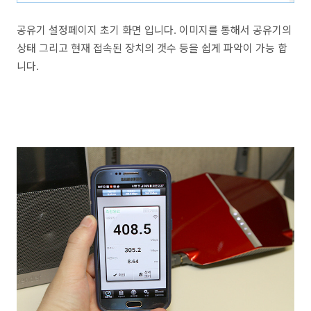
공유기 설정페이지 초기 화면 입니다. 이미지를 통해서 공유기의
상태 그리고 현재 접속된 장치의 갯수 등을 쉽게 파악이 가능 합
니다.