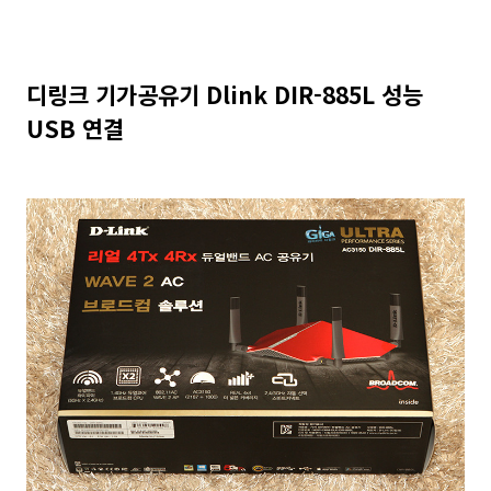
디링크 기가공유기 Dlink DIR-885L 성능
USB 연결