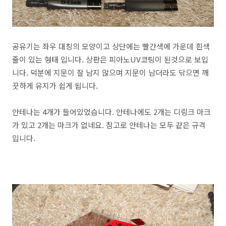
공유기는 좌우 대칭의 모양이고 상단에는 빨간색에 가운데 흰색
줄이 있는 형태 입니다. 상판은 피아노UV코팅이 된것으로 보입
니다. 덕분에 지문이 잘 남지 않으며 지문이 남더라도 닦으면 깨
끗하게 유지가 쉽게 됩니다.
안테나는 4개가 들어있었습니다. 안테나에도 2개는 디링크 마크
가 있고 2개는 마크가 없네요. 참고로 안테나는 모두 같은 규격
입니다.