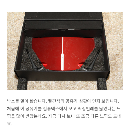
박스를 열어 봤습니다. 빨간색의 공유기 상판이 먼저 보입니다.
처음에 이 공유기를 컴퓨텍스에서 보고 딱정벌레를 닮았다는 느
낌을 많이 받았는데요. 지금 다시 보니 또 조금 다른 느낌도 드네
요.