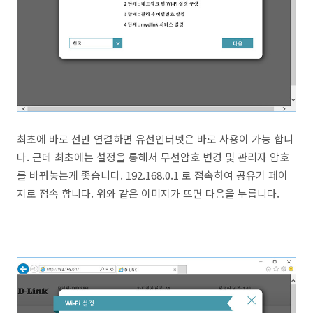
최초에 바로 선만 연결하면 유선인터넷은 바로 사용이 가능 합니
다. 근데 최초에는 설정을 통해서 무선암호 변경 및 관리자 암호
를 바꿔놓는게 좋습니다. 192.168.0.1 로 접속하여 공유기 페이
지로 접속 합니다. 위와 같은 이미지가 뜨면 다음을 누릅니다.