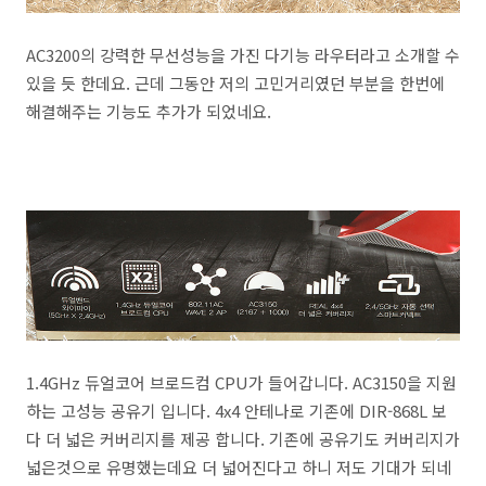
AC3200의 강력한 무선성능을 가진 다기능 라우터라고 소개할 수
있을 듯 한데요. 근데 그동안 저의 고민거리였던 부분을 한번에
해결해주는 기능도 추가가 되었네요.
1.4GHz 듀얼코어 브로드컴 CPU가 들어갑니다. AC3150을 지원
하는 고성능 공유기 입니다. 4x4 안테나로 기존에 DIR-868L 보
다 더 넓은 커버리지를 제공 합니다. 기존에 공유기도 커버리지가
넓은것으로 유명했는데요 더 넓어진다고 하니 저도 기대가 되네