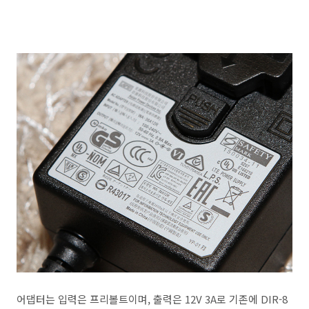
어댑터는 입력은 프리볼트이며, 출력은 12V 3A로 기존에 DIR-8