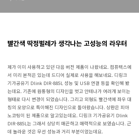
빨간색 딱정벌레가 생각나는 고성능의 라우터
제가 이미 사용하고 있던 다음 버전 제품이 나왔네요. 컴퓨텍스에
서 미리 본적은 있는데 드디어 실제로 사용을 해보네요. 디링크
기가공유기 Dlink DIR-885L 성능 및 USB 연결 등을 확인해 봤
는데요. 기존에 원통형의 디자인을 벗고 안테나가 여러개 보이는
형태로 다시 변경이 되었습니다. 그리고 외형도 빨간색에 좌우 대
칭의 모양으로 특이해진 디자인으로 돌아왔습니다. 상판은 피아
노코팅이 된 제품으로 알고있는데요. 디링크 기가공유기 Dlink
DIR-885L는 그래서 상당히 매끈하고 매력적으로 보였습니다. 근
데 놀라운 것은 무선 성능과 거리 부분이었는데요.