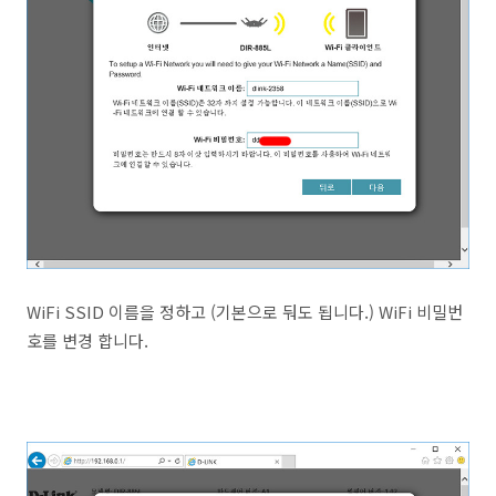
WiFi SSID 이름을 정하고 (기본으로 둬도 됩니다.) WiFi 비밀번
호를 변경 합니다.