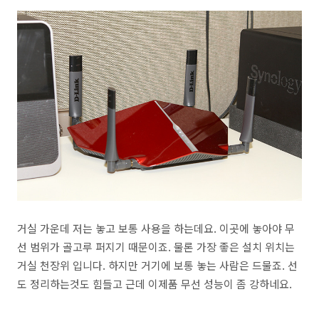
거실 가운데 저는 놓고 보통 사용을 하는데요. 이곳에 놓아야 무
선 범위가 골고루 퍼지기 때문이죠. 물론 가장 좋은 설치 위치는
거실 천장위 입니다. 하지만 거기에 보통 놓는 사람은 드물죠. 선
도 정리하는것도 힘들고 근데 이제품 무선 성능이 좀 강하네요.