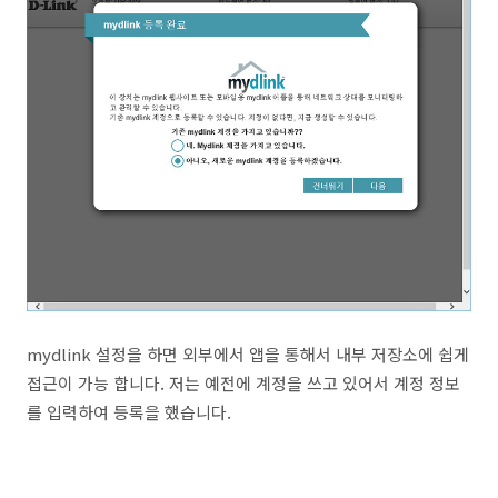
mydlink 설정을 하면 외부에서 앱을 통해서 내부 저장소에 쉽게
접근이 가능 합니다. 저는 예전에 계정을 쓰고 있어서 계정 정보
를 입력하여 등록을 했습니다.