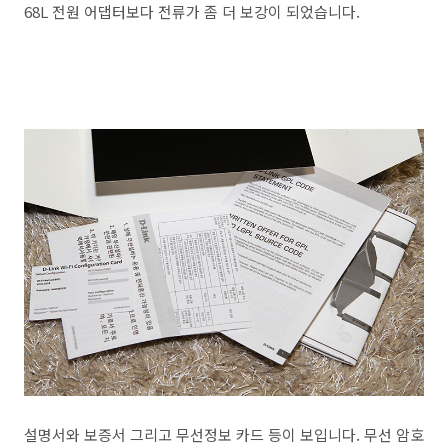
68L 전원 어댑터보다 전류가 좀 더 보강이 되었습니다.
설명서와 보증서 그리고 무선정보 카드 등이 보입니다. 무선 암호