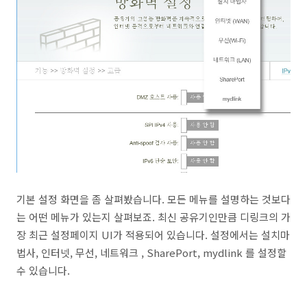
기본 설정 화면을 좀 살펴봤습니다. 모든 메뉴를 설명하는 것보다
는 어떤 메뉴가 있는지 살펴보죠. 최신 공유기인만큼 디링크의 가
장 최근 설정페이지 UI가 적용되어 있습니다. 설정에서는 설치마
법사, 인터넷, 무선, 네트워크 , SharePort, mydlink 를 설정할
수 있습니다.