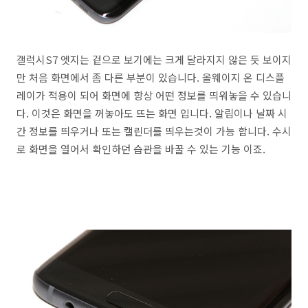
갤럭시S7 엣지는 겉으로 보기에는 크게 달라지지 않은 듯 보이지
만 처음 화면에서 좀 다른 부분이 있습니다. 올웨이지 온 디스플
레이가 적용이 되어 화면에 항상 어떤 정보를 띄워놓을 수 있습니
다. 이것은 화면을 꺼놓아도 뜨는 화면 입니다. 알림이나 날짜 시
간 정보를 띄우거나 또는 캘린더를 띄우는것이 가능 합니다. 수시
로 화면을 열어서 확인하던 습관을 바꿀 수 있는 기능 이죠.