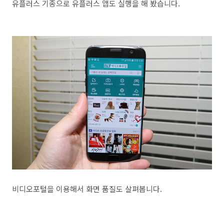
유플러스 기종으로 유플러스 앱도 실행을 해 봤습니다.
비디오포털을 이용해서 화면 품질도 살펴봅니다.