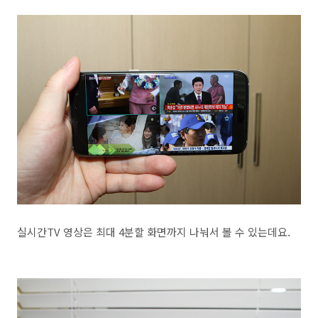
실시간TV 영상은 최대 4분할 화면까지 나눠서 볼 수 있는데요.