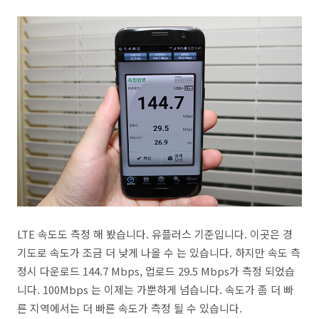
LTE 속도도 측정 해 봤습니다. 유플러스 기준입니다. 이곳은 경
기도로 속도가 조금 더 낮게 나올 수 는 있습니다. 하지만 속도 측
정시 다운로드 144.7 Mbps, 업로드 29.5 Mbps가 측정 되었습
니다. 100Mbps 는 이제는 가뿐하게 넘습니다. 속도가 좀 더 빠
른 지역에서는 더 빠른 속도가 측정 될 수 있습니다.