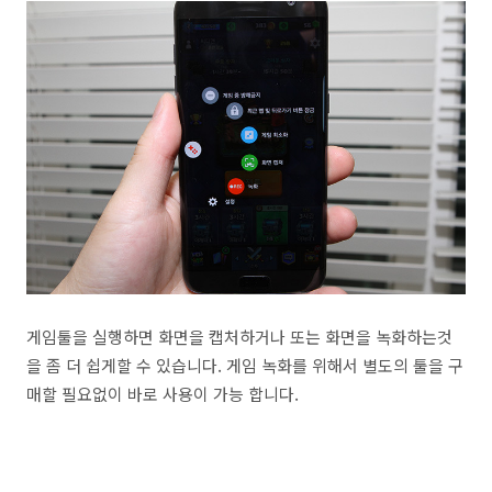
게임툴을 실행하면 화면을 캡처하거나 또는 화면을 녹화하는것
을 좀 더 쉽게할 수 있습니다. 게임 녹화를 위해서 별도의 툴을 구
매할 필요없이 바로 사용이 가능 합니다.