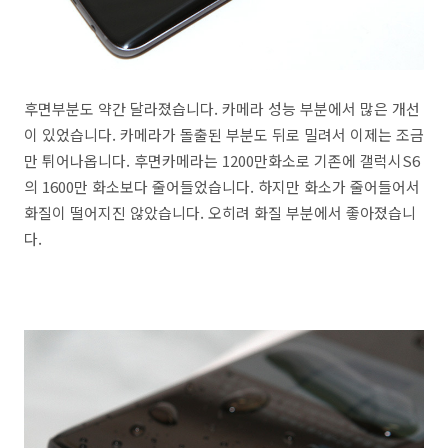
후면부분도 약간 달라졌습니다. 카메라 성능 부분에서 많은 개선
이 있었습니다. 카메라가 돌출된 부분도 뒤로 밀려서 이제는 조금
만 튀어나옵니다. 후면카메라는 1200만화소로 기존에 갤럭시S6
의 1600만 화소보다 줄어들었습니다. 하지만 화소가 줄어들어서
화질이 떨어지진 않았습니다. 오히려 화질 부분에서 좋아졌습니
다.