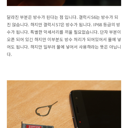
달라진 부분은 방수가 된다는 점 입니다. 갤럭시S6는 방수가 되
진 않습니다. 하지만 갤럭시S7은 방수가 됩니다. IP68 등급의 방
수가 됩니다. 특별한 악세서리를 끼울 필요없습니다. 단자 부분이
오픈 되어 있긴 하지만 이부분도 방수 처리가 되어있어서 물에 넣
어도 됩니다. 하지만 일부러 물에 넣어서 사용하라는 뜻은 아닙니
다.