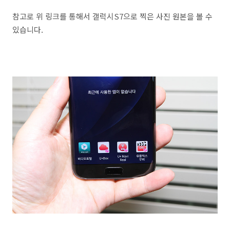
참고로 위 링크를 통해서 갤럭시S7으로 찍은 사진 원본을 볼 수
있습니다.