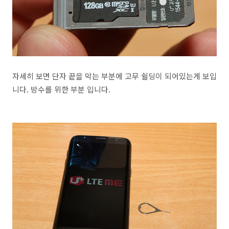
자세히 보면 단자 끝을 막는 부분에 고무 쉴딩이 되어있는게 보입
니다. 방수를 위한 부분 입니다.