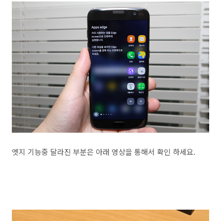
엣지 기능중 달라진 부분은 아래 영상을 통해서 확인 하세요.