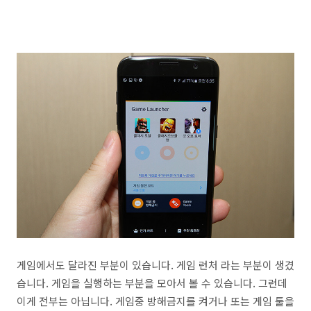
게임에서도 달라진 부분이 있습니다. 게임 런처 라는 부분이 생겼
습니다. 게임을 실행하는 부분을 모아서 볼 수 있습니다. 그런데
이게 전부는 아닙니다. 게임중 방해금지를 켜거나 또는 게임 툴을