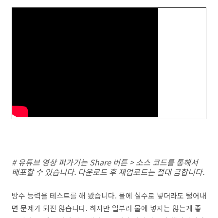
# 유튜브 영상 퍼가기는 Share 버튼 > 소스 코드를 통해서
배포할 수 있습니다. 다운로드 후 재업로드는 절대 금합니다.
방수 능력을 테스트를 해 봤습니다. 물에 실수로 넣더라도 털어내
면 문제가 되진 않습니다. 하지만 일부러 물에 넣지는 않는게 좋