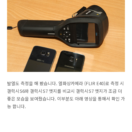
발열도 측정을 해 봤습니다. 열화상카메라 (FLIR E40)로 측정 시
갤럭시S6와 갤럭시S7 엣지를 비교시 갤럭시S7 엣지가 조금 더
좋은 모습을 보여줬습니다. 이부분도 아래 영상을 통해서 확인 가
능 합니다.