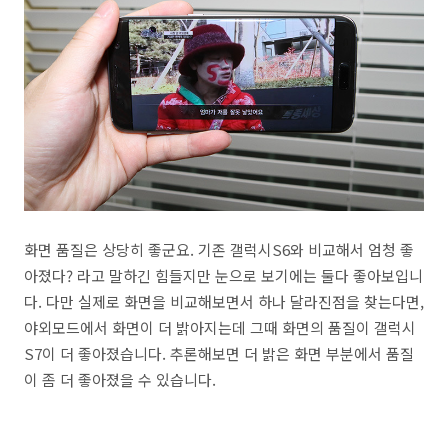
화면 품질은 상당히 좋군요. 기존 갤럭시S6와 비교해서 엄청 좋
아졌다? 라고 말하긴 힘들지만 눈으로 보기에는 둘다 좋아보입니
다. 다만 실제로 화면을 비교해보면서 하나 달라진점을 찾는다면,
야외모드에서 화면이 더 밝아지는데 그때 화면의 품질이 갤럭시
S7이 더 좋아졌습니다. 추론해보면 더 밝은 화면 부분에서 품질
이 좀 더 좋아졌을 수 있습니다.