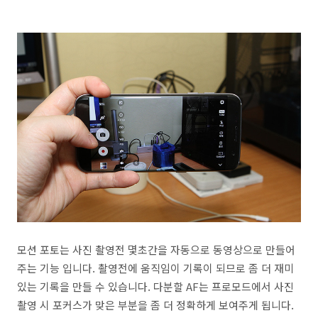
모션 포토는 사진 촬영전 몇초간을 자동으로 동영상으로 만들어
주는 기능 입니다. 촬영전에 움직임이 기록이 되므로 좀 더 재미
있는 기록을 만들 수 있습니다. 다분할 AF는 프로모드에서 사진
촬영 시 포커스가 맞은 부분을 좀 더 정확하게 보여주게 됩니다.