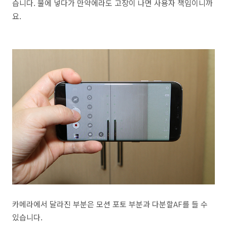
습니다. 물에 넣다가 만약에라도 고장이 나면 사용자 책임이니까
요.
카메라에서 달라진 부분은 모션 포토 부분과 다분할AF를 들 수
있습니다.