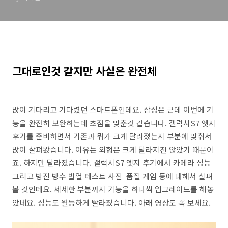
그대로인것 같지만 사실은 완전체
많이 기다리고 기다렸던 스마트폰인데요. 삼성은 근데 이번에 기
능을 완전히 보완하는데 초점을 맞춘것 같습니다. 갤럭시S7 엣지
후기를 준비하면서 기존과 뭐가 크게 달라졌는지 부분에 맞춰서
많이 살펴봤습니다. 이유는 외형은 크게 달라지진 않았기 때문이
죠. 하지만 달라졌습니다. 갤럭시S7 엣지 후기에서 카메라 성능
그리고 방진 방수 발열 테스트 사진 품질 게임 등에 대해서 살펴
볼 것인데요. 세세한 부분까지 기능을 하나씩 업그레이드를 해놓
았네요. 성능도 월등하게 빨라졌습니다. 아래 영상도 꼭 보세요.