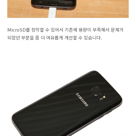
MicroSD를 장착할 수 있어서 기존에 용량이 부족해서 문제가
되었던 부분을 좀 더 여유롭게 개선할 수 있습니다.