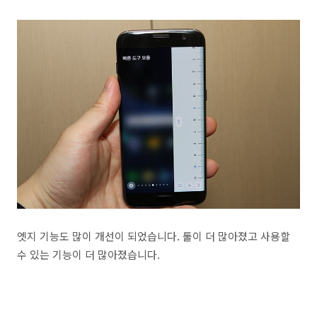
엣지 기능도 많이 개선이 되었습니다. 툴이 더 많아졌고 사용할
수 있는 기능이 더 많아졌습니다.