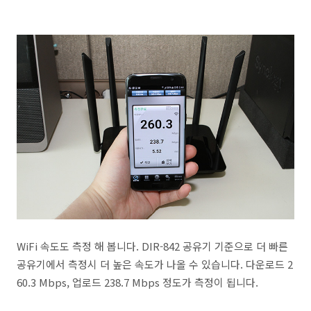
WiFi 속도도 측정 해 봅니다. DIR-842 공유기 기준으로 더 빠른
공유기에서 측정시 더 높은 속도가 나올 수 있습니다. 다운로드 2
60.3 Mbps, 업로드 238.7 Mbps 정도가 측정이 됩니다.