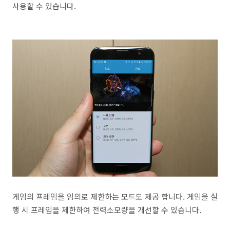
사용할 수 있습니다.
게임의 프레임을 임의로 제한하는 모드도 제공 합니다. 게임을 실
행 시 프레임을 제한하여 전력소모량을 개선할 수 있습니다.