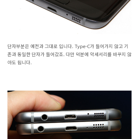
단자부분은 예전과 그대로 입니다. Type-C가 들어가지 않고 기
존과 동일한 단자가 들어갔죠. 다만 덕분에 악세서리를 바꾸지 않
아도 됩니다.