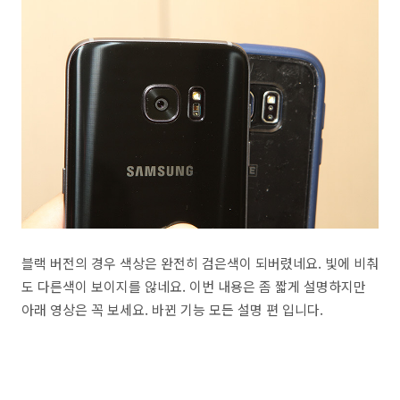
블랙 버전의 경우 색상은 완전히 검은색이 되버렸네요. 빛에 비춰
도 다른색이 보이지를 않네요. 이번 내용은 좀 짧게 설명하지만
아래 영상은 꼭 보세요. 바뀐 기능 모든 설명 편 입니다.