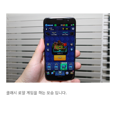
클래시 로얄 게임을 하는 모습 입니다.