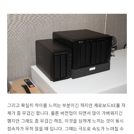
그리고 확실히 차이를 느끼는 부분이긴 하지만 제로보드XE툴 자
체가 좀 무겁긴 합니다. 물론 버전업이 되면서 많이 가벼워지긴
했지만 그래도 좀 무겁긴 하죠. 이것을 심하게 느끼는 것이 동시
접속자가 무척 많을 때 입니다. 그때는 극도로 속도가 느려질 수