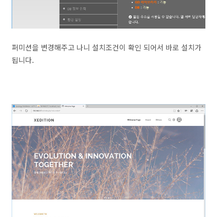
퍼미션을 변경해주고 나니 설치조건이 확인 되어서 바로 설치가
됩니다.