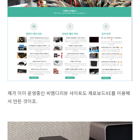
제가 이미 운영중인 씨엠디리뷰 사이트도 제로보드XE를 이용해
서 만든 것이죠.