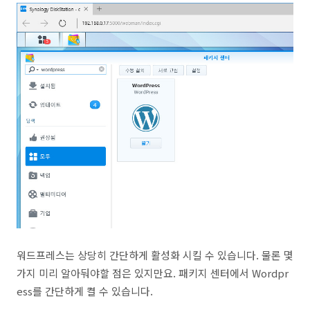
워드프레스는 상당히 간단하게 활성화 시킬 수 있습니다. 물론 몇
가지 미리 알아둬야할 점은 있지만요. 패키지 센터에서 Wordpr
ess를 간단하게 켤 수 있습니다.