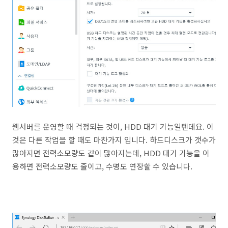
웹서버를 운영할 때 걱정되는 것이, HDD 대기 기능일텐데요. 이
것은 다른 작업을 할 때도 마찬가지 입니다. 하드디스크가 갯수가
많아지면 전력소모량도 같이 많아지는데, HDD 대기 기능을 이
용하면 전력소모량도 줄이고, 수명도 연장할 수 있습니다.