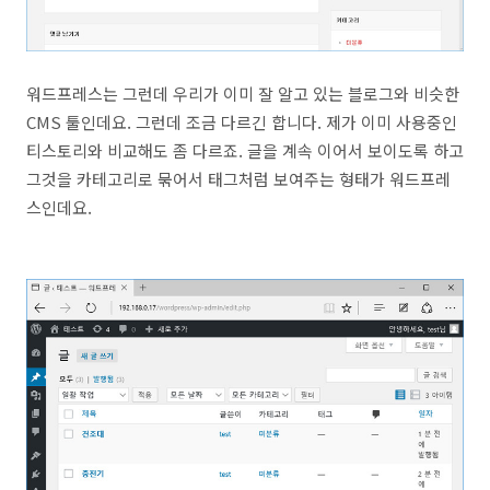
워드프레스는 그런데 우리가 이미 잘 알고 있는 블로그와 비슷한
CMS 툴인데요. 그런데 조금 다르긴 합니다. 제가 이미 사용중인
티스토리와 비교해도 좀 다르죠. 글을 계속 이어서 보이도록 하고
그것을 카테고리로 묶어서 태그처럼 보여주는 형태가 워드프레
스인데요.