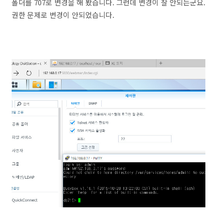
폴더를 707로 변경을 해 봤습니다. 그런데 변경이 잘 안되는군요.
권한 문제로 변경이 안되었습니다.