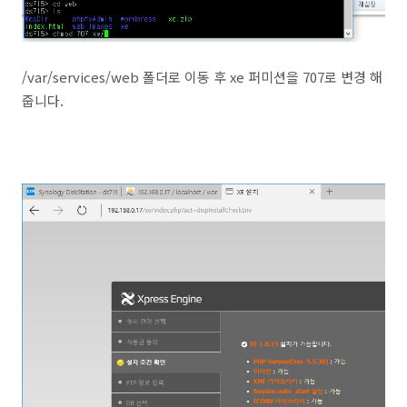
/var/services/web 폴더로 이동 후 xe 퍼미션을 707로 변경 해
줍니다.