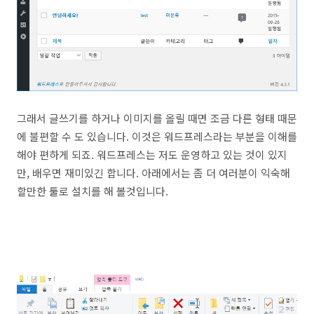
그래서 글쓰기를 하거나 이미지를 올릴 때면 조금 다른 형태 때문
에 불편할 수 도 있습니다. 이것은 워드프레스라는 부분을 이해를
해야 편하게 되죠. 워드프레스는 저도 운영하고 있는 것이 있지
만, 배우면 재미있긴 합니다. 아래에서는 좀 더 여러분이 익숙해
할만한 툴로 설치를 해 볼것입니다.