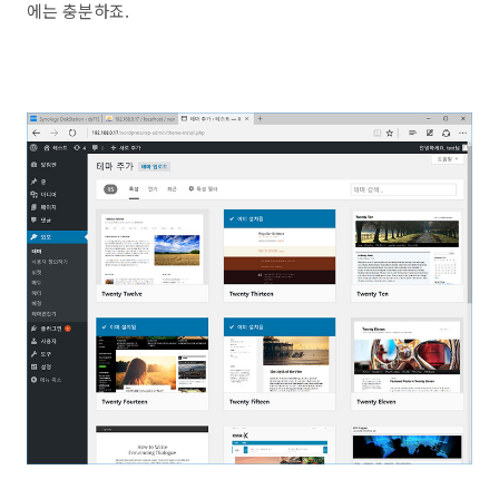
에는 충분하죠.