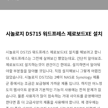
시놀로지 DS715 워드프레스 제로보드XE 설치
시놀로지 DS715 워드프레스 제로보드XE 설치를 해보려고 합니
다. 워드프레스는 그전에 살펴보긴 했었는데요. 간단히 알아보죠.
제로보드XE 설치하는것이 관건이긴 한데요. 설치하면서 알아둬
야할 부분들을 알아볼 것입니다. 직접 설치해보니 그렇게 어렵진
않았습니다. 시놀로지 DS715는 2베이 NAS로 Synology 제품
군 중에서는 조금은 보급형에 가까운 제품 입니다. 하지만 어느정
도의 웹사이트 운영과 기본적인 기능의 사용에는 전혀 문제가 없
습니다. 물론 사용자가 많이 접속하는 거대 사이트를 운영해야만
한다면 좀 더 고급사양의 제품을 사용해야 합니다. 제 경우에는