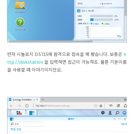
먼저 시놀로지 DS715에 원격으로 접속을 해 봤습니다. 보통은
h
ttp://diskstation
을 입력하면 접근이 가능하죠. 물론 기본이름
을 사용할 때 이야기이지만요.