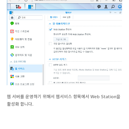
웹 서버를 운영하기 위해서 웹서비스 항목에서 Web Station을
활성화 합니다.