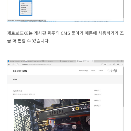
제로보드XE는 게시판 위주의 CMS 툴이기 때문에 사용하기가 조
금 더 편할 수 있습니다.