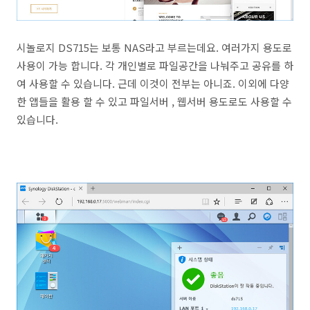
시놀로지 DS715는 보통 NAS라고 부르는데요. 여러가지 용도로
사용이 가능 합니다. 각 개인별로 파일공간을 나눠주고 공유를 하
여 사용할 수 있습니다. 근데 이것이 전부는 아니죠. 이외에 다양
한 앱들을 활용 할 수 있고 파일서버 , 웹서버 용도로도 사용할 수
있습니다.