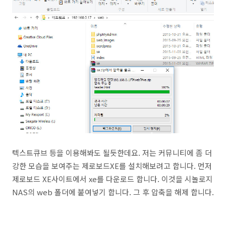
텍스트큐브 등을 이용해봐도 될듯한데요. 저는 커뮤니티에 좀 더
강한 모습을 보여주는 제로보드XE를 설치해보려고 합니다. 먼저
제로보드 XE사이트에서 xe를 다운로드 합니다. 이것을 시놀로지
NAS의 web 폴더에 붙여넣기 합니다. 그 후 압축을 해제 합니다.