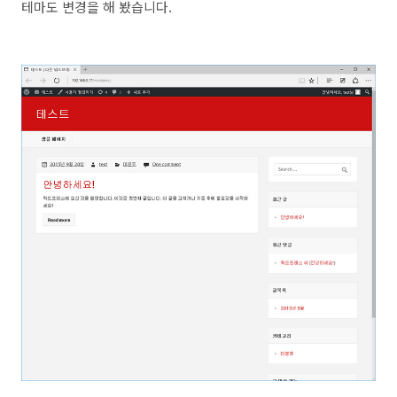
테마도 변경을 해 봤습니다.