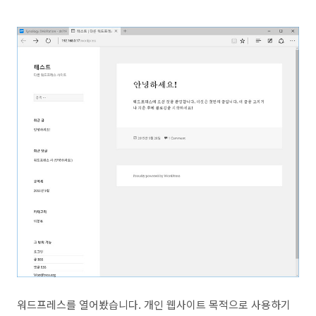
워드프레스를 열어봤습니다. 개인 웹사이트 목적으로 사용하기