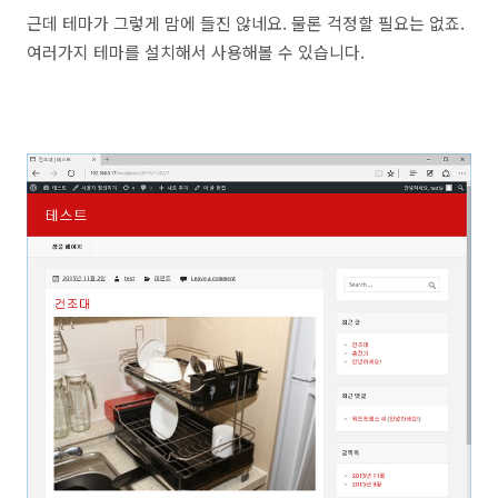
근데 테마가 그렇게 맘에 들진 않네요. 물론 걱정할 필요는 없죠.
여러가지 테마를 설치해서 사용해볼 수 있습니다.