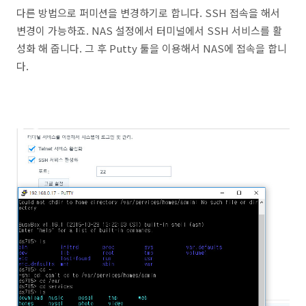
다른 방법으로 퍼미션을 변경하기로 합니다. SSH 접속을 해서
변경이 가능하죠. NAS 설정에서 터미널에서 SSH 서비스를 활
성화 해 줍니다. 그 후 Putty 툴을 이용해서 NAS에 접속을 합니
다.