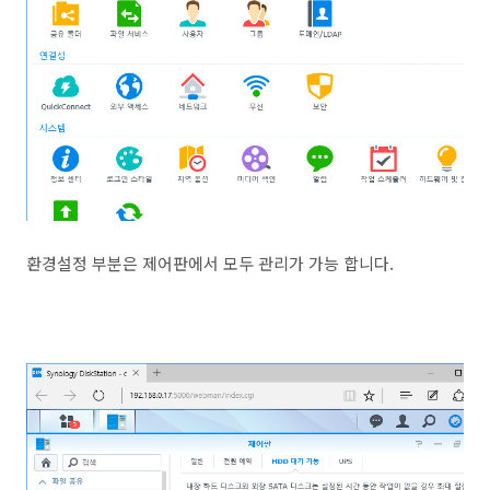
환경설정 부분은 제어판에서 모두 관리가 가능 합니다.