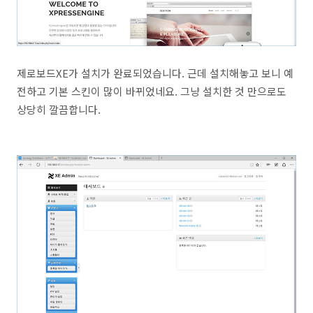
제로보드XE가 설치가 완료되었습니다. 근데 설치해놓고 보니 예
전하고 기본 스킨이 많이 바뀌었네요. 그냥 설치한 것 만으로도
상당히 깔끔합니다.