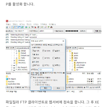
P를 활성화 합니다.
파일질라 FTP 클라이언트로 웹서버에 접속을 합니다. 그 후 XE