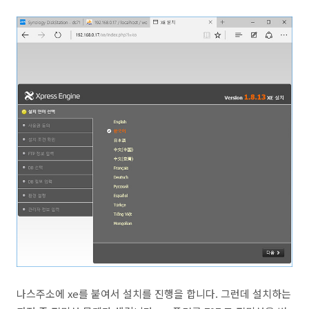
나스주소에 xe를 붙여서 설치를 진행을 합니다. 그런데 설치하는