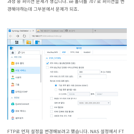
과정 중 퍼미션 문제가 생깁니다. xe 폴더를 707 로 퍼미션을 변
경해야하는데 그부분에서 문제가 되죠.
FTP로 먼저 설정을 변경해보려고 했습니다. NAS 설정에서 FT