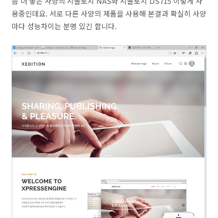
좀 더 좋은 사양의 시놀로지 NAS와 시놀로지 DS715 이렇게 사
용중인데요. 서로 다른 사양의 제품을 사용해 본결과 확실히 사양
마다 성능차이는 분명 있긴 합니다.