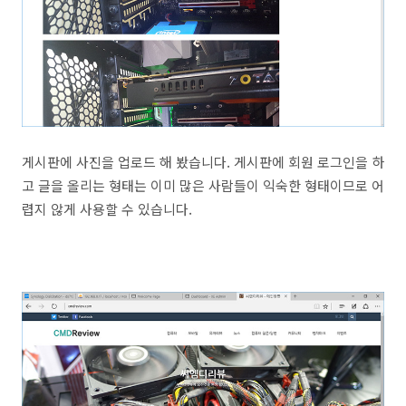
게시판에 사진을 업로드 해 봤습니다. 게시판에 회원 로그인을 하
고 글을 올리는 형태는 이미 많은 사람들이 익숙한 형태이므로 어
렵지 않게 사용할 수 있습니다.