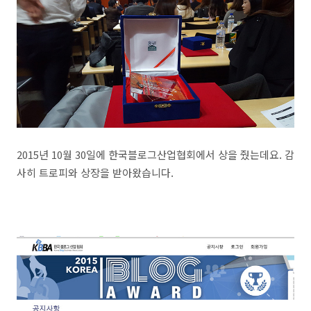
2015년 10월 30일에 한국블로그산업협회에서 상을 줬는데요. 감
사히 트로피와 상장을 받아왔습니다.