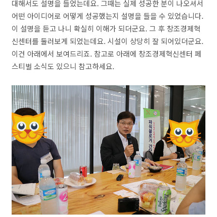
대해서도 설명을 들었는데요. 그때는 실제 성공한 분이 나오셔서
어떤 아이디어로 어떻게 성공했는지 설명을 들을 수 있었습니다.
이 설명을 듣고 나니 확실히 이해가 되더군요. 그 후 창조경제혁
신센터를 둘러보게 되었는데요. 시설이 상당히 잘 되어있더군요.
이건 아래에서 보여드리죠. 참고로 아래에 창조경제혁신센터 페
스티벌 소식도 있으니 참고하세요.