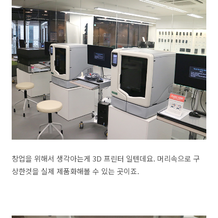
창업을 위해서 생각아는게 3D 프린터 일텐데요. 머리속으로 구
상한것을 실제 제품화해볼 수 있는 곳이죠.