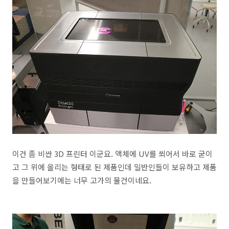
이건 좀 비싼 3D 프린터 이군요. 액체에 UV를 쐬어서 바로 굳이
고 그 위에 올리는 형태로 된 제품인데 일반인들이 보유하고 제품
을 만들어보기에는 너무 고가의 물건이네요.