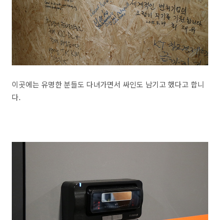
이곳에는 유명한 분들도 다녀가면서 싸인도 남기고 했다고 합니
다.