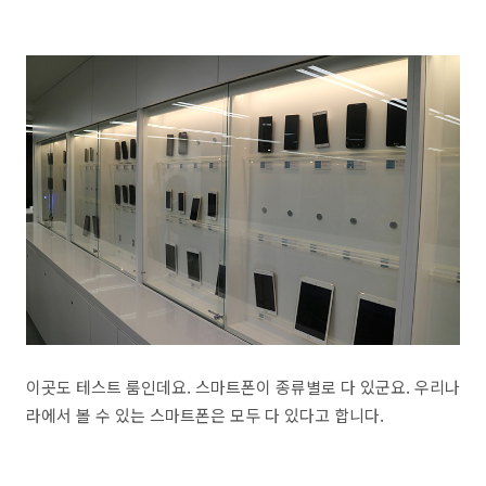
이곳도 테스트 룸인데요. 스마트폰이 종류별로 다 있군요. 우리나
라에서 볼 수 있는 스마트폰은 모두 다 있다고 합니다.