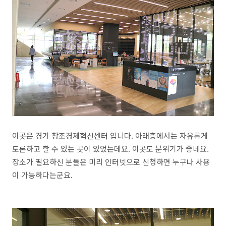
이곳은 경기 창조경제혁신센터 입니다. 아래층에서는 자유롭게
토론하고 할 수 있는 곳이 있었는데요. 이곳도 분위기가 좋네요.
장소가 필요하신 분들은 미리 인터넷으로 신청하면 누구나 사용
이 가능하다는군요.