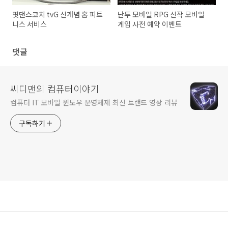
핏댄스코치 tvG 신개념 홈 피트
난투 모바일 RPG 신작 모바일
니스 서비스
게임 사전 예약 이벤트
댓글
씨디맨의 컴퓨터이야기
컴퓨터 IT 모바일 윈도우 운영체제 최신 트랜드 영상 리뷰
구독하기