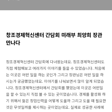
창조경제혁신센터 간담회 미래부 최양희 장관
만나다
창조경제혁신센터 간담회에 다녀왔는데요. 창조경제혁신센터도
직접 체험해보고 여러가지 이야기를 들을 수 있었습니다. 처음에
는 이곳은 어떤 일을 하는 곳인가 그리고 장관님은 어떤 일을 하
시는가 궁금했었는데요. 이야기를 나눠보면서 많이 알게 되었습
니다. 창조경제혁신센터에서 간담회를 했었는데 이곳은 어떤일
을 할 수 있는지 직접 볼 수 있는 곳이었습니다. 경제를 활성화 하
기 위해서 젊은 창업인력을 어떻게 도울까 그리고 도울 때 필요한
것은 무엇일까를 제시하는 곳이었는데요. 실제로 성공한 사례에