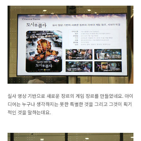
실사 영상 기반으로 새로운 장르의 게임 장르를 만들었네요. 아이
디어는 누구나 생각하지는 못한 특별한 것을 그리고 그것이 획기
적인 것을 말하는데요.