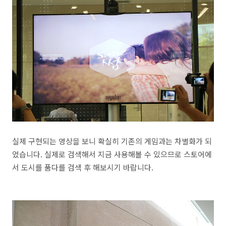
실제 구현되는 영상을 보니 확실히 기존의 게임과는 차별화가 되
었습니다. 실제로 검색해서 지금 사용해볼 수 있으므로 스토어에
서 도시를 품다를 검색 후 해보시기 바랍니다.