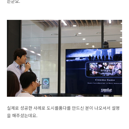
는군요.
실제로 성공한 사례로 도시를품다를 만드신 분이 나오셔서 설명
을 해주셨는데요.