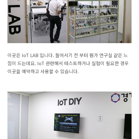
이곳은 IoT LAB 입니다. 들어서기 전 부터 뭔가 연구실 같은 느
낌이 드는데요. IoT 관련해서 테스트하거나 실험이 필요한 경우
이곳을 예약하고 사용할 수 있습니다.