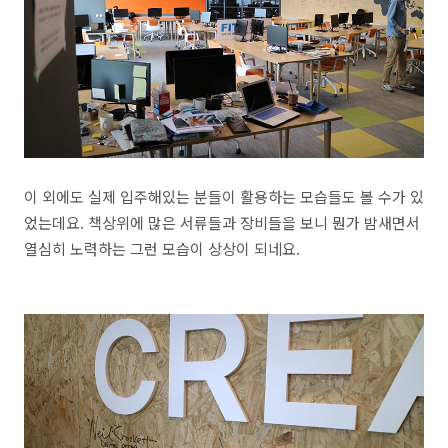
이 외에도 실제 입주해있는 분들이 활용하는 모습들도 볼 수가 있
었는데요. 책상위에 많은 서류들과 장비들을 보니 뭔가 밤새면서
열심히 노력하는 그런 모습이 상상이 되네요.