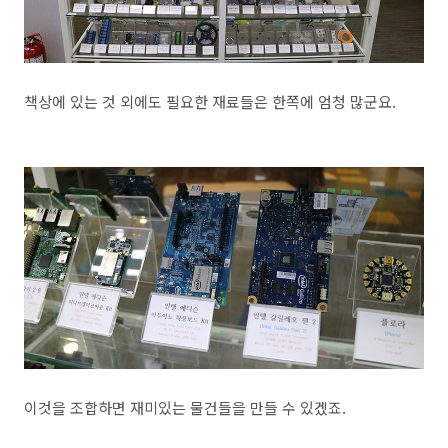
책상에 있는 것 외에도 필요한 재료들은 한쪽에 엄청 많군요.
이것을 조합하면 재미있는 물건들을 만들 수 있겠죠.