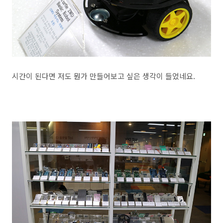
시간이 된다면 저도 뭔가 만들어보고 싶은 생각이 들었네요.