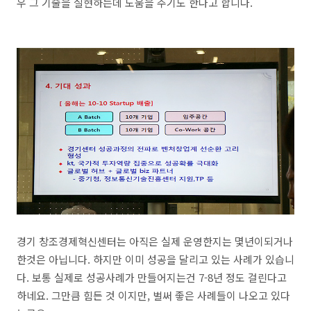
우 그 기술을 실현하는데 도움을 주기도 한다고 합니다.
경기 창조경제혁신센터는 아직은 실제 운영한지는 몇년이되거나
한것은 아닙니다. 하지만 이미 성공을 달리고 있는 사례가 있습니
다. 보통 실제로 성공사례가 만들어지는건 7-8년 정도 걸린다고
하네요. 그만큼 힘든 것 이지만, 벌써 좋은 사례들이 나오고 있다