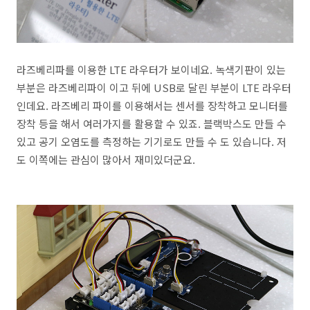
라즈베리파를 이용한 LTE 라우터가 보이네요. 녹색기판이 있는
부분은 라즈베리파이 이고 뒤에 USB로 달린 부분이 LTE 라우터
인데요. 라즈베리 파이를 이용해서는 센서를 장착하고 모니터를
장착 등을 해서 여러가지를 활용할 수 있죠. 블랙박스도 만들 수
있고 공기 오염도를 측정하는 기기로도 만들 수 도 있습니다. 저
도 이쪽에는 관심이 많아서 재미있더군요.