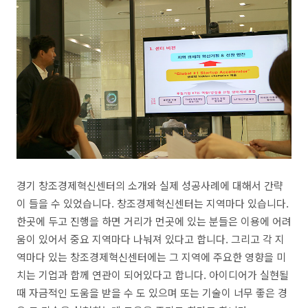
경기 창조경제혁신센터의 소개와 실제 성공사례에 대해서 간략
이 들을 수 있었습니다. 창조경제혁신센터는 지역마다 있습니다.
한곳에 두고 진행을 하면 거리가 먼곳에 있는 분들은 이용에 어려
움이 있어서 중요 지역마다 나눠져 있다고 합니다. 그리고 각 지
역마다 있는 창조경제혁신센터에는 그 지역에 주요한 영향을 미
치는 기업과 합께 연관이 되어있다고 합니다. 아이디어가 실현될
때 자금적인 도움을 받을 수 도 있으며 또는 기술이 너무 좋은 경