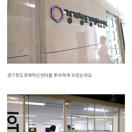
경기창조경제혁신센터를 투어하게 되었는데요.