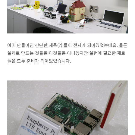
이미 만들어진 간단한 제품(?) 들이 전시가 되어있었는데요. 물론
실제로 만드는 것들은 이것들은 아니겠지만 실험에 필요한 재료
들은 모두 준비가 되어있었습니다.