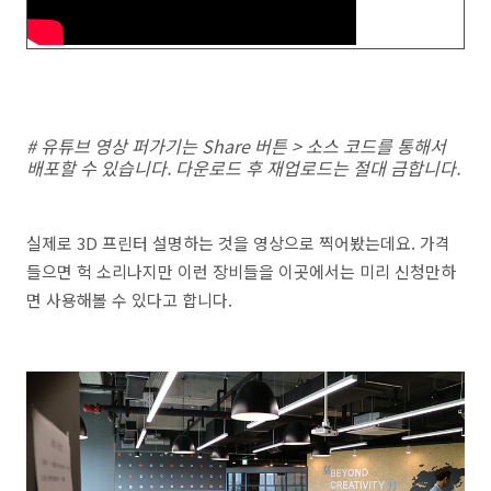
# 유튜브 영상 퍼가기는 Share 버튼 > 소스 코드를 통해서
배포할 수 있습니다. 다운로드 후 재업로드는 절대 금합니다.
실제로 3D 프린터 설명하는 것을 영상으로 찍어봤는데요. 가격
들으면 헉 소리나지만 이런 장비들을 이곳에서는 미리 신청만하
면 사용해볼 수 있다고 합니다.