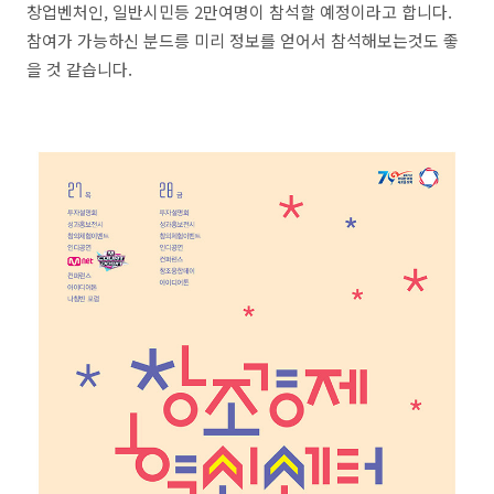
창업벤처인, 일반시민등 2만여명이 참석할 예정이라고 합니다.
참여가 가능하신 분드릉 미리 정보를 얻어서 참석해보는것도 좋
을 것 같습니다.