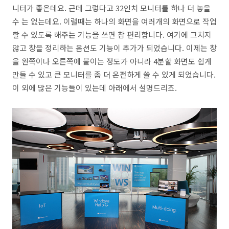
니터가 좋은데요. 근데 그렇다고 32인치 모니터를 하나 더 놓을
수 는 없는데요. 이럴때는 하나의 화면을 여러개의 화면으로 작업
할 수 있도록 해주는 기능을 쓰면 참 편리합니다. 여기에 그치지
않고 창을 정리하는 옵션도 기능이 추가가 되었습니다. 이제는 창
을 왼쪽이나 오른쪽에 붙이는 정도가 아니라 4분할 화면도 쉽게
만들 수 있고 큰 모니터를 좀 더 온전하게 쓸 수 있게 되었습니다.
이 외에 많은 기능들이 있는데 아래에서 설명드리죠.