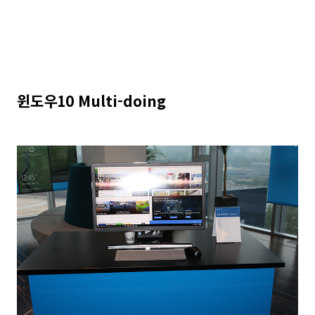
윈도우10 Multi-doing