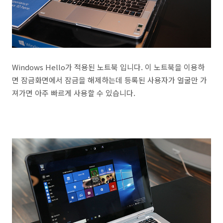
Windows Hello가 적용된 노트북 입니다. 이 노트북을 이용하
면 잠금화면에서 잠금을 해제하는데 등록된 사용자가 얼굴만 가
져가면 아주 빠르게 사용할 수 있습니다.