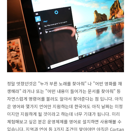
정말 멋졌던것은 "누가 부른 노래를 찾아줘" 나 "어떤 영화를 재
생해라" 라거나 또는 "어떤 내용이 들어가는 문서를 찾아줘" 등
자연스럽게 명령어를 불러도 알아서 찾아준다는 점 입니다. 아직
은 영어와 몇가지 언어만 지원하는데 한국어도 아직 날짜는 미정
이지만 지원하게 될 것이라고 하는데 너무 기대가 됩니다. 미리
체험해보고 싶은 분은 운영체제를 영어로 설치하면 사용해볼 수
있습니다. 지역과 언어 등 3가지 조건이 맞아야만 아직은 Cortan