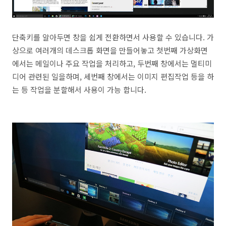
단축키를 알아두면 창을 쉽게 전환하면서 사용할 수 있습니다. 가
상으로 여러개의 데스크톱 화면을 만들어놓고 첫번째 가상화면
에서는 메일이나 주요 작업을 처리하고, 두번째 창에서는 멀티미
디어 관련된 일을하며, 세번째 창에서는 이미지 편집작업 등을 하
는 등 작업을 분할해서 사용이 가능 합니다.