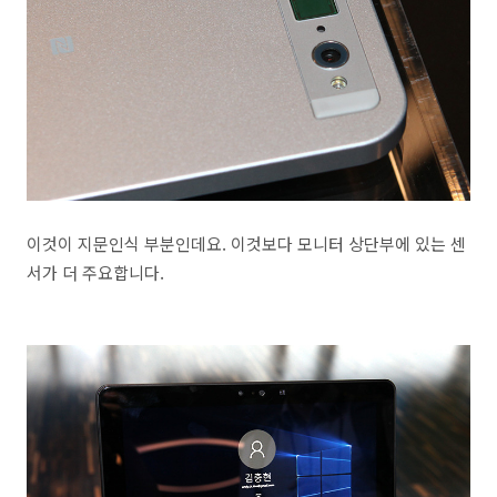
이것이 지문인식 부분인데요. 이것보다 모니터 상단부에 있는 센
서가 더 주요합니다.