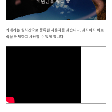
카메라는 실시간으로 등록된 사용자를 찾습니다. 찾자마자 바로
락을 해제하고 사용할 수 있게 합니다.