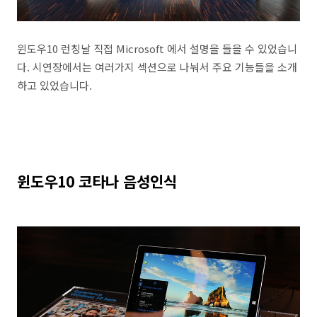
윈도우10 런칭날 직접 Microsoft 에서 설명을 들을 수 있었습니
다. 시연장에서는 여러가지 섹션으로 나눠서 주요 기능들을 소개
하고 있었습니다.
윈도우10 코타나 음성인식