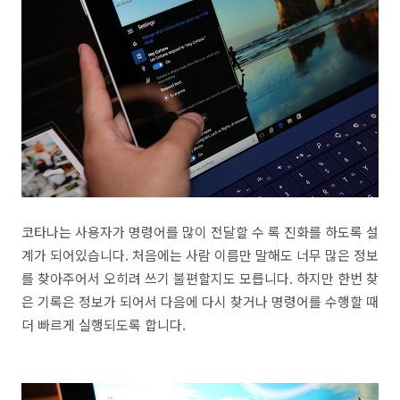
코타나는 사용자가 명령어를 많이 전달할 수 록 진화를 하도록 설
계가 되어있습니다. 처음에는 사람 이름만 말해도 너무 많은 정보
를 찾아주어서 오히려 쓰기 불편할지도 모릅니다. 하지만 한번 찾
은 기록은 정보가 되어서 다음에 다시 찾거나 명령어를 수행할 때
더 빠르게 실행되도록 합니다.