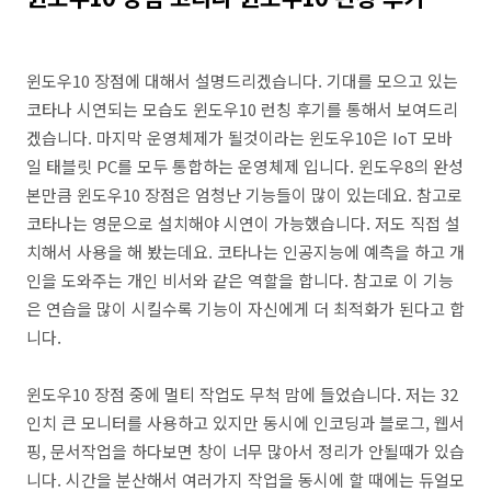
윈도우10 장점에 대해서 설명드리겠습니다. 기대를 모으고 있는
코타나 시연되는 모습도 윈도우10 런칭 후기를 통해서 보여드리
겠습니다. 마지막 운영체제가 될것이라는 윈도우10은 IoT 모바
일 태블릿 PC를 모두 통합하는 운영체제 입니다. 윈도우8의 완성
본만큼 윈도우10 장점은 엄청난 기능들이 많이 있는데요. 참고로
코타나는 영문으로 설치해야 시연이 가능했습니다. 저도 직접 설
치해서 사용을 해 봤는데요. 코타나는 인공지능에 예측을 하고 개
인을 도와주는 개인 비서와 같은 역할을 합니다. 참고로 이 기능
은 연습을 많이 시킬수록 기능이 자신에게 더 최적화가 된다고 합
니다.
윈도우10 장점 중에 멀티 작업도 무척 맘에 들었습니다. 저는 32
인치 큰 모니터를 사용하고 있지만 동시에 인코딩과 블로그, 웹서
핑, 문서작업을 하다보면 창이 너무 많아서 정리가 안될때가 있습
니다. 시간을 분산해서 여러가지 작업을 동시에 할 때에는 듀얼모