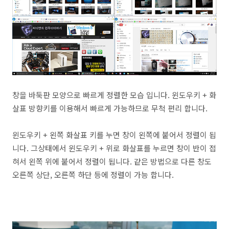
창을 바둑판 모양으로 빠르게 정렬한 모습 입니다. 윈도우키 + 화
살표 방향키를 이용해서 빠르게 가능하므로 무척 편리 합니다.
윈도우키 + 왼쪽 화살표 키를 누면 창이 왼쪽에 붙어서 정렬이 됩
니다. 그상태에서 윈도우키 + 위로 화살표를 누르면 창이 반이 접
혀서 왼쪽 위에 붙어서 정렬이 됩니다. 같은 방법으로 다른 창도
오른쪽 상단, 오른쪽 하단 등에 정렬이 가능 합니다.