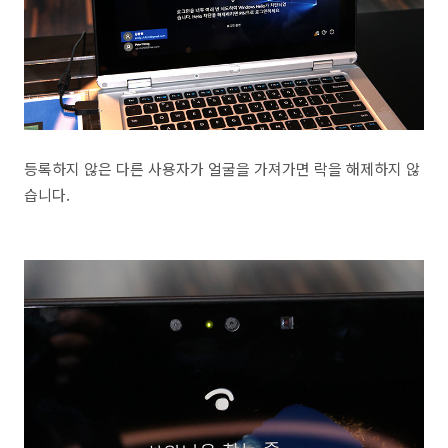
등록하지 않은 다른 사용자가 얼굴을 가져가면 락을 해제하지 않
습니다.