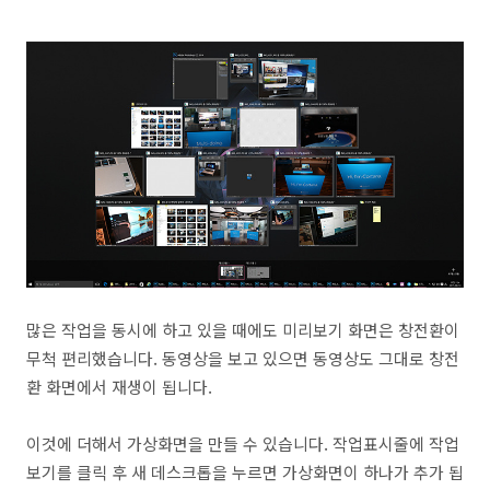
많은 작업을 동시에 하고 있을 때에도 미리보기 화면은 창전환이
무척 편리했습니다. 동영상을 보고 있으면 동영상도 그대로 창전
환 화면에서 재생이 됩니다.
이것에 더해서 가상화면을 만들 수 있습니다. 작업표시줄에 작업
보기를 클릭 후 새 데스크톱을 누르면 가상화면이 하나가 추가 됩