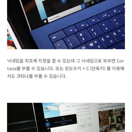
닉네임을 최초에 지정을 할 수 있는데 그 닉네임으로 부르면 Cor
tana를 부를 수 있습니다. 또는 윈도우키 + C (단축키) 를 이용해
서도 코타나를 부를 수 있습니다.