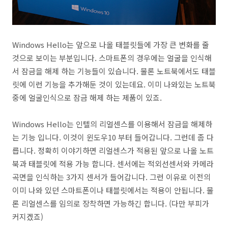
Windows Hello는 앞으로 나올 태블릿들에 가장 큰 변화를 줄
것으로 보이는 부분입니다. 스마트폰의 경우에는 얼굴을 인식해
서 잠금을 해제 하는 기능들이 있습니다. 물론 노트북에서도 태블
릿에 이런 기능을 추가해둔 것이 있는데요. 이미 나와있는 노트북
중에 얼굴인식으로 잠금 해제 하는 제품이 있죠.
Windows Hello는 인텔의 리얼센스를 이용해서 잠금을 해제하
는 기능 입니다. 이것이 윈도우10 부터 들어갑니다. 그런데 좀 다
릅니다. 정확히 이야기하면 리얼센스가 적용된 앞으로 나올 노트
북과 태블릿에 적용 가능 합니다. 센서에는 적외선센서와 카메라
곡면을 인식하는 3가지 센서가 들어갑니다. 그런 이유로 이전의
이미 나와 있던 스마트폰이나 태블릿에서는 적용이 안됩니다. 물
론 리얼센스를 임의로 장착하면 가능하긴 합니다. (다만 부피가
커지겠죠)