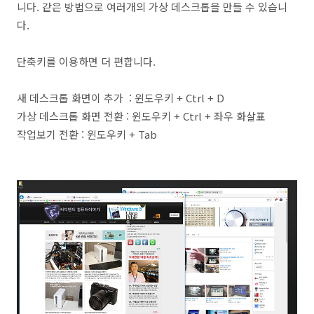
니다. 같은 방법으로 여러개의 가상 데스크톱을 만들 수 있습니
다.
단축키를 이용하면 더 편합니다.
새 데스크톱 화면이 추가 : 윈도우키 + Ctrl + D
가상 데스크톱 화면 전환 : 윈도우키 + Ctrl + 좌우 화살표
작업보기 전환 : 윈도우키 + Tab