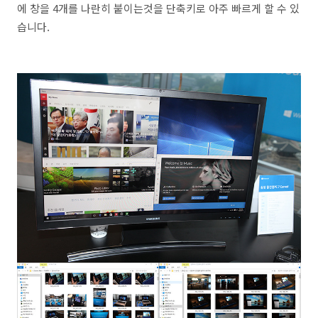
에 창을 4개를 나란히 붙이는것을 단축키로 아주 빠르게 할 수 있
습니다.