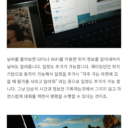
날씨를 물어보면 GPS나 WiFi를 이용한 위치 정보를 알아내어서
날씨도 알려줍니다. 일정도 추가가 가능합니다. 재미있던건 위치
기반으로 동작이 가능해서 일정을 추가시 "자주 가는 마켓에 갔
을 때 뭔가를 사라고 알려줘" 라는 등으로 일정도 추가가 가능 합
니다. 그냥 단순히 시간과 정보만 기록하는것에서 그치지 않고 자
연스럽게 대화를 하면서 명령을 수행할 수 있다는 것이죠.