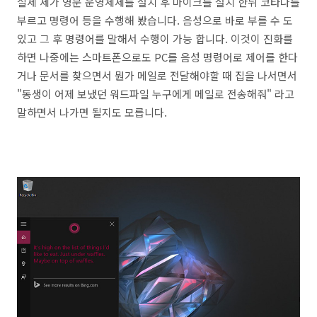
실제 제가 영문 운영체제를 설치 후 마이크를 설치 한뒤 코타나를
부르고 명령어 등을 수행해 봤습니다. 음성으로 바로 부를 수 도
있고 그 후 명령어를 말해서 수행이 가능 합니다. 이것이 진화를
하면 나중에는 스마트폰으로도 PC를 음성 명령어로 제어를 한다
거나 문서를 찾으면서 뭔가 메일로 전달해야할 때 집을 나서면서
"동생이 어제 보냈던 워드파일 누구에게 메일로 전송해줘" 라고
말하면서 나가면 될지도 모릅니다.