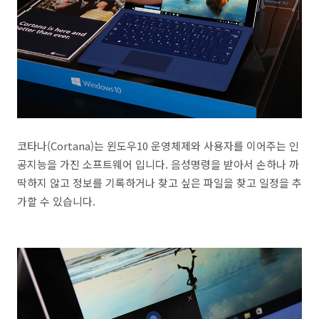
코타나(Cortana)는 윈도우10 운영체제와 사용자를 이어주는 인
공지능을 가진 소프트웨어 입니다. 음성명령을 받아서 손하나 까
딱하지 않고 정보를 기록하거나 찾고 싶은 파일을 찾고 일정을 추
가할 수 있습니다.