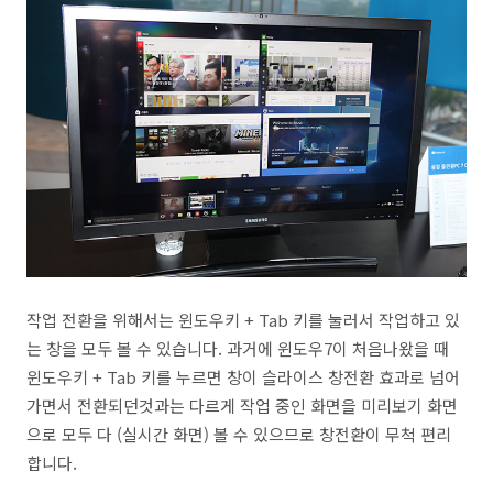
작업 전환을 위해서는 윈도우키 + Tab 키를 눌러서 작업하고 있
는 창을 모두 볼 수 있습니다. 과거에 윈도우7이 처음나왔을 때
윈도우키 + Tab 키를 누르면 창이 슬라이스 창전환 효과로 넘어
가면서 전환되던것과는 다르게 작업 중인 화면을 미리보기 화면
으로 모두 다 (실시간 화면) 볼 수 있으므로 창전환이 무척 편리
합니다.