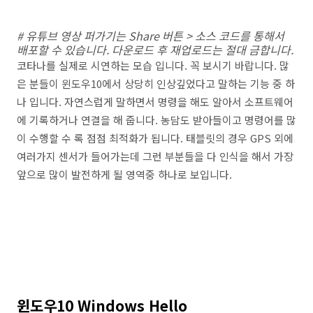
# 유튜브 영상 퍼가기는 Share 버튼 > 소스 코드를 통해서
배포할 수 있습니다. 다운로드 후 재업로드는 절대 금합니다.
코타나를 실제로 시연하는 모습 입니다. 꼭 보시기 바랍니다. 많
은 분들이 윈도우10에서 상당히 인상깊었다고 말하는 기능 중 하
나 입니다. 자연스럽게 말하면서 명령을 해도 알아서 소프트웨어
에 기록하거나 연결을 해 줍니다. 농담도 받아들이고 명령어를 많
이 수행할 수 록 점점 최적화가 됩니다. 태블릿의 경우 GPS 외에
여러가지 센서가 들어가는데 그런 부분들을 다 인식을 해서 가장
앞으로 많이 발전하게 될 영역중 하나로 보입니다.
윈도우10 Windows Hello