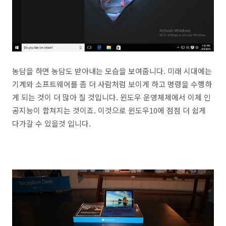
농담을 하면 농담도 받아내는 모습을 보여줍니다. 미래 시대에는
기계와 소프트웨어를 좀 더 사람처럼 보이게 하고 명령을 수행하
게 되는 것이 더 많아 질 것입니다. 윈도우 운영체제에서 이제 인
공지능이 합쳐지는 것이죠. 이것으로 윈도우10에 점점 더 쉽게
다가갈 수 있을것 입니다.