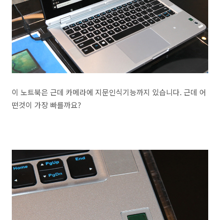
이 노트북은 근데 카메라에 지문인식기능까지 있습니다. 근데 어
떤것이 가장 빠를까요?