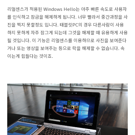
리얼센스가 적용된 Windows Hello는 아주 빠른 속도로 사용자
를 인식하고 잠금을 해제하게 됩니다. 너무 빨라서 중간과정을 사
진을 찍지 못할정도 입니다. 태블릿PC의 경우 다른사람이 사용
하지 못하게 자주 잠그게 되는데 그것을 해제할 때 유용하게 사용
될 것입니다. 이 기능은 리얼센스를 이용하므로 사진을 보여준다
거나 또는 영상을 보여주는 등으로 락을 해제할 수 없습니다. 속
이는게 힘들다는 것이죠.