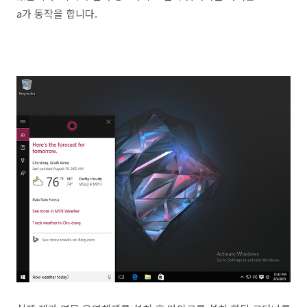
a가 동작을 합니다.