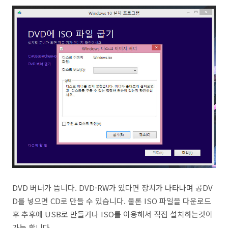
DVD 버너가 뜹니다. DVD-RW가 있다면 장치가 나타나며 공DV
D를 넣으면 CD로 만들 수 있습니다. 물론 ISO 파일을 다운로드
후 추후에 USB로 만들거나 ISO를 이용해서 직접 설치하는것이
가능 합니다.