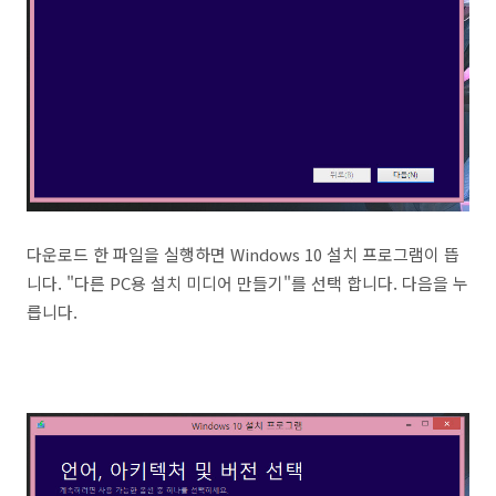
다운로드 한 파일을 실행하면 Windows 10 설치 프로그램이 뜹
니다. "다른 PC용 설치 미디어 만들기"를 선택 합니다. 다음을 누
릅니다.