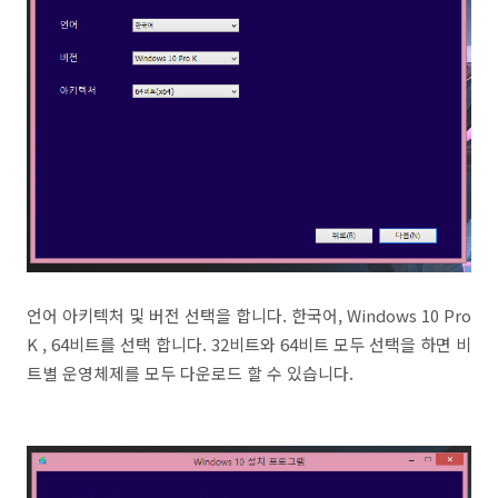
언어 아키텍처 및 버전 선택을 합니다. 한국어, Windows 10 Pro
K , 64비트를 선택 합니다. 32비트와 64비트 모두 선택을 하면 비
트별 운영체제를 모두 다운로드 할 수 있습니다.