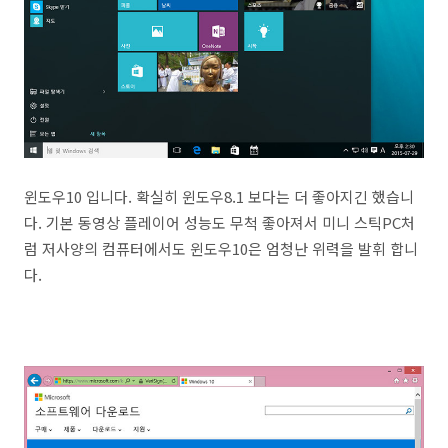
윈도우10 입니다. 확실히 윈도우8.1 보다는 더 좋아지긴 했습니
다. 기본 동영상 플레이어 성능도 무척 좋아져서 미니 스틱PC처
럼 저사양의 컴퓨터에서도 윈도우10은 엄청난 위력을 발휘 합니
다.