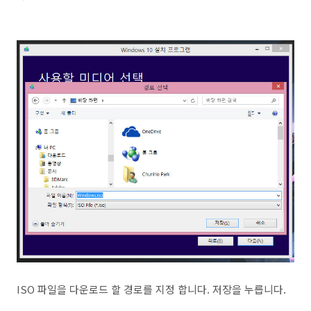
ISO 파일을 다운로드 할 경로를 지정 합니다. 저장을 누릅니다.