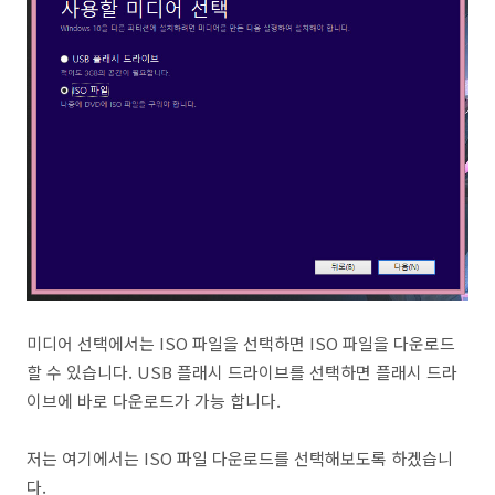
미디어 선택에서는 ISO 파일을 선택하면 ISO 파일을 다운로드
할 수 있습니다. USB 플래시 드라이브를 선택하면 플래시 드라
이브에 바로 다운로드가 가능 합니다.
저는 여기에서는 ISO 파일 다운로드를 선택해보도록 하겠습니
다.