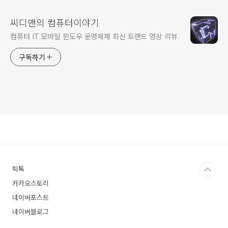
씨디맨의 컴퓨터이야기
컴퓨터 IT 모바일 윈도우 운영체제 최신 트랜드 영상 리뷰
구독하기
틱톡
카카오스토리
네이버포스트
네이버블로그