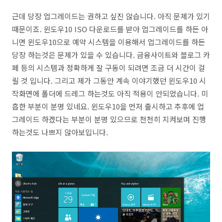
근데 당장 업그레이드는 권하고 싶진 않습니다. 아직 문제가 있기
때문이죠. 윈도우10 ISO 다운로드를 받아 업그레이드를 하든 아
니면 윈도우10으로 예약 시스템을 이용해서 업그레이드를 하든
당장 하는것은 문제가 있을 수 있습니다. 금융사이트와 블로그 카
페 등의 시스템과 정확하게 잘 구동이 되려면 조금 더 시간이 걸
릴 것 입니다. 그리고 제가 그동안 계속 이야기했던 윈도우10 시
작화면에 폴더에 드레그 하는것도 아직 적용이 안되었습니다. 미
흡한 부분이 분명 있네요. 윈도우10을 먼저 출시하고 추후에 업
그레이드 하겠다는 부분이 분명 있으므로 천천히 지켜보며 진행
하는것도 나쁘지 않아보입니다.