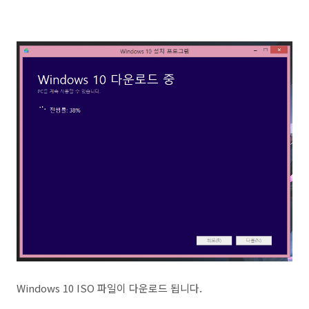
Windows 10 ISO 파일이 다운로드 됩니다.