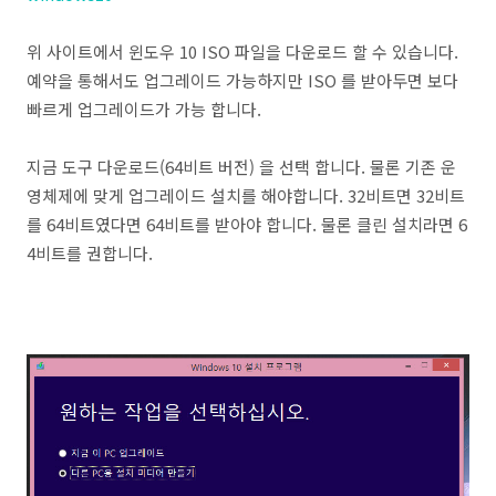
위 사이트에서 윈도우 10 ISO 파일을 다운로드 할 수 있습니다.
예약을 통해서도 업그레이드 가능하지만 ISO 를 받아두면 보다
빠르게 업그레이드가 가능 합니다.
지금 도구 다운로드(64비트 버전) 을 선택 합니다. 물론 기존 운
영체제에 맞게 업그레이드 설치를 해야합니다. 32비트면 32비트
를 64비트였다면 64비트를 받아야 합니다. 물론 클린 설치라면 6
4비트를 권합니다.