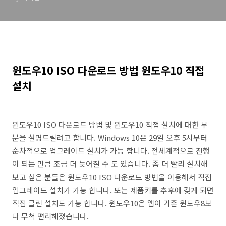
윈도우10 ISO 다운로드 방법 윈도우10 직접
설치
윈도우10 ISO 다운로드 방법 및 윈도우10 직접 설치에 대한 부
분을 설명드릴려고 합니다. Windows 10은 29일 오후 5시부터
순차적으로 업그레이드 설치가 가능 합니다. 전세계적으로 진행
이 되는 만큼 조금 더 늦어질 수 도 있습니다. 좀 더 빨리 설치해
보고 싶은 분들은 윈도우10 ISO 다운로드 방법을 이용해서 직접
업그레이드 설치가 가능 합니다. 또는 제품키를 추후에 갖게 되면
직접 클린 설치도 가능 합니다. 윈도우10은 앱이 기존 윈도우8보
다 무척 편리해졌습니다.