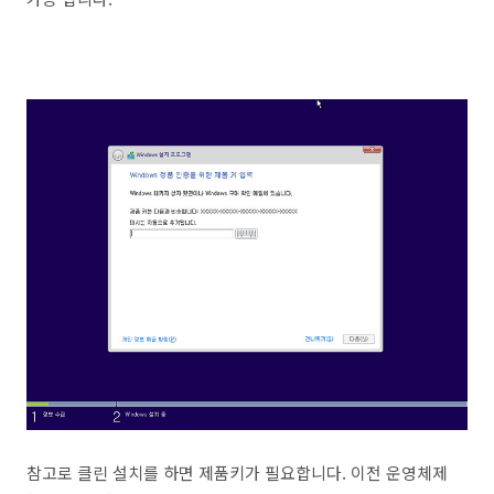
참고로 클린 설치를 하면 제품키가 필요합니다. 이전 운영체제