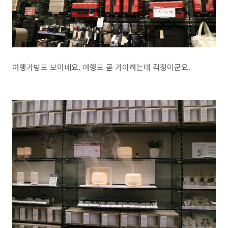
여행가방도 보이네요. 여행도 곧 가야하는데 걱정이군요.