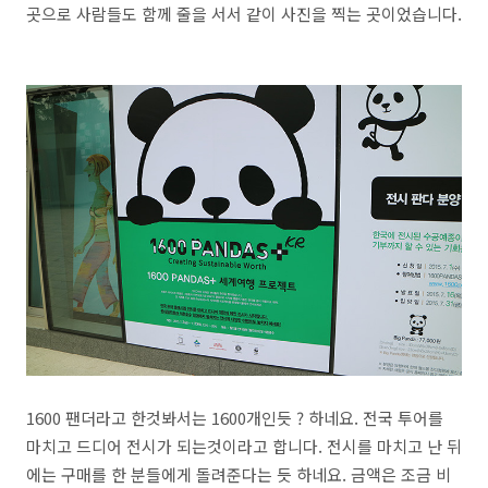
곳으로 사람들도 함께 줄을 서서 같이 사진을 찍는 곳이었습니다.
1600 팬더라고 한것봐서는 1600개인듯 ? 하네요. 전국 투어를
마치고 드디어 전시가 되는것이라고 합니다. 전시를 마치고 난 뒤
에는 구매를 한 분들에게 돌려준다는 듯 하네요. 금액은 조금 비