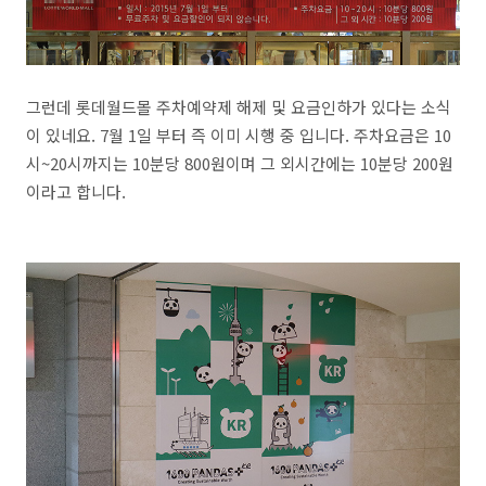
그런데 롯데월드몰 주차예약제 해제 및 요금인하가 있다는 소식
이 있네요. 7월 1일 부터 즉 이미 시행 중 입니다. 주차요금은 10
시~20시까지는 10분당 800원이며 그 외시간에는 10분당 200원
이라고 합니다.