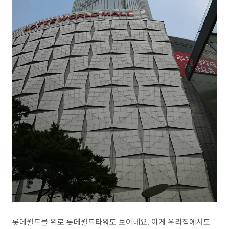
롯데월드몰 위로 롯데월드타워도 보이네요. 이게 우리집에서도