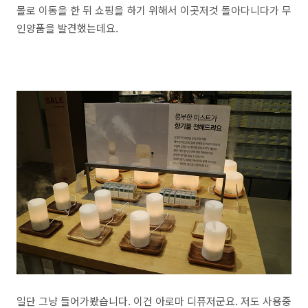
몰로 이동을 한 뒤 쇼핑을 하기 위해서 이곳저것 돌아다니다가 무
인양품을 발견했는데요.
일단 그냥 들어가봤습니다. 이건 아로마 디퓨저군요. 저도 사용중