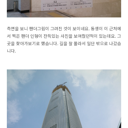
측면을 보니 팬더그림이 그려진 것이 보이네요. 동생이 이 근처에
서 찍은 팬더 인형이 잔득있는 사진을 보여줬던적이 있는데요. 그
곳을 찾아가보기로 했습니다. 길을 잘 몰라서 일단 밖으로 나갔습
니다.