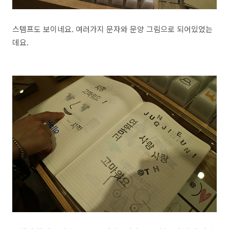
스템프도 보이네요. 여러가지 문자와 문양 그림으로 되어있었는
데요.