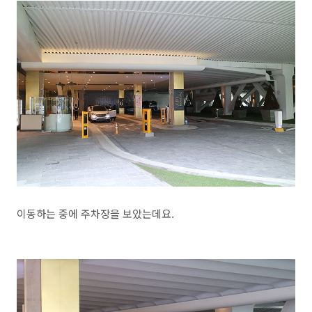
이동하는 중에 주차장을 보았는데요.