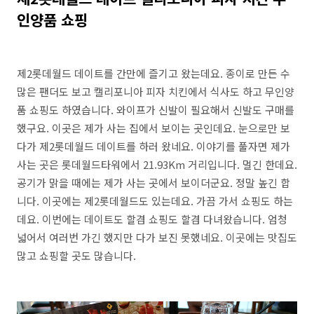
인양품 쇼핑
제2롯데월드 데이트를 간만에 즐기고 왔는데요. 종이로 만든 수
많은 팬더도 보고 캘리포니아 피자 치킨에서 식사도 하고 무인양
품 쇼핑도 하였습니다. 와이프가 신발이 필요해서 신발도 구매를
했구요. 이곳은 제가 사는 집에서 보이는 곳인데요. 눈으로만 보
다가 제2롯데월드 데이트를 하러 왔네요. 이야기를 풀자면 제가
사는 곳은 롯데월드타워에서 21.93Km 거리입니다. 멀긴 한데요.
공기가 맑을 때에는 제가 사는 곳에서 보이더군요. 정말 높긴 합
니다. 이곳에는 제2롯데월드도 있는데요. 가끔 가서 쇼핑도 하는
데요. 이번에는 데이트도 할겸 쇼핑도 할겸 다녀왔습니다. 엄청
넓어서 여러번 가긴 했지만 다가 보진 못했네요. 이곳에는 맛집도
많고 쇼핑할 곳도 많습니다.