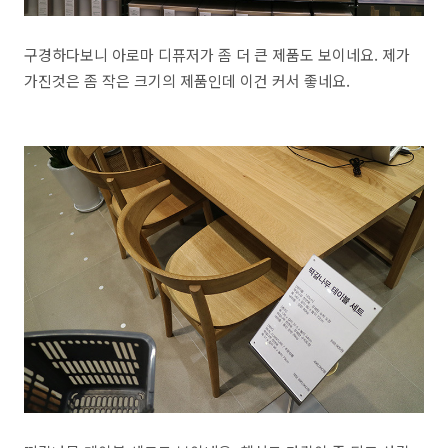
구경하다보니 아로마 디퓨저가 좀 더 큰 제품도 보이네요. 제가
가진것은 좀 작은 크기의 제품인데 이건 커서 좋네요.