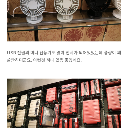
USB 전원의 미니 선풍기도 많이 전시가 되어있었는데 풍량이 꽤
쓸만하더군요. 이런것 하나 있음 좋겠네요.