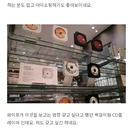
하는 분도 없고 아이쇼핑하기도 좋아보이네요.
와이프가 이것을 보고는 엄청 갖고 싶다고 했던 벽걸이형 CD플
레이어 인데요. 저도 갖고 싶긴 하네요.