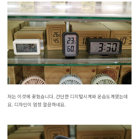
저는 이것에 꽂혔습니다. 간단한 디지털시계와 온습도계였는데
요. 디자인이 엄청 깔끔하네요.