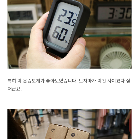
특히 이 온습도계가 좋아보였습니다. 보자마자 이건 사야겠다 싶
더군요.