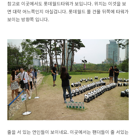
참고로 이곳에서도 롯데월드타워가 보입니다. 위치는 이것을 보
면 대략 어느쪽인지 아실겁니다. 롯데월드 몰 건물 뒤쪽에 타워가
보이는 방향쪽 입니다.
줄을 서 있는 연인들이 보이네요. 이곳에서는 팬더들이 줄 서있는