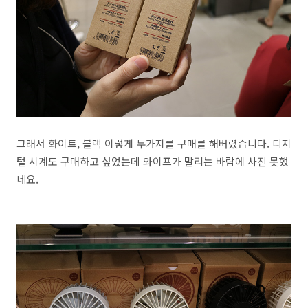
그래서 화이트, 블랙 이렇게 두가지를 구매를 해버렸습니다. 디지
털 시계도 구매하고 싶었는데 와이프가 말리는 바람에 사진 못했
네요.