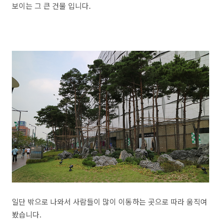
보이는 그 큰 건물 입니다.
일단 밖으로 나와서 사람들이 많이 이동하는 곳으로 따라 움직여
봤습니다.