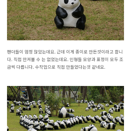
팬더들이 엄청 많았는데요. 근데 이게 종이로 만든것이라고 합니
다. 직접 만져볼 수 는 없었는데요. 인형들 모양과 표정이 모두 조
금씩 다릅니다. 수작업으로 직접 만들었다는것 같네요.