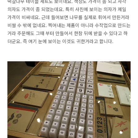
떡갈나무 테이블 세트도 보이네요. 책상도 가격이 좀 되고 사각
의자도 가격이 좀 되었는데요. 특히 사진에 보이는 의자가 제일
가격이 비싸네요. 근데 들어보면 나무를 실제로 휘어서 만든거라
비쌀 수 밖에 없네요. 찍어내는 제품이 아니라 수작업으로 만드는
거라 주문해도 그때 부터 만들어서 한참 뒤에 받을 수 있다고 하
더군요. 즉 여기 눈에 보이는 이것도 귀한거라고 합니다.