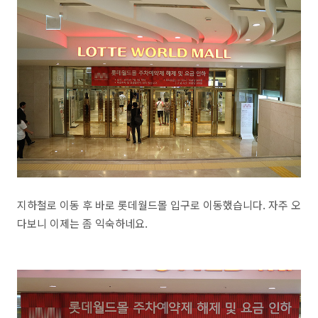
지하철로 이동 후 바로 롯데월드몰 입구로 이동했습니다. 자주 오
다보니 이제는 좀 익숙하네요.