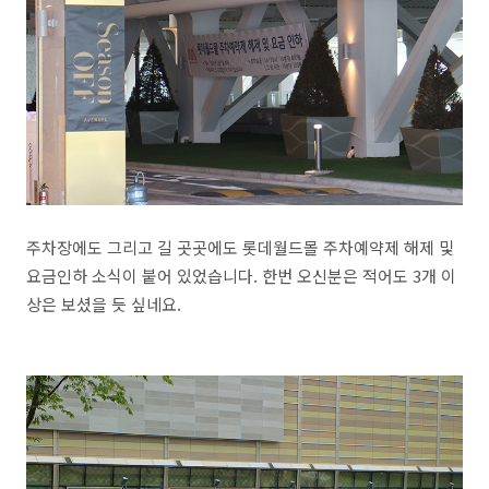
주차장에도 그리고 길 곳곳에도 롯데월드몰 주차예약제 해제 및
요금인하 소식이 붙어 있었습니다. 한번 오신분은 적어도 3개 이
상은 보셨을 듯 싶네요.