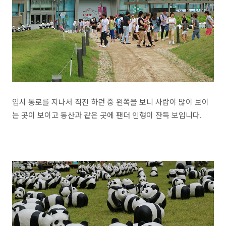
임시 통로를 지나서 직진 하던 중 왼쪽을 보니 사람이 많이 보이
는 곳이 보이고 동산과 같은 곳에 팬더 인형이 잔득 보입니다.