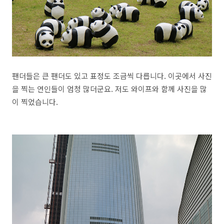
팬더들은 큰 팬더도 있고 표정도 조금씩 다릅니다. 이곳에서 사진
을 찍는 연인들이 엄청 많더군요. 저도 와이프와 함께 사진을 많
이 찍었습니다.