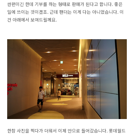
싼편이긴 한데 기부를 하는 형태로 판매가 된다고 합니다. 좋은
일에 쓰이는 것이겠죠. 근데 팬더는 이게 다는 아니었습니다. 이
건 아래에서 보여드릴께요.
한참 사진을 찍다가 더워서 이제 안으로 들어갔습니다. 롯데월드