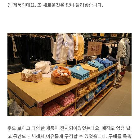
인 제품인데요. 또 새로운것은 없나 둘러봤습니다.
옷도 보이고 다양한 제품이 전시되어있었는데요. 매장도 엄청 넓
고 공간도 넉넉해서 여유롭게 구경할 수 있었습니다. 구매를 독촉