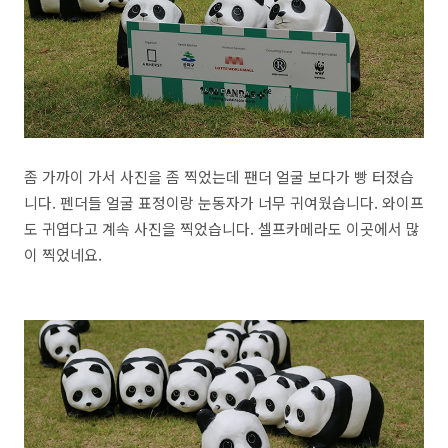
좀 가까이 가서 사진을 좀 찍었는데 팬더 얼굴 보다가 빵 터졌습
니다. 펜더들 얼굴 표정이랑 눈동자가 너무 귀여웠습니다. 와이프
도 귀엽다고 계속 사진을 찍었습니다. 셀프카메라도 이곳에서 많
이 찍었네요.