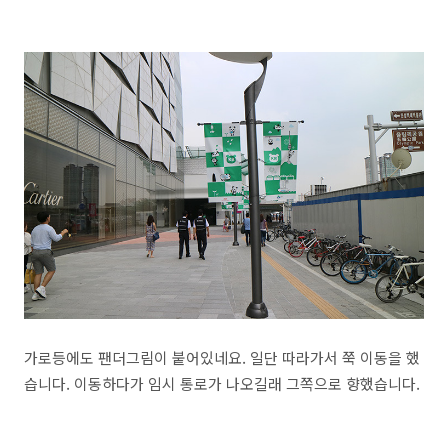
가로등에도 팬더그림이 붙어있네요. 일단 따라가서 쭉 이동을 했
습니다. 이동하다가 임시 통로가 나오길래 그쪽으로 향했습니다.