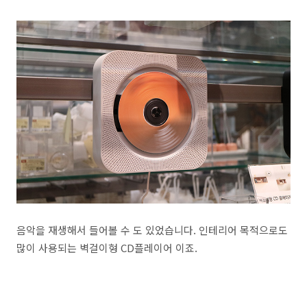
음악을 재생해서 들어볼 수 도 있었습니다. 인테리어 목적으로도
많이 사용되는 벽걸이형 CD플레이어 이죠.