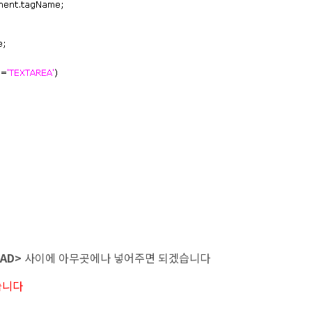
EAD>
사이에 아무곳에나 넣어주면 되겠습니다
습니다