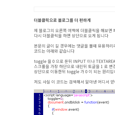
더블클릭으로 블로그를 더 편하게
제 블로그의 오른쪽 여백에 더블클릭을 해보면
다시 더블클릭을 하면 상단으로 오게 됩니다
본문의 글이 길 경우에는 댓글을 볼때 유용하
코드는 아래와 같습니다
toggle 을 0 으로 둔뒤 INPUT 이나 TEX
스크롤을 가장 하단으로 내린뒤 토글을 1 로 
상단으로 이동한뒤 toggle 가 0 이 되는 원리
저도 사실 이 코드는 검색해서 알아낸 어디서 얻