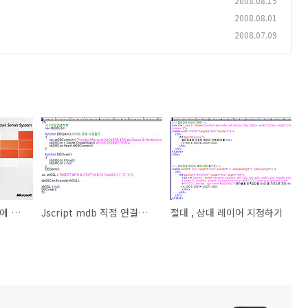
2008.08.15
2008.08.01
2008.07.09
SQL Injection - DB 에 일괄적으로 내용 삭제하기 및 예방
Jscript mdb 직접 연결하여 연동하기
절대 , 상대 레이어 지정하기