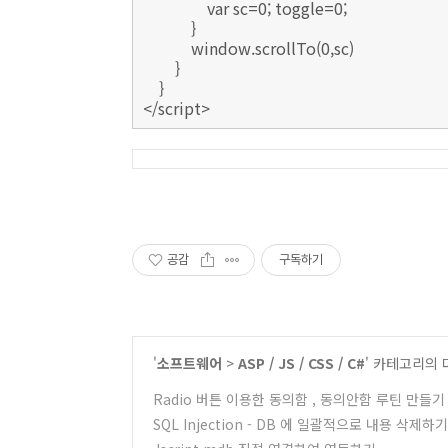
var sc=0; toggle=0;
}
window.scrollTo(0,sc)
}
}
</script>
공감
구독하기
'
소프트웨어
>
ASP / JS / CSS / C#
' 카테고리의 
Radio 버튼 이용한 동의함 , 동의안함 루틴 만들기
SQL Injection - DB 에 일괄적으로 내용 삭제하