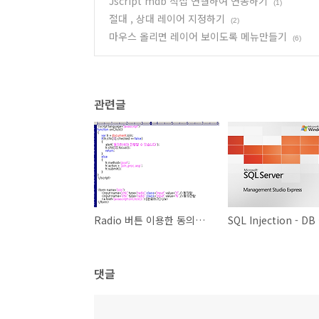
Jscript mdb 직접 연결하여 연동하기
(1)
절대 , 상대 레이어 지정하기
(2)
마우스 올리면 레이어 보이도록 메뉴만들기
(6)
관련글
Radio 버튼 이용한 동의함 , 동의안함 루틴 만들기
댓글