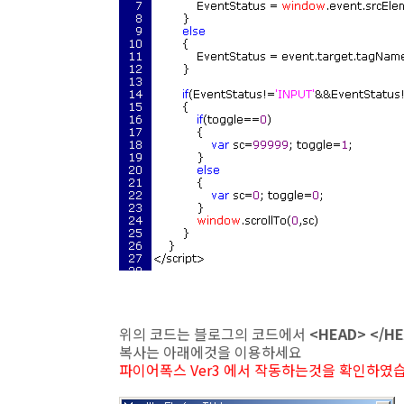
위의 코드는 블로그의 코드에서
<HEAD> </H
복사는 아래에것을 이용하세요
파이어폭스 Ver3 에서 작동하는것을 확인하였