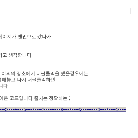
 페이지가 맨밑으로 갔다가
리라고 생각합니다
TAREA 이외의 장소에서 더블클릭을 했을경우에는
변경해놓고 다시 더블클릭하면
입니다
어온 코드입니다 출처는 정확히는 ;