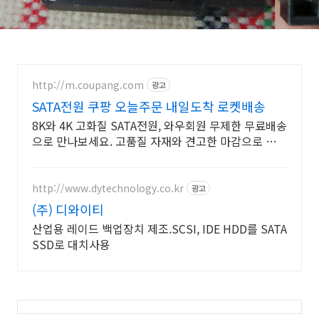
http://m.coupang.com
광고
SATA전원 쿠팡 오늘주문 내일도착 로켓배송
8K와 4K 고화질 SATA전원, 와우회원 무제한 무료배송
으로 만나보세요. 고품질 자재와 견고한 마감으로 오래
사용할 수 있는 제품을 만나보세요.
http://www.dytechnology.co.kr
광고
(주) 디와이티
산업용 레이드 백업장치 제조.SCSI, IDE HDD를 SATA
SSD로 대치사용