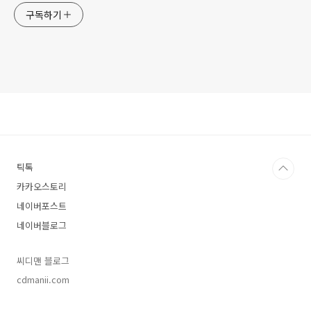
구독하기
틱톡
카카오스토리
네이버포스트
네이버블로그
씨디맨 블로그
cdmanii.com