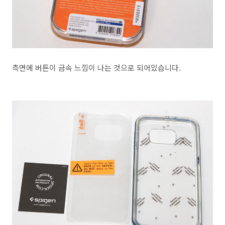
측면에 버튼이 금속 느낌이 나는 것으로 되어있습니다.