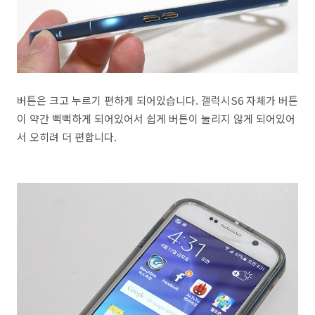
버튼은 크고 누르기 편하게 되어있습니다. 갤럭시S6 자체가 버튼
이 약간 뻑뻑하게 되어있어서 쉽게 버튼이 눌리지 않게 되어있어
서 오히려 더 편합니다.