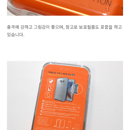
충격에 강하고 그림감이 좋으며, 참고로 보호필름도 포함을 하고
있습니다.