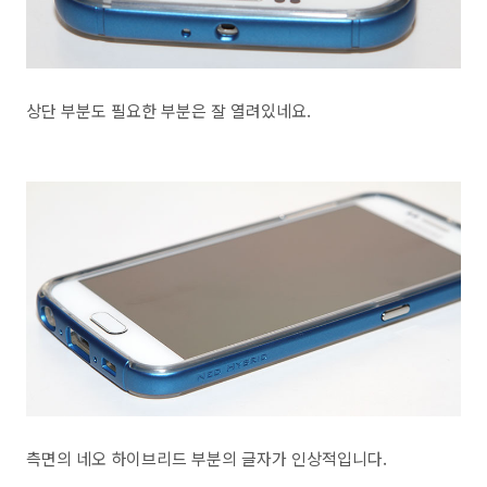
상단 부분도 필요한 부분은 잘 열려있네요.
측면의 네오 하이브리드 부분의 글자가 인상적입니다.