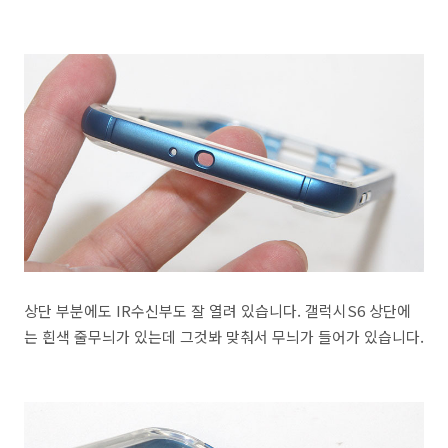
상단 부분에도 IR수신부도 잘 열려 있습니다. 갤럭시S6 상단에
는 흰색 줄무늬가 있는데 그것봐 맞춰서 무늬가 들어가 있습니다.