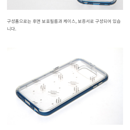
구성품으로는 후면 보호필름과 케이스, 보증서로 구성되어 있습
니다.