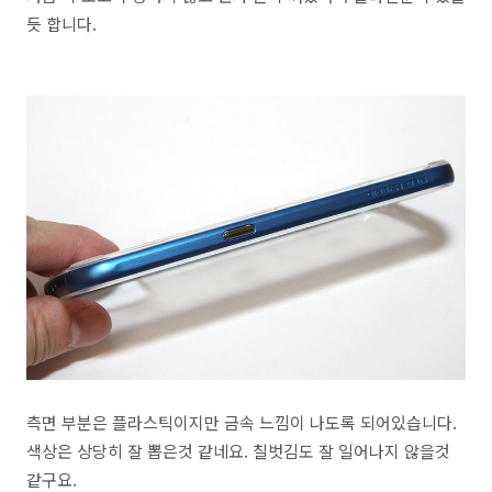
듯 합니다.
측면 부분은 플라스틱이지만 금속 느낌이 나도록 되어있습니다.
색상은 상당히 잘 뽑은것 같네요. 칠벗김도 잘 일어나지 않을것
같구요.