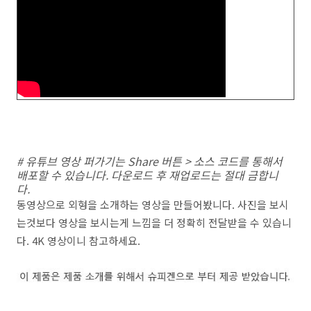
# 유튜브 영상 퍼가기는 Share 버튼 > 소스 코드를 통해서
배포할 수 있습니다. 다운로드 후 재업로드는 절대 금합니
다.
동영상으로 외형을 소개하는 영상을 만들어봤니다. 사진을 보시
는것보다 영상을 보시는게 느낌을 더 정확히 전달받을 수 있습니
다. 4K 영상이니 참고하세요.