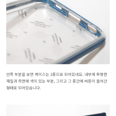
안쪽 부분을 보면 케이스는 2중으로 되어있네요. 내부에 투명한
재질과 측면에 색이 있는 부분, 그리고 그 중간에 버튼이 들어간
형태로 되어있습니다.