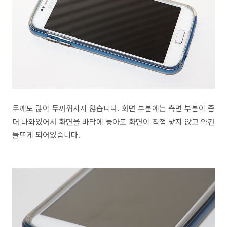
두께도 많이 두꺼워지지 않습니다. 화면 부분에는 측면 부분이 좀
더 나와있어서 화면을 바닥에 놓아도 화면이 직접 닿지 않고 약간
들뜨게 되어있습니다.