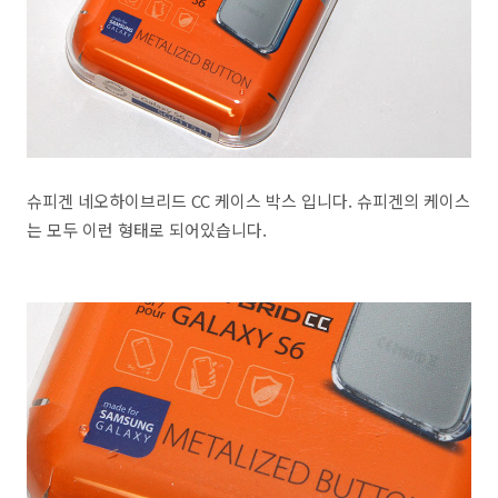
슈피겐 네오하이브리드 CC 케이스 박스 입니다. 슈피겐의 케이스
는 모두 이런 형태로 되어있습니다.