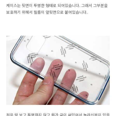
케이스는 뒷면이 투명한 형태로 되어있습니다. 그래서 그부분을
보호하기 위해서 필름이 앞뒷면으로 붙어있습니다.
처음 딱 보고 투명하지 않고 뭔가 글이 써있어서 놀라신분이 있을