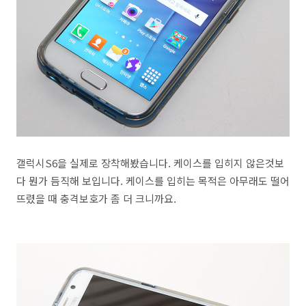
갤럭시S6을 실제로 장착해봤습니다. 케이스를 입히지 않은것보
다 뭔가 듬직해 보입니다. 케이스를 입히는 목적은 아무래도 떨어
뜨렸을 때 충격보호가 좀 더 크니까요.