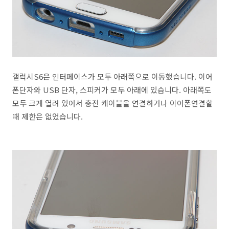
갤럭시S6은 인터페이스가 모두 아래쪽으로 이동했습니다. 이어
폰단자와 USB 단자, 스피커가 모두 아래에 있습니다. 아래쪽도
모두 크게 열려 있어서 충전 케이블을 연결하거나 이어폰연결할
때 제한은 없었습니다.