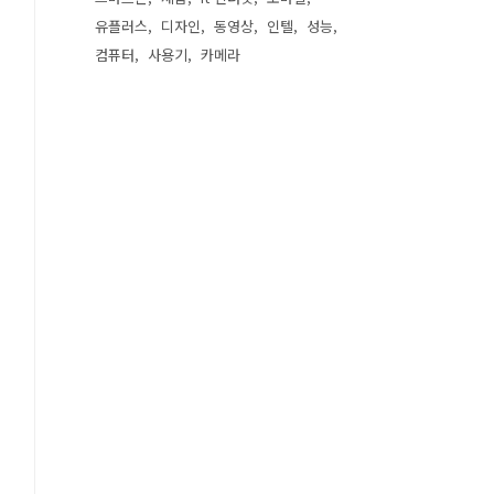
유플러스
디자인
동영상
인텔
성능
컴퓨터
사용기
카메라