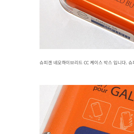
슈피겐 네오하이브리드 CC 케이스 박스 입니다. 