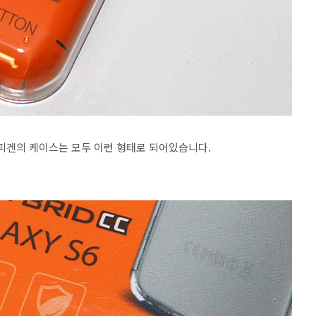
슈피겐의 케이스는 모두 이런 형태로 되어있습니다.