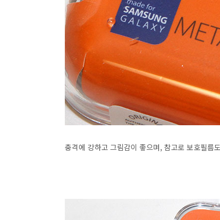
충격에 강하고 그림감이 좋으며, 참고로 보호필름도