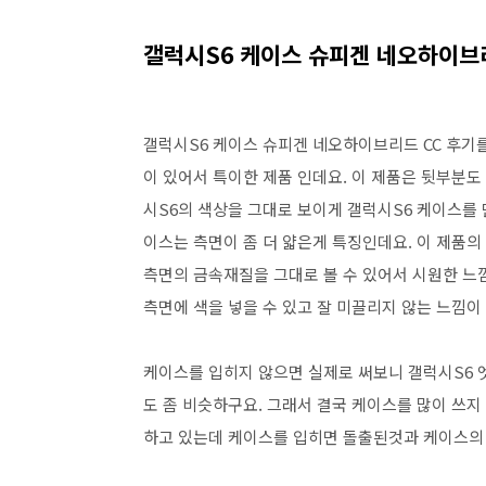
갤럭시S6 케이스 슈피겐 네오하이브리
갤럭시S6 케이스 슈피겐 네오하이브리드 CC 후기
이 있어서 특이한 제품 인데요. 이 제품은 뒷부분도
시S6의 색상을 그대로 보이게 갤럭시S6 케이스를 
이스는 측면이 좀 더 얇은게 특징인데요. 이 제품의
측면의 금속재질을 그대로 볼 수 있어서 시원한 느
측면에 색을 넣을 수 있고 잘 미끌리지 않는 느낌이
케이스를 입히지 않으면 실제로 써보니 갤럭시S6 
도 좀 비슷하구요. 그래서 결국 케이스를 많이 쓰지
하고 있는데 케이스를 입히면 돌출된것과 케이스의 