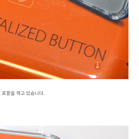
 포함을 하고 있습니다.