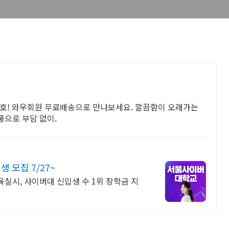
보호! 와우회원 무료배송으로 만나보세요. 깔끔함이 오래가는
품으로 부담 없이.
모집 7/27~
교육실시, 사이버대 신입생 수 1위 장학금 지