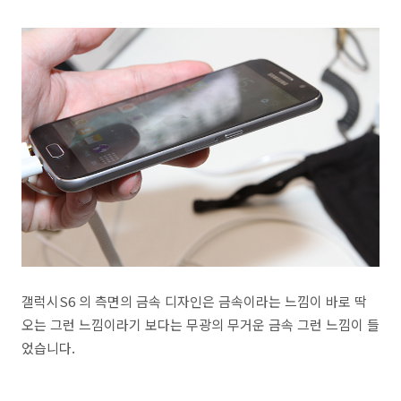
갤럭시S6 의 측면의 금속 디자인은 금속이라는 느낌이 바로 딱
오는 그런 느낌이라기 보다는 무광의 무거운 금속 그런 느낌이 들
었습니다.