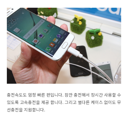
충전속도도 엄청 빠른 편입니다. 잠깐 충전해서 장시간 사용할 수
있도록 고속충전을 제공 합니다. 그리고 별다른 케이스 없이도 무
선충전을 지원합니다.