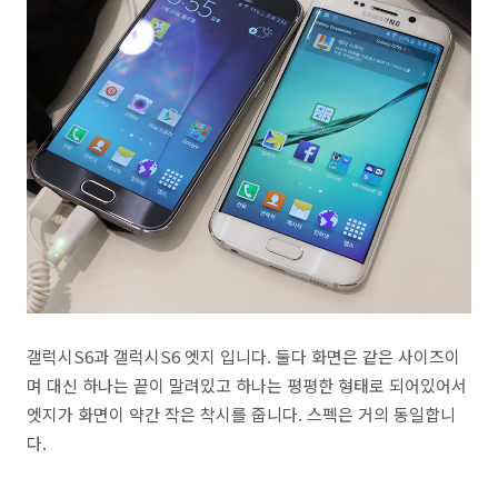
갤럭시S6과 갤럭시S6 엣지 입니다. 둘다 화면은 같은 사이즈이
며 대신 하나는 끝이 말려있고 하나는 평평한 형태로 되어있어서
엣지가 화면이 약간 작은 착시를 줍니다. 스펙은 거의 동일합니
다.