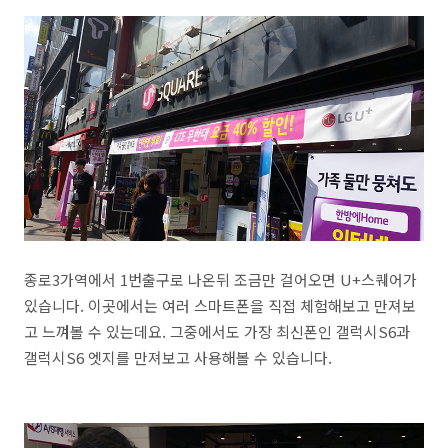
종로3가역에서 1번출구로 나온뒤 조금만 걸어오면 U+스퀘어가
있습니다. 이곳에서는 여러 스마트폰을 직접 체험해보고 만져보
고 느껴볼 수 있는데요. 그중에서도 가장 최신폰인 갤럭시S6과
갤럭시S6 엣지를 만져보고 사용해볼 수 있습니다.