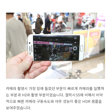
카메라 촬영시 가장 맘에 들었던 부분이 빠르게 카메라를 실행하
는 부분과 HDR 촬영 부분이었습니다. 갤럭시S5에 비해서 비약
적으로 빠른 카메라 구동속도와 아주 성능이 좋은 HDR 샘플을
보여주었습니다.