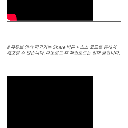
# 유튜브 영상 퍼가기는 Share 버튼 > 소스 코드를 통해서
배포할 수 있습니다. 다운로드 후 재업로드는 절대 금합니다.