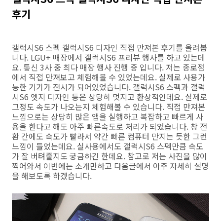
후기
갤럭시S6 스펙 갤럭시S6 디자인 직접 만져본 후기를 올려봅
니다. LGU+ 매장에서 갤럭시S6 프리뷰 행사를 하고 있는데
요. 통신 3사 중 최다 매장 행사 진행 중 입니다. 저는 종로점
에서 직접 만져보고 체험해볼 수 있었는데요. 실제로 사용가
능한 기기가 전시가 되어있었습니다. 갤럭시S6 스펙과 갤럭
시S6 엣지 디자인 등은 상당히 멋지고 환상적인데요. 실제로
그정도 속도가 나오는지 체험해볼 수 있습니다. 직접 만져본
느낌으로는 상당히 많은 앱을 실행하고 복잡하고 빠르게 사
용을 한다고 해도 아주 빠른속도로 처리가 되었습니다. 창 전
환 간에도 속도가 빨라서 약간 빠른 컴퓨터 만지는 듯한 그런
느낌이 들었는데요. 실사용에서도 갤럭시S6 스펙만큼 속도
가 잘 버텨줄지도 궁금하긴 한데요. 참고로 저는 사진을 많이
찍어와서 이번에는 소개만하고 다음글에서 아주 자세히 설명
을 해보도록 하겠습니다.