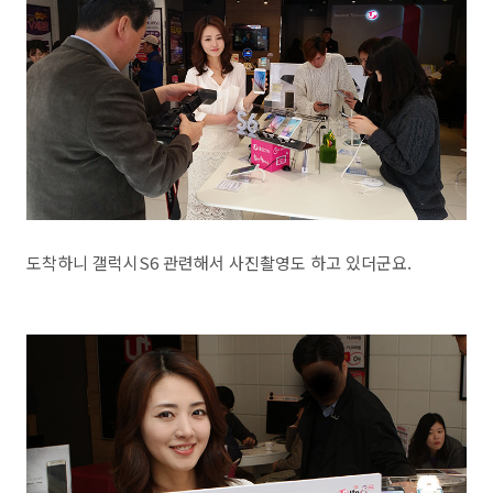
도착하니 갤럭시S6 관련해서 사진촬영도 하고 있더군요.