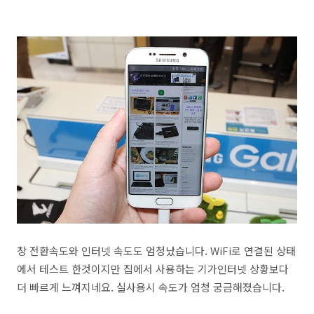
창 전환속도와 인터넷 속도도 엄청났습니다. WiFi로 연결된 상태
에서 테스트 한것이지만 집에서 사용하는 기가인터넷 상황보다
더 빠르게 느껴지네요. 실사용시 속도가 엄청 궁금해졌습니다.