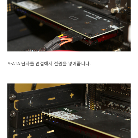
S-ATA 단자를 연결해서 전원을 넣어줍니다.