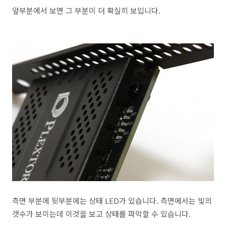
앞부분에서 보면 그 부분이 더 확실히 보입니다.
측면 부분에 뒷부분에는 상태 LED가 있습니다. 측면에서는 빛의
갯수가 보이는데 이것을 보고 상태를 파악할 수 있습니다.