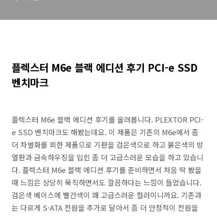
플렉스터 M6e 블랙 에디션 후기 PCI-e SSD
벤치마크
플렉스터 M6e 블랙 에디션 후기를 올려봅니다. PLEXTOR PCI-
e SSD 벤치마크도 해봤는데요. 이 제품은 기존의 M6e에서 좀
더 차별화를 꾀한 제품으로 기판을 검은색으로 하고 붉은색의 방
열판과 금속하우징을 입힌 좀 더 고급스러운 모습을 하고 있습니
다. 플렉스터 M6e 블랙 에디션 후기를 준비하면서 처음 딱 봤을
때 느낌은 상당히 묵직하면서도 깔끔하다는 느낌이 들었습니다.
검은색 베이스에 빨간색이 꽤 고급스러운 컬러이니까요. 기존과
는 다르게 S-ATA 전원을 추가로 달아서 좀 더 안정적이 전원을