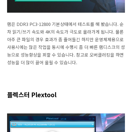
램은 DDR3 PC3-12800 기본상태에서 테스트를 해 봤습니다. 순
차 읽기/쓰기 속도와 4K의 속도가 극도로 올라가게 됩니다. 물론
아주 큰 파일의 경우 효과가 좀 줄어들긴 하지만 운영체제용으로
사용시에는 많은 작업을 동시에 수행시 좀 더 빠른 램디스크의 성
능으로 성능향상을 꾀할 수 있습니다. 참고로 오버클러킹을 하면
성능을 더 많이 끌어 올릴 수 있습니다.
플렉스터 Plextool