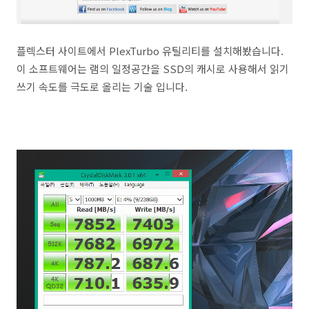
플렉스터 사이트에서 PlexTurbo 유틸리티를 설치해봤습니다.
이 소프트웨어는 램의 일정공간을 SSD의 캐시로 사용해서 읽기
쓰기 속도를 극도로 올리는 기술 입니다.