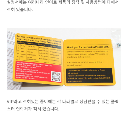
설명서에는 여러나라 언어로 제품의 장착 및 사용방법에 대해서
적혀 있습니다.
VIP라고 적혀있는 종이에는 각 나라별로 상담받을 수 있는 플렉
스터 연락처가 적혀 있습니다.