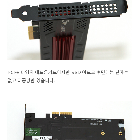
PCI-E 타입의 애드온카드이지만 SSD 이므로 후면에는 단자는
없고 타공망만 있습니다.