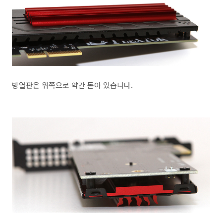
방열판은 위쪽으로 약간 돋아 있습니다.