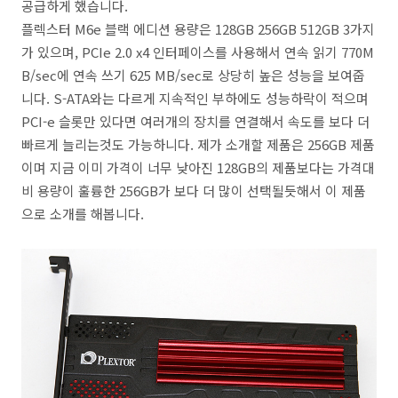
공급하게 했습니다.
플렉스터 M6e 블랙 에디션 용량은 128GB 256GB 512GB 3가지
가 있으며, PCIe 2.0 x4 인터페이스를 사용해서 연속 읽기 770M
B/sec에 연속 쓰기 625 MB/sec로 상당히 높은 성능을 보여줍
니다. S-ATA와는 다르게 지속적인 부하에도 성능하락이 적으며
PCI-e 슬롯만 있다면 여러개의 장치를 연결해서 속도를 보다 더
빠르게 늘리는것도 가능하니다. 제가 소개할 제품은 256GB 제품
이며 지금 이미 가격이 너무 낮아진 128GB의 제품보다는 가격대
비 용량이 훌륭한 256GB가 보다 더 많이 선택될듯해서 이 제품
으로 소개를 해봅니다.