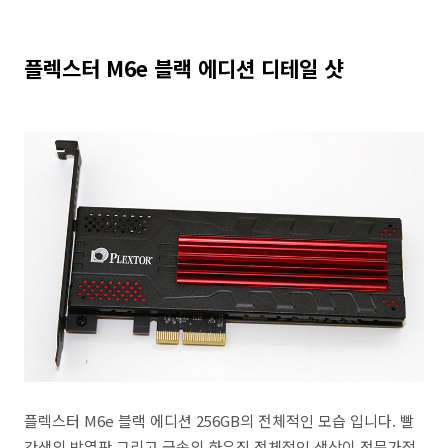
플렉스터 M6e 블랙 에디션 디테일 샷
플렉스터 M6e 블랙 에디션 256GB의 전체적인 모습 입니다. 빨
간색의 방열판 그리고 금속의 하우징 전체적인 색상이 전문가적