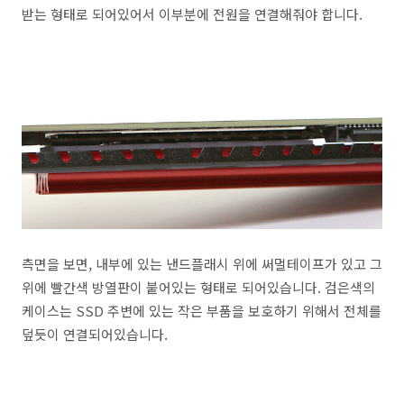
받는 형태로 되어있어서 이부분에 전원을 연결해줘야 합니다.
측면을 보면, 내부에 있는 낸드플래시 위에 써멀테이프가 있고 그
위에 빨간색 방열판이 붙어있는 형태로 되어있습니다. 검은색의
케이스는 SSD 주변에 있는 작은 부품을 보호하기 위해서 전체를
덮듯이 연결되어있습니다.