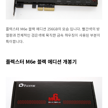
플렉스터 M6e 블랙 에디션 256GB의 모습 입니다. 빨간색의 방
열판과 전체적인 검은색에 묵직한 금속 하우징이 사용된 부분이
특이합니다.
플렉스터 M6e 블랙 에디션 개봉기