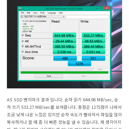
AS SSD 벤치마크 결과 입니다. 순차 읽기 644.98 MB/sec, 순
차 쓰기 533.27 MB/sec를 보여줍니다. 총점은 1275점이 나와서
조금 낮게 나온 느낌은 있지만 순차 속도가 빨라져서 파일을 많이
복사하거나 할 때 좀 더 빠른 성능을 낼 수 있습니다. 제 생각이지