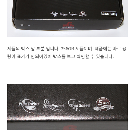
제품의 박스 앞 부분 입니다. 256GB 제품이며, 제품에는 따로 용
량이 표기가 안되어있어 박스를 보고 확인할 수 있습니다.