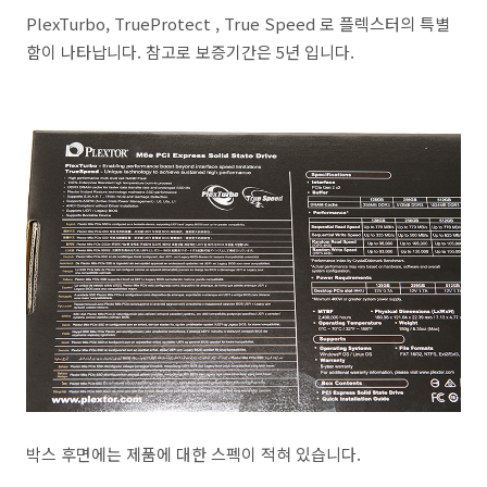
PlexTurbo, TrueProtect , True Speed 로 플렉스터의 특별
함이 나타납니다. 참고로 보증기간은 5년 입니다.
박스 후면에는 제품에 대한 스펙이 적혀 있습니다.