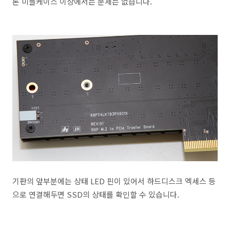
론 미들케이스 이상에서는 문제는 없습니다.
기판의 앞부분에는 상태 LED 핀이 있어서 하드디스크 엑세스 등
으로 연결해두면 SSD의 상태를 확인할 수 있습니다.