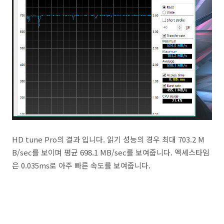
HD tune Pro의 결과 입니다. 읽기 성능의 경우 최대 703.2 M
B/sec를 보이며 평균 698.1 MB/sec를 보여줍니다. 엑세스타임
은 0.035ms로 아주 빠른 속도를 보여줍니다.