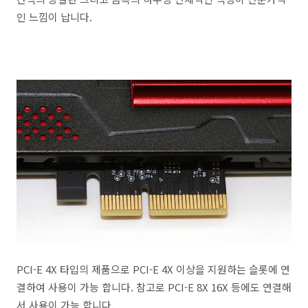
인 느낌이 납니다.
PCI-E 4X 타입의 제품으로 PCI-E 4X 이상을 지원하는 슬롯에 연
결하여 사용이 가능 합니다. 참고로 PCI-E 8X 16X 등에도 연결해
서 사용이 가능 합니다.