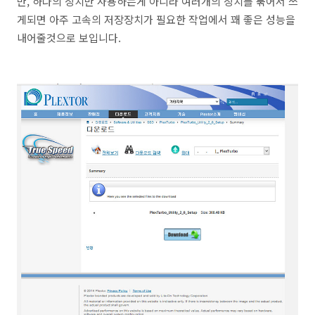
만, 하나의 장치만 사용하는게 아니라 여러개의 장치를 묶어서 쓰
게되면 아주 고속의 저장장치가 필요한 작업에서 꽤 좋은 성능을
내어줄것으로 보입니다.