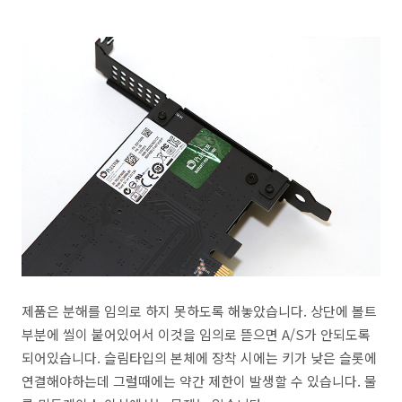
제품은 분해를 임의로 하지 못하도록 해놓았습니다. 상단에 볼트
부분에 씰이 붙어있어서 이것을 임의로 뜯으면 A/S가 안되도록
되어있습니다. 슬림타입의 본체에 장착 시에는 키가 낮은 슬롯에
연결해야하는데 그럴때에는 약간 제한이 발생할 수 있습니다. 물