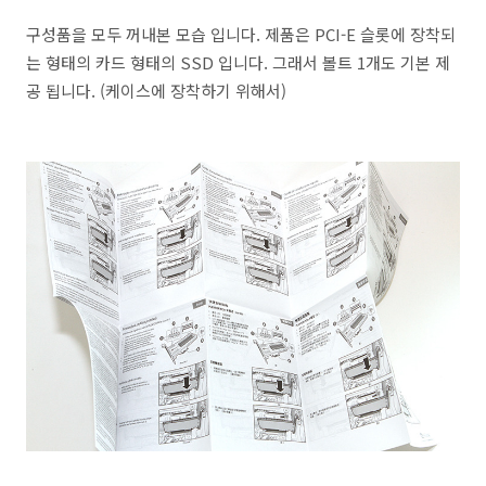
구성품을 모두 꺼내본 모습 입니다. 제품은 PCI-E 슬롯에 장착되
는 형태의 카드 형태의 SSD 입니다. 그래서 볼트 1개도 기본 제
공 됩니다. (케이스에 장착하기 위해서)