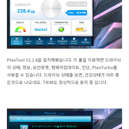
PlexTool V1.1.6을 설치해봤습니다. 이 툴을 이용하면 드라이브
의 상태, 정보, 보안포멧, 펌웨어업데이트, 진단, PlexTurbo를
사용할 수 있습니다. 드라이브 상태를 보면, 건강상태가 아주 좋
은것으로 나오네요. TRIM도 정상적으로 동작 중 입니다.