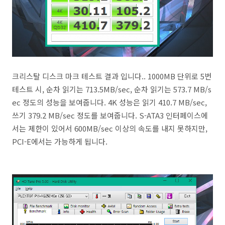
크리스탈 디스크 마크 테스트 결과 입니다.. 1000MB 단위로 5번
테스트 시, 순차 읽기는 713.5MB/sec, 순차 읽기는 573.7 MB/s
ec 정도의 성능을 보여줍니다. 4K 성능은 읽기 410.7 MB/sec,
쓰기 379.2 MB/sec 정도를 보여줍니다. S-ATA3 인터페이스에
서는 제한이 있어서 600MB/sec 이상의 속도를 내지 못하지만,
PCI-E에서는 가능하게 됩니다.