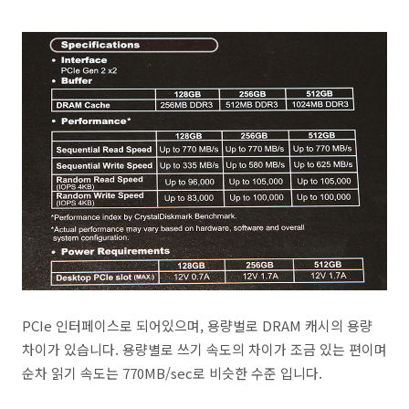
PCIe 인터페이스로 되어있으며, 용량벌로 DRAM 캐시의 용량
차이가 있습니다. 용량별로 쓰기 속도의 차이가 조금 있는 편이며
순차 읽기 속도는 770MB/sec로 비슷한 수준 입니다.