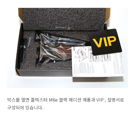
박스를 열면 플렉스터 M6e 블랙 에디션 제품과 VIP , 설명서로
구성되어 있습니다.