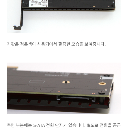
기판은 검은색이 사용되어서 깔끔한 모습을 보여줍니다.
측면 부분에는 S-ATA 전원 단자가 있습니다. 별도로 전원을 공급