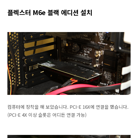
플렉스터 M6e 블랙 에디션 설치
컴퓨터에 장착을 해 보았습니다. PCI-E 16X에 연결을 했습니다.
(PCI-E 4X 이상 슬롯은 어디든 연결 가능)