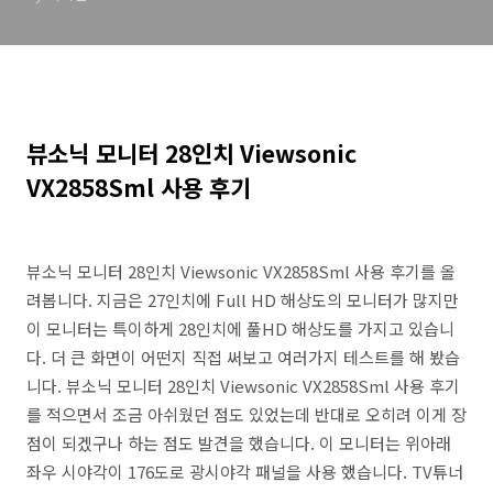
뷰소닉 모니터 28인치 Viewsonic
VX2858Sml 사용 후기
뷰소닉 모니터 28인치 Viewsonic VX2858Sml 사용 후기를 올
려봅니다. 지금은 27인치에 Full HD 해상도의 모니터가 많지만
이 모니터는 특이하게 28인치에 풀HD 해상도를 가지고 있습니
다. 더 큰 화면이 어떤지 직접 써보고 여러가지 테스트를 해 봤습
니다. 뷰소닉 모니터 28인치 Viewsonic VX2858Sml 사용 후기
를 적으면서 조금 아쉬웠던 점도 있었는데 반대로 오히려 이게 장
점이 되겠구나 하는 점도 발견을 했습니다. 이 모니터는 위아래
좌우 시야각이 176도로 광시야각 패널을 사용 했습니다. TV튜너