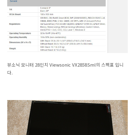
뷰소닉 모니터 28인치 Viewsonic VX2858Sml의 스펙표 입니
다.