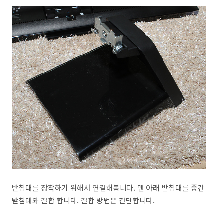
받침대를 장착하기 위해서 연결해봅니다. 맨 아래 받침대를 중간
받침대와 결합 합니다. 결합 방법은 간단합니다.