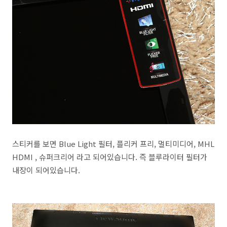
스티커를 보면 Blue Light 필터, 플리커 프리, 멀티미디어, MHL
HDMI , 슈퍼크리어 라고 되어있습니다. 즉 블루라이터 필터가
내장이 되어있습니다.