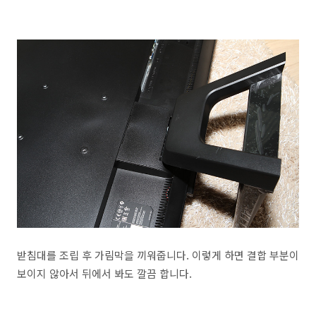
받침대를 조립 후 가림막을 끼워줍니다. 이렇게 하면 결합 부분이
보이지 않아서 뒤에서 봐도 깔끔 합니다.