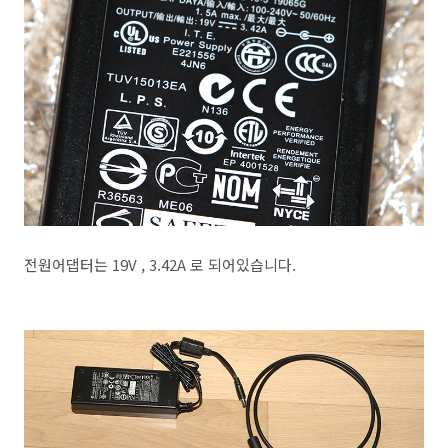
전원어댑터는 19V , 3.42A 로 되어있습니다.