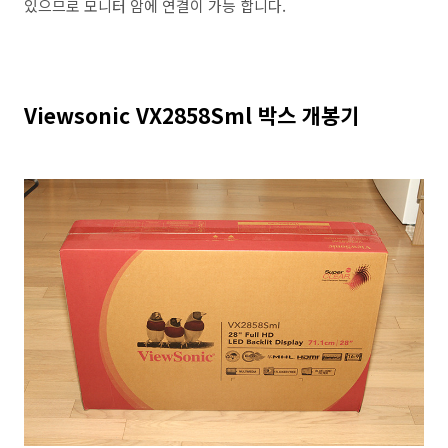
있으므로 모니터 암에 연결이 가능 합니다.
Viewsonic VX2858Sml 박스 개봉기