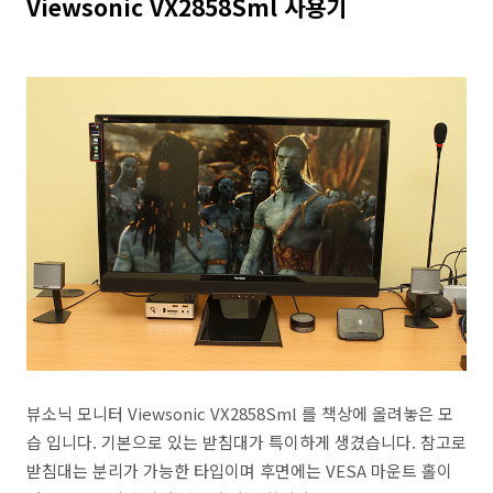
Viewsonic VX2858Sml 사용기
뷰소닉 모니터 Viewsonic VX2858Sml 를 책상에 올려놓은 모
습 입니다. 기본으로 있는 받침대가 특이하게 생겼습니다. 참고로
받침대는 분리가 가능한 타입이며 후면에는 VESA 마운트 홀이