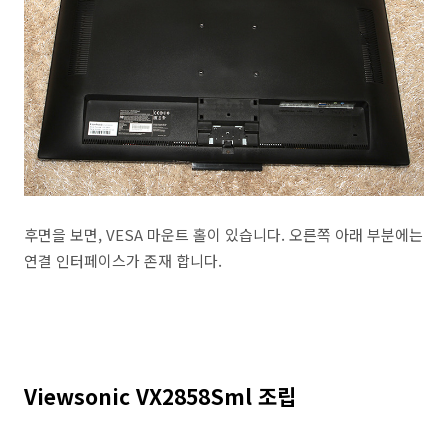
후면을 보면, VESA 마운트 홀이 있습니다. 오른쪽 아래 부분에는
연결 인터페이스가 존재 합니다.
Viewsonic VX2858Sml 조립