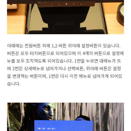
아래에는 전원버튼 외에 1,2 버튼 위아래 설정버튼이 있습니다.
버튼은 모두 터치버튼으로 되어있으며 이 4개의 버튼으로 설정메
뉴를 모두 조작하도록 되어있습니다. 1번을 누르면 대메뉴가 뜨
며 2번은 상세메뉴로 넘어가거나 선택버튼, 위아래 버튼은 설정
을 변경하는 버튼이며, 1번은 다시 이전 메뉴로 넘어가게 되어있
습니다.