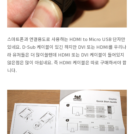
스마트폰과 연결용도로 사용하는 HDMI to Micro USB 단자만
있네요. D-Sub 케이블이 있긴 하지만 DVI 또는 HDMI를 우리나
라 유저들은 더 많이쓸텐데 HDMI 또는 DVI 케이블이 들어있지
않은점은 많이 아쉽네요. 즉 HDMI 케이블은 따로 구매하셔야 합
니다.