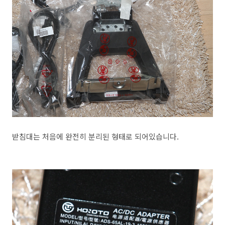
받침대는 처음에 완전히 분리된 형태로 되어있습니다.