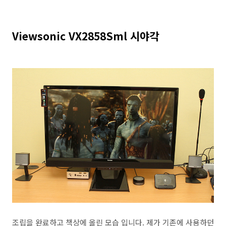
Viewsonic VX2858Sml 시야각
조립을 완료하고 책상에 올린 모습 입니다. 제가 기존에 사용하던