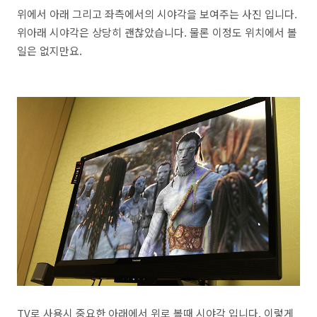
위에서 아래 그리고 좌측에서의 시야각을 보여주는 사진 입니다.
위아래 시야각은 상당히 괜찮았습니다. 물론 이정도 위치에서 볼
일은 없지만요.
TV로 사용시 중요한 아래에서 위로 볼때 시야각 입니다. 이렇게