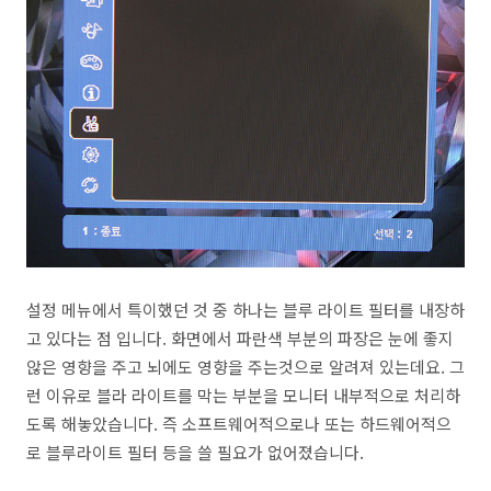
설정 메뉴에서 특이했던 것 중 하나는 블루 라이트 필터를 내장하
고 있다는 점 입니다. 화면에서 파란색 부분의 파장은 눈에 좋지
않은 영향을 주고 뇌에도 영향을 주는것으로 알려져 있는데요. 그
런 이유로 블라 라이트를 막는 부분을 모니터 내부적으로 처리하
도록 해놓았습니다. 즉 소프트웨어적으로나 또는 하드웨어적으
로 블루라이트 필터 등을 쓸 필요가 없어졌습니다.