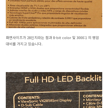
화면사이즈가 28인치라는 점과 8-bit color 및 3000:1 의 명암
대비를 가지고 있습니다.