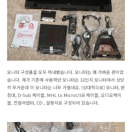
모니터 구성품을 모두 꺼내봤습니다. 모니터는 꽤 가벼운 편이었
습니다. 제가 기존에 사용하던 모니터는 32인치 모니터여서 상당
히 무거운데 이 모니터는 너무 가볍네요. (상대적으로) 모니터, 받
침대, D-Sub 케이블, MHL to MicroUSB 케이블, 오디오케이
블, 전원어댑터, CD , 설명서로 구성되어 있습니다.