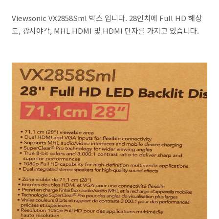
Viewsonic VX2858Sml 박스 입니다. 28인치에 Full HD 해상
도, 광시야각, MHL HDMI 및 HDMI 단자를 가지고 있습니다.