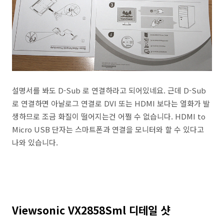
설명서를 봐도 D-Sub 로 연결하라고 되어있네요. 근데 D-Sub
로 연결하면 아날로그 연결로 DVI 또는 HDMI 보다는 열화가 발
생하므로 조금 화질이 떨어지는건 어쩔 수 없습니다. HDMI to
Micro USB 단자는 스마트폰과 연결을 모니터와 할 수 있다고
나와 있습니다.
Viewsonic VX2858Sml 디테일 샷