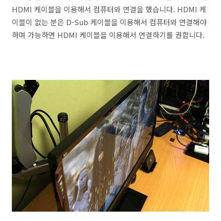
HDMI 케이블을 이용해서 컴퓨터와 연결을 했습니다. HDMI 케
이블이 없는 분은 D-Sub 케이블을 이용해서 컴퓨터와 연결해야
하며 가능하면 HDMI 케이블을 이용해서 연결하기를 권합니다.