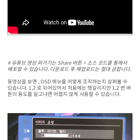
# 유튜브 영상 퍼가기는 Share 버튼 > 소스 코드를 통해서
배포할 수 있습니다. 다운로드 후 재업로드는 절대 금합니다.
동영상을 보면 , OSD 메뉴를 어떻게 조작하는지 살펴볼 수
있습니다. 1,2 로 되어있어서 처음에는 헷갈리지만 1,2 번 버
튼의 용도를 알고나면 어렵지 않게 사용할 수 있습니다.