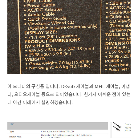
이 모니터의 구성품 입니다. D-Sub 케이블과 MHL 케이블, 어댑
터, 오디오케이블 등으로 되어있습니다. 한가지 아쉬운 점이 있는
데 이건 아래에서 설명하겠습니다.