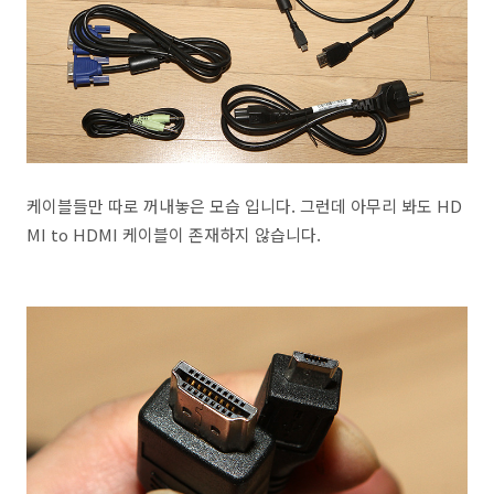
케이블들만 따로 꺼내놓은 모습 입니다. 그런데 아무리 봐도 HD
MI to HDMI 케이블이 존재하지 않습니다.