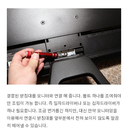
결합된 받침대를 모니터와 연결 해 줍니다. 볼트 하나를 조여줘야
만 조립이 가능 합니다. 즉 일자드라이버나 또는 십자드라이버가
하나 필요합니다. 조금 번거롭긴 하지만, 대신 만약 모니터암을
이용해서 연결시 받침대를 앞부분에서 전혀 보이지 않도록 말끔
히 떼어낼 수 있습니다.