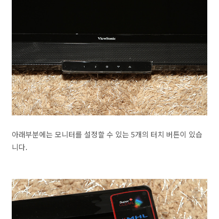
아래부분에는 모니터를 설정할 수 있는 5개의 터치 버튼이 있습
니다.