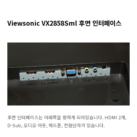
Viewsonic VX2858Sml 후면 인터페이스
후면 인터페이스는 아래쪽을 향하게 되어있습니다. HDMI 2개,
D-Sub, 오디오 아웃, 헤드폰, 전원단자가 있습니다.