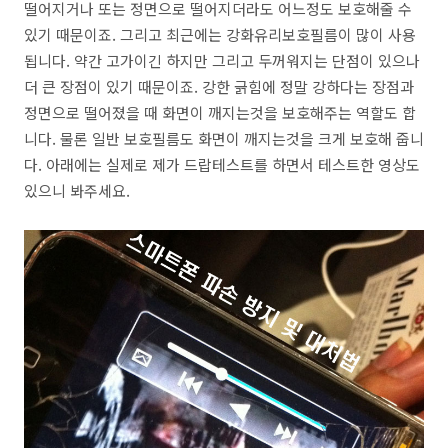
떨어지거나 또는 정면으로 떨어지더라도 어느정도 보호해줄 수
있기 때문이죠. 그리고 최근에는 강화유리보호필름이 많이 사용
됩니다. 약간 고가이긴 하지만 그리고 두꺼워지는 단점이 있으나
더 큰 장점이 있기 때문이죠. 강한 긁힘에 정말 강하다는 장점과
정면으로 떨어졌을 때 화면이 깨지는것을 보호해주는 역할도 합
니다. 물론 일반 보호필름도 화면이 깨지는것을 크게 보호해 줍니
다. 아래에는 실제로 제가 드랍테스트를 하면서 테스트한 영상도
있으니 봐주세요.