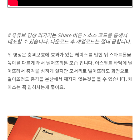
# 유튜브 영상 퍼가기는 Share 버튼 > 소스 코드를 통해서
배포할 수 있습니다. 다운로드 후 재업로드는 절대 금합니다.
위 영상은 충격보호에 효과가 있는 케이스를 입힌 뒤 스마트폰을
높이를 다르게 해서 떨어뜨려본 모습 입니다. 아스팔트 바닥에 떨
어뜨려서 충격을 심하게 줬지만 모서리로 떨어뜨려도 화면으로
떨어뜨려도 충격을 분산해서 깨지지 않는것을 볼 수 있습니다. 케
이스는 꼭 입히시는게 좋아요.