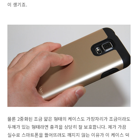
이 생기죠.
물론 2중화된 조금 얇은 형태의 케이스도 가장자리가 조금이라도
두께가 있는 형태라면 충격을 상당히 잘 보호합니다. 제가 가끔
실수로 스마트폰을 뜰어뜨려도 깨지지 않는 이유가 이 케이스 덕