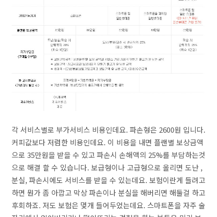
각 서비스별로 부가서비스 비용인데요. 파손형은 2600원 입니다.
커피값보다 저렴한 비용인데요. 이 비용을 내면 플랜별 보상금액
으로 35만원을 받을 수 있고 파손시 손해액의 25%를 부담하는것
으로 해결 할 수 있습니다. 보급형이나 고급형으로 올리면 도난 ,
분실, 파손시에도 서비스를 받을 수 있는데요. 보험이란게 들려고
하면 뭔가 좀 아깝고 막상 파손이나 분실을 해버리면 해둘걸 하고
후회하죠. 저도 보험은 몇개 들어두었는데요. 스마트폰을 자주 술