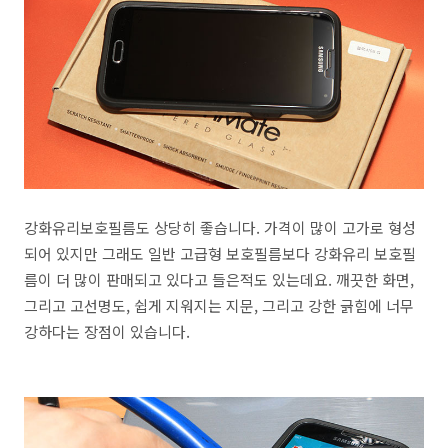
강화유리보호필름도 상당히 좋습니다. 가격이 많이 고가로 형성
되어 있지만 그래도 일반 고급형 보호필름보다 강화유리 보호필
름이 더 많이 판매되고 있다고 들은적도 있는데요. 깨끗한 화면,
그리고 고선명도, 쉽게 지워지는 지문, 그리고 강한 긁힘에 너무
강하다는 장점이 있습니다.