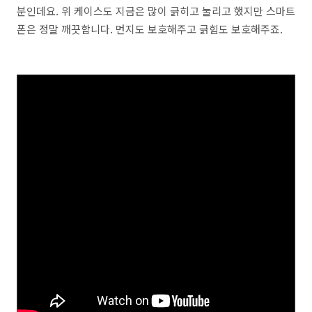
분인데요. 위 케이스도 지금은 많이 긁히고 눌리고 했지만 스마트
폰은 정말 깨끗합니다. 먼지도 보호해주고 긁힘도 보호해주죠.