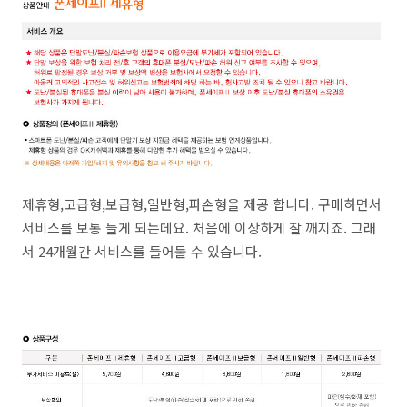
제휴형,고급형,보급형,일반형,파손형을 제공 합니다. 구매하면서
서비스를 보통 들게 되는데요. 처음에 이상하게 잘 깨지죠. 그래
서 24개월간 서비스를 들어둘 수 있습니다.