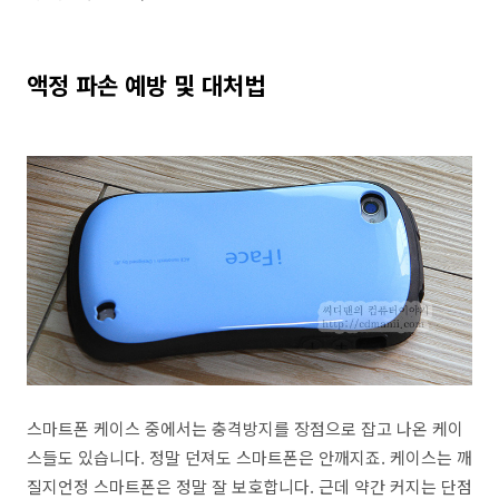
액정 파손 예방 및 대처법
스마트폰 케이스 중에서는 충격방지를 장점으로 잡고 나온 케이
스들도 있습니다. 정말 던져도 스마트폰은 안깨지죠. 케이스는 깨
질지언정 스마트폰은 정말 잘 보호합니다. 근데 약간 커지는 단점