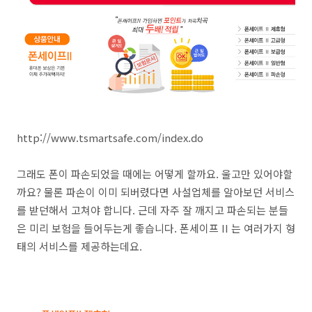
http://www.tsmartsafe.com/index.do
그래도 폰이 파손되었을 때에는 어떻게 할까요. 울고만 있어야할
까요? 물론 파손이 이미 되버렸다면 사설업체를 알아보던 서비스
를 받던해서 고쳐야 합니다. 근데 자주 잘 깨지고 파손되는 분들
은 미리 보험을 들어두는게 좋습니다. 폰세이프 II 는 여러가지 형
태의 서비스를 제공하는데요.