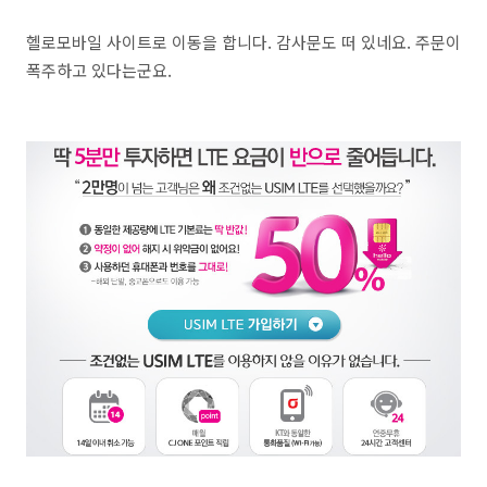
헬로모바일 사이트로 이동을 합니다. 감사문도 떠 있네요. 주문이
폭주하고 있다는군요.