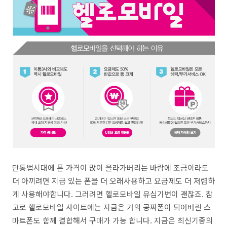
단통법시대에 폰 가격이 많이 올라가버리는 바람에 조금이라도
더 아끼려면 지금 있는 폰을 더 오래사용하고 요금제도 더 저렴하
게 사용해야합니다. 그러려면 헬로모바일 유심기변이 괜찮죠. 참
고로 헬로모바일 사이트에는 지금은 거의 공짜폰이 되어버린 스
마트폰도 함께 결합해서 구매가 가능 합니다. 지금은 최신기종의