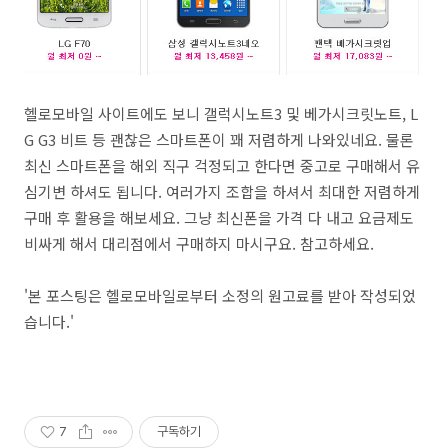
헬로모바일 사이트에도 보니 갤럭시노트3 및 베가시크릿노트, L
G G3 비트 등 괜찮은 스마트폰이 꽤 저렴하게 나와있네요. 물론
최신 스마트폰을 해외 직구 걱정되고 한다면 중고로 구매해서 유
심기변 하셔도 됩니다. 여러가지 조합을 하셔서 최대한 저렴하게
구매 후 활용을 해보세요. 그냥 최신폰을 가격 다 내고 요금제도
비싸게 해서 대리점에서 구매하지 마시구요. 참고하세요.
'본 포스팅은 헬로모바일로부터 소정의 원고료를 받아 작성되었
습니다.'
7
구독하기