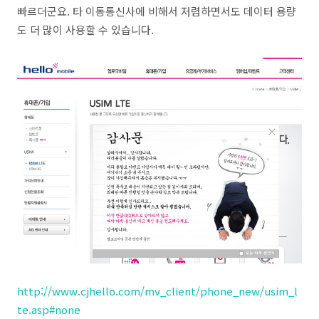
빠르더군요. 타 이동통신사에 비해서 저렴하면서도 데이터 용량
도 더 많이 사용할 수 있습니다.
http://www.cjhello.com/mv_client/phone_new/usim_l
te.asp#none