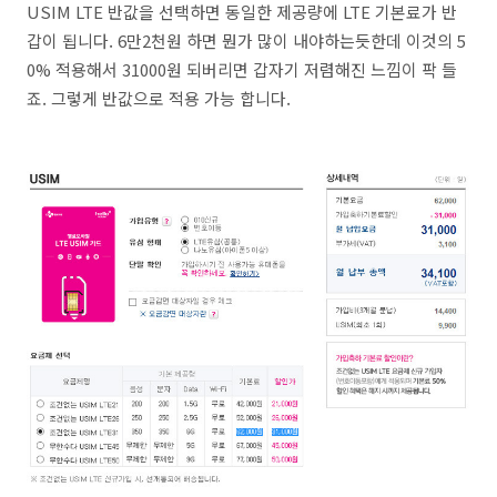
USIM LTE 반값을 선택하면 동일한 제공량에 LTE 기본료가 반
갑이 됩니다. 6만2천원 하면 뭔가 많이 내야하는듯한데 이것의 5
0% 적용해서 31000원 되버리면 갑자기 저렴해진 느낌이 팍 들
죠. 그렇게 반값으로 적용 가능 합니다.