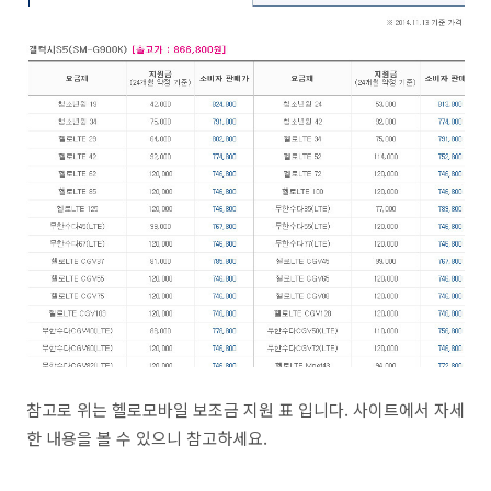
참고로 위는 헬로모바일 보조금 지원 표 입니다. 사이트에서 자세
한 내용을 볼 수 있으니 참고하세요.