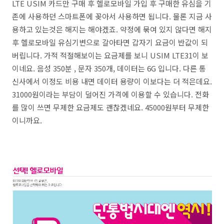
LTE USIM 카드만 구매 후 헬로모바일 가입 후 구매한 유심을 기
존에 사용하던 스마트폰에 꽂아서 사용하면 됩니다. 물론 지금 사
용하고 있는것은 해지는 해야겠죠. 약정에 묶여 있지 않다면 해지
후 헬로모바일 유심기변으로 갈아타면 갑자기 요금이 반값이 되
버립니다. 가적 적절해보이는 요금제를 보니 USIM LTE31이 보
이네요. 음성 350분 , 문자 350개, 데이터는 6G 입니다. 다른 통
신사에서 이정도 비용 내면 데이터 용량이 이보다는 더 적은데요.
31000원이라는 부담이 덜어진 가격에 이용할 수 있습니다. 전화
를 많이 쓰면 무제한 요금제도 괜찮겠네요. 45000원부터 무제한
이니까요.