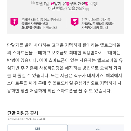
단말기를 빨리 사야하는 고객은 저렴하게 판매하는 헬로모바일
의 스마트폰을 구매하고 보조금도 최대한 적용받아서 구매하는
방법이 있습니다. 이미 스마트폰이 있는 사용자는 헬로모바일 유
심기변 후 기존에 사용하던것은 해지하는 방법으로 요금제 가격
을 확 줄일 수 있습니다. 또는 지금은 직구가 대세이죠. 해외에서
스마트폰을 싸게 구매 후 헬로모바일 유심기변으로 저렴하게 사
용하면 정말 저렴하게 최신 스마트폰을 쓸 수 도 있습니다.