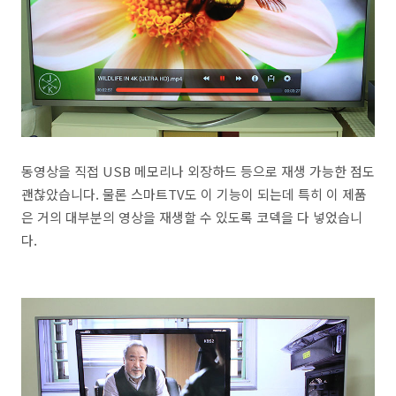
동영상을 직접 USB 메모리나 외장하드 등으로 재생 가능한 점도
괜찮았습니다. 물론 스마트TV도 이 기능이 되는데 특히 이 제품
은 거의 대부분의 영상을 재생할 수 있도록 코덱을 다 넣었습니
다.