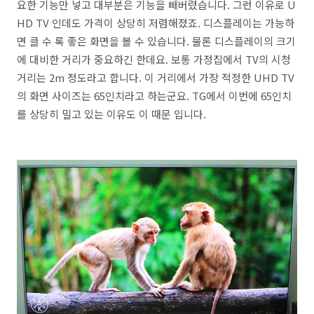
요한 기능만 넣고 대부분은 기능을 빼버렸습니다. 그런 이유로 U
HD TV 인데도 가격이 상당히 저렴해졌죠. 디스플레이는 가능하
면 클 수 록 좋은 화면을 볼 수 있습니다. 물론 디스플레이의 크기
에 대비한 거리가 중요하긴 한데요. 보통 가정집에서 TV의 시청
거리는 2m 정도라고 합니다. 이 거리에서 가장 적정한 UHD TV
의 화면 사이즈는 65인치라고 하는군요. TG에서 이번에 65인치
를 상당히 밀고 있는 이유도 이 때문 입니다.