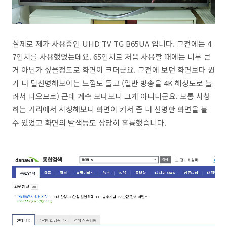
실제로 제가 사용중인 UHD TV TG B65UA 입니다. 그전에는 4
7인치를 사용했었는데요. 65인치로 처음 사용할 때에는 너무 큰
거 아닌가 싶을정도로 화면이 크더군요. 그전에 보던 화면보다 뭔
가 더 덜선명해보이는 느낌도 들고 (일반 방송을 4K 해상도로 늘
려서 나오므로) 근데 계속 보다보니 그게 아니더군요. 보통 시청
하는 거리에서 시청해보니 화면이 커서 좀 더 선명한 화면을 볼
수 있었고 화면의 발색등도 상당히 훌륭했습니다.