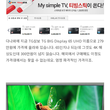
다나와에 지금 TG삼보 TG BIG Display 65 UHD 이름으로 279
만원에 가격에 올라와 있습니다. 65인치나 되는데 그것도 4K 해
상도인데 300만원이 넘지 않습니다. 해외에서 구매해도 이정도
가격대에서는 찾을 수 없는데요. 엄청 파격적인 가격이죠.