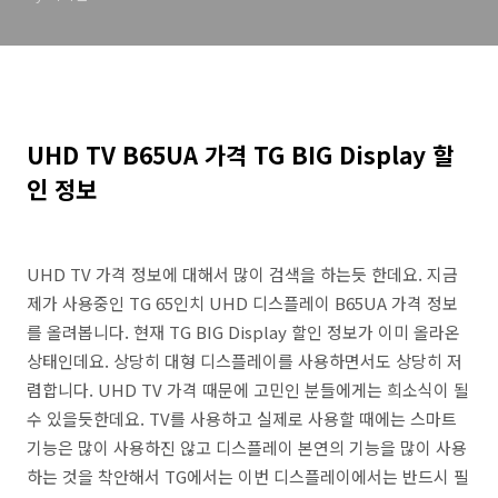
UHD TV B65UA 가격 TG BIG Display 할
인 정보
UHD TV 가격 정보에 대해서 많이 검색을 하는듯 한데요. 지금
제가 사용중인 TG 65인치 UHD 디스플레이 B65UA 가격 정보
를 올려봅니다. 현재 TG BIG Display 할인 정보가 이미 올라온
상태인데요. 상당히 대형 디스플레이를 사용하면서도 상당히 저
렴합니다. UHD TV 가격 때문에 고민인 분들에게는 희소식이 될
수 있을듯한데요. TV를 사용하고 실제로 사용할 때에는 스마트
기능은 많이 사용하진 않고 디스플레이 본연의 기능을 많이 사용
하는 것을 착안해서 TG에서는 이번 디스플레이에서는 반드시 필