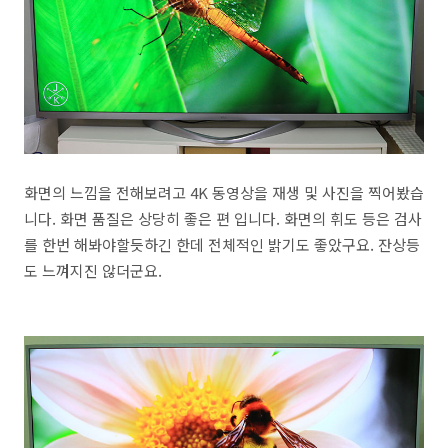
화면의 느낌을 전해보려고 4K 동영상을 재생 및 사진을 찍어봤습
니다. 화면 품질은 상당히 좋은 편 입니다. 화면의 휘도 등은 검사
를 한번 해봐야할듯하긴 한데 전체적인 밝기도 좋았구요. 잔상등
도 느껴지진 않더군요.