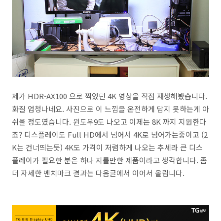
제가 HDR-AX100 으로 찍었던 4K 영상을 직접 재생해봤습니다.
화질 엄청나네요. 사진으로 이 느낌을 온전하게 담지 못하는게 아
쉬울 정도였습니다. 윈도우9도 나오고 이제는 8K 까지 지원한다
죠? 디스플레이도 Full HD에서 넘어서 4K로 넘어가는중이고 (2
K는 건너띄는듯) 4K도 가격이 저렴하게 나오는 추세라 큰 디스
플레이가 필요한 분은 하나 지를만한 제품이라고 생각합니다. 좀
더 자세한 벤치마크 결과는 다음글에서 이어서 올립니다.