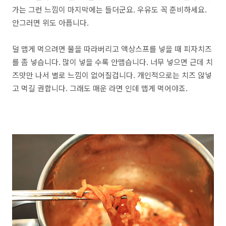
가는 그런 느낌이 마지막에는 들더군요. 우유도 꼭 준비하세요.
안그러면 위도 아픕니다.
덜 맵게 먹으려면 물을 따라버리고 액상스프를 넣을 때 피자치즈
를 좀 넣습니다. 많이 넣을 수록 안맵습니다. 너무 넣으면 근데 치
즈맛만 나서 별로 느낌이 없어질겁니다. 개인적으로는 치즈 않넣
고 먹길 권합니다. 그래도 매운 라면 인데 맵게 먹어야죠.