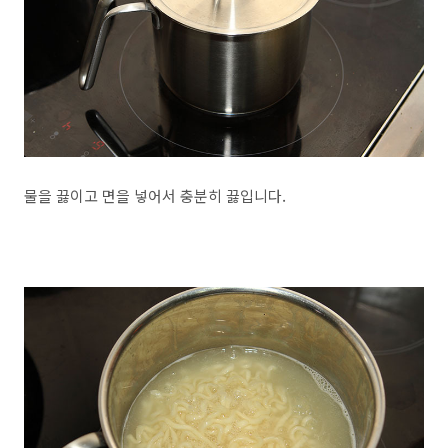
물을 끓이고 면을 넣어서 충분히 끓입니다.