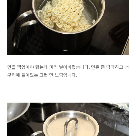
면을 찍었어야 했는데 미리 넣어버렸습니다. 면은 좀 딱딱하고 너
구리에 들어있는 그런 면 느낌입니다.