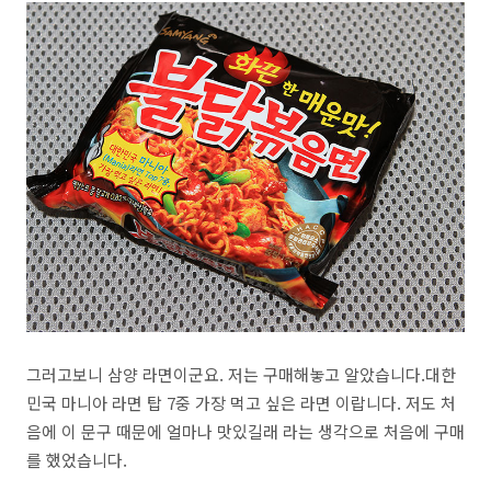
그러고보니 삼양 라면이군요. 저는 구매해놓고 알았습니다.대한
민국 마니아 라면 탑 7중 가장 먹고 싶은 라면 이랍니다. 저도 처
음에 이 문구 때문에 얼마나 맛있길래 라는 생각으로 처음에 구매
를 했었습니다.