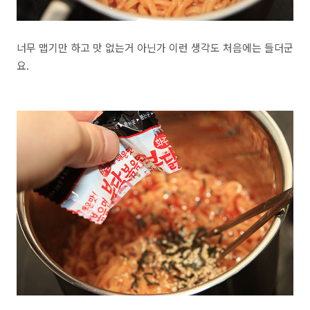
너무 맵기만 하고 맛 없는거 아닌가 이런 생각도 처음에는 들더군
요.