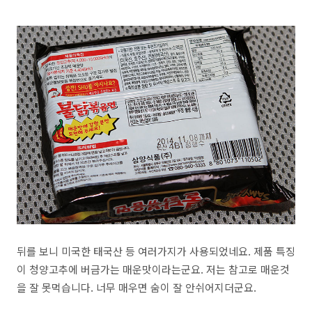
뒤를 보니 미국한 태국산 등 여러가지가 사용되었네요. 제품 특징
이 청양고추에 버금가는 매운맛이라는군요. 저는 참고로 매운것
을 잘 못먹습니다. 너무 매우면 숨이 잘 안쉬어지더군요.