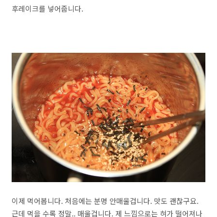
후레이크를 넣어줍니다.
이제 먹어봅니다. 처음에는 분명 안매울겁니다. 맛도 괜찮구요.
근데 먹을 수록 정말.. 매울겁니다. 제 느낌으로는 혀가 떨어져나