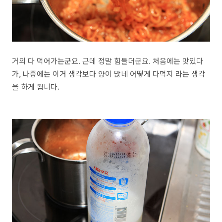
거의 다 먹어가는군요. 근데 정말 힘들더군요. 처음에는 맛있다
가, 나중에는 이거 생각보다 양이 많네 어떻게 다먹지 라는 생각
을 하게 됩니다.