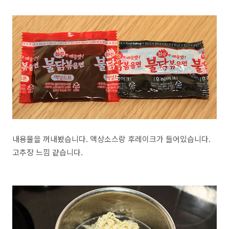
내용물을 꺼내봤습니다. 액상소스랑 후레이크가 들어있습니다.
고추장 느낌 같습니다.