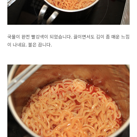
국물이 완전 빨강색이 되었습니다. 끓이면서도 김이 좀 매운 느낌
이 나네요. 불은 끕니다.