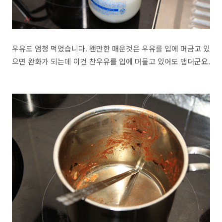
우유도 엄청 먹었습니다. 왠만한 매운것은 우유를 입에 머금고 있
으면 완화가 되는데 이건 찬우유를 입에 머물고 있어도 맵더군요.