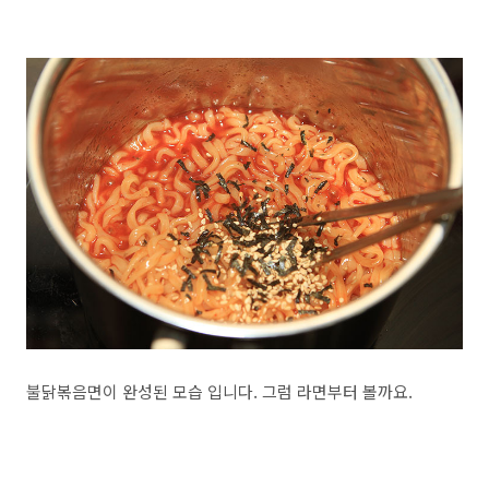
불닭볶음면이 완성된 모습 입니다. 그럼 라면부터 볼까요.